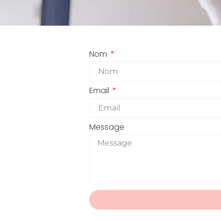
Nom
Email
Message