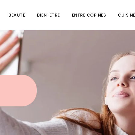
BEAUTÉ
BIEN-ÊTRE
ENTRE COPINES
CUISIN