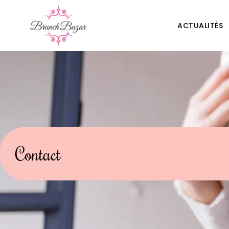
ACTUALITÉS
Contact