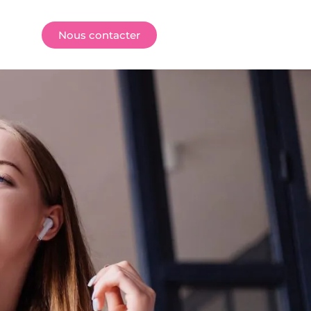
E
Nous contacter