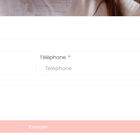
Téléphone
Envoyer