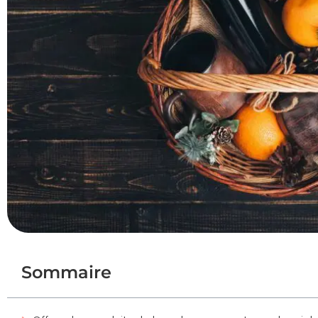
Sommaire