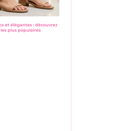
cs et élégantes : découvrez
les plus populaires