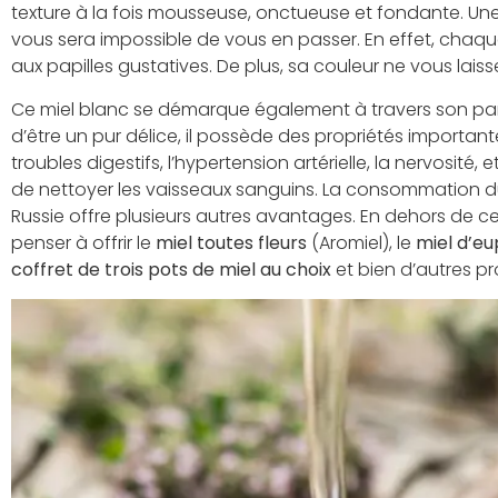
texture à la fois mousseuse, onctueuse et fondante. Une 
vous sera impossible de vous en passer. En effet, chaqu
aux papilles gustatives. De plus, sa couleur ne vous laiss
Ce miel blanc se démarque également à travers son parf
d’être un pur délice, il possède des propriétés important
troubles digestifs, l’hypertension artérielle, la nervosité,
de nettoyer les vaisseaux sanguins. La consommation d
Russie offre plusieurs autres avantages. En dehors de 
penser à offrir le
miel toutes fleurs
(Aromiel), le
miel d’e
coffret de trois pots de miel au choix
et bien d’autres pr