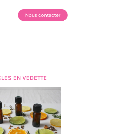
E
Nous contacter
CLES EN VEDETTE