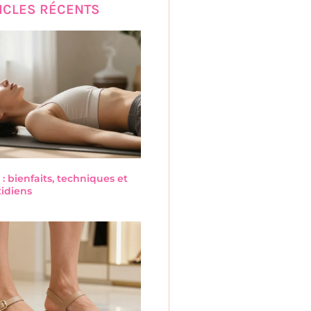
ICLES RÉCENTS
 : bienfaits, techniques et
tidiens