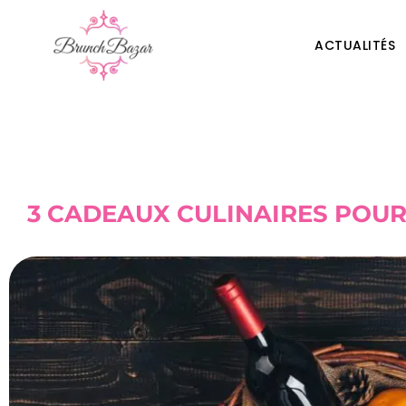
ACTUALITÉS
3 CADEAUX CULINAIRES POUR 