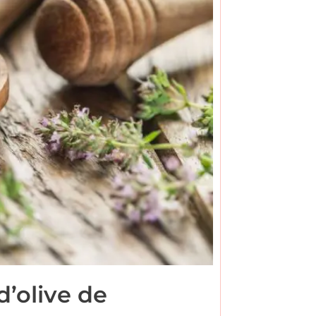
d’olive de