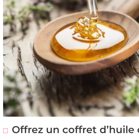
Offrez un coffret d’huile 