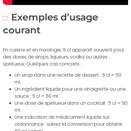
Exemples d’usage
courant
En cuisine et en mixologie, 5 cl apparaît souvent pour
des doses de sirops, liqueurs, vodka ou autres
spiritueux. Quelques cas concrets :
Un sirop dans une recette de dessert : 5 cl = 50
ml.
Un ingrédient liquide pour une vinaigrette ou une
sauce : 5 cl = 50 ml.
Une dose de spiritueux dans un cocktail : 5 cl = 50
ml.
Une indication de médicament liquide sur
ordonnance : suivez la conversion pour obtenir