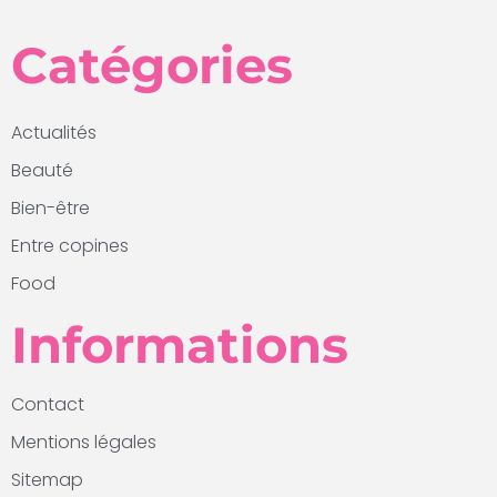
Catégories
Actualités
Beauté
Bien-être
Entre copines
Food
Informations
Contact
Mentions légales
Sitemap