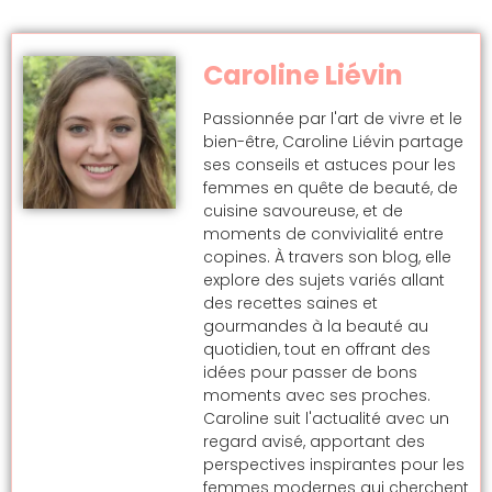
Caroline Liévin
Passionnée par l'art de vivre et le
bien-être, Caroline Liévin partage
ses conseils et astuces pour les
femmes en quête de beauté, de
cuisine savoureuse, et de
moments de convivialité entre
copines. À travers son blog, elle
explore des sujets variés allant
des recettes saines et
gourmandes à la beauté au
quotidien, tout en offrant des
idées pour passer de bons
moments avec ses proches.
Caroline suit l'actualité avec un
regard avisé, apportant des
perspectives inspirantes pour les
femmes modernes qui cherchent