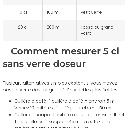
10 cl
100 ml
Petit verre
20 cl
200 ml
Tasse ou grand
verre
Comment mesurer 5 cl
sans verre doseur
Plusieurs alternatives simples existent si vous n’avez
pas de verre doseur gradué. En voici les plus fiables :
Cuillère à café : 1 cuillère à café = environ 5 ml.
Versez 10 cuillères à café pour obtenir 50 ml.
Cuillère à soupe : 1 cuillère à soupe = environ 15 ml.
Trois cuillères à soupe = 45 ml ; ajoutez une