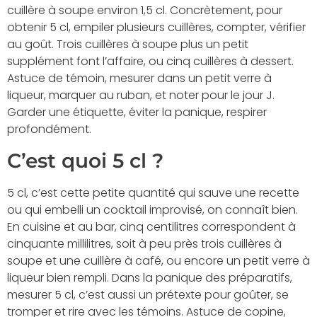
cuillère à soupe environ 1,5 cl. Concrètement, pour
obtenir 5 cl, empiler plusieurs cuillères, compter, vérifier
au goût. Trois cuillères à soupe plus un petit
supplément font l’affaire, ou cinq cuillères à dessert.
Astuce de témoin, mesurer dans un petit verre à
liqueur, marquer au ruban, et noter pour le jour J.
Garder une étiquette, éviter la panique, respirer
profondément.
C’est quoi 5 cl ?
5 cl, c’est cette petite quantité qui sauve une recette
ou qui embelli un cocktail improvisé, on connaît bien.
En cuisine et au bar, cinq centilitres correspondent à
cinquante millilitres, soit à peu près trois cuillères à
soupe et une cuillère à café, ou encore un petit verre à
liqueur bien rempli. Dans la panique des préparatifs,
mesurer 5 cl, c’est aussi un prétexte pour goûter, se
tromper et rire avec les témoins. Astuce de copine,