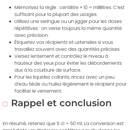
Mémorisez la règle : centilitre × 10 = millilitres. C’est
suffisant pour la plupart des usages.
Utilisez une seringue ou un jigger pour les doses
répétitives : on verse toujours la même quantité
avec précision.
Étiquetez vos récipients et ustensiles si vous
travaillez souvent avec des quantités précises.
Versez lentement et contrôlez le niveau à
hauteur des yeux pour éviter les débordements
dus à la courbure de surface.
Pour les liquides collants, rincez avec un peu
d’eau tiède ou huilez légèrement le récipient pour
faciliter le versement.
Rappel et conclusion
En résumé, retenez que 5 cl = 50 ml. La conversion est