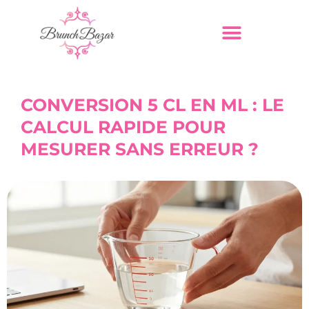
CONVERSION 5 CL EN ML : LE
CALCUL RAPIDE POUR
MESURER SANS ERREUR ?