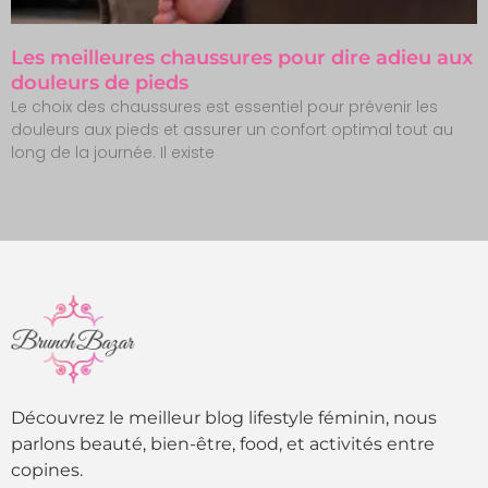
Les meilleures chaussures pour dire adieu aux
douleurs de pieds
Le choix des chaussures est essentiel pour prévenir les
douleurs aux pieds et assurer un confort optimal tout au
long de la journée. Il existe
Découvrez le meilleur blog lifestyle féminin, nous
parlons beauté, bien-être, food, et activités entre
copines.