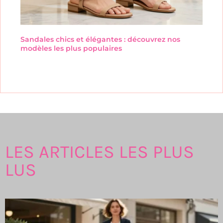
Sandales chics et élégantes : découvrez nos
modèles les plus populaires
LES ARTICLES LES PLUS
LUS