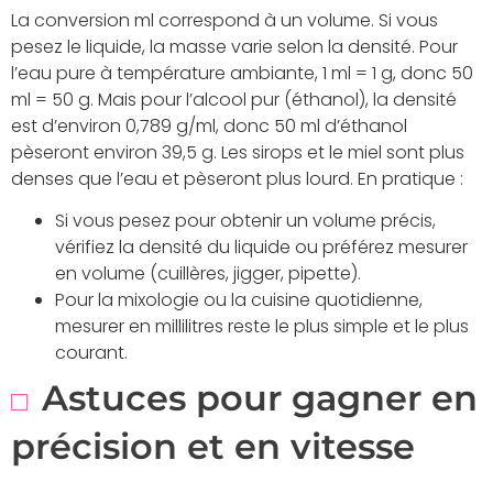
La conversion ml correspond à un volume. Si vous
pesez le liquide, la masse varie selon la densité. Pour
l’eau pure à température ambiante, 1 ml = 1 g, donc 50
ml = 50 g. Mais pour l’alcool pur (éthanol), la densité
est d’environ 0,789 g/ml, donc 50 ml d’éthanol
pèseront environ 39,5 g. Les sirops et le miel sont plus
denses que l’eau et pèseront plus lourd. En pratique :
Si vous pesez pour obtenir un volume précis,
vérifiez la densité du liquide ou préférez mesurer
en volume (cuillères, jigger, pipette).
Pour la mixologie ou la cuisine quotidienne,
mesurer en millilitres reste le plus simple et le plus
courant.
Astuces pour gagner en
précision et en vitesse