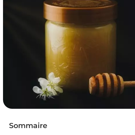
Sommaire