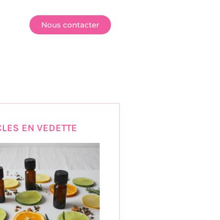
E
Nous contacter
CLES EN VEDETTE