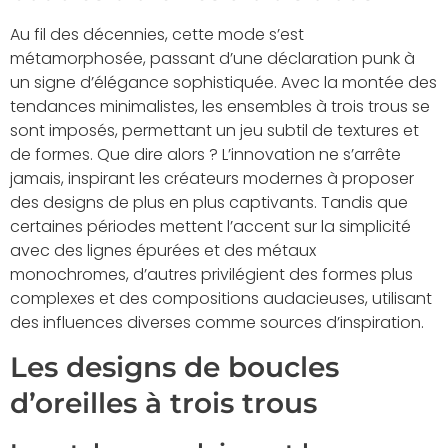
Au fil des décennies, cette mode s’est
métamorphosée, passant d’une déclaration punk à
un signe d’élégance sophistiquée. Avec la montée des
tendances minimalistes, les ensembles à trois trous se
sont imposés, permettant un jeu subtil de textures et
de formes. Que dire alors ? L’innovation ne s’arrête
jamais, inspirant les créateurs modernes à proposer
des designs de plus en plus captivants. Tandis que
certaines périodes mettent l’accent sur la simplicité
avec des lignes épurées et des métaux
monochromes, d’autres privilégient des formes plus
complexes et des compositions audacieuses, utilisant
des influences diverses comme sources d’inspiration.
Les designs de boucles
d’oreilles à trois trous