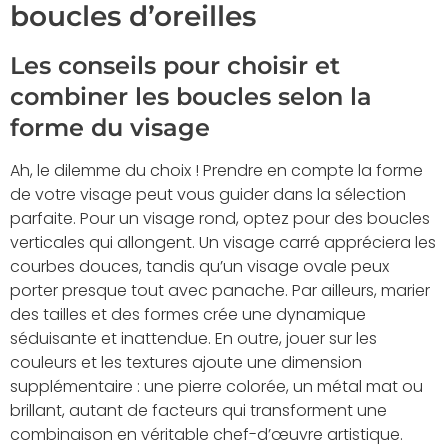
boucles d’oreilles
Les conseils pour choisir et
combiner les boucles selon la
forme du visage
Ah, le dilemme du choix ! Prendre en compte la forme
de votre visage peut vous guider dans la sélection
parfaite. Pour un visage rond, optez pour des boucles
verticales qui allongent. Un visage carré appréciera les
courbes douces, tandis qu’un visage ovale peux
porter presque tout avec panache. Par ailleurs, marier
des tailles et des formes crée une dynamique
séduisante et inattendue. En outre, jouer sur les
couleurs et les textures ajoute une dimension
supplémentaire : une pierre colorée, un métal mat ou
brillant, autant de facteurs qui transforment une
combinaison en véritable chef-d’œuvre artistique.