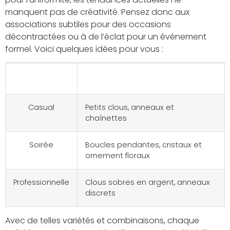
manquent pas de créativité. Pensez donc aux
associations subtiles pour des occasions
décontractées ou à de l’éclat pour un événement
formel. Voici quelques idées pour vous :
Occasion
Assortiment proposé
Casual
Petits clous, anneaux et
chaînettes
Soirée
Boucles pendantes, cristaux et
ornement floraux
Professionnelle
Clous sobres en argent, anneaux
discrets
Avec de telles variétés et combinaisons, chaque