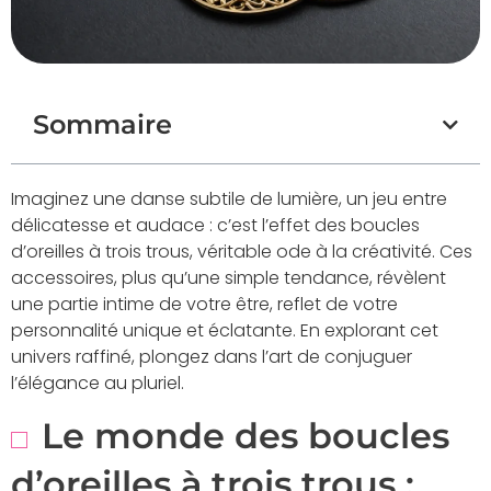
Sommaire
Imaginez une danse subtile de lumière, un jeu entre
délicatesse et audace : c’est l’effet des boucles
d’oreilles à trois trous, véritable ode à la créativité. Ces
accessoires, plus qu’une simple tendance, révèlent
une partie intime de votre être, reflet de votre
personnalité unique et éclatante. En explorant cet
univers raffiné, plongez dans l’art de conjuguer
l’élégance au pluriel.
Le monde des boucles
d’oreilles à trois trous :