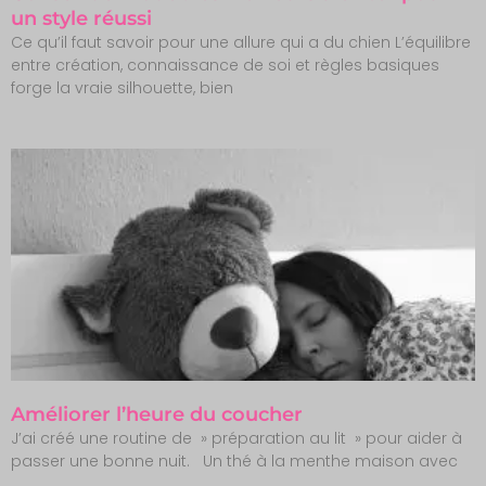
un style réussi
Ce qu’il faut savoir pour une allure qui a du chien L’équilibre
entre création, connaissance de soi et règles basiques
forge la vraie silhouette, bien
Améliorer l’heure du coucher
J’ai créé une routine de » préparation au lit » pour aider à
passer une bonne nuit. Un thé à la menthe maison avec