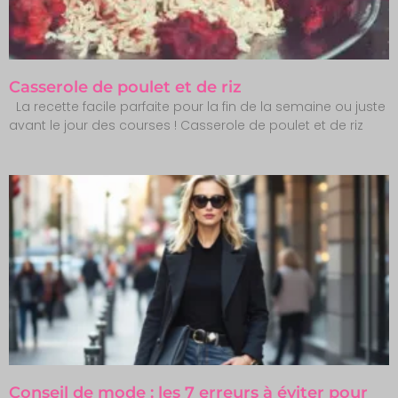
Casserole de poulet et de riz
La recette facile parfaite pour la fin de la semaine ou juste
avant le jour des courses ! Casserole de poulet et de riz
Conseil de mode : les 7 erreurs à éviter pour