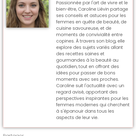
Passionnée par l'art de vivre et le
bien-être, Caroline Liévin partage
ses conseils et astuces pour les
femmes en quête de beauté, de
cuisine savoureuse, et de
moments de convivialité entre
copines. À travers son blog, elle
explore des sujets variés allant
des recettes saines et
gourmandes à la beauté au
quotidien, tout en offrant des
idées pour passer de bons
moments avec ses proches.
Caroline suit l'actualité avec un
regard avisé, apportant des
perspectives inspirantes pour les
femmes modernes qui cherchent
à s'épanouir dans tous les
aspects de leur vie.
Partager