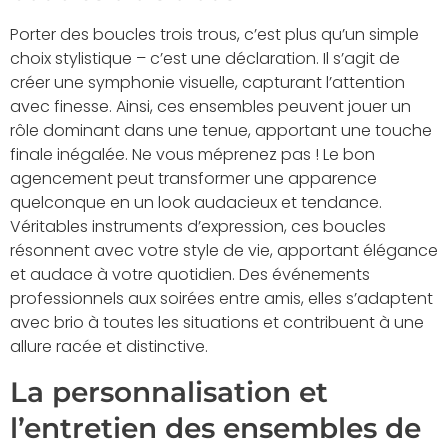
Porter des boucles trois trous, c’est plus qu’un simple
choix stylistique – c’est une déclaration. Il s’agit de
créer une symphonie visuelle, capturant l’attention
avec finesse. Ainsi, ces ensembles peuvent jouer un
rôle dominant dans une tenue, apportant une touche
finale inégalée. Ne vous méprenez pas ! Le bon
agencement peut transformer une apparence
quelconque en un look audacieux et tendance.
Véritables instruments d’expression, ces boucles
résonnent avec votre style de vie, apportant élégance
et audace à votre quotidien. Des événements
professionnels aux soirées entre amis, elles s’adaptent
avec brio à toutes les situations et contribuent à une
allure racée et distinctive.
La personnalisation et
l’entretien des ensembles de