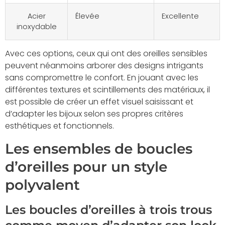
Acier
Élevée
Excellente
inoxydable
Avec ces options, ceux qui ont des oreilles sensibles
peuvent néanmoins arborer des designs intrigants
sans compromettre le confort. En jouant avec les
différentes textures et scintillements des matériaux, il
est possible de créer un effet visuel saisissant et
d’adapter les bijoux selon ses propres critères
esthétiques et fonctionnels.
Les ensembles de boucles
d’oreilles pour un style
polyvalent
Les boucles d’oreilles à trois trous