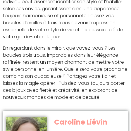
individu peut aisément identifier son style et l’habiller
selon ses envies, garantissant ainsi une apparence
toujours harmonieuse et personnelle. Laissez vos
boucles d’oreilles à trois trous devenir l’expression
essentielle de votre style de vie et l’accessoire clé de
votre garde-robe du jour.
En regardant dans le miroir, que voyez-vous ? Les
boucles trois trous, imparables dans leur élégance
raffinée, restent un moyen charmant de mettre votre
style personnel en lumière. Quelle sera votre prochaine
combinaison audacieuse ? Partagez votre flair et
laissez la magie opérer ! Puissiez-vous toujours porter
ces bijoux avec fierté et créativité, en explorant de
nouveaux mondes de mode et de beauté.
Caroline Liévin