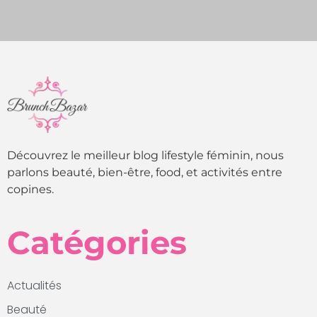
Découvrez le meilleur blog lifestyle féminin, nous
parlons beauté, bien-être, food, et activités entre
copines.
Catégories
Actualités
Beauté