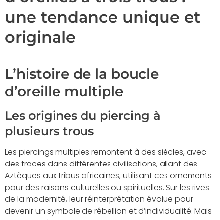
une tendance unique et
originale
L’histoire de la boucle
d’oreille multiple
Les origines du piercing à
plusieurs trous
Les piercings multiples remontent à des siècles, avec
des traces dans différentes civilisations, allant des
Aztèques aux tribus africaines, utilisant ces ornements
pour des raisons culturelles ou spirituelles. Sur les rives
de la modernité, leur réinterprétation évolue pour
devenir un symbole de rébellion et d’individualité. Mais