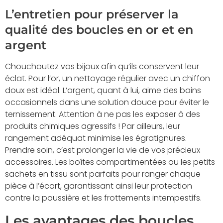
L’entretien pour préserver la
qualité des boucles en or et en
argent
Chouchoutez vos bijoux afin qu’ils conservent leur
éclat. Pour l’or, un nettoyage régulier avec un chiffon
doux est idéal. L’argent, quant à lui, aime des bains
occasionnels dans une solution douce pour éviter le
ternissement. Attention à ne pas les exposer à des
produits chimiques agressifs ! Par ailleurs, leur
rangement adéquat minimise les égratignures.
Prendre soin, c’est prolonger la vie de vos précieux
accessoires. Les boîtes compartimentées ou les petits
sachets en tissu sont parfaits pour ranger chaque
pièce à l’écart, garantissant ainsi leur protection
contre la poussière et les frottements intempestifs.
Les avantages des boucles