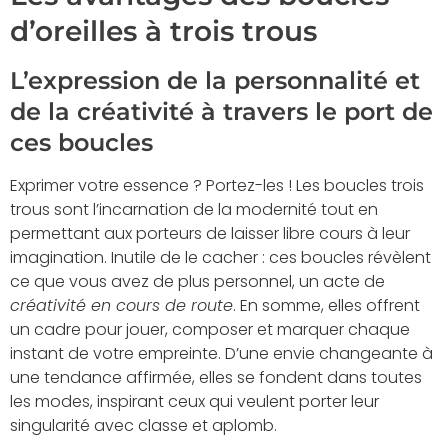
d’oreilles à trois trous
L’expression de la personnalité et
de la créativité à travers le port de
ces boucles
Exprimer votre essence ? Portez-les ! Les boucles trois
trous sont l’incarnation de la modernité tout en
permettant aux porteurs de laisser libre cours à leur
imagination. Inutile de le cacher : ces boucles révèlent
ce que vous avez de plus personnel, un acte de
créativité en cours de route
. En somme, elles offrent
un cadre pour jouer, composer et marquer chaque
instant de votre empreinte. D’une envie changeante à
une tendance affirmée, elles se fondent dans toutes
les modes, inspirant ceux qui veulent porter leur
singularité avec classe et aplomb.