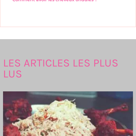
LES ARTICLES LES PLUS
LUS