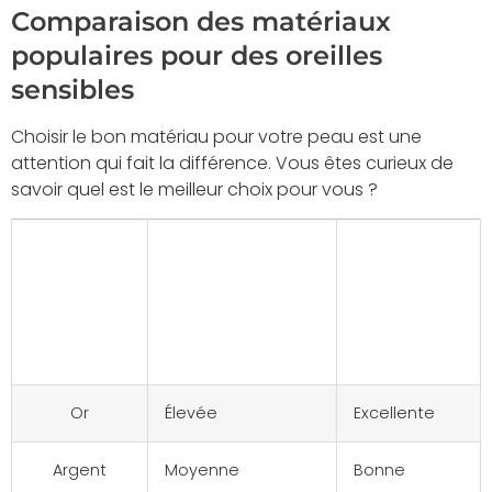
Comparaison des matériaux
populaires pour des oreilles
sensibles
Choisir le bon matériau pour votre peau est une
attention qui fait la différence. Vous êtes curieux de
savoir quel est le meilleur choix pour vous ?
Matériau
Tolérance
Durabilité
pour les
peaux
sensibles
Or
Élevée
Excellente
Argent
Moyenne
Bonne