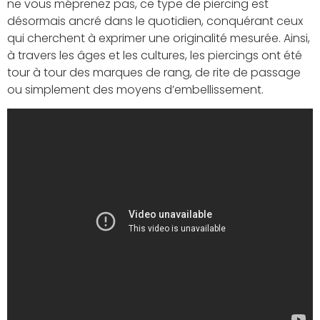
ne vous méprenez pas, ce type de piercing est
désormais ancré dans le quotidien, conquérant ceux
qui cherchent à exprimer une originalité mesurée. Ainsi,
à travers les âges et les cultures, les piercings ont été
tour à tour des marques de rang, de rite de passage
ou simplement des moyens d’embellissement.