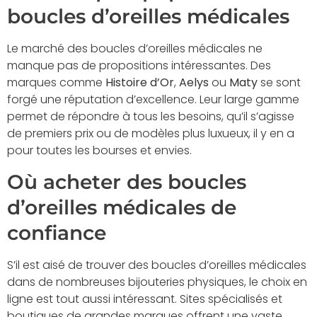
boucles d’oreilles médicales
Le marché des boucles d’oreilles médicales ne
manque pas de propositions intéressantes. Des
marques comme
Histoire d’Or
,
Aelys
ou
Maty
se sont
forgé une réputation d’excellence. Leur large gamme
permet de répondre à tous les besoins, qu’il s’agisse
de premiers prix ou de modèles plus luxueux, il y en a
pour toutes les bourses et envies.
Où acheter des boucles
d’oreilles médicales de
confiance
S’il est aisé de trouver des boucles d’oreilles médicales
dans de nombreuses bijouteries physiques, le choix en
ligne est tout aussi intéressant. Sites spécialisés et
boutiques de grandes marques offrent une vaste