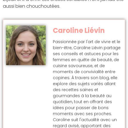
aussi bien chouchoutées.
Caroline Liévin
Passionnée par l'art de vivre et le
bien-être, Caroline Liévin partage
ses conseils et astuces pour les
femmes en quête de beauté, de
cuisine savoureuse, et de
moments de convivialité entre
copines. À travers son blog, elle
explore des sujets variés allant
des recettes saines et
gourmandes à la beauté au
quotidien, tout en offrant des
idées pour passer de bons
moments avec ses proches.
Caroline suit l'actualité avec un
regard avisé, apportant des