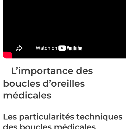
L’importance des
boucles d’oreilles
médicales
Les particularités techniques
des boucles médicales