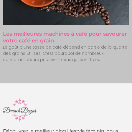
Les meilleures machines à café pour savourer
votre café en grain
Le goût d’une tasse de café dépend en partie de la qualité
des grains utilisés. C’est pourquoi de nombreux
consommateurs priorisent ceux qui sont frais.
Découvrez le meilleur blog lifestyle féminin, nous