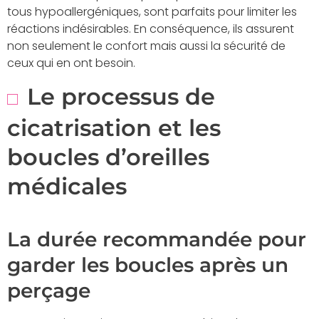
tous hypoallergéniques, sont parfaits pour limiter les
réactions indésirables. En conséquence, ils assurent
non seulement le confort mais aussi la sécurité de
ceux qui en ont besoin.
Le processus de
cicatrisation et les
boucles d’oreilles
médicales
La durée recommandée pour
garder les boucles après un
perçage