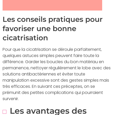
Les conseils pratiques pour
favoriser une bonne
cicatrisation
Pour que la cicatrisation se déroule parfaitement,
quelques astuces simples peuvent faire toute la
différence. Garder les boucles du bon matériau en
permanence, nettoyer régulièrement le lobe avec des
solutions antibactériennes et éviter toute
manipulation excessive sont des gestes simples mais
très efficaces. En suivant ces préceptes, on se
prémunit des petites complications qui pourraient
survenir.
Les avantages des