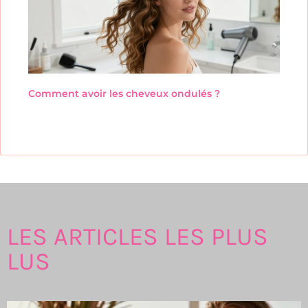
Comment avoir les cheveux ondulés ?
LES ARTICLES LES PLUS
LUS