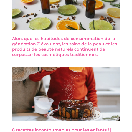
Alors que les habitudes de consommation de la
génération Z évoluent, les soins de la peau et les
produits de beauté naturels continuent de
surpasser les cosmétiques traditionnels
8 recettes incontournables pour les enfants ! |