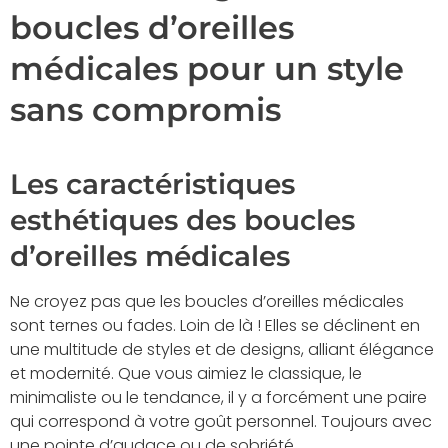
boucles d’oreilles
médicales pour un style
sans compromis
Les caractéristiques
esthétiques des boucles
d’oreilles médicales
Ne croyez pas que les boucles d’oreilles médicales
sont ternes ou fades. Loin de là ! Elles se déclinent en
une multitude de styles et de designs, alliant élégance
et modernité. Que vous aimiez le classique, le
minimaliste ou le tendance, il y a forcément une paire
qui correspond à votre goût personnel. Toujours avec
une pointe d’audace ou de sobriété.