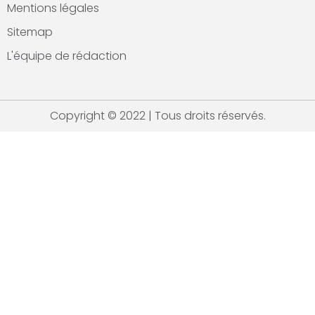
Mentions légales
Sitemap
L'équipe de rédaction
Copyright © 2022 | Tous droits réservés.