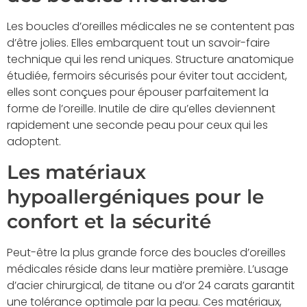
Les boucles d’oreilles médicales ne se contentent pas
d’être jolies. Elles embarquent tout un savoir-faire
technique qui les rend uniques. Structure anatomique
étudiée, fermoirs sécurisés pour éviter tout accident,
elles sont conçues pour épouser parfaitement la
forme de l’oreille. Inutile de dire qu’elles deviennent
rapidement une seconde peau pour ceux qui les
adoptent.
Les matériaux
hypoallergéniques pour le
confort et la sécurité
Peut-être la plus grande force des boucles d’oreilles
médicales réside dans leur matière première. L’usage
d’acier chirurgical, de titane ou d’or 24 carats garantit
une tolérance optimale par la peau. Ces matériaux,