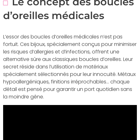
Le concept des boucles
d’oreilles médicales
L’essor des boucles d’oreilles médicales n’est pas
fortuit. Ces bijoux, spécialement conçus pour minimiser
les risques d’allergies et d’infections, offrent une
alternative sûre aux classiques boucles d’oreilles. Leur
secret réside dans l’utilisation de matériaux
spécialement sélectionnés pour leur innocuité. Métaux
hypoallergéniques, finitions irréprochables… chaque
détail est pensé pour garantir un port quotidien sans
la moindre gêne.