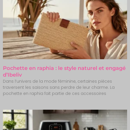
Pochette en raphia : le style naturel et engagé
d’Ibeliv
Dans l’univers de la mode féminine, certaines pièces
traversent les saisons sans perdre de leur charme. La
pochette en raphia fait partie de ces accessoires