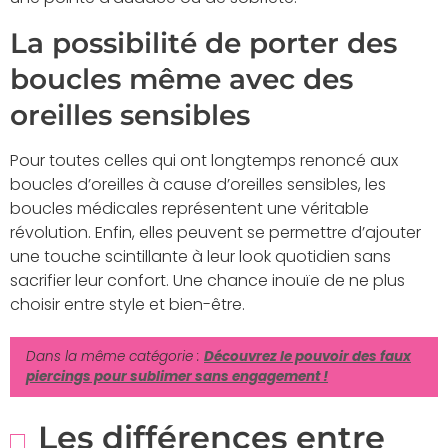
La possibilité de porter des
boucles même avec des
oreilles sensibles
Pour toutes celles qui ont longtemps renoncé aux
boucles d’oreilles à cause d’oreilles sensibles, les
boucles médicales représentent une véritable
révolution. Enfin, elles peuvent se permettre d’ajouter
une touche scintillante à leur look quotidien sans
sacrifier leur confort. Une chance inouïe de ne plus
choisir entre style et bien-être.
Dans la même catégorie :
Découvrez le pouvoir des faux
piercings pour sublimer sans engagement !
Les différences entre