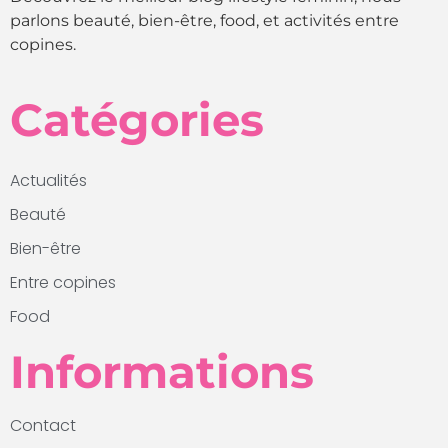
parlons beauté, bien-être, food, et activités entre
copines.
Catégories
Actualités
Beauté
Bien-être
Entre copines
Food
Informations
Contact