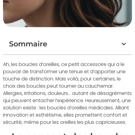
Sommaire
Ah, les boucles d’oreilles, ce petit accessoire qui a le
pouvoir de transformer une tenue et d’apporter une
touche de distinction. Mais voilà, pour certaines, le
choix des boucles peut tourner au cauchemar.
Allergies, irritations, douleurs… autant de désagréments
qui peuvent entacher l’expérience. Heureusement, une
solution existe : les boucles d’oreilles médicales. Alliant
innovation et esthétisme, elles promettent confort et
sécurité, même pour les oreilles les plus capricieuses.