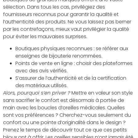
sélection. Dans tous les cas, privilégiez des
fournisseurs reconnus pour garantir la qualité et
l’authenticité des produits. Ne vous laissez pas berner
par les contrefaçons, mieux vaut privilégier la qualité
pour éviter les mauvaises surprises.
Boutiques physiques reconnues : se référer aux
enseignes de bijouterie renommées.
Points de vente en ligne : choisir des plateformes
avec des avis vérifiés.
S’assurer de l’authenticité et de la certification
des matériaux utilisés.
Alors, pourquoi s’en priver ?
Mettre en valeur son style
sans sacrifier le confort est désormais à portée de
main avec les boucles d’oreilles médicales. Quelles
sont vos préférences ? Cherchez-vous seulement du
confort ou une pointe d’originalité dans le design ?
Prenez le temps de découvrir tout ce que ces petits
bijoux ont à offrir. Les oreilles sensibles n’ont jamais été