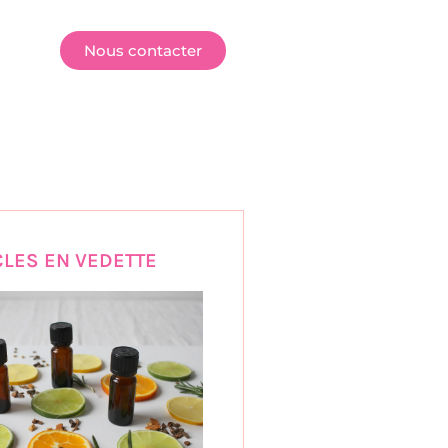
E
Nous contacter
CLES EN VEDETTE