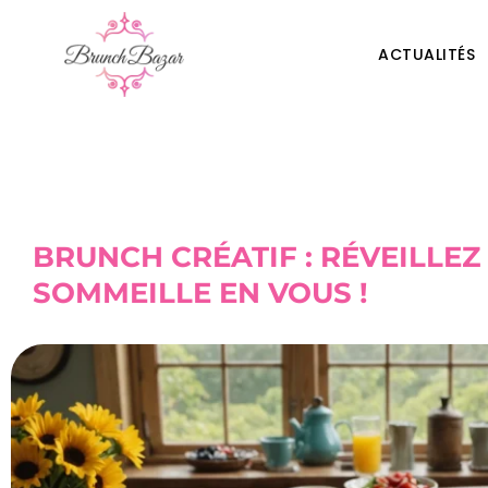
ACTUALITÉS
BRUNCH CRÉATIF : RÉVEILLEZ
SOMMEILLE EN VOUS !