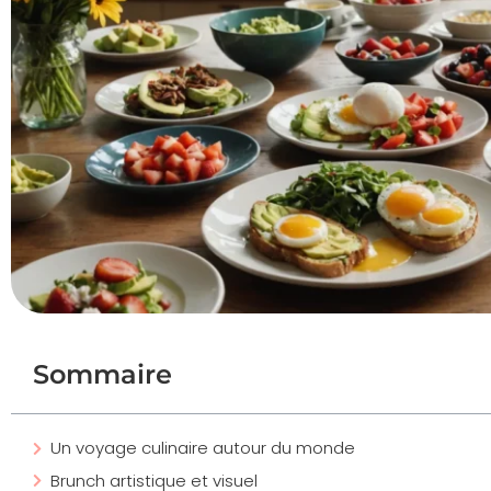
Sommaire
Un voyage culinaire autour du monde
Brunch artistique et visuel