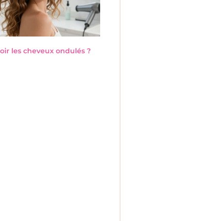
ir les cheveux ondulés ?