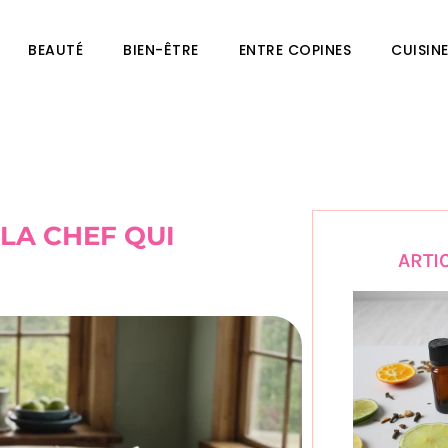
BEAUTÉ
BIEN-ÊTRE
ENTRE COPINES
CUISIN
 LA CHEF QUI
ARTI