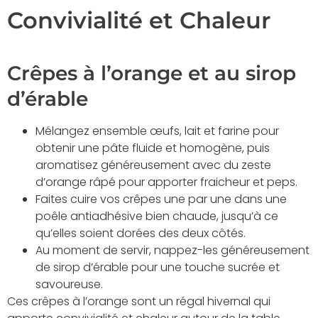
Convivialité et Chaleur
Crêpes à l’orange et au sirop
d’érable
Mélangez ensemble œufs, lait et farine pour
obtenir une pâte fluide et homogène, puis
aromatisez généreusement avec du zeste
d’orange râpé pour apporter fraicheur et peps.
Faites cuire vos crêpes une par une dans une
poêle antiadhésive bien chaude, jusqu’à ce
qu’elles soient dorées des deux côtés.
Au moment de servir, nappez-les généreusement
de sirop d’érable pour une touche sucrée et
savoureuse.
Ces crêpes à l’orange sont un régal hivernal qui