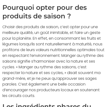
Pourquoi opter pour des
produits de saison ?
Choisir des produits de saison, c’est opter pour une
meilleure qualité, un goût inimitable, et faire un geste
pour la planète. En effet, en consommant les fruits et
légumes lorsqu’ils sont naturellement à maturité, nous
profitons de leurs valeurs nutritionnelles optimales tout
en respectant l’environnement. Manger au rythme des
saisons signifie s’harmoniser avec la nature et ses
cycles. « Manger au rythme des saisons, c’est
respecter la nature et ses cycles, » disait souvent ma
grand-mère, et je ne peux qu’approuver ses sages
paroles. C’est également une belle occasion
d’encourager nos producteurs locaux en soutenant
les circuits courts.
Les ingrédients phares du