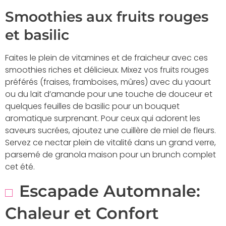
Smoothies aux fruits rouges
et basilic
Faites le plein de vitamines et de fraicheur avec ces
smoothies riches et délicieux. Mixez vos fruits rouges
préférés (fraises, framboises, mûres) avec du yaourt
ou du lait d’amande pour une touche de douceur et
quelques feuilles de basilic pour un bouquet
aromatique surprenant. Pour ceux qui adorent les
saveurs sucrées, ajoutez une cuillère de miel de fleurs.
Servez ce nectar plein de vitalité dans un grand verre,
parsemé de granola maison pour un brunch complet
cet été.
Escapade Automnale:
Chaleur et Confort