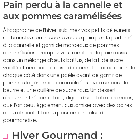
Pain perdu à la cannelle et
aux pommes caramélisées
À l’approche de l’hiver, sublimez vos petits déjeuners
ou brunchs dominicaux avec ce pain perdu parfumé
à la cannelle et garni de morceaux de pommes
caramélisées. Trempez vos tranches de pain rassis
dans un mélange d’œufs battus, de lait, de sucre
vanillé et une bonne dose de cannelle. Faites dorer de
chaque côté dans une poêle avant de garnir de
pommes légèrement caramélisées avec un peu de
beurre et une cuillère de sucre roux. Un dessert
résolument réconfortant, digne d’une fête des mères,
que l’on peut également customiser avec des poires
et du chocolat fondu pour encore plus de
gourmandise.
Hiver Gourmand :