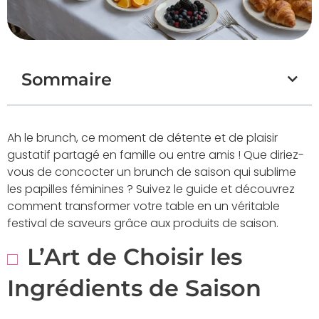
Sommaire
Ah le brunch, ce moment de détente et de plaisir
gustatif partagé en famille ou entre amis ! Que diriez-
vous de concocter un brunch de saison qui sublime
les papilles féminines ? Suivez le guide et découvrez
comment transformer votre table en un véritable
festival de saveurs grâce aux produits de saison.
L’Art de Choisir les
Ingrédients de Saison