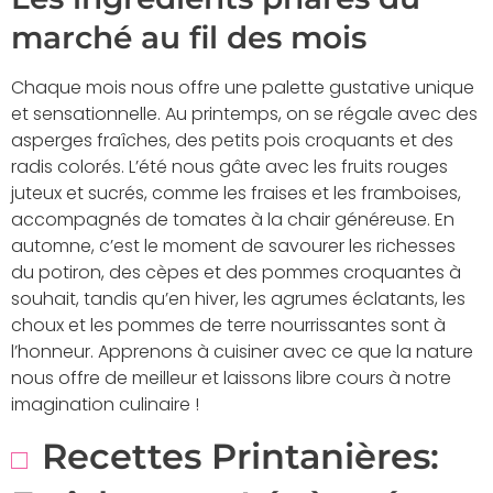
marché au fil des mois
Chaque mois nous offre une palette gustative unique
et sensationnelle. Au printemps, on se régale avec des
asperges fraîches, des petits pois croquants et des
radis colorés. L’été nous gâte avec les fruits rouges
juteux et sucrés, comme les fraises et les framboises,
accompagnés de tomates à la chair généreuse. En
automne, c’est le moment de savourer les richesses
du potiron, des cèpes et des pommes croquantes à
souhait, tandis qu’en hiver, les agrumes éclatants, les
choux et les pommes de terre nourrissantes sont à
l’honneur. Apprenons à cuisiner avec ce que la nature
nous offre de meilleur et laissons libre cours à notre
imagination culinaire !
Recettes Printanières: