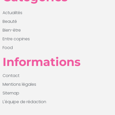
Actualités
Beauté
Bien-être
Entre copines
Food
Informations
Contact
Mentions légales
Sitemap
L'équipe de rédaction