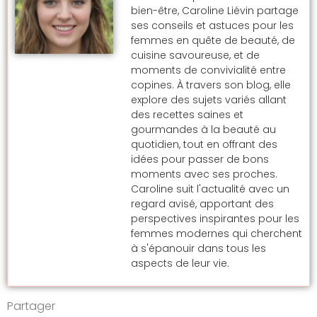
bien-être, Caroline Liévin partage
ses conseils et astuces pour les
femmes en quête de beauté, de
cuisine savoureuse, et de
moments de convivialité entre
copines. À travers son blog, elle
explore des sujets variés allant
des recettes saines et
gourmandes à la beauté au
quotidien, tout en offrant des
idées pour passer de bons
moments avec ses proches.
Caroline suit l'actualité avec un
regard avisé, apportant des
perspectives inspirantes pour les
femmes modernes qui cherchent
à s'épanouir dans tous les
aspects de leur vie.
Partager