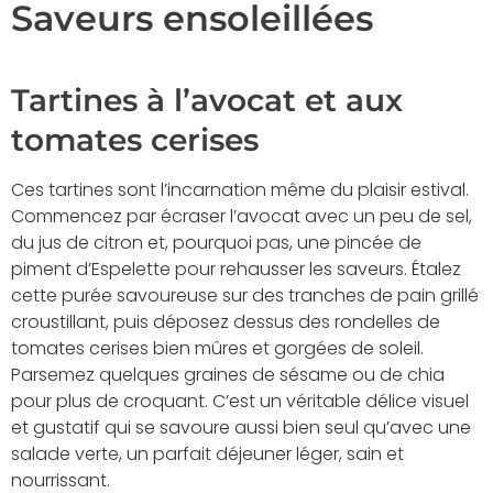
Saveurs ensoleillées
Tartines à l’avocat et aux
tomates cerises
Ces tartines sont l’incarnation même du plaisir estival.
Commencez par écraser l’avocat avec un peu de sel,
du jus de citron et, pourquoi pas, une pincée de
piment d’Espelette pour rehausser les saveurs. Étalez
cette purée savoureuse sur des tranches de pain grillé
croustillant, puis déposez dessus des rondelles de
tomates cerises bien mûres et gorgées de soleil.
Parsemez quelques graines de sésame ou de chia
pour plus de croquant. C’est un véritable délice visuel
et gustatif qui se savoure aussi bien seul qu’avec une
salade verte, un parfait déjeuner léger, sain et
nourrissant.