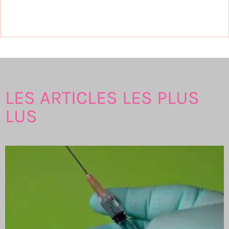
LES ARTICLES LES PLUS
LUS