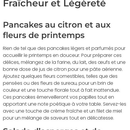
Fraîcheur et Légèreté
Pancakes au citron et aux
fleurs de printemps
Rien de tel que des pancakes légers et parfumés pour
accueillir le printemps en douceur. Pour préparer ces
délices, mélangez de la farine, du lait, des œufs et une
bonne dose de jus de citron pour une pâte aérienne.
Ajoutez quelques fleurs comestibles, telles que des
pensées ou des fleurs de sureau, pour un brin de
couleur et une touche florale tout à fait inattendue.
Ces pancakes émerveilleront vos papilles tout en
apportant une note poétique à votre table. Servez-les
avec une touche de crème fraîche et un filet de miel
pour un mélange de saveurs tout en délicatesse.