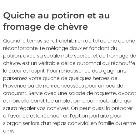
Quiche au potiron et au
fromage de chèvre
Quand le temps se rafraîchit, rien de tel qu’une quiche
réconfortante. Le mélange doux et fondant du
potiron, avec sa subtile note sucrée, et du fromage de
chèvre, est un véritable délice automnal qui réchauffe
le cœur et l’esprit. Pour rehausser ce duo gagnant,
parsemez votre quiche de quelques herbes de
Provence ou de noix concassées pour un peu de
croquant. Servie avec une salade de roquette, avocat
et noix, elle constitue un plat principal inoubliable qui
saura régaler vos convives. On peut aussi la préparer
à l’avance et la réchauffer, l’option parfaite pour
s’organiser lors d’un repas convivial en famille ou entre
amis.