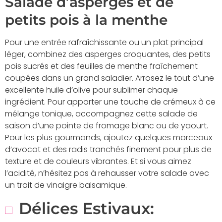
Salade d’asperges et de
petits pois à la menthe
Pour une entrée rafraîchissante ou un plat principal
léger, combinez des asperges croquantes, des petits
pois sucrés et des feuilles de menthe fraîchement
coupées dans un grand saladier. Arrosez le tout d’une
excellente huile d’olive pour sublimer chaque
ingrédient. Pour apporter une touche de crémeux à ce
mélange tonique, accompagnez cette salade de
saison d’une pointe de fromage blanc ou de yaourt.
Pour les plus gourmands, ajoutez quelques morceaux
d’avocat et des radis tranchés finement pour plus de
texture et de couleurs vibrantes. Et si vous aimez
l’acidité, n’hésitez pas à rehausser votre salade avec
un trait de vinaigre balsamique.
Délices Estivaux: