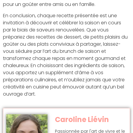
pour un goûter entre amis ou en famille.
En conclusion, chaque recette présentée est une
invitation à découvrir et célébrer la saison en cours
par le biais de saveurs renouvelées. Que vous
prépariez des recettes de dessert, de petits plaisirs du
goûter ou des plats conviviaux à partager, laissez-
vous séduire par l’art du brunch de saison et
transformez chaque repas en moment gourmand et
chaleureux. En choisissant des ingrédients de saison,
vous apportez un supplément d’âme à vos
préparations culinaires, et n’oubliez jamais que votre
créativité en cuisine peut émouvoir autant qu’un bel
ouvrage d’art.
Caroline Liévin
Passionnée par l'art de vivre et le