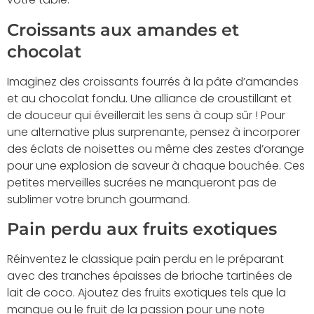
Croissants aux amandes et
chocolat
Imaginez des croissants fourrés à la pâte d’amandes
et au chocolat fondu. Une alliance de croustillant et
de douceur qui éveillerait les sens à coup sûr ! Pour
une alternative plus surprenante, pensez à incorporer
des éclats de noisettes ou même des zestes d’orange
pour une explosion de saveur à chaque bouchée. Ces
petites merveilles sucrées ne manqueront pas de
sublimer votre brunch gourmand.
Pain perdu aux fruits exotiques
Réinventez le classique pain perdu en le préparant
avec des tranches épaisses de brioche tartinées de
lait de coco. Ajoutez des fruits exotiques tels que la
mangue ou le fruit de la passion pour une note