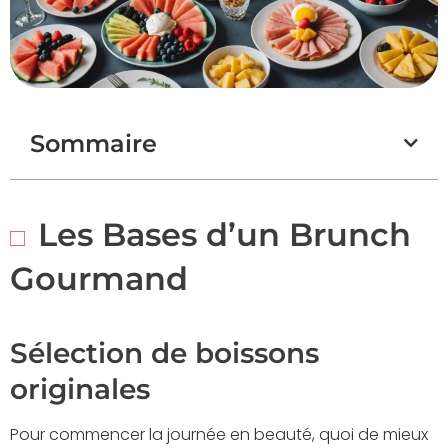
Sommaire
Les Bases d’un Brunch
Gourmand
Sélection de boissons
originales
Pour commencer la journée en beauté, quoi de mieux