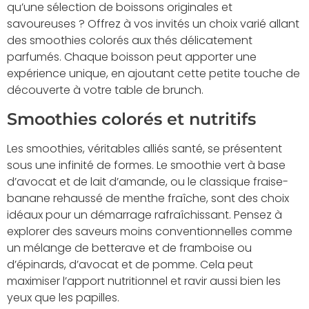
qu’une sélection de boissons originales et
savoureuses ? Offrez à vos invités un choix varié allant
des smoothies colorés aux thés délicatement
parfumés. Chaque boisson peut apporter une
expérience unique, en ajoutant cette petite touche de
découverte à votre table de brunch.
Smoothies colorés et nutritifs
Les smoothies, véritables alliés santé, se présentent
sous une infinité de formes. Le smoothie vert à base
d’avocat et de lait d’amande, ou le classique fraise-
banane rehaussé de menthe fraîche, sont des choix
idéaux pour un démarrage rafraîchissant. Pensez à
explorer des saveurs moins conventionnelles comme
un mélange de betterave et de framboise ou
d’épinards, d’avocat et de pomme. Cela peut
maximiser l’apport nutritionnel et ravir aussi bien les
yeux que les papilles.