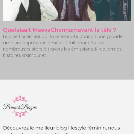
Quefaisait MaevaGhennamavant la télé ?
Le divertissement par la télé-réalité connaît une grande
ampleur depuis des années. Il fait connaître de
nombreuses stars à travers les émissions. Rires, larmes,
histoires d’amour et
Découvrez le meilleur blog lifestyle féminin, nous