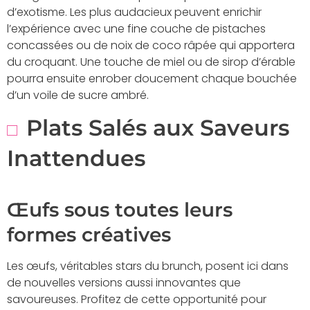
d’exotisme. Les plus audacieux peuvent enrichir
l’expérience avec une fine couche de pistaches
concassées ou de noix de coco râpée qui apportera
du croquant. Une touche de miel ou de sirop d’érable
pourra ensuite enrober doucement chaque bouchée
d’un voile de sucre ambré.
Plats Salés aux Saveurs
Inattendues
Œufs sous toutes leurs
formes créatives
Les œufs, véritables stars du brunch, posent ici dans
de nouvelles versions aussi innovantes que
savoureuses. Profitez de cette opportunité pour