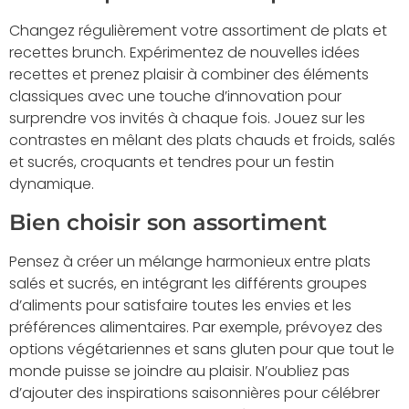
Changez régulièrement votre assortiment de plats et
recettes brunch. Expérimentez de nouvelles idées
recettes et prenez plaisir à combiner des éléments
classiques avec une touche d’innovation pour
surprendre vos invités à chaque fois. Jouez sur les
contrastes en mêlant des plats chauds et froids, salés
et sucrés, croquants et tendres pour un festin
dynamique.
Bien choisir son assortiment
Pensez à créer un mélange harmonieux entre plats
salés et sucrés, en intégrant les différents groupes
d’aliments pour satisfaire toutes les envies et les
préférences alimentaires. Par exemple, prévoyez des
options végétariennes et sans gluten pour que tout le
monde puisse se joindre au plaisir. N’oubliez pas
d’ajouter des inspirations saisonnières pour célébrer