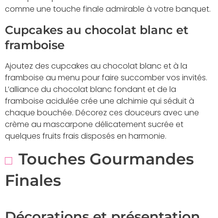
comme une touche finale admirable à votre banquet.
Cupcakes au chocolat blanc et
framboise
Ajoutez des cupcakes au chocolat blanc et à la
framboise au menu pour faire succomber vos invités.
L’alliance du chocolat blanc fondant et de la
framboise acidulée crée une alchimie qui séduit à
chaque bouchée. Décorez ces douceurs avec une
crème au mascarpone délicatement sucrée et
quelques fruits frais disposés en harmonie.
Touches Gourmandes
Finales
Décorations et présentation