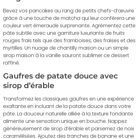
Élevez vos pancakes au rang de petits chefs-d’œuvre
grâce à une touche de matcha qui leur confèrera une
couleur vert émeraude surprenante. Agrémentez cette
pâte subtile avec une garniture luxuriante de fruits
rouges frais tels que des framboises, des fraises et des
myrtilles. Un nuage de chantilly maison ou un simple
sirop maison à la vanille sauront sublimer ce dessert
raffiné.
Gaufres de patate douce avec
sirop d’érable
Transformez les classiques gaufres en une expérience
exaltante en incluant de la patate douce dans votre
pâte. La douceur naturelle alliée à la texture fondante
alimente une sensation unique en bouche. Nappez
généreusement de sirop d’érable et parsemez de noix
caramélisées. Ajoutez des tranches de banane et une