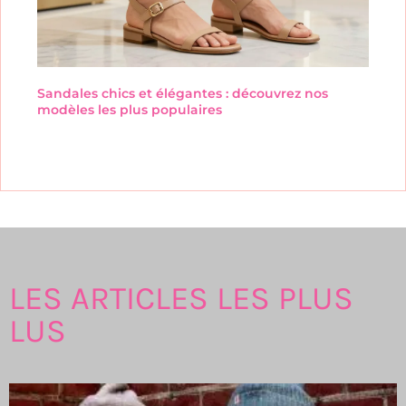
Sandales chics et élégantes : découvrez nos
modèles les plus populaires
LES ARTICLES LES PLUS
LUS