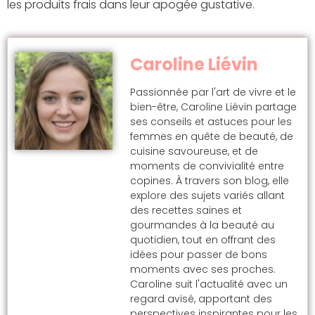
les produits frais dans leur apogée gustative.
Caroline Liévin
Passionnée par l'art de vivre et le
bien-être, Caroline Liévin partage
ses conseils et astuces pour les
femmes en quête de beauté, de
cuisine savoureuse, et de
moments de convivialité entre
copines. À travers son blog, elle
explore des sujets variés allant
des recettes saines et
gourmandes à la beauté au
quotidien, tout en offrant des
idées pour passer de bons
moments avec ses proches.
Caroline suit l'actualité avec un
regard avisé, apportant des
perspectives inspirantes pour les