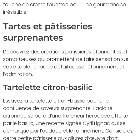
touche de crème fouettée pour une gourmandise
irrésistible.
Tartes et pâtisseries
surprenantes
Découvrez des créations pâtissières étonnantes et
somptueuses qui promettent de faire sensation sur
votre table : chaque détail cause l’étonnement et
l’admiration.
Tartelette citron-basilic
Essayez la tartelette citron-basilic pour une
confluence de saveurs surprenante. L’acidité
citronnée se pare d’une fraîcheur herbacée offerte
par le basilic, une recette signée Cyril Lignac qui se
démarque par l’audace et le raffinement. Considérez
cette petite pâtisserie aux allures d’œuvre d’art