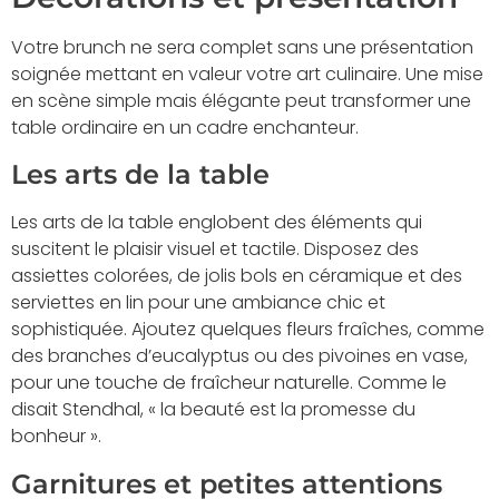
Votre brunch ne sera complet sans une présentation
soignée mettant en valeur votre art culinaire. Une mise
en scène simple mais élégante peut transformer une
table ordinaire en un cadre enchanteur.
Les arts de la table
Les arts de la table englobent des éléments qui
suscitent le plaisir visuel et tactile. Disposez des
assiettes colorées, de jolis bols en céramique et des
serviettes en lin pour une ambiance chic et
sophistiquée. Ajoutez quelques fleurs fraîches, comme
des branches d’eucalyptus ou des pivoines en vase,
pour une touche de fraîcheur naturelle. Comme le
disait Stendhal, « la beauté est la promesse du
bonheur ».
Garnitures et petites attentions