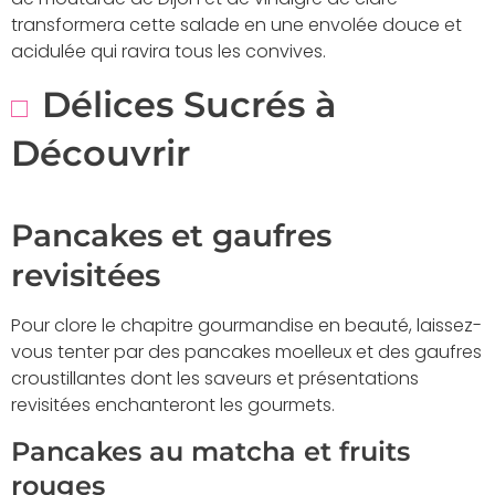
transformera cette salade en une envolée douce et
acidulée qui ravira tous les convives.
Délices Sucrés à
Découvrir
Pancakes et gaufres
revisitées
Pour clore le chapitre gourmandise en beauté, laissez-
vous tenter par des pancakes moelleux et des gaufres
croustillantes dont les saveurs et présentations
revisitées enchanteront les gourmets.
Pancakes au matcha et fruits
rouges