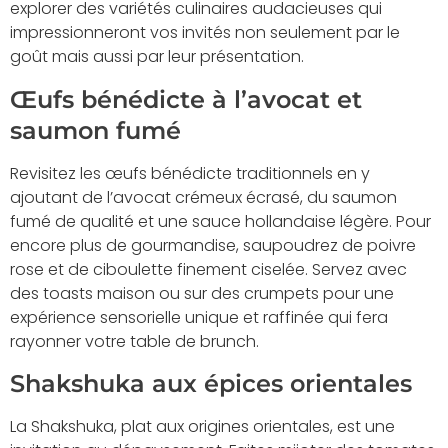
explorer des variétés culinaires audacieuses qui
impressionneront vos invités non seulement par le
goût mais aussi par leur présentation.
Œufs bénédicte à l’avocat et
saumon fumé
Revisitez les œufs bénédicte traditionnels en y
ajoutant de l’avocat crémeux écrasé, du saumon
fumé de qualité et une sauce hollandaise légère. Pour
encore plus de gourmandise, saupoudrez de poivre
rose et de ciboulette finement ciselée. Servez avec
des toasts maison ou sur des crumpets pour une
expérience sensorielle unique et raffinée qui fera
rayonner votre table de brunch.
Shakshuka aux épices orientales
La Shakshuka, plat aux origines orientales, est une