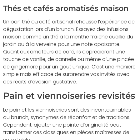
Thés et cafés aromatisés maison
Un bon thé ou café artisanal rehausse l’expérience de
dégustation lors d’un brunch. Essayez des infusions
maison comme un thé à la menthe fraîche cueillie du
jardin ou à la verveine pour une note apaisante.
Quant aux amateurs de café, ils apprécieront une
touche de vanille, de cannelle ou même d’une pincée
de gingembre pour un goût unique. C’est une manière
simple mais efficace de surprendre vos invités avec
des récits d’évasion gustative.
Pain et viennoiseries revisités
Le pain et les viennoiseries sont des incontournables
du brunch, synonymes de réconfort et de traditions.
Cependant, ajouter une pointe d’originalité peut
transformer ces classiques en pièces maîtresses de
votre table.