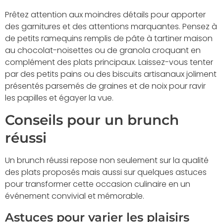
Prêtez attention aux moindres détails pour apporter
des garnitures et des attentions marquantes. Pensez à
de petits ramequins remplis de pâte à tartiner maison
au chocolat-noisettes ou de granola croquant en
complément des plats principaux. Laissez-vous tenter
par des petits pains ou des biscuits artisanaux joliment
présentés parsemés de graines et de noix pour ravir
les papilles et égayer la vue.
Conseils pour un brunch
réussi
Un brunch réussi repose non seulement sur la qualité
des plats proposés mais aussi sur quelques astuces
pour transformer cette occasion culinaire en un
événement convivial et mémorable.
Astuces pour varier les plaisirs