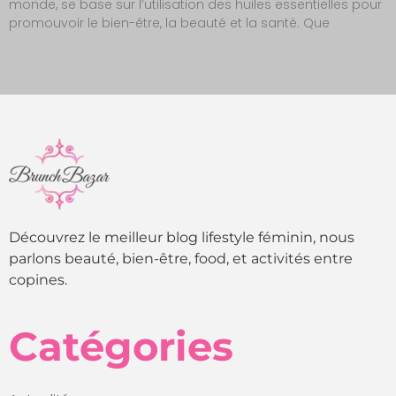
monde, se base sur l’utilisation des huiles essentielles pour
promouvoir le bien-être, la beauté et la santé. Que
Découvrez le meilleur blog lifestyle féminin, nous
parlons beauté, bien-être, food, et activités entre
copines.
Catégories