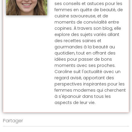
ses conseils et astuces pour les
femmes en quête de beauté, de
cuisine savoureuse, et de
moments de convivialité entre
copines. À travers son blog, elle
explore des sujets variés allant
des recettes saines et
gourmandes à la beauté au
quotidien, tout en offrant des
idées pour passer de bons
moments avec ses proches.
Caroline suit l'actualité avec un
regard avisé, apportant des
perspectives inspirantes pour les
femmes modernes qui cherchent
à s'épanouir dans tous les
aspects de leur vie.
Partager