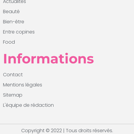
Actualités
Beauté
Bien-être
Entre copines
Food
Informations
Contact
Mentions légales
Sitemap
L'équipe de rédaction
Copyright © 2022 | Tous droits réservés.