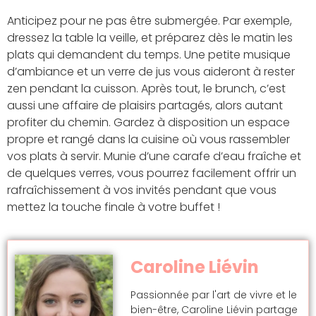
Anticipez pour ne pas être submergée. Par exemple,
dressez la table la veille, et préparez dès le matin les
plats qui demandent du temps. Une petite musique
d’ambiance et un verre de jus vous aideront à rester
zen pendant la cuisson. Après tout, le brunch, c’est
aussi une affaire de plaisirs partagés, alors autant
profiter du chemin. Gardez à disposition un espace
propre et rangé dans la cuisine où vous rassembler
vos plats à servir. Munie d’une carafe d’eau fraîche et
de quelques verres, vous pourrez facilement offrir un
rafraîchissement à vos invités pendant que vous
mettez la touche finale à votre buffet !
Caroline Liévin
Passionnée par l'art de vivre et le
bien-être, Caroline Liévin partage