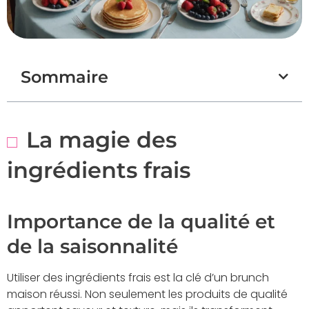
Sommaire
La magie des
ingrédients frais
Importance de la qualité et
de la saisonnalité
Utiliser des ingrédients frais est la clé d’un brunch
maison réussi. Non seulement les produits de qualité