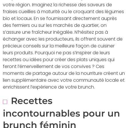
votre région. Imaginez la richesse des saveurs de
fraises cueillies à maturité ou le croquant des légumes
bio et locaux. En se fournissant directement auprès
des fermiers ou sur les marchés de quartier, on
s’assure une fraîcheur inégalée. N’hésitez pas à
échanger avec les producteurs, ils offrent souvent de
précieux conseils sur la meilleure façon de cuisiner
leurs produits. Pourquoi ne pas s’inspirer de leurs
recettes ou idées pour créer des plats uniques qui
feront l’émerveillement de vos convives ? Ces
moments de partage autour de la nourriture créent un
lien supplémentaire avec votre communauté locale et
enrichissent l’expérience de votre brunch.
Recettes
incontournables pour un
brunch féminin