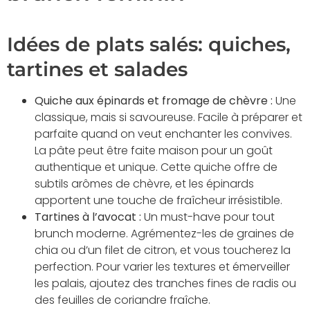
Idées de plats salés: quiches,
tartines et salades
Quiche aux épinards et fromage de chèvre :
Une
classique, mais si savoureuse. Facile à préparer et
parfaite quand on veut enchanter les convives.
La pâte peut être faite maison pour un goût
authentique et unique. Cette quiche offre de
subtils arômes de chèvre, et les épinards
apportent une touche de fraîcheur irrésistible.
Tartines à l’avocat :
Un must-have pour tout
brunch moderne. Agrémentez-les de graines de
chia ou d’un filet de citron, et vous toucherez la
perfection. Pour varier les textures et émerveiller
les palais, ajoutez des tranches fines de radis ou
des feuilles de coriandre fraîche.