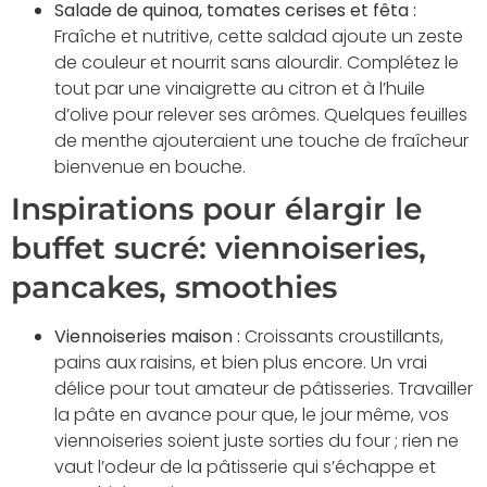
Salade de quinoa, tomates cerises et fêta :
Fraîche et nutritive, cette saldad ajoute un zeste
de couleur et nourrit sans alourdir. Complétez le
tout par une vinaigrette au citron et à l’huile
d’olive pour relever ses arômes. Quelques feuilles
de menthe ajouteraient une touche de fraîcheur
bienvenue en bouche.
Inspirations pour élargir le
buffet sucré: viennoiseries,
pancakes, smoothies
Viennoiseries maison :
Croissants croustillants,
pains aux raisins, et bien plus encore. Un vrai
délice pour tout amateur de pâtisseries. Travailler
la pâte en avance pour que, le jour même, vos
viennoiseries soient juste sorties du four ; rien ne
vaut l’odeur de la pâtisserie qui s’échappe et