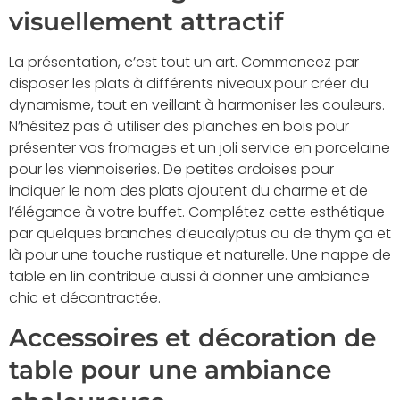
visuellement attractif
La présentation, c’est tout un art. Commencez par
disposer les plats à différents niveaux pour créer du
dynamisme, tout en veillant à harmoniser les couleurs.
N’hésitez pas à utiliser des planches en bois pour
présenter vos fromages et un joli service en porcelaine
pour les viennoiseries. De petites ardoises pour
indiquer le nom des plats ajoutent du charme et de
l’élégance à votre buffet. Complétez cette esthétique
par quelques branches d’eucalyptus ou de thym ça et
là pour une touche rustique et naturelle. Une nappe de
table en lin contribue aussi à donner une ambiance
chic et décontractée.
Accessoires et décoration de
table pour une ambiance