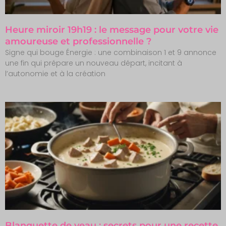
Heure miroir 19h19 : le message pour votre vie
amoureuse et professionnelle ?
Signe qui bouge Énergie : une combinaison 1 et 9 annonce
une fin qui prépare un nouveau départ, incitant à
l’autonomie et à la création
Blanquette de veau : secrets pour une recette