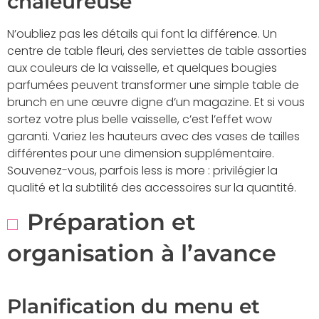
chaleureuse
N’oubliez pas les détails qui font la différence. Un
centre de table fleuri, des serviettes de table assorties
aux couleurs de la vaisselle, et quelques bougies
parfumées peuvent transformer une simple table de
brunch en une œuvre digne d’un magazine. Et si vous
sortez votre plus belle vaisselle, c’est l’effet wow
garanti. Variez les hauteurs avec des vases de tailles
différentes pour une dimension supplémentaire.
Souvenez-vous, parfois less is more : privilégier la
qualité et la subtilité des accessoires sur la quantité.
Préparation et
organisation à l’avance
Planification du menu et