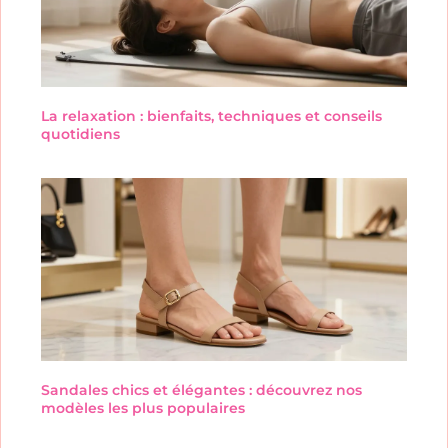
La relaxation : bienfaits, techniques et conseils
quotidiens
Sandales chics et élégantes : découvrez nos
modèles les plus populaires