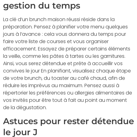
gestion du temps
La clé d’un brunch maison réussi réside dans la
préparation. Pensez à planifier votre menu quelques
jours à l’avance : cela vous donnera du temps pour
faire votre liste de courses et vous organiser
efficacement. Essayez de préparer certains éléments
la veille, comme les pâtes à tartes ou les garnitures.
Ainsi, vous serez détendue et prête à accueillir vos
convives le jour En planifiant, visualisez chaque étape
de votre brunch, du toaster au café chaud, afin de
réduire les imprévus au maximum. Pensez aussi à
répertorier les préférences ou allergies alimentaires de
vos invités pour être tout à fait au point au moment
de la dégustation.
Astuces pour rester détendue
le jour J