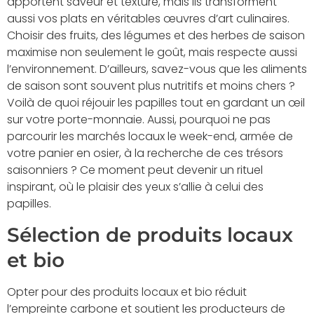
apportent saveur et texture, mais ils transforment
aussi vos plats en véritables œuvres d’art culinaires.
Choisir des fruits, des légumes et des herbes de saison
maximise non seulement le goût, mais respecte aussi
l’environnement. D’ailleurs, savez-vous que les aliments
de saison sont souvent plus nutritifs et moins chers ?
Voilà de quoi réjouir les papilles tout en gardant un œil
sur votre porte-monnaie. Aussi, pourquoi ne pas
parcourir les marchés locaux le week-end, armée de
votre panier en osier, à la recherche de ces trésors
saisonniers ? Ce moment peut devenir un rituel
inspirant, où le plaisir des yeux s’allie à celui des
papilles.
Sélection de produits locaux
et bio
Opter pour des produits locaux et bio réduit
l’empreinte carbone et soutient les producteurs de