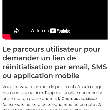
Le parcours utilisateur pour
demander un lien de
réinitialisation par email, SMS
ou application mobile
Vous trouvez le lien mot de passe oublié sur la page
Mon compte ou dans l’application via « connexion »
puis « mot de passe oublié ». 1/
Champs :
saisissez
l’email ou le numéro de téléphone lié au compte ; 2/