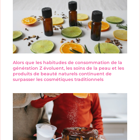
Alors que les habitudes de consommation de la
génération Z évoluent, les soins de la peau et les
produits de beauté naturels continuent de
surpasser les cosmétiques traditionnels