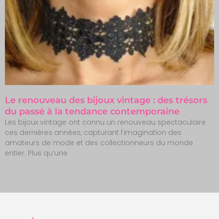
Le renouveau des bijoux vintage : des trésors
du passé à la tendance contemporaine
Les bijoux vintage ont connu un renouveau spectaculaire
ces dernières années, capturant l’imagination des
amateurs de mode et des collectionneurs du monde
entier. Plus qu’une