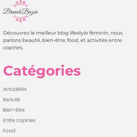
Découvrez le meilleur blog lifestyle féminin, nous
parlons beauté, bien-être, food, et activités entre
copines.
Catégories
Actualités
Beauté
Bien-être
Entre copines
Food