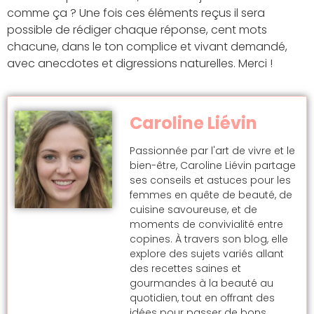
comme ça ? Une fois ces éléments reçus il sera
possible de rédiger chaque réponse, cent mots
chacune, dans le ton complice et vivant demandé,
avec anecdotes et digressions naturelles. Merci !
Caroline Liévin
Passionnée par l'art de vivre et le
bien-être, Caroline Liévin partage
ses conseils et astuces pour les
femmes en quête de beauté, de
cuisine savoureuse, et de
moments de convivialité entre
copines. À travers son blog, elle
explore des sujets variés allant
des recettes saines et
gourmandes à la beauté au
quotidien, tout en offrant des
idées pour passer de bons