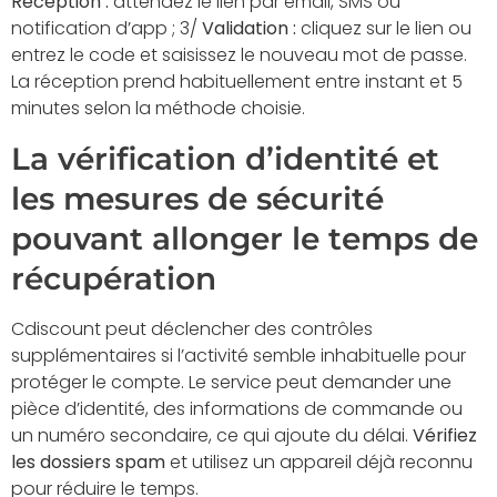
Réception :
attendez le lien par email, SMS ou
notification d’app ; 3/
Validation :
cliquez sur le lien ou
entrez le code et saisissez le nouveau mot de passe.
La réception prend habituellement entre instant et 5
minutes selon la méthode choisie.
La vérification d’identité et
les mesures de sécurité
pouvant allonger le temps de
récupération
Cdiscount peut déclencher des contrôles
supplémentaires si l’activité semble inhabituelle pour
protéger le compte. Le service peut demander une
pièce d’identité, des informations de commande ou
un numéro secondaire, ce qui ajoute du délai.
Vérifiez
les dossiers spam
et utilisez un appareil déjà reconnu
pour réduire le temps.