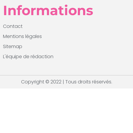
Informations
Contact
Mentions légales
Sitemap
L'équipe de rédaction
Copyright © 2022 | Tous droits réservés.