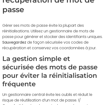
passe
Gérer ses mots de passe évite la plupart des
réinitialisations. Utilisez un gestionnaire de mots de
passe pour générer et stocker des identifiants uniques.
Sauvegardez
de façon sécurisée vos codes de
récupération et conservez vos coordonnées à jour.
La gestion simple et
sécurisée des mots de passe
pour éviter la réinitialisation
fréquente
Un gestionnaire central évite les oublis et réduit le
risque de réutilisation d’un mot de passe. 1/