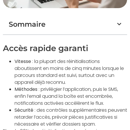
Sommaire
Accès rapide garanti
Vitesse
: la plupart des réinitialisations
aboutissent en moins de cinq minutes lorsque le
parcours standard est suivi, surtout avec un
appareil déjà reconnu.
Méthodes
: privilégier l’application, puis le SMS,
enfin l’email quand la boîte est encombrée,
notifications activées accélèrent le flux.
Sécurité
: des contrôles supplémentaires peuvent
retarder l’accès, prévoir pièces justificatives si
nécessaire et vérifier dossiers spam.