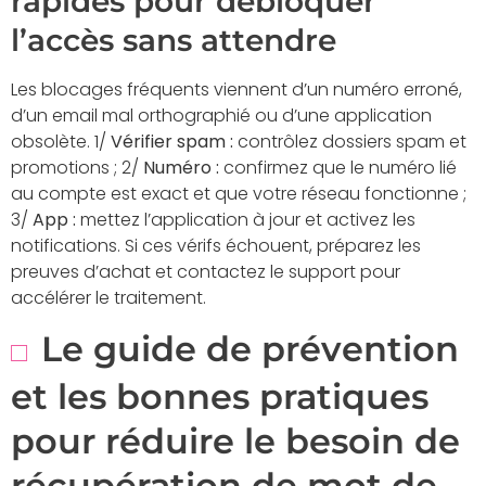
rapides pour débloquer
l’accès sans attendre
Les blocages fréquents viennent d’un numéro erroné,
d’un email mal orthographié ou d’une application
obsolète. 1/
Vérifier spam :
contrôlez dossiers spam et
promotions ; 2/
Numéro :
confirmez que le numéro lié
au compte est exact et que votre réseau fonctionne ;
3/
App :
mettez l’application à jour et activez les
notifications. Si ces vérifs échouent, préparez les
preuves d’achat et contactez le support pour
accélérer le traitement.
Le guide de prévention
et les bonnes pratiques
pour réduire le besoin de
récupération de mot de