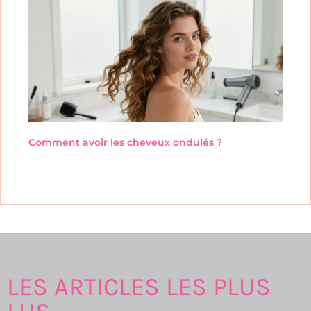
Comment avoir les cheveux ondulés ?
LES ARTICLES LES PLUS