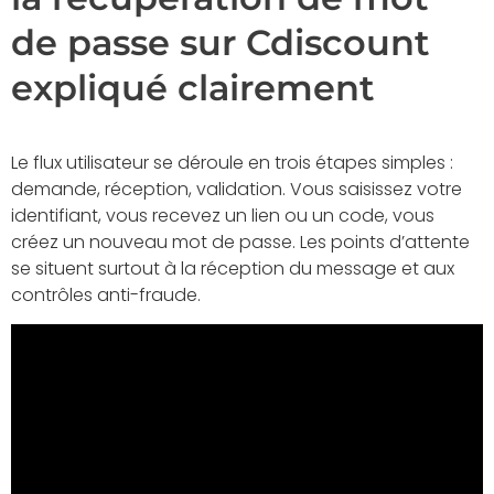
de passe sur Cdiscount
expliqué clairement
Le flux utilisateur se déroule en trois étapes simples :
demande, réception, validation. Vous saisissez votre
identifiant, vous recevez un lien ou un code, vous
créez un nouveau mot de passe. Les points d’attente
se situent surtout à la réception du message et aux
contrôles anti-fraude.