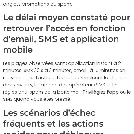
onglets promotions ou spam.
Le délai moyen constaté pour
retrouver l’accès en fonction
d’email, SMS et application
mobile
Les plages observées sont : application instant à 2
minutes, SMS 30 s à 3 minutes, email 1 à 15 minutes en
moyenne. Les facteurs techniques incluent la charge
des serveurs, la latence des opérateurs SMS et les
règles anti-spam de la boîte mail.
Privilégiez l’app ou le
SMS
quand vous êtes pressé.
Les scénarios d’échec
fréquents et les actions