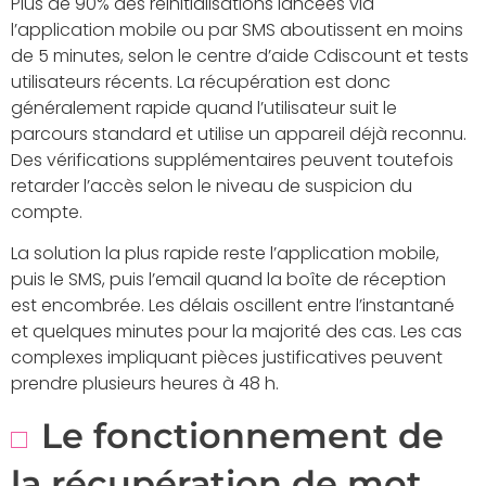
Plus de 90% des réinitialisations lancées via
l’application mobile ou par SMS aboutissent en moins
de 5 minutes, selon le centre d’aide Cdiscount et tests
utilisateurs récents. La récupération est donc
généralement rapide quand l’utilisateur suit le
parcours standard et utilise un appareil déjà reconnu.
Des vérifications supplémentaires peuvent toutefois
retarder l’accès selon le niveau de suspicion du
compte.
La solution la plus rapide reste l’application mobile,
puis le SMS, puis l’email quand la boîte de réception
est encombrée. Les délais oscillent entre l’instantané
et quelques minutes pour la majorité des cas. Les cas
complexes impliquant pièces justificatives peuvent
prendre plusieurs heures à 48 h.
Le fonctionnement de
la récupération de mot