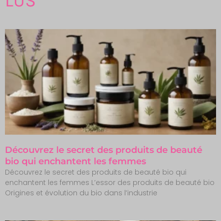
LUS
Découvrez le secret des produits de beauté
bio qui enchantent les femmes
Découvrez le secret des produits de beauté bio qui
enchantent les femmes L’essor des produits de beauté bio
Origines et évolution du bio dans l’industrie