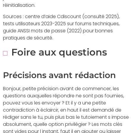
réinitialisation.
Sources : centre d’aide Cdiscount (consulté 2025),
tests utilisateurs 2023-2025 sur forums techniques,
guide ANSSI mots de passe (2022) pour bonnes
pratiques de sécurité.
Foire aux questions
Précisions avant rédaction
Bonjour, petite précision avant de commencer, les
questions auxquelles répondre ne sont pas fournies,
pouvez vous les envoyer ? Et il y a une petite
contradiction à éclaircir, en haut il est demandé de
rédiger sans le tu, puis plus bas le tutoiement s impose
absolument, quelle option privilégier ? Les mots clés
sont vides pour l instant, faut il en ajouter ou laisser