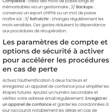
Complexité :
créez des mots de passe longs et
mémorisables via un gestionnaire ; 2/
Backups :
conservez un export chiffré ou un mot de passe
maître sûr ; 3/
Rafraîchir :
changez régulièrement les
mots sensibles. Ces gestes réduisent la dépendance
aux procédures de récupération.
Les paramètres de compte et
options de sécurité à activer
pour accélérer les procédures
en cas de perte
Activez l’authentification à deux facteurs et
enregistrez un appareil de confiance pour simplifier les
étapes futures. Ajoutez un numéro secondaire et
vérifiez votre adresse email régulièrement.
Enregistrer
un appareil de confiance
et garder les coordonnées à
jour raccourcit notablement les délais en cas de