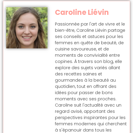
Caroline Liévin
Passionnée par l'art de vivre et le
bien-être, Caroline Liévin partage
ses conseils et astuces pour les
femmes en quête de beauté, de
cuisine savoureuse, et de
moments de convivialité entre
copines. À travers son blog, elle
explore des sujets variés allant
des recettes saines et
gourmandes à la beauté au
quotidien, tout en offrant des
idées pour passer de bons
moments avec ses proches.
Caroline suit l'actualité avec un
regard avisé, apportant des
perspectives inspirantes pour les
femmes modernes qui cherchent
à s'épanouir dans tous les