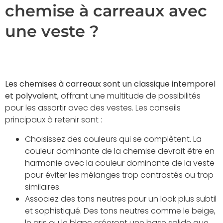
chemise à carreaux avec
une veste ?
Les chemises à carreaux sont un classique intemporel
et polyvalent
, offrant une multitude de possibilités
pour les assortir avec des vestes. Les conseils
principaux à retenir sont :
Choisissez des couleurs qui se complètent. La
couleur dominante de la chemise devrait être en
harmonie avec la couleur dominante de la veste
pour éviter les mélanges trop contrastés ou trop
similaires.
Associez des tons neutres pour un look plus subtil
et sophistiqué. Des tons neutres comme le beige,
le gris ou le blanc créeront une base solide que