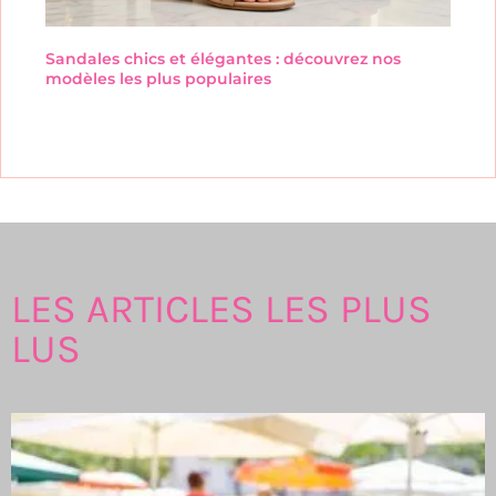
Sandales chics et élégantes : découvrez nos
modèles les plus populaires
LES ARTICLES LES PLUS
LUS