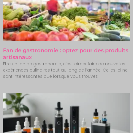
Fan de gastronomie : optez pour des produits
artisanaux
Être un fan de gastronomie, c’est aimer faire de nouvelles
expériences culinaires tout au long de l’année. Celles-ci ne
sont intéressantes que lorsque vous trouvez