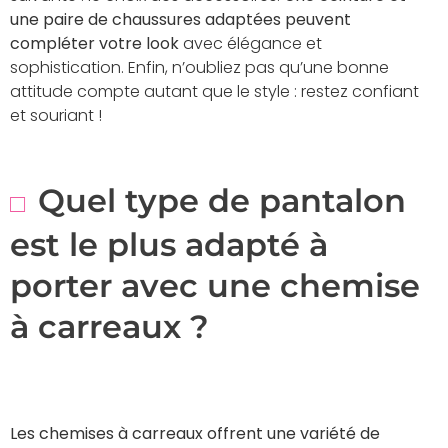
une paire de chaussures adaptées peuvent
compléter votre look
avec élégance et
sophistication. Enfin, n’oubliez pas qu’une bonne
attitude compte autant que le style : restez confiant
et souriant !
Quel type de pantalon
est le plus adapté à
porter avec une chemise
à carreaux ?
Les chemises à carreaux offrent une variété de