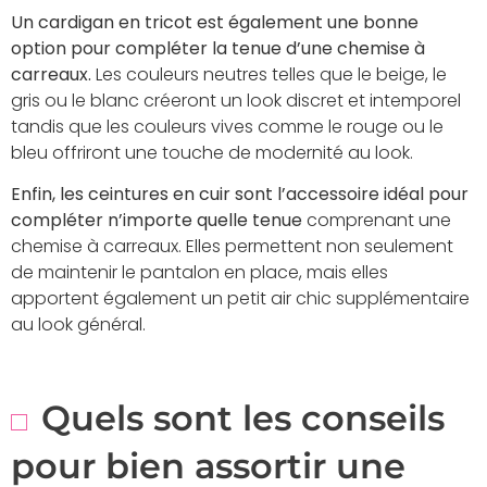
Un cardigan en tricot est également une bonne
option pour compléter la tenue d’une chemise à
carreaux.
Les couleurs neutres telles que le beige, le
gris ou le blanc créeront un look discret et intemporel
tandis que les couleurs vives comme le rouge ou le
bleu offriront une touche de modernité au look.
Enfin, les ceintures en cuir sont l’accessoire idéal pour
compléter n’importe quelle tenue
comprenant une
chemise à carreaux. Elles permettent non seulement
de maintenir le pantalon en place, mais elles
apportent également un petit air chic supplémentaire
au look général.
Quels sont les conseils
pour bien assortir une