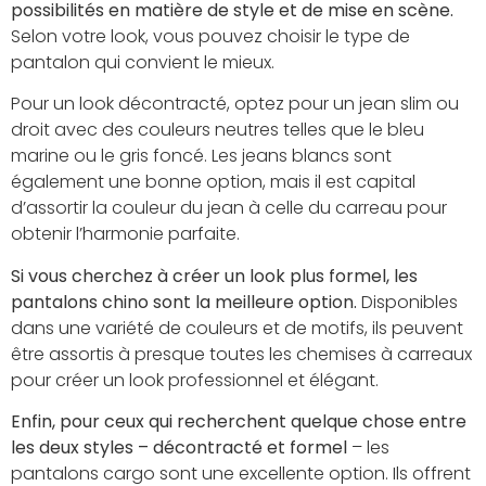
possibilités en matière de style et de mise en scène.
Selon votre look, vous pouvez choisir le type de
pantalon qui convient le mieux.
Pour un look décontracté, optez pour un jean slim ou
droit avec des couleurs neutres telles que le bleu
marine ou le gris foncé. Les jeans blancs sont
également une bonne option, mais il est capital
d’assortir la couleur du jean à celle du carreau pour
obtenir l’harmonie parfaite.
Si vous cherchez à créer un look plus formel, les
pantalons chino sont la meilleure option.
Disponibles
dans une variété de couleurs et de motifs, ils peuvent
être assortis à presque toutes les chemises à carreaux
pour créer un look professionnel et élégant.
Enfin, pour ceux qui recherchent quelque chose entre
les deux styles – décontracté et formel
– les
pantalons cargo sont une excellente option. Ils offrent