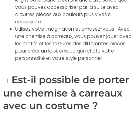
vous pouvez accessoiriser par la suite avec
d’autres pièces aux couleurs plus vives si
nécessaire.
Utilisez votre imagination et amusez-vous ! Avec
une chemise à carreaux, vous pouvez jouer avec
les motifs et les textures des différentes pièces
pour créer un look unique qui reflète votre
personnalité et votre style personnel.
Est-il possible de porter
une chemise à carreaux
avec un costume ?