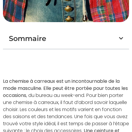
Sommaire
La chemise à carreaux est un incontournable de la
mode masculine. Elle peut être portée pour toutes les
occasions
, du bureau au week-end. Pour bien porter
une chemise à carreaux, il faut d’abord savoir laquelle
choisir. Les couleurs et les motifs varient en fonction
des saisons et des tendances. Une fois que vous avez
trouvé votre style idéal, il est temps de passer à l’étape
suivante : le choix des accessoires.
Une ceinture et