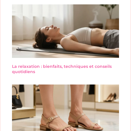
La relaxation : bienfaits, techniques et conseils
quotidiens