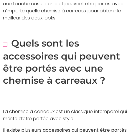
une touche casual chic et peuvent être portés avec
n’importe quelle chemise à carreaux pour obtenir le
meilleur des deux looks.
Quels sont les
accessoires qui peuvent
être portés avec une
chemise à carreaux ?
La chemise à carreaux est un classique intemporel qui
mérite d’être portée avec style.
Il existe plusieurs accessoires qui peuvent être portés