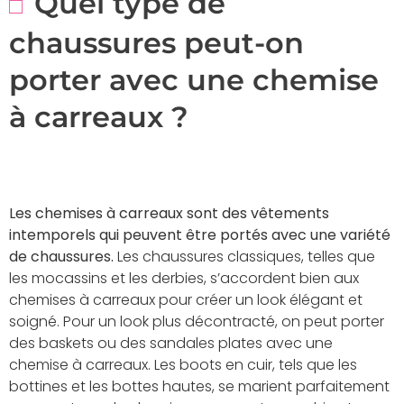
Quel type de
chaussures peut-on
porter avec une chemise
à carreaux ?
Les chemises à carreaux sont des vêtements
intemporels qui peuvent être portés avec une variété
de chaussures.
Les chaussures classiques, telles que
les mocassins et les derbies, s’accordent bien aux
chemises à carreaux pour créer un look élégant et
soigné. Pour un look plus décontracté, on peut porter
des baskets ou des sandales plates avec une
chemise à carreaux. Les boots en cuir, tels que les
bottines et les bottes hautes, se marient parfaitement