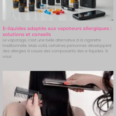
E-liquides adaptés aux vapoteurs allergiques :
solutions et conseils
Le vapotage, c’est une belle alternative à la cigarette
traditionnelle. Mais voilà, certaines personnes développent
des allergies à cause des composants des e-liquides. Si
vous