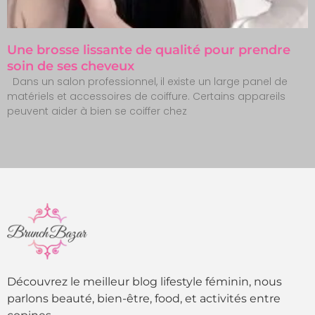
Une brosse lissante de qualité pour prendre
soin de ses cheveux
Dans un salon professionnel, il existe un large panel de
matériels et accessoires de coiffure. Certains appareils
peuvent aider à bien se coiffer chez
Découvrez le meilleur blog lifestyle féminin, nous
parlons beauté, bien-être, food, et activités entre