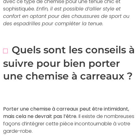
avec ce type de chemise pour une tenue chic et
sophistiquée.
Enfin, il est possible d’allier style et
confort en optant pour des chaussures de sport ou
des espadrilles pour compléter la tenue.
Quels sont les conseils à
suivre pour bien porter
une chemise à carreaux ?
Porter une chemise à carreaux peut être intimidant,
mais cela ne devrait pas l’être.
Il existe de nombreuses
façons d’intégrer cette pièce incontournable à votre
garde-robe.