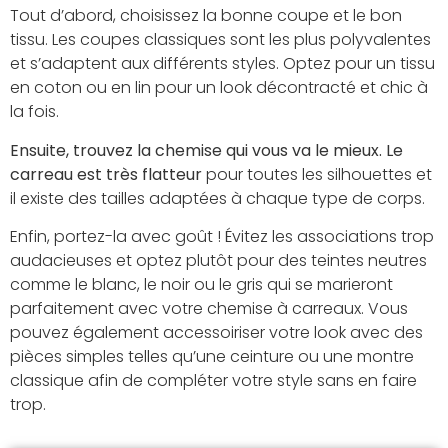
Tout d’abord, choisissez la bonne coupe et le bon
tissu. Les coupes classiques sont les plus polyvalentes
et s’adaptent aux différents styles. Optez pour un tissu
en coton ou en lin pour un look décontracté et chic à
la fois.
Ensuite, trouvez la chemise qui vous va le mieux. Le
carreau est très flatteur
pour toutes les silhouettes et
il existe des tailles adaptées à chaque type de corps.
Enfin, portez-la avec goût ! Évitez les associations trop
audacieuses et optez plutôt pour des teintes neutres
comme le blanc, le noir ou le gris qui se marieront
parfaitement avec votre chemise à carreaux. Vous
pouvez également accessoiriser votre look avec des
pièces simples telles qu’une ceinture ou une montre
classique afin de compléter votre style sans en faire
trop.