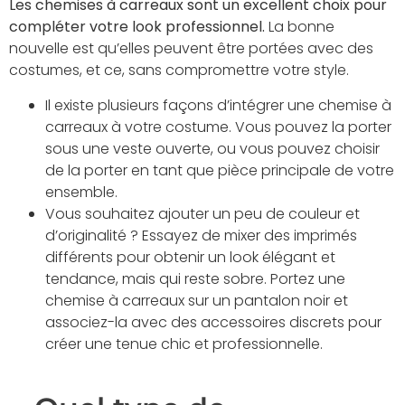
Les chemises à carreaux sont un excellent choix pour
compléter votre look professionnel.
La bonne
nouvelle est qu’elles peuvent être portées avec des
costumes, et ce, sans compromettre votre style.
Il existe plusieurs façons d’intégrer une chemise à
carreaux à votre costume. Vous pouvez la porter
sous une veste ouverte, ou vous pouvez choisir
de la porter en tant que pièce principale de votre
ensemble.
Vous souhaitez ajouter un peu de couleur et
d’originalité ? Essayez de mixer des imprimés
différents pour obtenir un look élégant et
tendance, mais qui reste sobre. Portez une
chemise à carreaux sur un pantalon noir et
associez-la avec des accessoires discrets pour
créer une tenue chic et professionnelle.