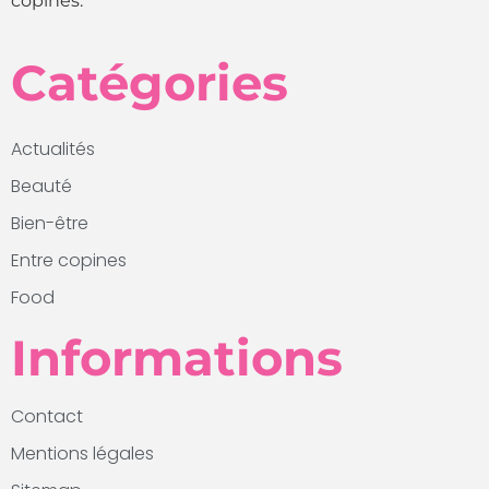
copines.
Catégories
Actualités
Beauté
Bien-être
Entre copines
Food
Informations
Contact
Mentions légales