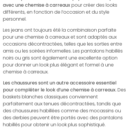
avec une chemise à carreaux
pour créer des looks
différents, en fonction de l’occasion et du style
personnel.
Les jeans ont toujours été la combinaison parfaite
pour une chemise à carreaux et sont adaptés aux
occasions décontractées, telles que les sorties entre
amis ou les soirées informelles. Les pantalons habillés
noirs ou gris sont également une excellente option
pour donner un look plus élégant et formel à une
chemise à carreaux.
Les chaussures sont un autre accessoire essentiel
pour compléter le look d’une chemise à carreaux.
Des
baskets blanches classiques conviennent
parfaitement aux tenues décontractées, tandis que
des chaussures habillées comme des mocassins ou
des derbies peuvent être portés avec des pantalons
habillés pour obtenir un look plus sophistiqué.