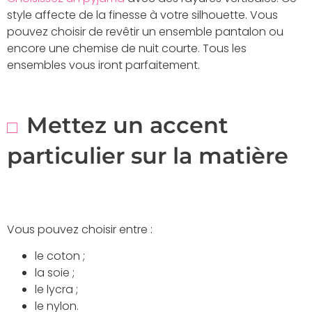
style affecte de la finesse à votre silhouette. Vous
pouvez choisir de revêtir un ensemble pantalon ou
encore une chemise de nuit courte. Tous les
ensembles vous iront parfaitement.
Mettez un accent
particulier sur la matière
Vous pouvez choisir entre :
le coton ;
la soie ;
le lycra ;
le nylon.