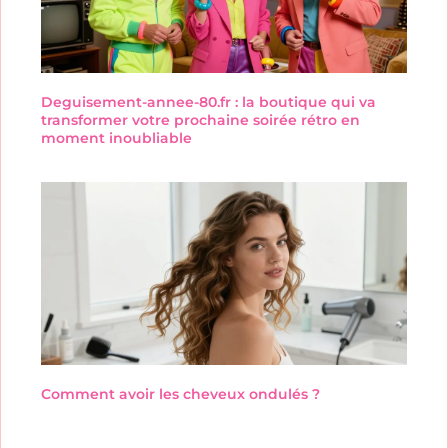
Deguisement-annee-80.fr : la boutique qui va
transformer votre prochaine soirée rétro en
moment inoubliable
Comment avoir les cheveux ondulés ?