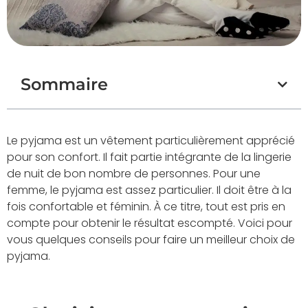
Sommaire
Le pyjama est un vêtement particulièrement apprécié
pour son confort. Il fait partie intégrante de la lingerie
de nuit de bon nombre de personnes. Pour une
femme, le pyjama est assez particulier. Il doit être à la
fois confortable et féminin. À ce titre, tout est pris en
compte pour obtenir le résultat escompté. Voici pour
vous quelques conseils pour faire un meilleur choix de
pyjama.