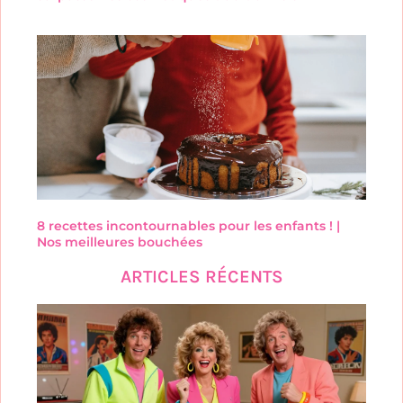
8 recettes incontournables pour les enfants ! |
Nos meilleures bouchées
ARTICLES RÉCENTS