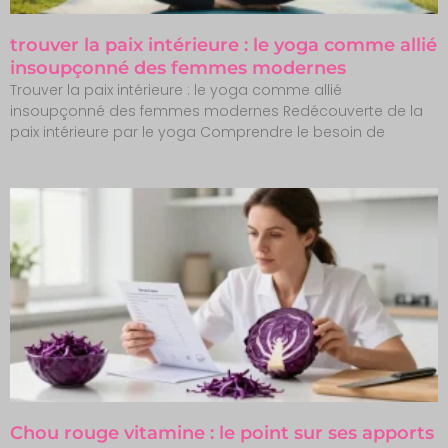
trouver la paix intérieure : le yoga comme allié
insoupçonné des femmes modernes
Trouver la paix intérieure : le yoga comme allié
insoupçonné des femmes modernes Redécouverte de la
paix intérieure par le yoga Comprendre le besoin de
Chou rouge vitamine : le point sur ses apports