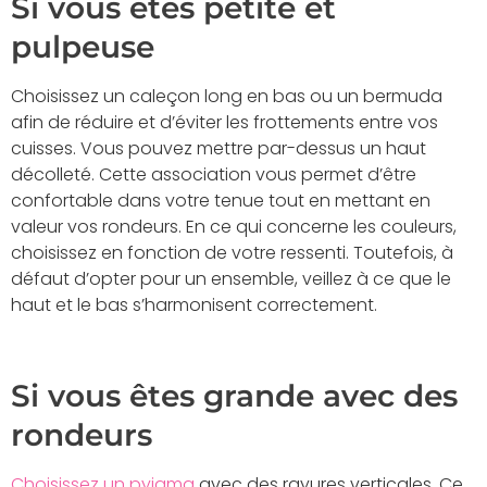
Si vous êtes petite et
pulpeuse
Choisissez un caleçon long en bas ou un bermuda
afin de réduire et d’éviter les frottements entre vos
cuisses. Vous pouvez mettre par-dessus un haut
décolleté. Cette association vous permet d’être
confortable dans votre tenue tout en mettant en
valeur vos rondeurs. En ce qui concerne les couleurs,
choisissez en fonction de votre ressenti. Toutefois, à
défaut d’opter pour un ensemble, veillez à ce que le
haut et le bas s’harmonisent correctement.
Si vous êtes grande avec des
rondeurs
Choisissez un pyjama
avec des rayures verticales. Ce