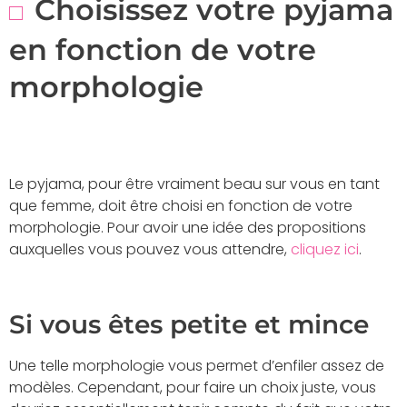
Choisissez votre pyjama
en fonction de votre
morphologie
Le pyjama, pour être vraiment beau sur vous en tant
que femme, doit être choisi en fonction de votre
morphologie. Pour avoir une idée des propositions
auxquelles vous pouvez vous attendre,
cliquez ici
.
Si vous êtes petite et mince
Une telle morphologie vous permet d’enfiler assez de
modèles. Cependant, pour faire un choix juste, vous