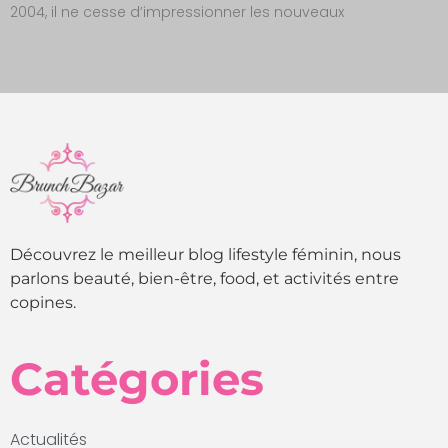
2004, il ne cesse d’impressionner les nouveaux
Découvrez le meilleur blog lifestyle féminin, nous
parlons beauté, bien-être, food, et activités entre
copines.
Catégories
Actualités