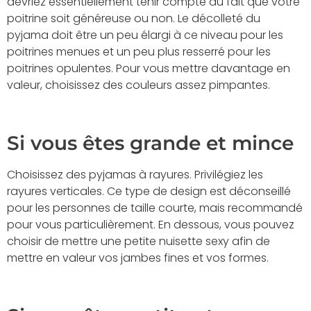
devriez essentiellement tenir compte du fait que votre
poitrine soit généreuse ou non. Le décolleté du
pyjama doit être un peu élargi à ce niveau pour les
poitrines menues et un peu plus resserré pour les
poitrines opulentes. Pour vous mettre davantage en
valeur, choisissez des couleurs assez pimpantes.
Si vous êtes grande et mince
Choisissez des pyjamas à rayures. Privilégiez les
rayures verticales. Ce type de design est déconseillé
pour les personnes de taille courte, mais recommandé
pour vous particulièrement. En dessous, vous pouvez
choisir de mettre une petite nuisette sexy afin de
mettre en valeur vos jambes fines et vos formes.