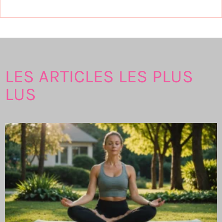
LES ARTICLES LES PLUS
LUS