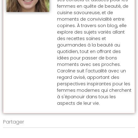
femmes en quête de beauté, de
cuisine savoureuse, et de
moments de convivialité entre
copines. À travers son blog, elle
explore des sujets variés allant
des recettes saines et
gourmandes à la beauté au
quotidien, tout en offrant des
idées pour passer de bons
moments avec ses proches.
Caroline suit l'actualité avec un
regard avisé, apportant des
perspectives inspirantes pour les
femmes modernes qui cherchent
à s'épanouir dans tous les
aspects de leur vie.
Partager