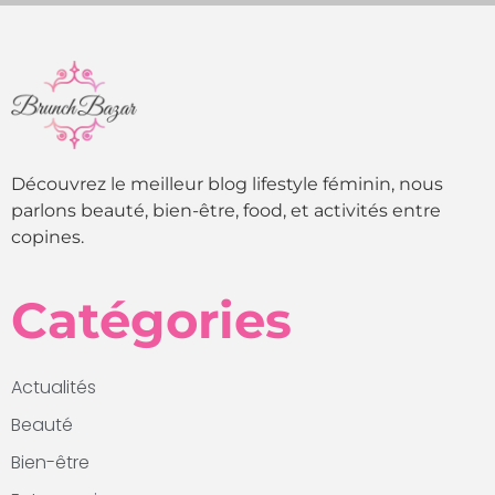
Découvrez le meilleur blog lifestyle féminin, nous
parlons beauté, bien-être, food, et activités entre
copines.
Catégories
Actualités
Beauté
Bien-être