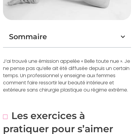
Sommaire
J’ai trouvé une émission appelée « Belle toute nue ». Je
ne pense pas qu’elle ait été diffusée depuis un certain
temps. Un professionnel y enseigne aux femmes
comment faire ressortir leur beauté intérieure et
extérieure sans chirurgie plastique ou régime extrême.
Les exercices à
pratiquer pour s’aimer