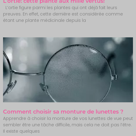
L’ortie: cette plante aux mille vertus!
L’ortie figure parmi les plantes qui ont déjà fait leurs
preuves. En effet, cette dernière est considérée comme
étant une plante médicinale depuis la
Comment choisir sa monture de lunettes ?
Apprendre à choisir la monture de vos lunettes de vue peut
sembler être une tâche difficile, mais cela ne doit pas l’être.
Il existe quelques