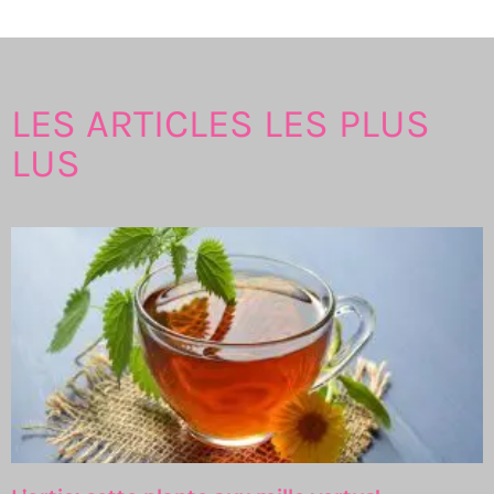
LES ARTICLES LES PLUS
LUS