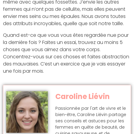
même avec quelques fossettes. J’envie les autres
femmes qui n’ont pas de cellulite, mais elles peuvent
envier mes seins ou mes épaules. Nous avons toutes
des attributs incroyables, quelle que soit notre taille.
Quand est-ce que vous vous êtes regardée nue pour
la dernière fois ? Faites un essai, trouvez au moins 5
choses que vous aimez dans votre corps.
Concentrez-vous sur ces choses et faites abstraction
des mauvaises. C’est un exercice que je vais essayer
une fois par mois.
Caroline Liévin
Passionnée par l'art de vivre et le
bien-être, Caroline Liévin partage
ses conseils et astuces pour les
femmes en quête de beauté, de
cuisine savoureuse, et de