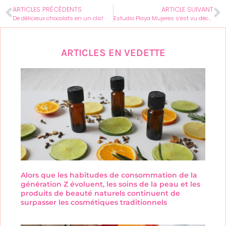
ARTICLES PRÉCÉDENTS
ARTICLE SUIVANT
De délicieux chocolats en un clic!
Estudio Playa Mujeres s’est vu décerné quatre étoiles par Forbes Travel Guide 2022
ARTICLES EN VEDETTE
Alors que les habitudes de consommation de la
génération Z évoluent, les soins de la peau et les
produits de beauté naturels continuent de
surpasser les cosmétiques traditionnels