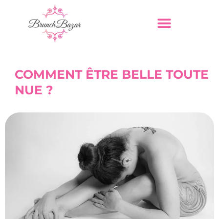
COMMENT ÊTRE BELLE TOUTE
NUE ?