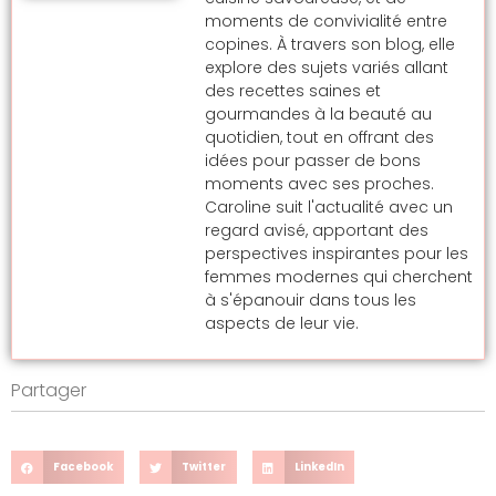
moments de convivialité entre
copines. À travers son blog, elle
explore des sujets variés allant
des recettes saines et
gourmandes à la beauté au
quotidien, tout en offrant des
idées pour passer de bons
moments avec ses proches.
Caroline suit l'actualité avec un
regard avisé, apportant des
perspectives inspirantes pour les
femmes modernes qui cherchent
à s'épanouir dans tous les
aspects de leur vie.
Partager
Facebook
Twitter
LinkedIn