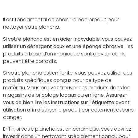
Il est fondamental de choisir le bon produit pour
nettoyer votre plancha.
Si votre plancha est en acier inoxydable, vous pouvez
utiliser un détergent doux et une éponge abrasive.
Les
produits à base d’ammoniaque sont à éviter car ils
peuvent être corrosifs.
Si votre plancha est en fonte, vous pouvez utiliser des
produits spécifiques conçus pour ce type de
matériau. Vous pouvez trouver ces produits dans les
magasins de bricolage locaux ou en ligne.
Assurez-
vous de bien lire les instructions sur l’étiquette avant
utilisation afin d’uti
liser le produit correctement et sans
danger.
Enfin, si votre plancha est en céramique, vous devriez
investir dans un nettoyant spécialement conçu pour