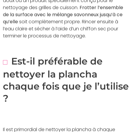
doux ou un produit spécialement conçu pour le
nettoyage des grilles de cuisson.
Frotter l’ensemble
de la surface avec le mélange savonneux jusqu’à ce
qu’elle
soit complètement propre. Rincer ensuite à
l’eau claire et sécher à l’aide d’un chiffon sec pour
terminer le processus de nettoyage.
Est-il préférable de
nettoyer la plancha
chaque fois que je l’utilise
?
Il est primordial de nettoyer la plancha à chaque