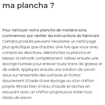
ma plancha ?
Pour nettoyer votre plancha de manière sûre,
commencez par vérifier les instructions du fabricant.
Certains produits peuvent nécessiter un nettoyage
plus spécifique que d’autres. Une fois que vous avez
compris les directives, débranchez la plancha et
laissez-la refroidir complètement. Utilisez ensuite une
éponge humide pour enlever toute trace de graisse et
de saleté. Appliquez ensuite une solution de savon
doux sur l’ensemble des surfaces et frottez
doucement à l’aide d’une éponge ou d’un chiffon
propre. Rincez bien à l’eau chaude et séchez en
essuyant avec un chiffon propre pour éviter tout
résidu de savon.