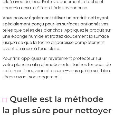
dilué avec de l’eau. Frottez doucement la tache et
rincez-la ensuite à l’eau tiède savonneuse.
Vous pouvez également utiliser un produit nettoyant
spécialement conçu pour les surfaces antiadhésives
telles que celles des planchas. Appliquez le produit sur
une éponge humide et frottez doucement la surface
jusqu’à ce que la tache disparaisse complètement
avant de rincer à l’eau claire.
Pour finir, appliquez un revêtement protecteur sur
votre plancha afin d’empêcher les taches tenaces de
se former à nouveau et assurez-vous qu’elle soit bien
sèche avant son rangement.
Quelle est la méthode
la plus sûre pour nettoyer