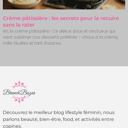
Crème pâtissière : les secrets pour la recuire
sans la rater
Ah, la crème pâtissière ! Ce délice doux et onctueux qui
vient sublimer nos desserts préférés – choux à la crème,
mille-feuilles et tant d’autres.
Découvrez le meilleur blog lifestyle féminin, nous
parlons beauté, bien-être, food, et activités entre
copines.