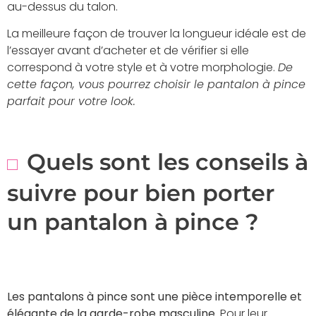
au-dessus du talon.
La meilleure façon de trouver la longueur idéale est de
l’essayer avant d’acheter et de vérifier si elle
correspond à votre style et à votre morphologie.
De
cette façon, vous pourrez choisir le pantalon à pince
parfait pour votre look.
Quels sont les conseils à
suivre pour bien porter
un pantalon à pince ?
Les pantalons à pince sont une pièce intemporelle et
élégante de la garde-robe masculine
. Pour leur