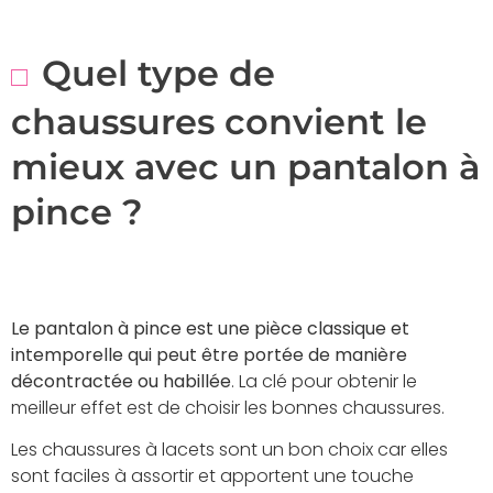
Quel type de
chaussures convient le
mieux avec un pantalon à
pince ?
Le pantalon à pince est une pièce classique et
intemporelle qui peut être portée de manière
décontractée ou habillée
. La clé pour obtenir le
meilleur effet est de choisir les bonnes chaussures.
Les chaussures à lacets sont un bon choix car elles
sont faciles à assortir et apportent une touche