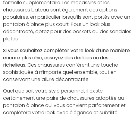
formelle supplémentaire. Les mocassins et les
chaussures bateau sont également des options
populaires, en particulier lorsqu’ils sont portés avec un
pantalon à pince plus court. Pour un look plus
décontracté, optez pour des baskets ou des sandales
plates.
Si vous souhaitez compléter votre look d’une manière
encore plus chic, essayez des derbies ou des
richelieus.
Ces chaussures confèrent une touche
sophistiquée à n’importe quel ensemble, tout en
conservant une allure décontractée.
Quel que soit votre style personnel, il existe
certainement une paire de chaussures adaptée au
pantalon à pince qui vous convient parfaitement et
complétera votre look avec élégance et subtilité.