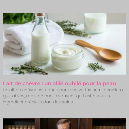
Lait de chèvre : un allié oublié pour la peau
Le lait de chèvre est connu pour ses vertus nutritionnelles et
gustatives, mais on oublie souvent qu’il est aussi un
ingrédient précieux dans les soins