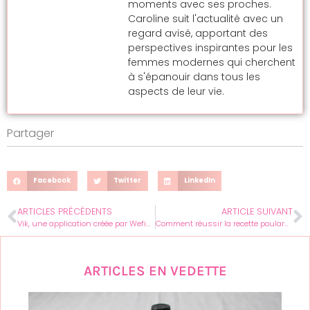
moments avec ses proches.
Caroline suit l'actualité avec un
regard avisé, apportant des
perspectives inspirantes pour les
femmes modernes qui cherchent
à s'épanouir dans tous les
aspects de leur vie.
Partager
Facebook
Twitter
LinkedIn
ARTICLES PRÉCÉDENTS
ARTICLE SUIVANT
Vik, une application créée par Wefight
Comment réussir la recette poularde au four ?
ARTICLES EN VEDETTE