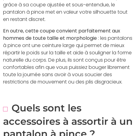
grâce à sa coupe ajustée et sous-entendue, le
pantalon à pince met en valeur votre silhouette tout
en restant discret.
En outre, cette coupe convient parfaitement aux
hommes de toute taille et morphologie
: les pantalons
à pince ont une ceinture large qui permet de mieux
répartir le poids sur la taille et aide à souligner la forme
naturelle du corps. De plus, ils sont conçus pour être
confortables afin que vous puissiez bouger librement
toute la journée sans avoir à vous soucier des
restrictions de mouvement ou des plis disgracieux.
Quels sont les
accessoires à assortir à un
pantalon à pince ?