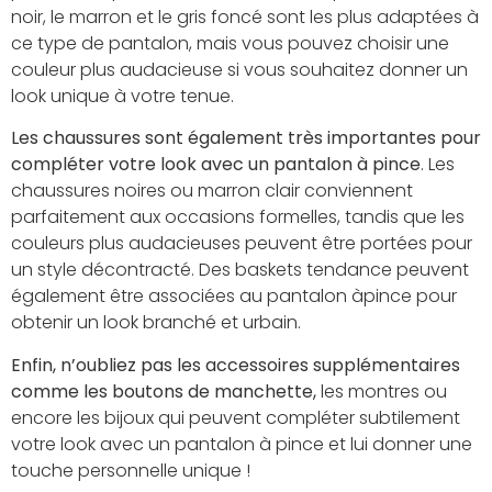
noir, le marron et le gris foncé sont les plus adaptées à
ce type de pantalon, mais vous pouvez choisir une
couleur plus audacieuse si vous souhaitez donner un
look unique à votre tenue.
Les chaussures sont également très importantes pour
compléter votre look avec un pantalon à pince
. Les
chaussures noires ou marron clair conviennent
parfaitement aux occasions formelles, tandis que les
couleurs plus audacieuses peuvent être portées pour
un style décontracté. Des baskets tendance peuvent
également être associées au pantalon àpince pour
obtenir un look branché et urbain.
Enfin, n’oubliez pas les accessoires supplémentaires
comme les boutons de manchette,
les montres ou
encore les bijoux qui peuvent compléter subtilement
votre look avec un pantalon à pince et lui donner une
touche personnelle unique !