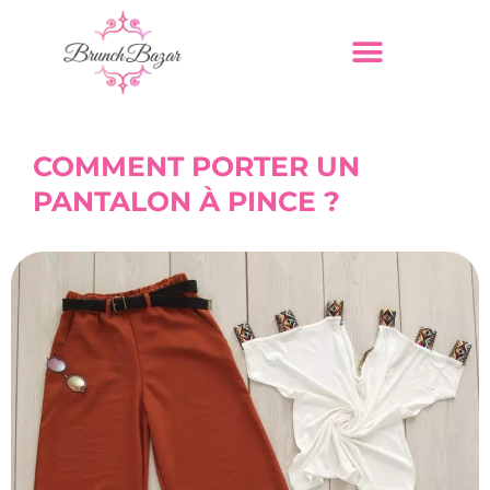
COMMENT PORTER UN
PANTALON À PINCE ?