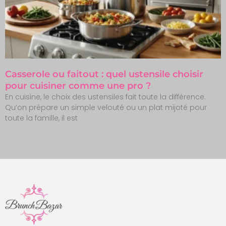
Casserole ou faitout : quel ustensile choisir
pour cuisiner comme une pro ?
En cuisine, le choix des ustensiles fait toute la différence.
Qu’on prépare un simple velouté ou un plat mijoté pour
toute la famille, il est