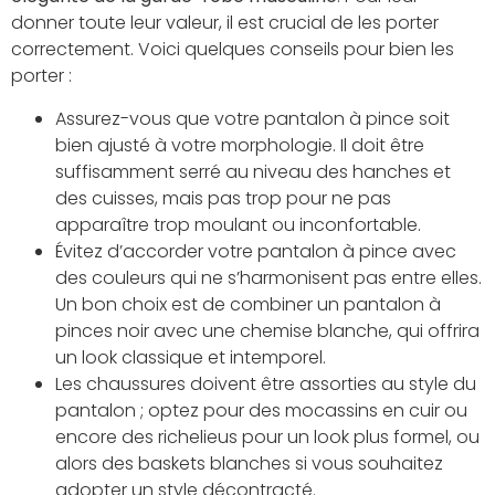
donner toute leur valeur, il est crucial de les porter
correctement. Voici quelques conseils pour bien les
porter :
Assurez-vous que votre pantalon à pince soit
bien ajusté à votre morphologie. Il doit être
suffisamment serré au niveau des hanches et
des cuisses, mais pas trop pour ne pas
apparaître trop moulant ou inconfortable.
Évitez d’accorder votre pantalon à pince avec
des couleurs qui ne s’harmonisent pas entre elles.
Un bon choix est de combiner un pantalon à
pinces noir avec une chemise blanche, qui offrira
un look classique et intemporel.
Les chaussures doivent être assorties au style du
pantalon ; optez pour des mocassins en cuir ou
encore des richelieus pour un look plus formel, ou
alors des baskets blanches si vous souhaitez
adopter un style décontracté.