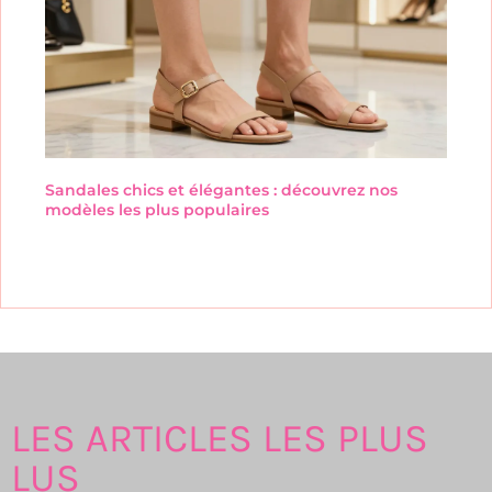
Sandales chics et élégantes : découvrez nos
modèles les plus populaires
LES ARTICLES LES PLUS
LUS