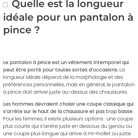
Quelle est la longueur
idéale pour un pantalon à
pince ?
Le pantalon à pince est un vêtement intemporel qui
peut être porté pour toutes sortes d’occasions.
La
longueur idéale dépend de la morphologie et des
préférences personnelles, mais en général, le pantalon
à pince doit arriver juste au-dessus des chaussures.
Les hommes devraient choisir une coupe classique qui
s’arrête sur le haut de la chaussure et pas trop basse
.
Pour les femmes, il existe plusieurs options : une coupe
plus courte qui s’arrête juste en dessous du genou ou
une coupe plus longue qui arrive à mi-mollet ou juste