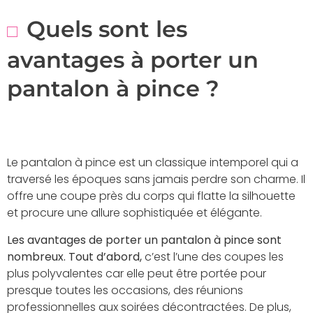
Quels sont les
avantages à porter un
pantalon à pince ?
Le pantalon à pince est un classique intemporel qui a
traversé les époques sans jamais perdre son charme. Il
offre une coupe près du corps qui flatte la silhouette
et procure une allure sophistiquée et élégante.
Les avantages de porter un pantalon à pince sont
nombreux. Tout d’abord,
c’est l’une des coupes les
plus polyvalentes car elle peut être portée pour
presque toutes les occasions, des réunions
professionnelles aux soirées décontractées. De plus,