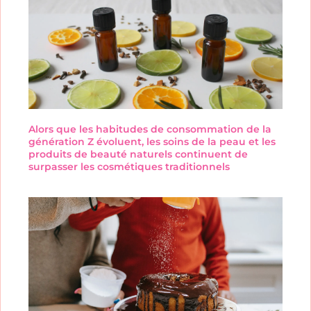
Alors que les habitudes de consommation de la
génération Z évoluent, les soins de la peau et les
produits de beauté naturels continuent de
surpasser les cosmétiques traditionnels