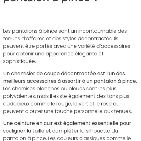
Les pantalons à pince sont un incontournable des
tenues d’affaires et des styles décontractés. Ils
peuvent être portés avec une variété d’accessoires
pour obtenir une apparence élégante et
sophistiquée.
Un chemisier de coupe décontractée est l’un des
meilleurs accessoires à assortir à un pantalon à pince.
Les chemises blanches ou bleues sont les plus
polyvalentes, mais il existe également des tons plus
audacieux comme le rouge, le vert et le rose qui
peuvent ajouter une touche personnelle aux tenues.
Une ceinture en cuir est également essentielle pour
souligner la taille et compléter
la silhouette du
pantalon à pince. Les couleurs classiques comme le