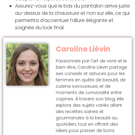
Assurez-vous que le bas du pantalon arrive juste
au-dessus de la chaussure et non sur elle, ce qui
permettra d’accentuer l’allure élégante et
soignée du look final.
Caroline Liévin
Passionnée par l'art de vivre et le
bien-être, Caroline Liévin partage
ses conseils et astuces pour les
femmes en quête de beauté, de
cuisine savoureuse, et de
moments de convivialité entre
copines. À travers son blog, elle
explore des sujets variés allant
des recettes saines et
gourmandes à la beauté au
quotidien, tout en offrant des
idées pour passer de bons