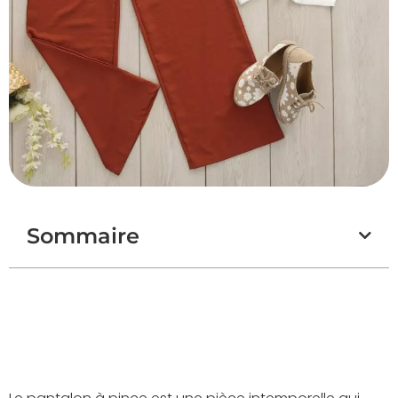
Sommaire