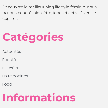
Découvrez le meilleur blog lifestyle féminin, nous
parlons beauté, bien-être, food, et activités entre
copines.
Catégories
Actualités
Beauté
Bien-être
Entre copines
Food
Informations