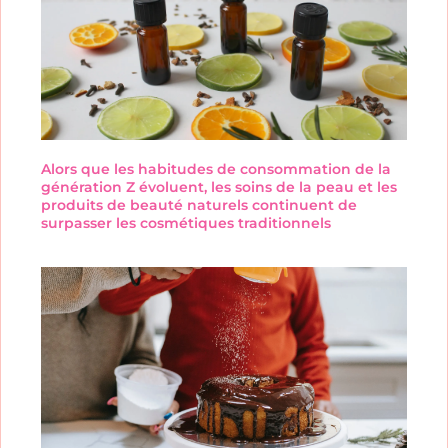
Alors que les habitudes de consommation de la
génération Z évoluent, les soins de la peau et les
produits de beauté naturels continuent de
surpasser les cosmétiques traditionnels