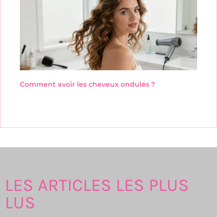
Comment avoir les cheveux ondulés ?
LES ARTICLES LES PLUS
LUS