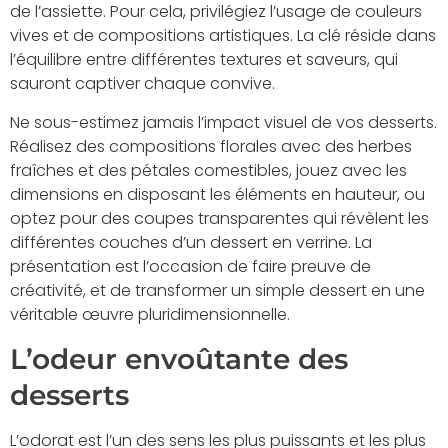
de l’assiette. Pour cela, privilégiez l’usage de couleurs
vives et de compositions artistiques. La clé réside dans
l’équilibre entre différentes textures et saveurs, qui
sauront captiver chaque convive.
Ne sous-estimez jamais l’impact visuel de vos desserts.
Réalisez des compositions florales avec des herbes
fraîches et des pétales comestibles, jouez avec les
dimensions en disposant les éléments en hauteur, ou
optez pour des coupes transparentes qui révèlent les
différentes couches d’un dessert en verrine. La
présentation est l’occasion de faire preuve de
créativité, et de transformer un simple dessert en une
véritable œuvre pluridimensionnelle.
L’odeur envoûtante des
desserts
L’odorat est l’un des sens les plus puissants et les plus