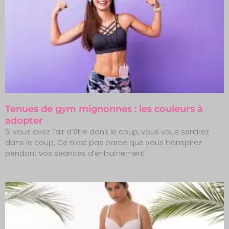
Tenues de gym mignonnes : les couleurs à
adopter
Si vous avez l’air d’être dans le coup, vous vous sentirez
dans le coup. Ce n’est pas parce que vous transpirez
pendant vos séances d’entraînement