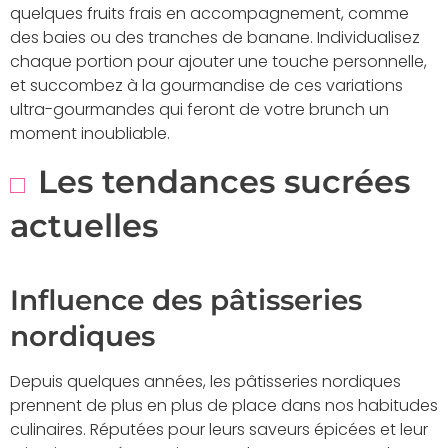
quelques fruits frais en accompagnement, comme
des baies ou des tranches de banane. Individualisez
chaque portion pour ajouter une touche personnelle,
et succombez à la gourmandise de ces variations
ultra-gourmandes qui feront de votre brunch un
moment inoubliable.
Les tendances sucrées
actuelles
Influence des pâtisseries
nordiques
Depuis quelques années, les pâtisseries nordiques
prennent de plus en plus de place dans nos habitudes
culinaires. Réputées pour leurs saveurs épicées et leur