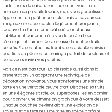
sur les fruits de saison, non seulement vous faites
honneur aux produits locaux, mais vous garantissez
également un goût encore plus frais et savoureux.
Imaginez une base sablée légèrement croquante,
recouverte d’une crème pâtissière onctueuse
subtilement parfumée à la vanille ou à la fleur
d’oranger, et surmontée d’un assortiment de fruits
colorés. Fraises juteuses, framboises acidulées, kiwis et
quartiers de pêches, ce mariage parfait de couleurs et
de saveurs ravira vos papilles.
Mais ce n’est pas tout ! La clé réside aussi dans la
présentation. En adoptant une technique de
décoration innovante, vous transformez une simple
tarte en une véritable œuvre d’art. Disposez les fruits
en une élégante spirale, ou superposez-les en damier
pour donner une dimension graphique à votre dessert.
Chaque bouchée devient alors une explosion de
saveurs et de textures, une mise en scène parfaite