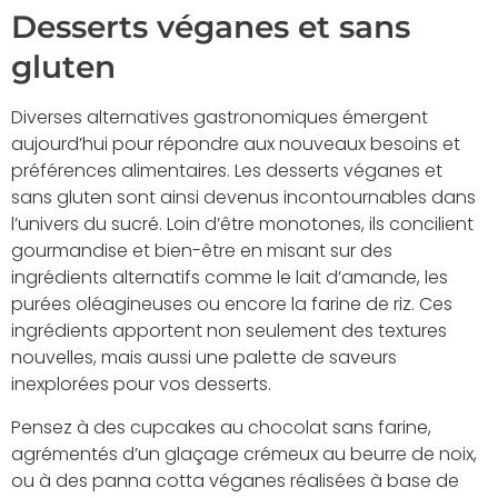
Desserts véganes et sans
gluten
Diverses alternatives gastronomiques émergent
aujourd’hui pour répondre aux nouveaux besoins et
préférences alimentaires. Les desserts véganes et
sans gluten sont ainsi devenus incontournables dans
l’univers du sucré. Loin d’être monotones, ils concilient
gourmandise et bien-être en misant sur des
ingrédients alternatifs comme le lait d’amande, les
purées oléagineuses ou encore la farine de riz. Ces
ingrédients apportent non seulement des textures
nouvelles, mais aussi une palette de saveurs
inexplorées pour vos desserts.
Pensez à des cupcakes au chocolat sans farine,
agrémentés d’un glaçage crémeux au beurre de noix,
ou à des panna cotta véganes réalisées à base de