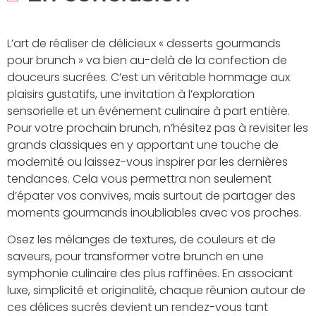
L’art de réaliser de délicieux « desserts gourmands
pour brunch » va bien au-delà de la confection de
douceurs sucrées. C’est un véritable hommage aux
plaisirs gustatifs, une invitation à l’exploration
sensorielle et un événement culinaire à part entière.
Pour votre prochain brunch, n’hésitez pas à revisiter les
grands classiques en y apportant une touche de
modernité ou laissez-vous inspirer par les dernières
tendances. Cela vous permettra non seulement
d’épater vos convives, mais surtout de partager des
moments gourmands inoubliables avec vos proches.
Osez les mélanges de textures, de couleurs et de
saveurs, pour transformer votre brunch en une
symphonie culinaire des plus raffinées. En associant
luxe, simplicité et originalité, chaque réunion autour de
ces délices sucrés devient un rendez-vous tant