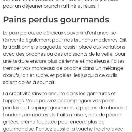
pour un déjeuner brunch raffiné et réussi !
Pains perdus gourmands
Le pain perdu, ce délicieux souvenir d’enfance, se
réinvente également pour nos brunchs modernes. Exit
la traditionnelle baguette rassis ; place aux variations
avec des brioches ou des croissants de la veille, pour
une texture encore plus aérienne et moelleuse. Faites
tremper vos morceaux de brioche dans un mélange
d’œufs, lait et sucre, et poêlez-les jusqu’à ce qu’ils
soient dorés à souhait.
La créativité s’invite ensuite dans les garnitures et
toppings. Vous pouvez accompagner vos pains
perdus de toppings gourmands : pépites de chocolat
fondant, compotes de fruits maison, noix de pécan
grillées, crème fouettée pour encore plus de
gourmandise. Pensez aussi à la touche fraiche avec