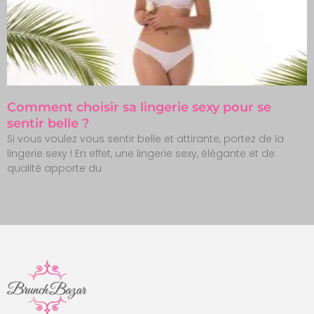
Comment choisir sa lingerie sexy pour se
sentir belle ?
Si vous voulez vous sentir belle et attirante, portez de la
lingerie sexy ! En effet, une lingerie sexy, élégante et de
qualité apporte du