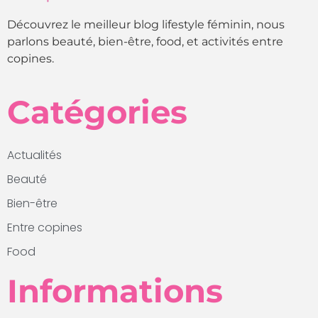
Découvrez le meilleur blog lifestyle féminin, nous
parlons beauté, bien-être, food, et activités entre
copines.
Catégories
Actualités
Beauté
Bien-être
Entre copines
Food
Informations