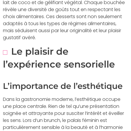
lait de coco et de gélifiant végétal. Chaque bouchée
révèle une diversité de goûts tout en respectant les
choix alimentaires. Ces desserts sont non seulement
adaptés à tous les types de régimes alimentaires,
mais séduisent aussi par leur originalité et leur plaisir
gustatif avéré.
Le plaisir de
l’expérience sensorielle
L’importance de l’esthétique
Dans la gastronomie moderne, l’esthétique occupe
une place centrale. Rien de tel qu’une présentation
soignée et attrayante pour susciter l’intérêt et éveiller
les sens. Lors d’un brunch, le palais féminin est
particulièrement sensible à la beauté et à l’harmonie