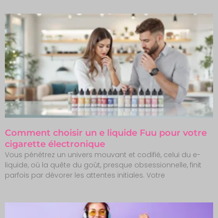
Comment choisir un e liquide Fuu pour votre
cigarette électronique
Vous pénétrez un univers mouvant et codifié, celui du e-
liquide, où la quête du goût, presque obsessionnelle, finit
parfois par dévorer les attentes initiales. Votre