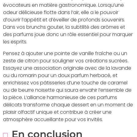
évocateurs en matière gastronomique. Lorsqu’une
odeur délicieuse flotte dans l’air, elle a le pouvoir
d’ouvrir l’appétit et d’éveiller de profonds souvenirs.
Dans vos brunchs gouter, la subtilité des arômes et
des parfums joue donc un rôle essentiel pour marquer
les esprits.
Pensez à ajouter une pointe de vanille fraîche ou un
zeste de citron pour souligner vos créations sucrées.
Essayez une association originale avec de la lavande
ou du romarin pour un doux parfum herbacé, et
enrichissez vos pâtisseries d’une touche de caramel
ou de beurre noisette qui saura envahir l’ensemble de
la pièce. L’alliance harmonieuse de ces parfums
délicats transforme chaque dessert en un moment de
plaisir olfactif unique et contribue à créer une
atmosphère accueillante pour vos invités.
En conclusion