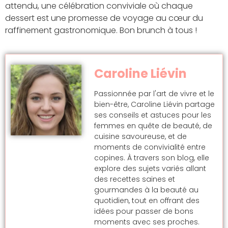
attendu, une célébration conviviale où chaque
dessert est une promesse de voyage au cœur du
raffinement gastronomique. Bon brunch à tous !
Caroline Liévin
Passionnée par l'art de vivre et le
bien-être, Caroline Liévin partage
ses conseils et astuces pour les
femmes en quête de beauté, de
cuisine savoureuse, et de
moments de convivialité entre
copines. À travers son blog, elle
explore des sujets variés allant
des recettes saines et
gourmandes à la beauté au
quotidien, tout en offrant des
idées pour passer de bons
moments avec ses proches.