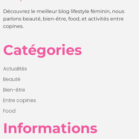
Découvrez le meilleur blog lifestyle féminin, nous
parlons beauté, bien-être, food, et activités entre
copines.
Catégories
Actualités
Beauté
Bien-être
Entre copines
Food
Informations