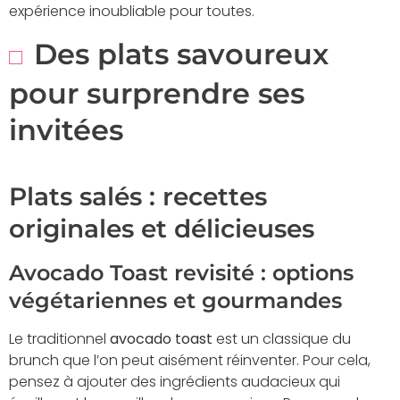
expérience inoubliable pour toutes.
Des plats savoureux
pour surprendre ses
invitées
Plats salés : recettes
originales et délicieuses
Avocado Toast revisité : options
végétariennes et gourmandes
Le traditionnel
avocado toast
est un classique du
brunch que l’on peut aisément réinventer. Pour cela,
pensez à ajouter des ingrédients audacieux qui