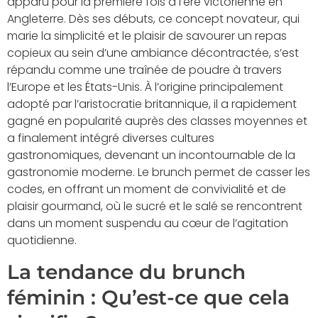
apparu pour la première fois à l’ère victorienne en
Angleterre. Dès ses débuts, ce concept novateur, qui
marie la simplicité et le plaisir de savourer un repas
copieux au sein d’une ambiance décontractée, s’est
répandu comme une traînée de poudre à travers
l’Europe et les États-Unis. À l’origine principalement
adopté par l’aristocratie britannique, il a rapidement
gagné en popularité auprès des classes moyennes et
a finalement intégré diverses cultures
gastronomiques, devenant un incontournable de la
gastronomie moderne. Le brunch permet de casser les
codes, en offrant un moment de convivialité et de
plaisir gourmand, où le sucré et le salé se rencontrent
dans un moment suspendu au cœur de l’agitation
quotidienne.
La tendance du brunch
féminin : Qu’est-ce que cela