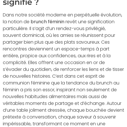
signifie ?
Dans notre société moderne en perpétuelle évolution,
la notion de
brunch féminin
revêt une signification
particulière. Il s’agit d’un rendez-vous privilégié,
souvent dominical, où les amies se réunissent pour
partager bien plus que des plats savoureux. Ces
rencontres deviennent un espace-temps à part
entière, propice aux confidences, aux rires et à la
complicité. Elles offrent une occasion en or de
s’évader du quotidien, de renforcer les liens et de tisser
de nouvelles histoires. C’est dans cet esprit de
communion féminine que la tendance du brunch au
féminin a pris son essor, inspirant non seulement de
nouvelles habitudes alimentaires mais aussi de
véritables moments de partage et d’échange. Autour
d’une table joliment dressée, chaque bouchée devient
prétexte à conversation, chaque saveur à souvenir
impérissable, transformant ce moment en une