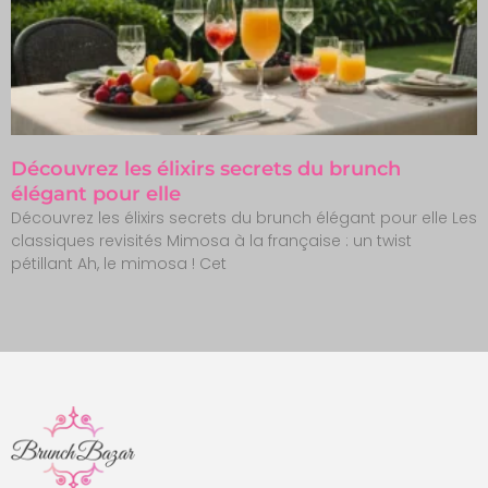
Découvrez les élixirs secrets du brunch
élégant pour elle
Découvrez les élixirs secrets du brunch élégant pour elle Les
classiques revisités Mimosa à la française : un twist
pétillant Ah, le mimosa ! Cet