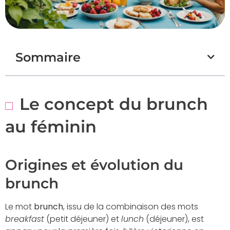
Sommaire
Le concept du brunch
au féminin
Origines et évolution du
brunch
Le mot
brunch
, issu de la combinaison des mots
breakfast
(petit déjeuner) et
lunch
(déjeuner), est