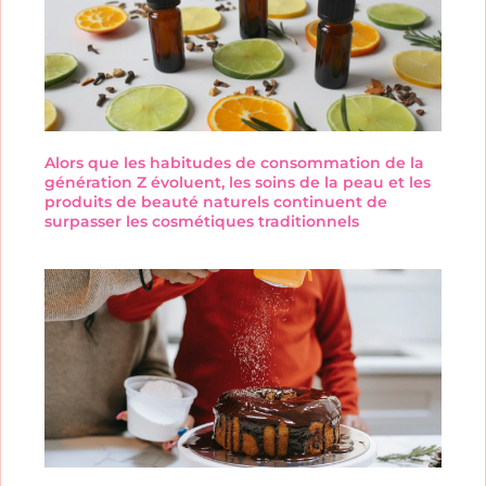
Alors que les habitudes de consommation de la
génération Z évoluent, les soins de la peau et les
produits de beauté naturels continuent de
surpasser les cosmétiques traditionnels