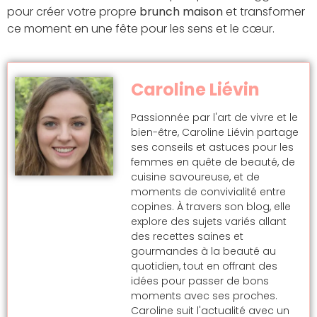
pour créer votre propre
brunch maison
et transformer
ce moment en une fête pour les sens et le cœur.
Caroline Liévin
Passionnée par l'art de vivre et le
bien-être, Caroline Liévin partage
ses conseils et astuces pour les
femmes en quête de beauté, de
cuisine savoureuse, et de
moments de convivialité entre
copines. À travers son blog, elle
explore des sujets variés allant
des recettes saines et
gourmandes à la beauté au
quotidien, tout en offrant des
idées pour passer de bons
moments avec ses proches.
Caroline suit l'actualité avec un