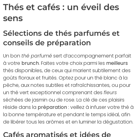
Thés et cafés : un éveil des
sens
Sélections de thés parfumés et
conseils de préparation
Un bon
thé parfumé
sert d’accompagnement parfait
à votre
brunch
. Faites votre choix parmi les
meilleurs
thés disponibles, de ceux qui marient subtilement des
goûts floraux et fruités. Optez pour un thé blanc à la
pêche, aux notes subtiles et rafraîchissantes, ou pour
un thé vert exceptionnel comprenant des
fleurs
séchées de jasmin ou de rose. La clé de ces plaisirs
réside dans la
préparation
: veillez à infuser votre thé à
la bonne température et pendant le temps idéal, afin
de libérer tous les arômes et en luminer la dégustation.
Cafés aromatisés et idées de