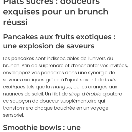
Plats sucrés : douceurs
exquises pour un brunch
réussi
Pancakes aux fruits exotiques :
une explosion de saveurs
Les
pancakes
sont indissociables de l’univers du
brunch. Afin de surprendre et d’enchanter vos invitées,
enveloppez vos pancakes dans une synergie de
saveurs exotiques grâce à l’ajout savant de
fruits
exotiques
tels que la
mangue
, ou les oranges aux
nuances de soleil. Un filet de
sirop d’érable
ajoutera
ce soupçon de douceur supplémentaire qui
transformera chaque bouchée en un voyage
sensoriel.
Smoothie bowls : une