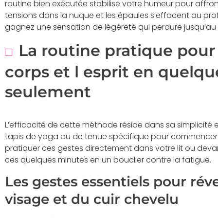
routine bien exécutée stabilise votre humeur pour affron
tensions dans la nuque et les épaules s’effacent au pro
gagnez une sensation de légèreté qui perdure jusqu’au s
La routine pratique pour
corps et l esprit en quelq
seulement
L’efficacité de cette méthode réside dans sa simplicité e
tapis de yoga ou de tenue spécifique pour commence
pratiquer ces gestes directement dans votre lit ou devant
ces quelques minutes en un bouclier contre la fatigue.
Les gestes essentiels pour réve
visage et du cuir chevelu