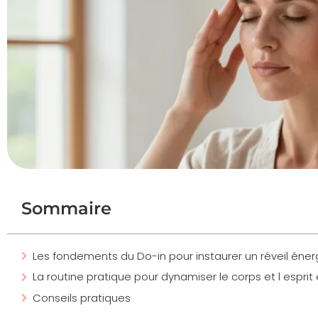
Sommaire
Les fondements du Do-in pour instaurer un réveil éner
La routine pratique pour dynamiser le corps et l espr
Conseils pratiques