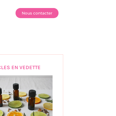
E
Nous contacter
CLES EN VEDETTE