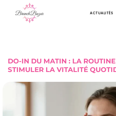
ACTUALITÉS
DO-IN DU MATIN : LA ROUTIN
STIMULER LA VITALITÉ QUOTI