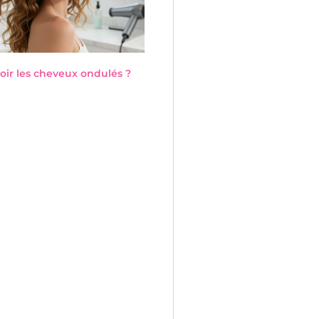
ir les cheveux ondulés ?