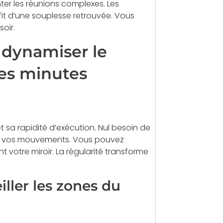
ter les réunions complexes. Les
fit d’une souplesse retrouvée. Vous
oir.
 dynamiser le
ues minutes
t sa rapidité d’exécution. Nul besoin de
r vos mouvements. Vous pouvez
 votre miroir. La régularité transforme
iller les zones du