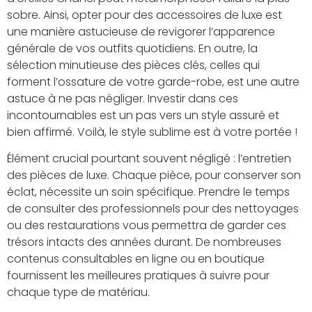
sobre. Ainsi, opter pour des accessoires de luxe est
une manière astucieuse de revigorer l’apparence
générale de vos outfits quotidiens. En outre, la
sélection minutieuse des pièces clés, celles qui
forment l’ossature de votre garde-robe, est une autre
astuce à ne pas négliger. Investir dans ces
incontournables est un pas vers un style assuré et
bien affirmé. Voilà, le style sublime est à votre portée !
Élément crucial pourtant souvent négligé : l’entretien
des pièces de luxe. Chaque pièce, pour conserver son
éclat, nécessite un soin spécifique. Prendre le temps
de consulter des professionnels pour des nettoyages
ou des restaurations vous permettra de garder ces
trésors intacts des années durant. De nombreuses
contenus consultables en ligne ou en boutique
fournissent les meilleures pratiques à suivre pour
chaque type de matériau.