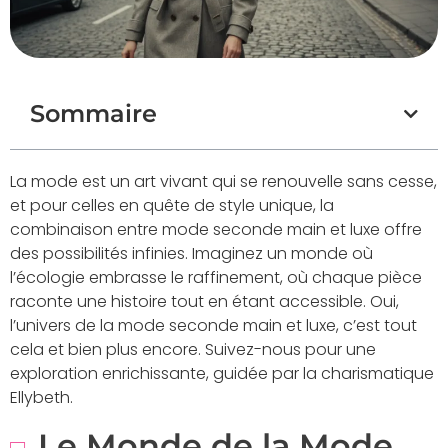
Sommaire
La mode est un art vivant qui se renouvelle sans cesse,
et pour celles en quête de style unique, la
combinaison entre mode seconde main et luxe offre
des possibilités infinies. Imaginez un monde où
l’écologie embrasse le raffinement, où chaque pièce
raconte une histoire tout en étant accessible. Oui,
l’univers de la mode seconde main et luxe, c’est tout
cela et bien plus encore. Suivez-nous pour une
exploration enrichissante, guidée par la charismatique
Ellybeth.
Le Monde de la Mode