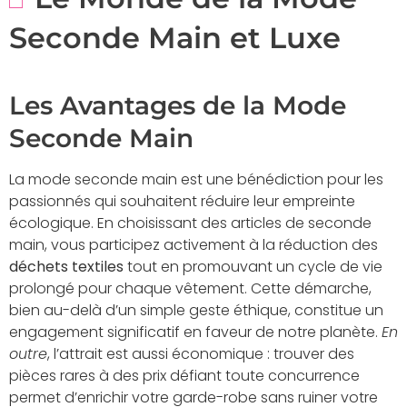
Seconde Main et Luxe
Les Avantages de la Mode
Seconde Main
La mode seconde main est une bénédiction pour les
passionnés qui souhaitent réduire leur empreinte
écologique. En choisissant des articles de seconde
main, vous participez activement à la réduction des
déchets textiles
tout en promouvant un cycle de vie
prolongé pour chaque vêtement. Cette démarche,
bien au-delà d’un simple geste éthique, constitue un
engagement significatif en faveur de notre planète.
En
outre
, l’attrait est aussi économique : trouver des
pièces rares à des prix défiant toute concurrence
permet d’enrichir votre garde-robe sans ruiner votre