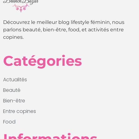
Découvrez le meilleur blog lifestyle féminin, nous
parlons beauté, bien-être, food, et activités entre
copines.
Catégories
Actualités
Beauté
Bien-être
Entre copines
Food
Informations