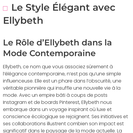
Le Style Élégant avec
Ellybeth
Le Rôle d’Ellybeth dans la
Mode Contemporaine
Ellybeth, ce nom que vous associez sûrement à
l’élégance contemporaine, n’est pas qu’une simple
influenceuse. Elle est un phare dans l’obscurité, une
véritable pionnière qui insuffle une nouvelle vie à la
mode. Avec un empire bâti à coups de posts
Instagram et de boards Pinterest, Ellybeth nous
embarque dans un voyage inspirant où luxe et
conscience écologique se rejoignent. Ses initiatives et
ses collaborations illustrent combien son impact est
significatif dans le paysage de la mode actuelle. La