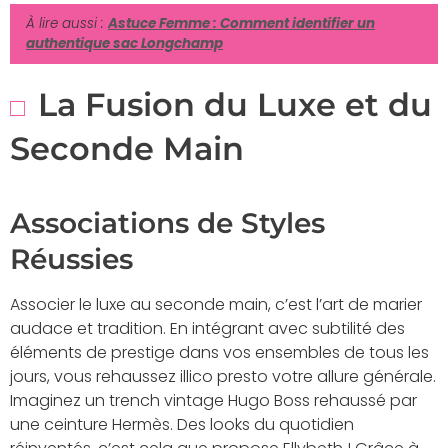
À lire aussi :
Astuce Femme : Comment identifier un
authentique sac Longchamp
La Fusion du Luxe et du
Seconde Main
Associations de Styles
Réussies
Associer le luxe au seconde main, c’est l’art de marier
audace et tradition. En intégrant avec subtilité des
éléments de prestige dans vos ensembles de tous les
jours, vous rehaussez illico presto votre allure générale.
Imaginez un trench vintage Hugo Boss rehaussé par
une ceinture Hermès. Des looks du quotidien