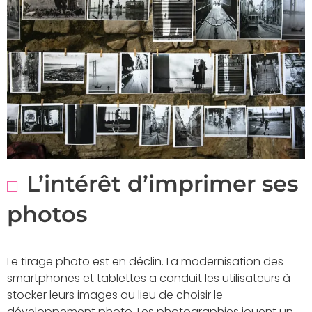
L’intérêt d’imprimer ses
photos
Le tirage photo est en déclin. La modernisation des
smartphones et tablettes a conduit les utilisateurs à
stocker leurs images au lieu de choisir le
développement photo. Les photographies jouent un