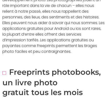
rôle important dans la vie de chacun – elles nous
relient à notre passé, elles nous rappellent des
personnes, des lieux, des sentiments et des histoires.
Elles peuvent nous aider à savoir qui nous sommes. Les
applications gratuites pour Android ou ios sont rares,
la plupart d’entre elles offrent des services
d’impression tarifés. Les applications gratuites ou
payantes comme Freeprints permettent les tirages
photo faciles et peu contraignantes.
Freeprints photobooks,
un livre photo
gratuit tous les mois