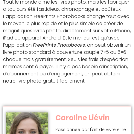
Tout le monde aime les livres photo, mais les fabriquer
a toujours été fastidieux, chronophage et coûteux.
L’application FreePrints Photobooks change tout avec
le moyen le plus rapide et le plus simple de créer de
magnifiques livres photo, directement sur votre iPhone,
iPad ou appareil Android. Et le meilleur est qu’avec
l’application
FreePrints Photobooks
, on peut obtenir un
livre photo standard à couverture souple 7×5 ou 6×6
chaque mois gratuitement. Seuls les frais d’expédition
minimes sont à payer. Il n’y a pas besoin d’inscription,
d’abonnement ou d’engagement, on peut obtenir
notre livre photo gratuit facilement.
Caroline Liévin
Passionnée par l'art de vivre et le