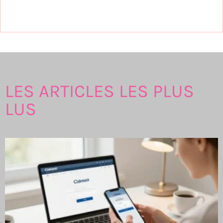
LES ARTICLES LES PLUS
LUS