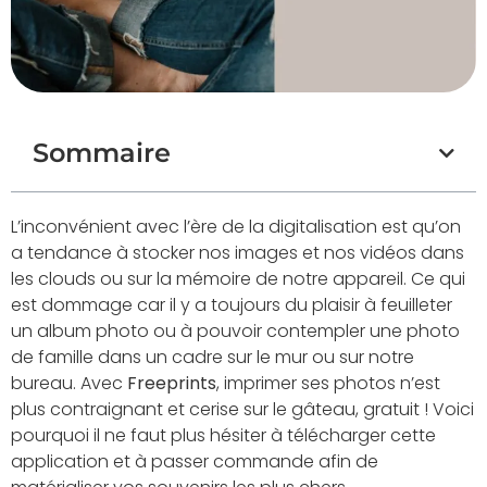
Sommaire
L’inconvénient avec l’ère de la digitalisation est qu’on
a tendance à stocker nos images et nos vidéos dans
les clouds ou sur la mémoire de notre appareil. Ce qui
est dommage car il y a toujours du plaisir à feuilleter
un album photo ou à pouvoir contempler une photo
de famille dans un cadre sur le mur ou sur notre
bureau. Avec
Freeprints
, imprimer ses photos n’est
plus contraignant et cerise sur le gâteau, gratuit ! Voici
pourquoi il ne faut plus hésiter à télécharger cette
application et à passer commande afin de