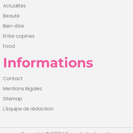
Actualités
Beauté
Bien-être
Entre copines
Food
Informations
Contact
Mentions légales
Sitemap
L'équipe de rédaction