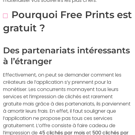
matérialiser vos souvenirs les plus chers.
Pourquoi Free Prints est
gratuit ?
Des partenariats intéressants
à l’étranger
Effectivement, on peut se demander comment les
créateurs de l’application s’y prennent pour la
monétiser. Les concurrents monnayent tous leurs
services et l’impression de clichés est rarement
gratuite mais grâce à des partenariats, ils parviennent
à amortir leurs frais. En effet, il faut souligner que
l’application ne propose pas tous ces services
gratuitement. L’offre consiste à faire cadeau de
l’impression de
45 clichés par mois
et
500 clichés par