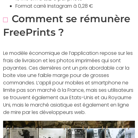
Format carré Instagram à 0,28 €
Comment se rémunère
FreePrints ?
Le modèle économique de l’application repose sur les
frais de livraison et les photos imprimées qui sont
payantes. Ces dernières ont un prix abordable car la
boite vise une faible marge pour de grosses
commandes. L’appli pour mobiles et smartphone ne
limite pas son marché à la France, mais ses utilisateurs
se trouvent également aux Etats-Unis et au Royaume
Uni, mais le marché asiatique est également en ligne
de mire par les développeurs web.