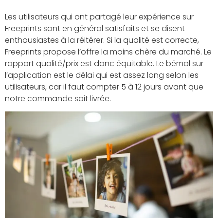
Les utilisateurs qui ont partagé leur expérience sur
Freeprints sont en général satisfaits et se disent
enthousiastes à la réitérer. Si la qualité est correcte,
Freeprints propose l’offre la moins chère du marché. Le
rapport qualité/prix est donc équitable. Le bémol sur
l’application est le délai qui est assez long selon les
utilisateurs, car il faut compter 5 à 12 jours avant que
notre commande soit livrée.