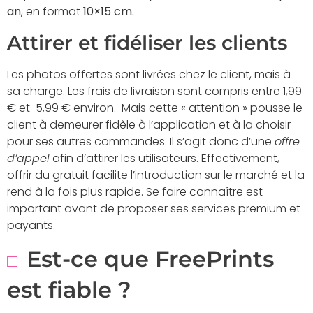
an
, en format
10×15 cm.
Attirer et fidéliser les clients
Les photos offertes sont livrées chez le client, mais à
sa charge. Les frais de livraison sont compris entre 1,99
€ et 5,99 € environ. Mais cette « attention » pousse le
client à demeurer fidèle à l’application et à la choisir
pour ses autres commandes. Il s’agit donc d’une
offre
d’appel
afin d’attirer les utilisateurs. Effectivement,
offrir du gratuit facilite l’introduction sur le marché et la
rend à la fois plus rapide. Se faire connaître est
important avant de proposer ses services premium et
payants.
Est-ce que FreePrints
est fiable ?