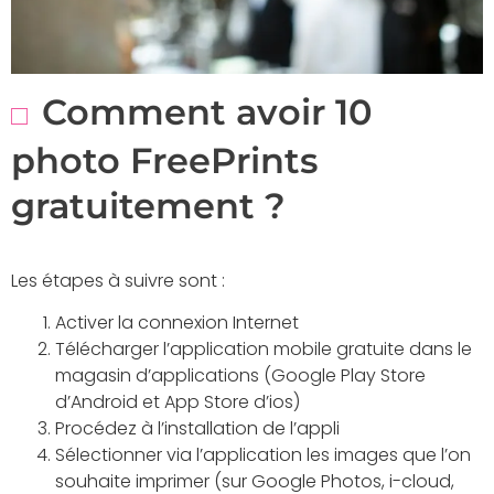
Comment avoir 10
photo FreePrints
gratuitement ?
Les étapes à suivre sont :
Activer la connexion Internet
Télécharger l’application mobile gratuite dans le
magasin d’applications (Google Play Store
d’Android et App Store d’ios)
Procédez à l’installation de l’appli
Sélectionner via l’application les images que l’on
souhaite imprimer (sur Google Photos, i-cloud,