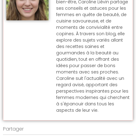
bien-être, Caroline Liévin partage
ses conseils et astuces pour les
femmes en quête de beauté, de
cuisine savoureuse, et de
moments de convivialité entre
copines. À travers son blog, elle
explore des sujets variés allant
des recettes saines et
gourmandes à la beauté au
quotidien, tout en offrant des
idées pour passer de bons
moments avec ses proches.
Caroline suit l'actualité avec un
regard avisé, apportant des
perspectives inspirantes pour les
femmes modernes qui cherchent
à s'épanouir dans tous les
aspects de leur vie.
Partager