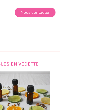
E
Nous contacter
CLES EN VEDETTE