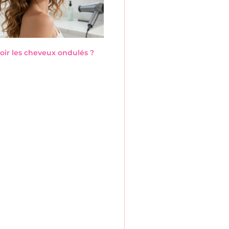
ir les cheveux ondulés ?