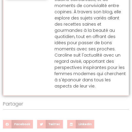
moments de convivialité entre
copines. À travers son blog, elle
explore des sujets variés allant
des recettes saines et
gourmandes à la beauté au
quotidien, tout en offrant des
idées pour passer de bons
moments avec ses proches.
Caroline suit l'actualité avec un
regard avisé, apportant des
perspectives inspirantes pour les
femmes modernes qui cherchent
à s'épanouir dans tous les
aspects de leur vie.
Partager
Facebook
Twitter
LinkedIn