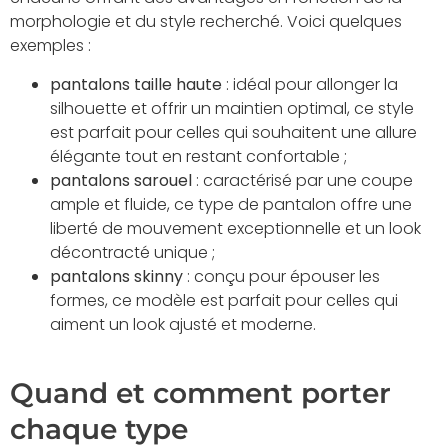
morphologie et du style recherché. Voici quelques
exemples :
pantalons taille haute
: idéal pour allonger la
silhouette et offrir un maintien optimal, ce style
est parfait pour celles qui souhaitent une allure
élégante tout en restant confortable ;
pantalons sarouel
: caractérisé par une coupe
ample et fluide, ce type de pantalon offre une
liberté de mouvement exceptionnelle et un look
décontracté unique ;
pantalons skinny
: conçu pour épouser les
formes, ce modèle est parfait pour celles qui
aiment un look ajusté et moderne.
Quand et comment porter
chaque type