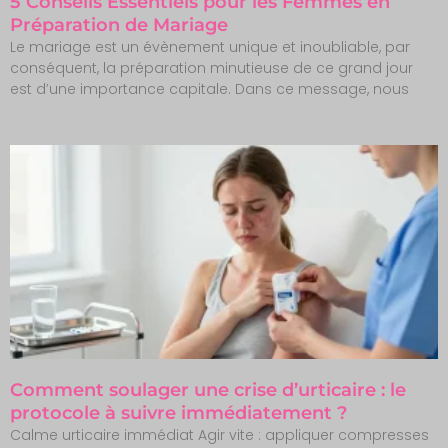
5 Conseils Essentiels pour les Femmes en
Préparation de Mariage
Le mariage est un évènement unique et inoubliable, par
conséquent, la préparation minutieuse de ce grand jour
est d’une importance capitale. Dans ce message, nous
Comment soulager une crise d’urticaire : le
protocole à suivre immédiatement ?
Calme urticaire immédiat Agir vite : appliquer compresses