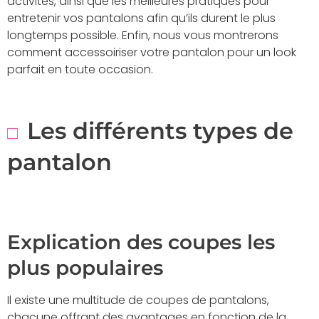
activités, ainsi que les meilleures pratiques pour
entretenir vos pantalons afin qu’ils durent le plus
longtemps possible. Enfin, nous vous montrerons
comment accessoiriser votre pantalon pour un look
parfait en toute occasion.
Les différents types de
pantalon
Explication des coupes les
plus populaires
Il existe une multitude de coupes de pantalons,
chacune offrant des avantages en fonction de la