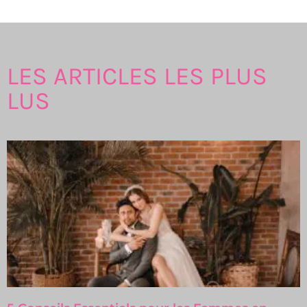
LES ARTICLES LES PLUS
LUS