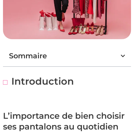
Sommaire
Introduction
L’importance de bien choisir
ses pantalons au quotidien