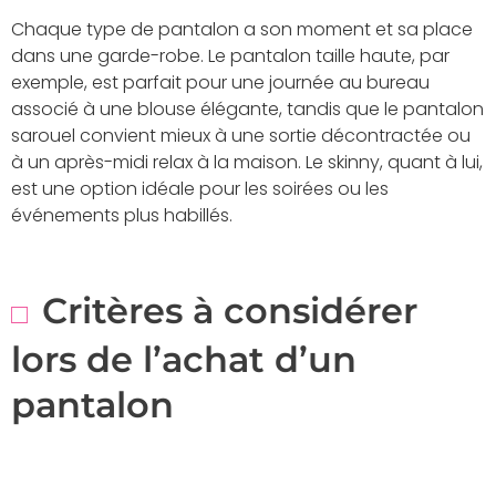
Chaque type de pantalon a son moment et sa place
dans une garde-robe. Le pantalon taille haute, par
exemple, est parfait pour une journée au bureau
associé à une blouse élégante, tandis que le pantalon
sarouel convient mieux à une sortie décontractée ou
à un après-midi relax à la maison. Le skinny, quant à lui,
est une option idéale pour les soirées ou les
événements plus habillés.
Critères à considérer
lors de l’achat d’un
pantalon