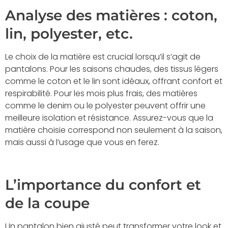
Analyse des matières : coton,
lin, polyester, etc.
Le choix de la matière est crucial lorsqu’il s’agit de
pantalons. Pour les saisons chaudes, des tissus légers
comme le coton et le lin sont idéaux, offrant confort et
respirabilité. Pour les mois plus frais, des matières
comme le denim ou le polyester peuvent offrir une
meilleure isolation et résistance. Assurez-vous que la
matière choisie correspond non seulement à la saison,
mais aussi à l’usage que vous en ferez.
L’importance du confort et
de la coupe
Un pantalon bien ajusté peut transformer votre look et