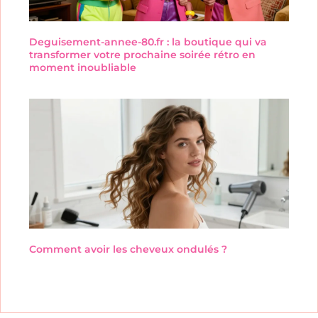
Deguisement-annee-80.fr : la boutique qui va
transformer votre prochaine soirée rétro en
moment inoubliable
Comment avoir les cheveux ondulés ?