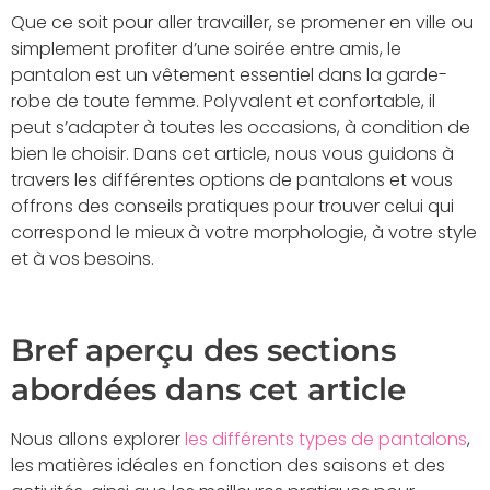
Que ce soit pour aller travailler, se promener en ville ou
simplement profiter d’une soirée entre amis, le
pantalon est un vêtement essentiel dans la garde-
robe de toute femme. Polyvalent et confortable, il
peut s’adapter à toutes les occasions, à condition de
bien le choisir. Dans cet article, nous vous guidons à
travers les différentes options de pantalons et vous
offrons des conseils pratiques pour trouver celui qui
correspond le mieux à votre morphologie, à votre style
et à vos besoins.
Bref aperçu des sections
abordées dans cet article
Nous allons explorer
les différents types de pantalons
,
les matières idéales en fonction des saisons et des