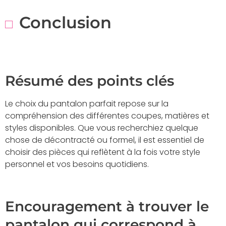
Conclusion
Résumé des points clés
Le choix du pantalon parfait repose sur la
compréhension des différentes coupes, matières et
styles disponibles. Que vous recherchiez quelque
chose de décontracté ou formel, il est essentiel de
choisir des pièces qui reflètent à la fois votre style
personnel et vos besoins quotidiens.
Encouragement à trouver le
pantalon qui correspond à