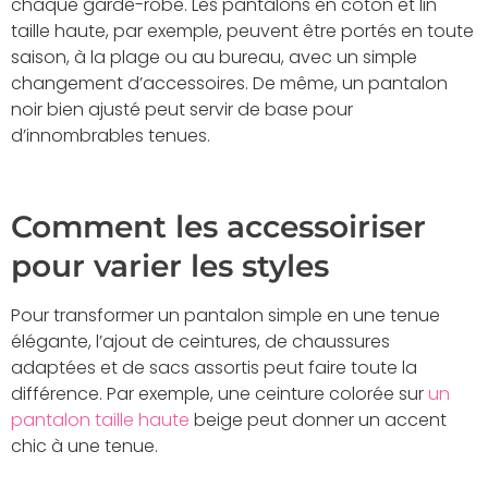
chaque garde-robe. Les pantalons en coton et lin
taille haute, par exemple, peuvent être portés en toute
saison, à la plage ou au bureau, avec un simple
changement d’accessoires. De même, un pantalon
noir bien ajusté peut servir de base pour
d’innombrables tenues.
Comment les accessoiriser
pour varier les styles
Pour transformer un pantalon simple en une tenue
élégante, l’ajout de ceintures, de chaussures
adaptées et de sacs assortis peut faire toute la
différence. Par exemple, une ceinture colorée sur
un
pantalon taille haute
beige peut donner un accent
chic à une tenue.