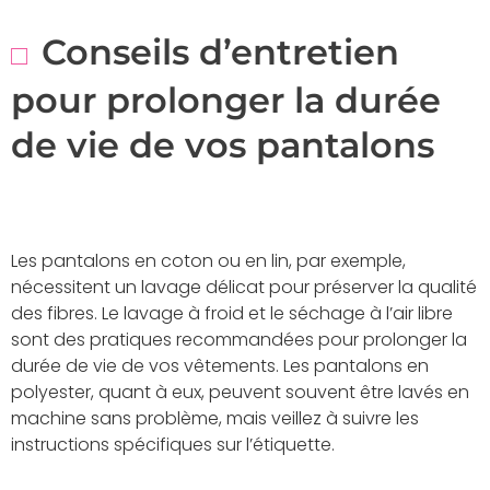
Conseils d’entretien
pour prolonger la durée
de vie de vos pantalons
Les pantalons en coton ou en lin, par exemple,
nécessitent un lavage délicat pour préserver la qualité
des fibres. Le lavage à froid et le séchage à l’air libre
sont des pratiques recommandées pour prolonger la
durée de vie de vos vêtements. Les pantalons en
polyester, quant à eux, peuvent souvent être lavés en
machine sans problème, mais veillez à suivre les
instructions spécifiques sur l’étiquette.