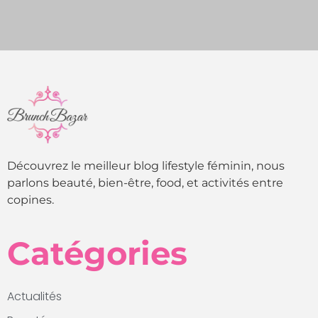
Découvrez le meilleur blog lifestyle féminin, nous
parlons beauté, bien-être, food, et activités entre
copines.
Catégories
Actualités