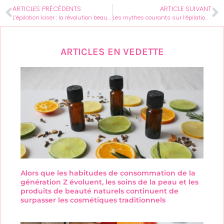
ARTICLES PRÉCÉDENTS
ARTICLE SUIVANT
L’épilation laser : la révolution beauté pour une peau lisse sans effort
Les mythes courants sur l’épilation laser démystifiés
ARTICLES EN VEDETTE
Alors que les habitudes de consommation de la
génération Z évoluent, les soins de la peau et les
produits de beauté naturels continuent de
surpasser les cosmétiques traditionnels