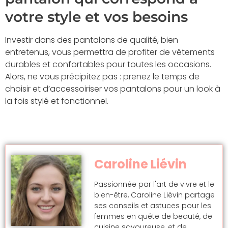
votre style et vos besoins
Investir dans des pantalons de qualité, bien
entretenus, vous permettra de profiter de vêtements
durables et confortables pour toutes les occasions.
Alors, ne vous précipitez pas : prenez le temps de
choisir et d’accessoiriser vos pantalons pour un look à
la fois stylé et fonctionnel.
Caroline Liévin
Passionnée par l'art de vivre et le
bien-être, Caroline Liévin partage
ses conseils et astuces pour les
femmes en quête de beauté, de
cuisine savoureuse, et de