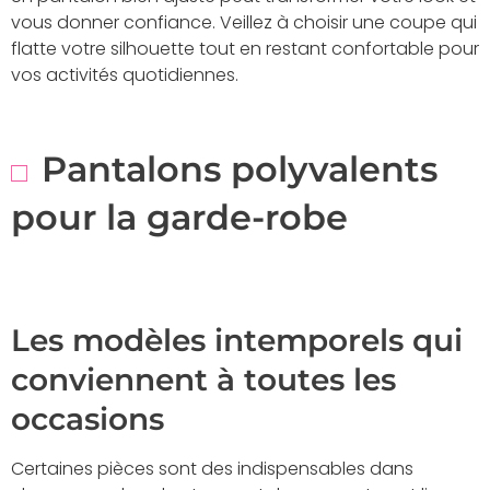
vous donner confiance. Veillez à choisir une coupe qui
flatte votre silhouette tout en restant confortable pour
vos activités quotidiennes.
Pantalons polyvalents
pour la garde-robe
Les modèles intemporels qui
conviennent à toutes les
occasions
Certaines pièces sont des indispensables dans