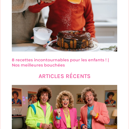
8 recettes incontournables pour les enfants ! |
Nos meilleures bouchées
ARTICLES RÉCENTS