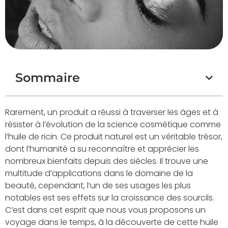
Sommaire
Rarement, un produit a réussi à traverser les âges et à
résister à l’évolution de la science cosmétique comme
l’huile de ricin. Ce produit naturel est un véritable trésor,
dont l’humanité a su reconnaître et apprécier les
nombreux bienfaits depuis des siècles. Il trouve une
multitude d’applications dans le domaine de la
beauté, cependant, l’un de ses usages les plus
notables est ses effets sur la croissance des sourcils.
C’est dans cet esprit que nous vous proposons un
voyage dans le temps, à la découverte de cette huile