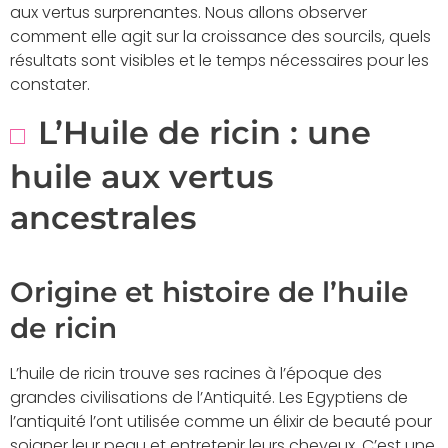
aux vertus surprenantes. Nous allons observer
comment elle agit sur la croissance des sourcils, quels
résultats sont visibles et le temps nécessaires pour les
constater.
L’Huile de ricin : une
huile aux vertus
ancestrales
Origine et histoire de l’huile
de ricin
L’huile de ricin trouve ses racines à l’époque des
grandes civilisations de l’Antiquité. Les Egyptiens de
l’antiquité l’ont utilisée comme un élixir de beauté pour
soigner leur peau et entretenir leurs cheveux. C’est une