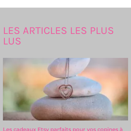
LES ARTICLES LES PLUS
LUS
Les cadeaux Etsy parfaits pour vos copines à