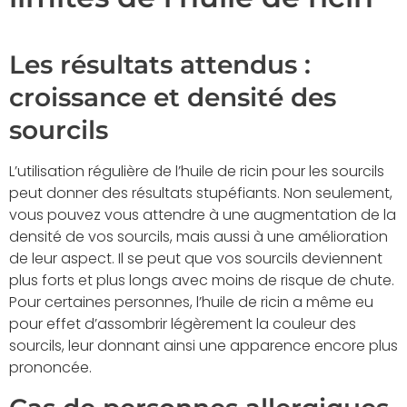
Les résultats attendus :
croissance et densité des
sourcils
L’utilisation régulière de l’huile de ricin pour les sourcils
peut donner des résultats stupéfiants. Non seulement,
vous pouvez vous attendre à une augmentation de la
densité de vos sourcils, mais aussi à une amélioration
de leur aspect. Il se peut que vos sourcils deviennent
plus forts et plus longs avec moins de risque de chute.
Pour certaines personnes, l’huile de ricin a même eu
pour effet d’assombrir légèrement la couleur des
sourcils, leur donnant ainsi une apparence encore plus
prononcée.