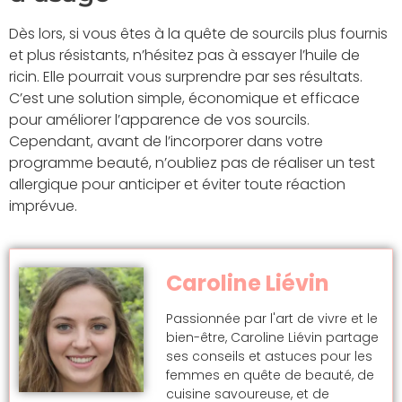
Dès lors, si vous êtes à la quête de sourcils plus fournis
et plus résistants, n’hésitez pas à essayer l’huile de
ricin. Elle pourrait vous surprendre par ses résultats.
C’est une solution simple, économique et efficace
pour améliorer l’apparence de vos sourcils.
Cependant, avant de l’incorporer dans votre
programme beauté, n’oubliez pas de réaliser un test
allergique pour anticiper et éviter toute réaction
imprévue.
Caroline Liévin
Passionnée par l'art de vivre et le
bien-être, Caroline Liévin partage
ses conseils et astuces pour les
femmes en quête de beauté, de
cuisine savoureuse, et de