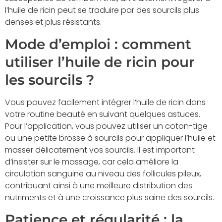
l’huile de ricin peut se traduire par des sourcils plus
denses et plus résistants.
Mode d’emploi : comment
utiliser l’huile de ricin pour
les sourcils ?
Vous pouvez facilement intégrer l’huile de ricin dans
votre routine beauté en suivant quelques astuces.
Pour l’application, vous pouvez utiliser un coton-tige
ou une petite brosse à sourcils pour appliquer l’huile et
masser délicatement vos sourcils. Il est important
d’insister sur le massage, car cela améliore la
circulation sanguine au niveau des follicules pileux,
contribuant ainsi à une meilleure distribution des
nutriments et à une croissance plus saine des sourcils.
Patience et régularité : la