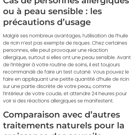
Cas de personnes allergiques
ou à peau sensible : les
précautions d’usage
Malgré ses nombreux avantages, l’utilisation de l’huile
de ricin n’est pas exempte de risques. Chez certaines
personnes, elle peut provoquer une réaction
allergique, surtout si elles ont une peau sensible. Avant
de l’intégrer à votre routine de soins, il est toujours
recommandé de faire un test cutané. Vous pouvez le
faire en appliquant une petite quantité d’huile de ricin
sur une partie discrète de votre peau, comme
l’intérieur de votre coude, et attendre 24 heures pour
voir si des réactions allergiques se manifestent.
Comparaison avec d’autres
traitements naturels pour la