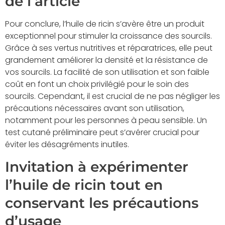
de l’article
Pour conclure, l’huile de ricin s’avère être un produit
exceptionnel pour stimuler la croissance des sourcils.
Grâce à ses vertus nutritives et réparatrices, elle peut
grandement améliorer la densité et la résistance de
vos sourcils. La facilité de son utilisation et son faible
coût en font un choix privilégié pour le soin des
sourcils. Cependant, il est crucial de ne pas négliger les
précautions nécessaires avant son utilisation,
notamment pour les personnes à peau sensible. Un
test cutané préliminaire peut s’avérer crucial pour
éviter les désagréments inutiles.
Invitation à expérimenter
l’huile de ricin tout en
conservant les précautions
d’usage