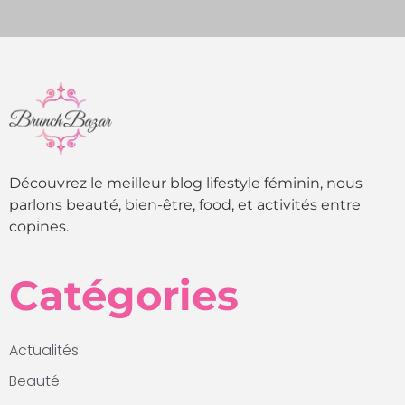
Découvrez le meilleur blog lifestyle féminin, nous
parlons beauté, bien-être, food, et activités entre
copines.
Catégories
Actualités
Beauté