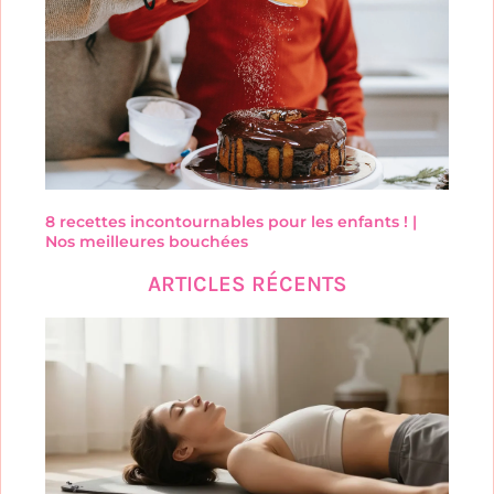
8 recettes incontournables pour les enfants ! |
Nos meilleures bouchées
ARTICLES RÉCENTS