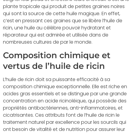
plante tropicale qui produit de petites graines noires
qui sont la source de cette huile magique. En effet,
c’est en pressant ces graines que se libère l’huile de
ricin, une huile au célèbre pouvoir hydratant et
réparateur qui est admirée et utilisée dans de
nombreuses cultures de par le monde.
Composition chimique et
vertus de l’huile de ricin
L’huile de ricin doit sa puissante efficacité à sa
composition chimique exceptionnelle. Elle est riche en
acides gras essentiels et se distingue par une grande
concentration en acide ricinoléique, qui possède des
propriétés antibactériennes, anti-inflammatoires, et
cicatrisantes. Ces attributs font de l’huile de ricin le
traitement naturel par excellence pour les sourcils qui
ont besoin de vitalité et de nutrition pour assurer leur