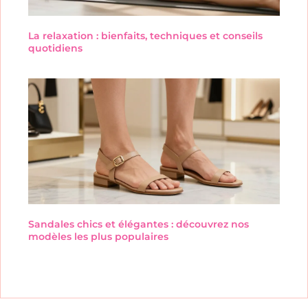
La relaxation : bienfaits, techniques et conseils
quotidiens
Sandales chics et élégantes : découvrez nos
modèles les plus populaires