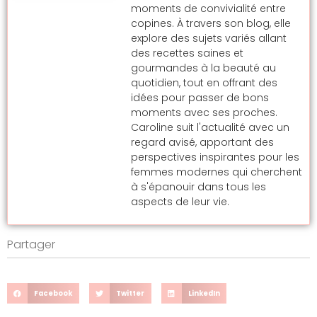
moments de convivialité entre
copines. À travers son blog, elle
explore des sujets variés allant
des recettes saines et
gourmandes à la beauté au
quotidien, tout en offrant des
idées pour passer de bons
moments avec ses proches.
Caroline suit l'actualité avec un
regard avisé, apportant des
perspectives inspirantes pour les
femmes modernes qui cherchent
à s'épanouir dans tous les
aspects de leur vie.
Partager
Facebook
Twitter
LinkedIn