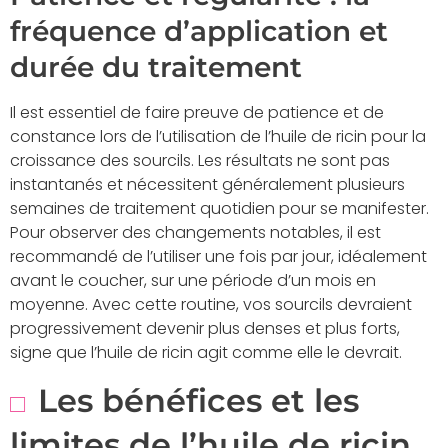
fréquence d’application et
durée du traitement
Il est essentiel de faire preuve de patience et de
constance lors de l’utilisation de l’huile de ricin pour la
croissance des sourcils. Les résultats ne sont pas
instantanés et nécessitent généralement plusieurs
semaines de traitement quotidien pour se manifester.
Pour observer des changements notables, il est
recommandé de l’utiliser une fois par jour, idéalement
avant le coucher, sur une période d’un mois en
moyenne. Avec cette routine, vos sourcils devraient
progressivement devenir plus denses et plus forts,
signe que l’huile de ricin agit comme elle le devrait.
Les bénéfices et les
limites de l’huile de ricin