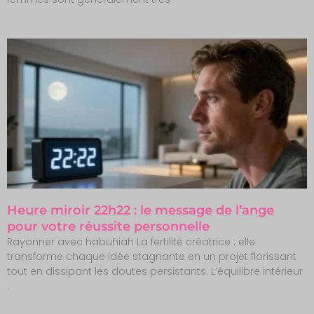
Heure miroir 22h22 : le message de l’ange
pour votre réussite personnelle
Rayonner avec habuhiah La fertilité créatrice : elle
transforme chaque idée stagnante en un projet florissant
tout en dissipant les doutes persistants. L’équilibre intérieur
: