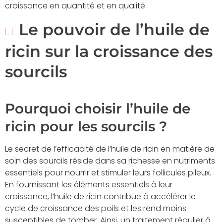
croissance en quantité et en qualité.
Le pouvoir de l’huile de
ricin sur la croissance des
sourcils
Pourquoi choisir l’huile de
ricin pour les sourcils ?
Le secret de l’efficacité de l’huile de ricin en matière de
soin des sourcils réside dans sa richesse en nutriments
essentiels pour nourrir et stimuler leurs follicules pileux.
En fournissant les éléments essentiels à leur
croissance, l’huile de ricin contribue à accélérer le
cycle de croissance des poils et les rend moins
susceptibles de tomber. Ainsi, un traitement régulier à