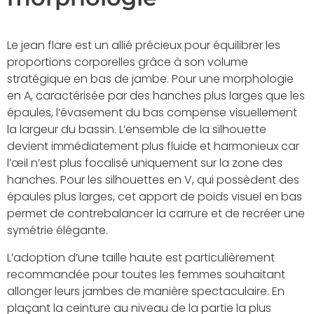
Le jean flare est un allié précieux pour équilibrer les
proportions corporelles grâce à son volume
stratégique en bas de jambe. Pour une morphologie
en A, caractérisée par des hanches plus larges que les
épaules, l’évasement du bas compense visuellement
la largeur du bassin. L’ensemble de la silhouette
devient immédiatement plus fluide et harmonieux car
l’œil n’est plus focalisé uniquement sur la zone des
hanches. Pour les silhouettes en V, qui possèdent des
épaules plus larges, cet apport de poids visuel en bas
permet de contrebalancer la carrure et de recréer une
symétrie élégante.
L’adoption d’une taille haute est particulièrement
recommandée pour toutes les femmes souhaitant
allonger leurs jambes de manière spectaculaire. En
plaçant la ceinture au niveau de la partie la plus