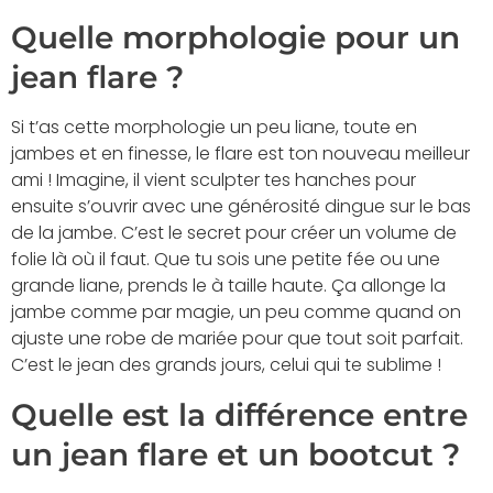
Quelle morphologie pour un
jean flare ?
Si t’as cette morphologie un peu liane, toute en
jambes et en finesse, le flare est ton nouveau meilleur
ami ! Imagine, il vient sculpter tes hanches pour
ensuite s’ouvrir avec une générosité dingue sur le bas
de la jambe. C’est le secret pour créer un volume de
folie là où il faut. Que tu sois une petite fée ou une
grande liane, prends le à taille haute. Ça allonge la
jambe comme par magie, un peu comme quand on
ajuste une robe de mariée pour que tout soit parfait.
C’est le jean des grands jours, celui qui te sublime !
Quelle est la différence entre
un jean flare et un bootcut ?