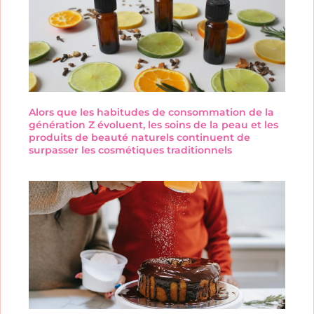
Alors que les habitudes de consommation de la
génération Z évoluent, les soins de la peau et les
produits de beauté naturels continuent de
surpasser les cosmétiques traditionnels