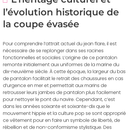
l’évolution historique de
la coupe évasée
Pour comprendre l’attrait actuel du jean flare, il est
nécessaire de se replonger dans ses racines
fonctionnelles et sociales. L’origine de ce pantalon
remonte initialement aux uniformes de la marine du
dix-neuvième siècle. À cette époque, la largeur du bas
de pantalon facilitait le retrait des chaussures en cas
d’urgence en mer et permettait aux marins de
retrousser leurs jambes de pantalon plus facilement
pour nettoyer le pont du navire. Cependant, c’est
dans les années soixante et soixante-dix que le
mouvement hippie et la culture pop se sont approprié
ce vêtement pour en faire un symbole de liberté, de
rébellion et de non-conformisme stylistique. Des