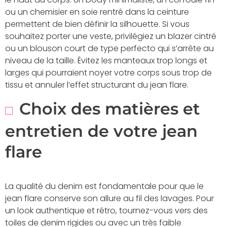
ou un chemisier en soie rentré dans la ceinture
permettent de bien définir la silhouette. Si vous
souhaitez porter une veste, privilégiez un blazer cintré
ou un blouson court de type perfecto qui s’arrête au
niveau de la taille. Évitez les manteaux trop longs et
larges qui pourraient noyer votre corps sous trop de
tissu et annuler l’effet structurant du jean flare.
Choix des matières et
entretien de votre jean
flare
La qualité du denim est fondamentale pour que le
jean flare conserve son allure au fil des lavages. Pour
un look authentique et rétro, tournez-vous vers des
toiles de denim rigides ou avec un très faible