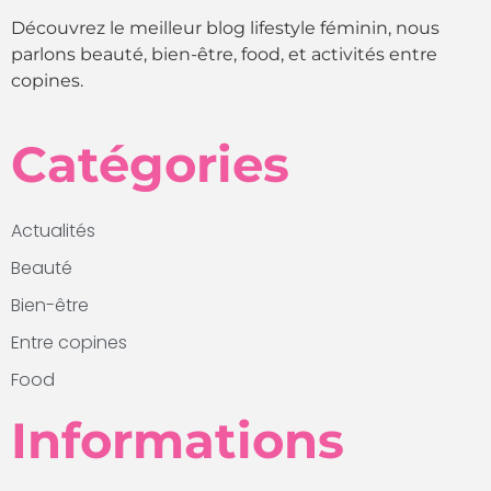
Découvrez le meilleur blog lifestyle féminin, nous
parlons beauté, bien-être, food, et activités entre
copines.
Catégories
Actualités
Beauté
Bien-être
Entre copines
Food
Informations