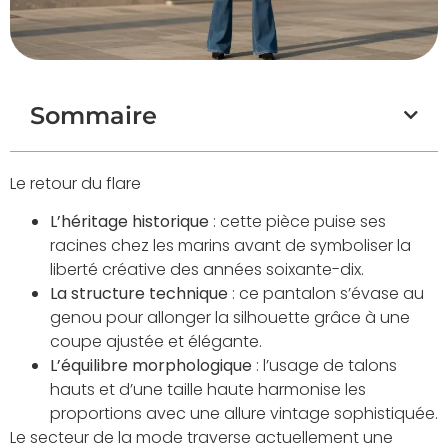
Sommaire
Le retour du flare
L’héritage historique
: cette pièce puise ses
racines chez les marins avant de symboliser la
liberté créative des années soixante-dix.
La structure technique
: ce pantalon s’évase au
genou pour allonger la silhouette grâce à une
coupe ajustée et élégante.
L’équilibre morphologique
: l’usage de talons
hauts et d’une taille haute harmonise les
proportions avec une allure vintage sophistiquée.
Le secteur de la mode traverse actuellement une