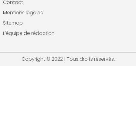
Contact
Mentions légales
Sitemap
L'équipe de rédaction
Copyright © 2022 | Tous droits réservés.