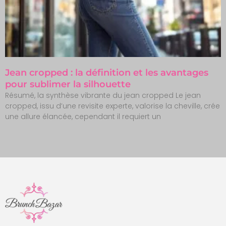
Jean cropped : la définition et les avantages
pour sublimer la silhouette
Résumé, la synthèse vibrante du jean cropped Le jean
cropped, issu d’une revisite experte, valorise la cheville, crée
une allure élancée, cependant il requiert un