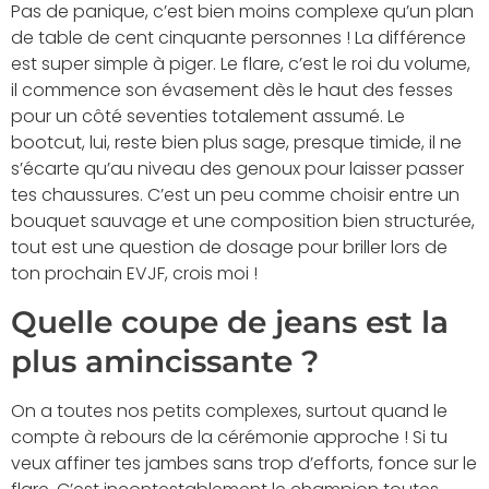
Pas de panique, c’est bien moins complexe qu’un plan
de table de cent cinquante personnes ! La différence
est super simple à piger. Le flare, c’est le roi du volume,
il commence son évasement dès le haut des fesses
pour un côté seventies totalement assumé. Le
bootcut, lui, reste bien plus sage, presque timide, il ne
s’écarte qu’au niveau des genoux pour laisser passer
tes chaussures. C’est un peu comme choisir entre un
bouquet sauvage et une composition bien structurée,
tout est une question de dosage pour briller lors de
ton prochain EVJF, crois moi !
Quelle coupe de jeans est la
plus amincissante ?
On a toutes nos petits complexes, surtout quand le
compte à rebours de la cérémonie approche ! Si tu
veux affiner tes jambes sans trop d’efforts, fonce sur le