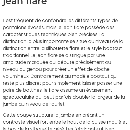
jean flare
Il est fréquent de confondre les différents types de
pantalons évasés, mais le jean flare possède des
caractéristiques techniques bien précises. La
distinction la plus importante se situe au niveau de la
distinction entre la silhouette flare et le style bootcut
traditionnel. Le jean flare se distingue par une
amplitude marquée qui débute précisément au
niveau du genou pour créer un effet de cloche
volumineux. Contrairement au modèle bootcut qui
reste plus discret pour simplement laisser passer une
paire de bottines, le flare assume un évasement
spectaculaire qui peut parfois doubler la largeur de la
jambe au niveau de l’ourlet.
Cette coupe structure la jambe en créant un
contraste visuel fort entre le haut de la cuisse moulé et
le bas de la silhouette aéré. Les fabricants utilisent