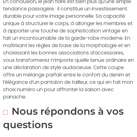
En conclusion, le jean flare est bien plus qu’une simple
tendance passagère : il constitue un investissement
durable pour votre image personnelle. Sa capacité
unique à structurer le corps, à allonger les membres et
à apporter une touche de sophistication vintage en
fait un incontournable de la garde-robe moderne. En
maîtrisant les règles de base de la morphologie et en
choisissant les bonnes associations d’accessoires,
vous transformerez n’importe quelle tenue ordinaire en
une déclaration de style audacieuse. Cette coupe
offre un mélange parfait entre le confort du denim et
l’élégance d’un pantalon de tailleur, ce qui en fait mon
choix numéro un pour affronter la saison avec
panache.
Nous répondons à vos
questions