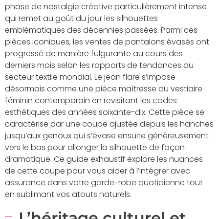
phase de nostalgie créative particulièrement intense
qui remet au goût du jour les silhouettes
emblématiques des décennies passées. Parmi ces
pièces iconiques, les ventes de pantalons évasés ont
progressé de manière fulgurante au cours des
derniers mois selon les rapports de tendances du
secteur textile mondial. Le jean flare s’impose
désormais comme une pièce maîtresse du vestiaire
féminin contemporain en revisitant les codes
esthétiques des années soixante-dix. Cette pièce se
caractérise par une coupe ajustée depuis les hanches
jusqu’aux genoux qui s’évase ensuite généreusement
vers le bas pour allonger la silhouette de façon
dramatique. Ce guide exhaustif explore les nuances
de cette coupe pour vous aider à l’intégrer avec
assurance dans votre garde-robe quotidienne tout
en sublimant vos atouts naturels.
L’héritage culturel et