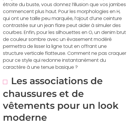
étroite du buste, vous donnez l’illusion que vos jambes
commencent plus haut. Pour les morphologies en H,
qui ont une taille peu marquée, l’ajout d’une ceinture
contrastée sur un jean flare peut aider à simuler des
courbes. Enfin, pour les silhouettes en O, un denim brut
de couleur sombre avec un évasement modéré
permettra de lisser la ligne tout en offrant une
structure verticale flatteuse. Comment ne pas craquer
pour ce style qui redonne instantanément du
caractère à une tenue basique ?
Les associations de
chaussures et de
vêtements pour un look
moderne