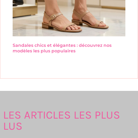
Sandales chics et élégantes : découvrez nos
modèles les plus populaires
LES ARTICLES LES PLUS
LUS