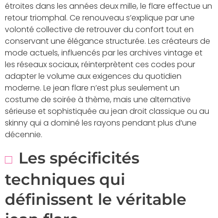
étroites dans les années deux mille, le flare effectue un
retour triomphal. Ce renouveau s’explique par une
volonté collective de retrouver du confort tout en
conservant une élégance structurée. Les créateurs de
mode actuels, influencés par les archives vintage et
les réseaux sociaux, réinterprètent ces codes pour
adapter le volume aux exigences du quotidien
moderne. Le jean flare n’est plus seulement un
costume de soirée à thème, mais une alternative
sérieuse et sophistiquée au jean droit classique ou au
skinny qui a dominé les rayons pendant plus d’une
décennie.
Les spécificités
techniques qui
définissent le véritable