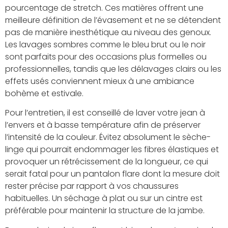
pourcentage de stretch. Ces matières offrent une
meilleure définition de l’évasement et ne se détendent
pas de manière inesthétique au niveau des genoux.
Les lavages sombres comme le bleu brut ou le noir
sont parfaits pour des occasions plus formelles ou
professionnelles, tandis que les délavages clairs ou les
effets usés conviennent mieux à une ambiance
bohème et estivale.
Pour l’entretien, il est conseillé de laver votre jean à
l’envers et à basse température afin de préserver
l’intensité de la couleur. Évitez absolument le sèche-
linge qui pourrait endommager les fibres élastiques et
provoquer un rétrécissement de la longueur, ce qui
serait fatal pour un pantalon flare dont la mesure doit
rester précise par rapport à vos chaussures
habituelles. Un séchage à plat ou sur un cintre est
préférable pour maintenir la structure de la jambe.