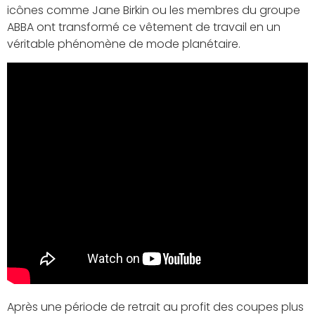
icônes comme Jane Birkin ou les membres du groupe
ABBA ont transformé ce vêtement de travail en un
véritable phénomène de mode planétaire.
Après une période de retrait au profit des coupes plus