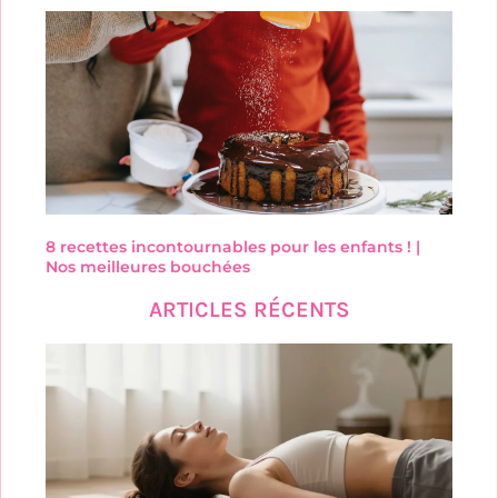
8 recettes incontournables pour les enfants ! |
Nos meilleures bouchées
ARTICLES RÉCENTS