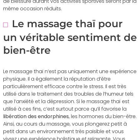
de blessure durant vos activités sportives seront par la
même occasion réduits.
Le massage thaï pour
un véritable sentiment de
bien-être
Le massage thaï n’est pas uniquement une expérience
physique. Il a également la réputation d’être
particulièrement efficace contre le stress. Il est très
utilisé dans le traitement des troubles de l’humeur tels
que l’anxiété et la dépression. Si le massage thaï est
utilisé à ces fins, c’est surtout parce qu’il favorise la
libération des endorphines
, les hormones du bien-être.
Ainsi, au cours du massage, vous plongerez petit à
petit dans un environnement très paisible et vous
vivrez une expérience holistique et relaxante. Vous