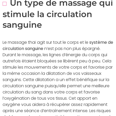
Un type de massage qui
stimule la circulation
sanguine
Le massage thaï agit sur tout le corps et le
système de
circulation sanguine
n’est pas non plus épargné.
Durant le massage, les lignes d’énergie du corps qui
autrefois étaient bloquées se libèrent peu à peu. Cela
stimule les mouvements de votre corps et favorise par
la même occasion la dilatation de vos vaisseaux
sanguins. Cette dilatation a un effet bénéfique sur la
circulation sanguine puisqu’elle permet une meilleure
circulation du sang dans votre corps et favorise
l’oxygénation de tous vos tissus. Cet apport en
oxygène vous aidera à récupérer assez rapidement
après une séance d’entraînement intense. Les risques