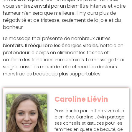
vous sentirez envahi par un bien-être intense et votre
humeur n’en sera que meilleure. Il n’y aura plus de
négativité et de tristesse, seulement de la joie et du
bonheur.
Le massage thaï présente de nombreux autres
bienfaits. Il
rééquilibre les énergies vitales
, nettoie en
profondeur le corps en éliminant les toxines et
améliore les fonctions immunitaires. Le massage thaï
soigne aussi les maux de tête et rend les douleurs
menstruelles beaucoup plus supportables.
Caroline Liévin
Passionnée par l'art de vivre et le
bien-être, Caroline Liévin partage
ses conseils et astuces pour les
femmes en quête de beauté, de