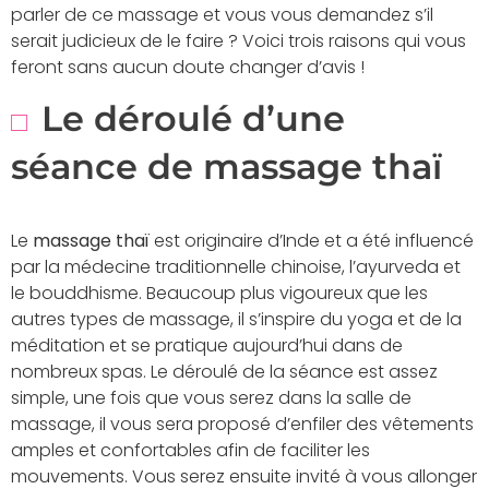
parler de ce massage et vous vous demandez s’il
serait judicieux de le faire ? Voici trois raisons qui vous
feront sans aucun doute changer d’avis !
Le déroulé d’une
séance de massage thaï
Le
massage thaï
est originaire d’Inde et a été influencé
par la médecine traditionnelle chinoise, l’ayurveda et
le bouddhisme. Beaucoup plus vigoureux que les
autres types de massage, il s’inspire du yoga et de la
méditation et se pratique aujourd’hui dans de
nombreux spas. Le déroulé de la séance est assez
simple, une fois que vous serez dans la salle de
massage, il vous sera proposé d’enfiler des vêtements
amples et confortables afin de faciliter les
mouvements. Vous serez ensuite invité à vous allonger