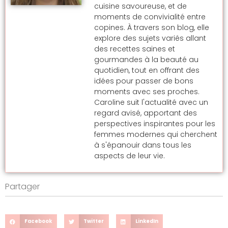
cuisine savoureuse, et de
moments de convivialité entre
copines. À travers son blog, elle
explore des sujets variés allant
des recettes saines et
gourmandes à la beauté au
quotidien, tout en offrant des
idées pour passer de bons
moments avec ses proches.
Caroline suit l'actualité avec un
regard avisé, apportant des
perspectives inspirantes pour les
femmes modernes qui cherchent
à s'épanouir dans tous les
aspects de leur vie.
Partager
Facebook
Twitter
LinkedIn