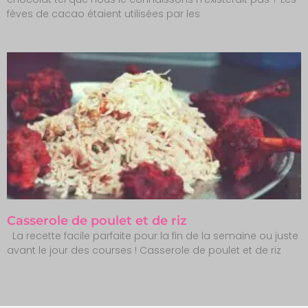
fèves de cacao étaient utilisées par les
Casserole de poulet et de riz
La recette facile parfaite pour la fin de la semaine ou juste
avant le jour des courses ! Casserole de poulet et de riz