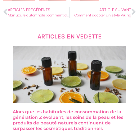
ARTICLES PRÉCÉDENTS
ARTICLE SUIVANT
Manucure automnale : comment donner à vos ongles une touche de saison ?
Comment adopter un style Viking
ARTICLES EN VEDETTE
Alors que les habitudes de consommation de la
génération Z évoluent, les soins de la peau et les
produits de beauté naturels continuent de
surpasser les cosmétiques traditionnels