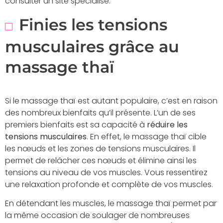
consulter un site spécialisé.
Finies les tensions
musculaires grâce au
massage thaï
Si le massage thaï est autant populaire, c’est en raison
des nombreux bienfaits qu’il présente. L’un de ses
premiers bienfaits est sa capacité à
réduire les
tensions musculaires
. En effet, le massage thaï cible
les nœuds et les zones de tensions musculaires. Il
permet de relâcher ces nœuds et élimine ainsi les
tensions au niveau de vos muscles. Vous ressentirez
une relaxation profonde et complète de vos muscles.
En détendant les muscles, le massage thaï permet par
la même occasion de soulager de nombreuses