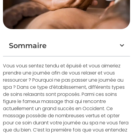
Sommaire
Vous vous sentez tendu et épuisé et vous aimeriez
prendre une journée afin de vous relaxer et vous
ressourcer ? Pourquoi ne pas passer une journée au
spa ? Dans ce type d’établissement, différents types
de soins relaxants sont proposés. Parmi ces soins
figure le fameux massage thaï qui rencontre
actuellement un grand succès en Occident. Ce
massage possède de nombreuses vertus et opter
pour ce soin durant votre journée au spa ne vous fera
que du bien. C’est la première fois que vous entendez