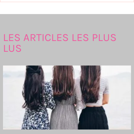
LES ARTICLES LES PLUS
LUS