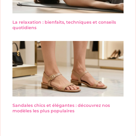
La relaxation : bienfaits, techniques et conseils
quotidiens
Sandales chics et élégantes : découvrez nos
modèles les plus populaires