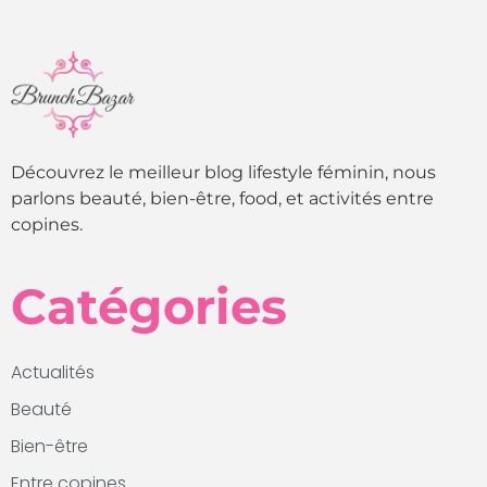
Découvrez le meilleur blog lifestyle féminin, nous
parlons beauté, bien-être, food, et activités entre
copines.
Catégories
Actualités
Beauté
Bien-être
Entre copines