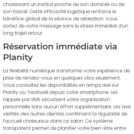
choisissant un institut proche de son domicile ou de
son travail. Cette efficacité logistique renforce le
bénéfice global de la séance de relaxation. Vous
sortez de votre massage sans le stress immédiat d’un
long trajet retour.
Réservation immédiate via
Planity
La flexibilité numérique transforme votre expérience de
prise de rendez-vous en quelques clics seulement.
Vous consultez les disponibilités en temps réel sur
Planity ou Treatwell depuis votre smartphone. Les
rappels par SMS sécurisent votre organisation
personnelle sans aucun effort supplémentaire. Les avis
vérifiés des autres clientes confirment la régularité de
l’accueil chaleureux dans ce salon. Ce système
transparent permet de planifier votre bien-être entre