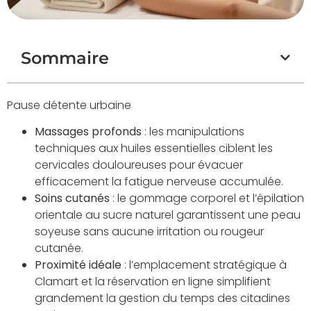
Sommaire
Pause détente urbaine
Massages profonds
: les manipulations
techniques aux huiles essentielles ciblent les
cervicales douloureuses pour évacuer
efficacement la fatigue nerveuse accumulée.
Soins cutanés
: le gommage corporel et l’épilation
orientale au sucre naturel garantissent une peau
soyeuse sans aucune irritation ou rougeur
cutanée.
Proximité idéale
: l’emplacement stratégique à
Clamart et la réservation en ligne simplifient
grandement la gestion du temps des citadines