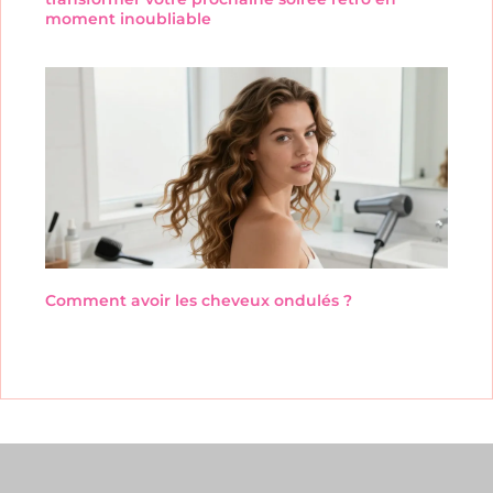
moment inoubliable
Comment avoir les cheveux ondulés ?