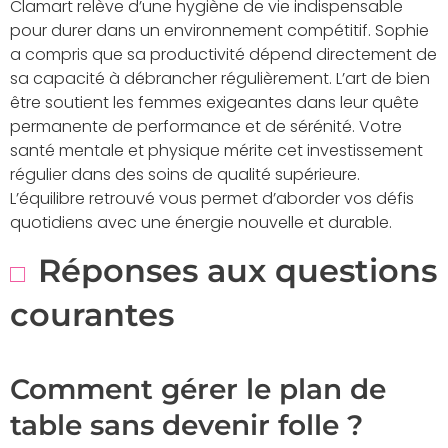
Clamart relève d’une hygiène de vie indispensable
pour durer dans un environnement compétitif. Sophie
a compris que sa productivité dépend directement de
sa capacité à débrancher régulièrement. L’art de bien
être soutient les femmes exigeantes dans leur quête
permanente de performance et de sérénité. Votre
santé mentale et physique mérite cet investissement
régulier dans des soins de qualité supérieure.
L’équilibre retrouvé vous permet d’aborder vos défis
quotidiens avec une énergie nouvelle et durable.
Réponses aux questions
courantes
Comment gérer le plan de
table sans devenir folle ?