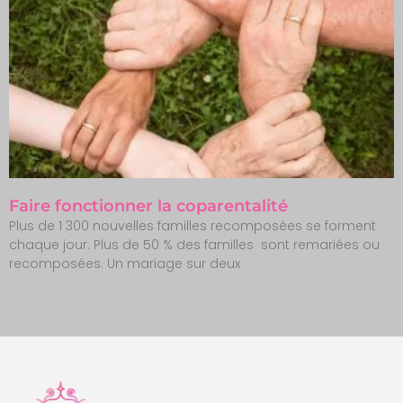
Faire fonctionner la coparentalité
Plus de 1 300 nouvelles familles recomposées se forment
chaque jour. Plus de 50 % des familles sont remariées ou
recomposées. Un mariage sur deux