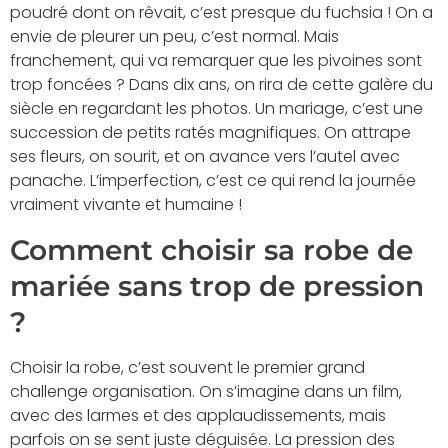
poudré dont on rêvait, c’est presque du fuchsia ! On a
envie de pleurer un peu, c’est normal. Mais
franchement, qui va remarquer que les pivoines sont
trop foncées ? Dans dix ans, on rira de cette galère du
siècle en regardant les photos. Un mariage, c’est une
succession de petits ratés magnifiques. On attrape
ses fleurs, on sourit, et on avance vers l’autel avec
panache. L’imperfection, c’est ce qui rend la journée
vraiment vivante et humaine !
Comment choisir sa robe de
mariée sans trop de pression
?
Choisir la robe, c’est souvent le premier grand
challenge organisation. On s’imagine dans un film,
avec des larmes et des applaudissements, mais
parfois on se sent juste déguisée. La pression des