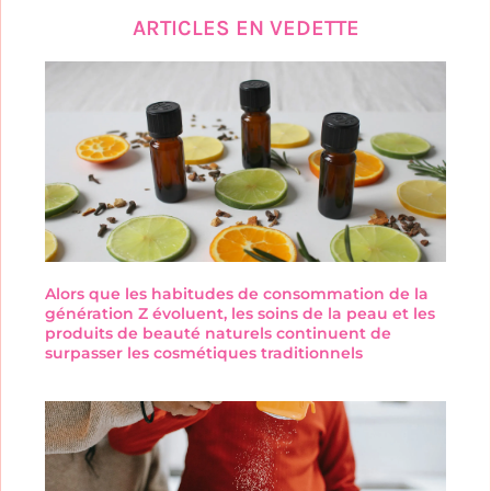
ARTICLES EN VEDETTE
Alors que les habitudes de consommation de la
génération Z évoluent, les soins de la peau et les
produits de beauté naturels continuent de
surpasser les cosmétiques traditionnels