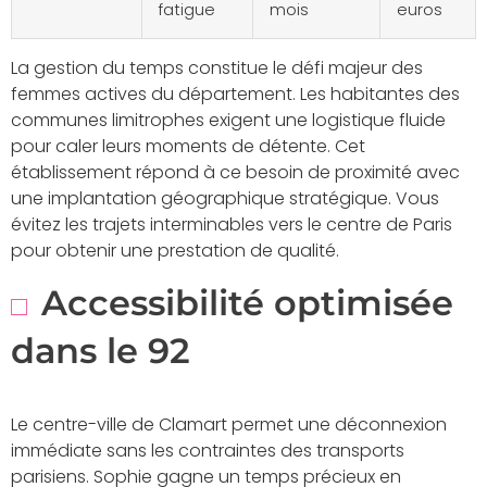
fatigue
mois
euros
La gestion du temps constitue le défi majeur des
femmes actives du département. Les habitantes des
communes limitrophes exigent une logistique fluide
pour caler leurs moments de détente. Cet
établissement répond à ce besoin de proximité avec
une implantation géographique stratégique. Vous
évitez les trajets interminables vers le centre de Paris
pour obtenir une prestation de qualité.
Accessibilité optimisée
dans le 92
Le centre-ville de Clamart permet une déconnexion
immédiate sans les contraintes des transports
parisiens. Sophie gagne un temps précieux en