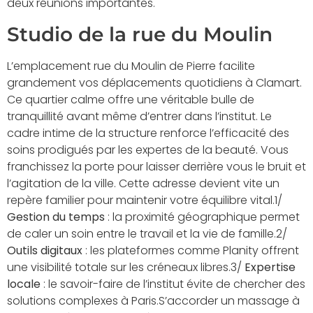
deux réunions importantes.
Studio de la rue du Moulin
L’emplacement rue du Moulin de Pierre facilite
grandement vos déplacements quotidiens à Clamart.
Ce quartier calme offre une véritable bulle de
tranquillité avant même d’entrer dans l’institut. Le
cadre intime de la structure renforce l’efficacité des
soins prodigués par les expertes de la beauté. Vous
franchissez la porte pour laisser derrière vous le bruit et
l’agitation de la ville. Cette adresse devient vite un
repère familier pour maintenir votre équilibre vital.1/
Gestion du temps
: la proximité géographique permet
de caler un soin entre le travail et la vie de famille.2/
Outils digitaux
: les plateformes comme Planity offrent
une visibilité totale sur les créneaux libres.3/
Expertise
locale
: le savoir-faire de l’institut évite de chercher des
solutions complexes à Paris.S’accorder un massage à