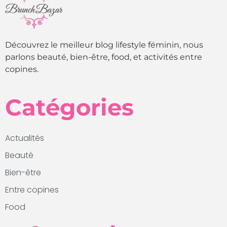
Découvrez le meilleur blog lifestyle féminin, nous
parlons beauté, bien-être, food, et activités entre
copines.
Catégories
Actualités
Beauté
Bien-être
Entre copines
Food