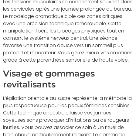
Les tensions musculaires se concentrent souvent dans
les cervicales après une journée prolongée au bureau.
Le modelage aromatique cible ces zones critiques
avec une précision technique remarquable. Cette
manipulation libère les blocages physiques tout en
calmant le système nerveux central. Une séance
favorise une transition douce vers un sommeil plus
profond et réparateur. Vous gérez mieux vos émotions
grâce à cette parenthèse sensorielle de haute volée.
Visage et gommages
revitalisants
L’épilation orientale au sucre représente la méthode la
plus respectueuse pour les peaux féminines sensibles.
Cette technique ancestrale laisse vos jambes
soyeuses sans provoquer d’irritations ou de rougeurs
inutiles. Vous pouvez associer ce soin à un rituel de
bain chaud particulièrement relaxant. Le gommage