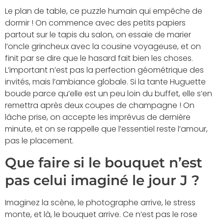
Le plan de table, ce puzzle humain qui empêche de
dormir ! On commence avec des petits papiers
partout sur le tapis du salon, on essaie de marier
l’oncle grincheux avec la cousine voyageuse, et on
finit par se dire que le hasard fait bien les choses.
L’important n’est pas la perfection géométrique des
invités, mais l’ambiance globale. Si la tante Huguette
boude parce qu’elle est un peu loin du buffet, elle s’en
remettra après deux coupes de champagne ! On
lâche prise, on accepte les imprévus de dernière
minute, et on se rappelle que l’essentiel reste l’amour,
pas le placement.
Que faire si le bouquet n’est
pas celui imaginé le jour J ?
Imaginez la scène, le photographe arrive, le stress
monte, et là, le bouquet arrive. Ce n’est pas le rose