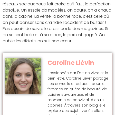
réseaux sociaux nous fait croire qu’il faut la perfection
absolue. On essaie dix modèles, on doute, on a chaud
dans la cabine. La vérité, la bonne robe, c’est celle où
on peut danser sans craindre l’accident de bustier !
Pas besoin de suivre le dress code des magazines. Si
on se sent belle et à sa place, le pari est gagné. On
oublie les diktats, on suit son cœur !
Caroline Liévin
Passionnée par l'art de vivre et le
bien-être, Caroline Liévin partage
ses conseils et astuces pour les
femmes en quête de beauté, de
cuisine savoureuse, et de
moments de convivialité entre
copines. À travers son blog, elle
explore des sujets variés allant