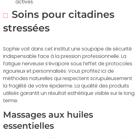
actives.
Soins pour citadines
stressées
Sophie voit dans cet institut une soupape de sécurité
indispensable face à la pression professionnelle. La
fatigue nerveuse s’évapore sous l’effet de protocoles
rigoureux et personnalisés. Vous profitez ici de
méthodes naturelles qui respectent scrupuleusement
la fragilité de votre épiderme. La qualité des produits
utilisés garantit un résultat esthétique visible sur le long
terme.
Massages aux huiles
essentielles