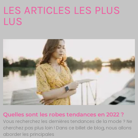
LES ARTICLES LES PLUS
LUS
Quelles sont les robes tendances en 2022 ?
Vous recherchez les dernières tendances de la mode ? Ne
cherchez pas plus loin ! Dans ce billet de blog, nous allons
aborder les principales