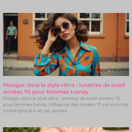
Plongez dans le style rétro : lunettes de soleil
années 70 pour femmes trendy
Plongez dans le style rétro : lunettes de soleil années 70
pour femmes trendy L’influence des années 70 sur la mode
contemporaine Ah, les années