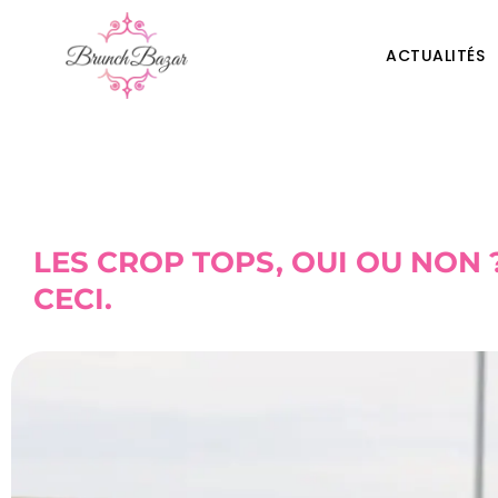
ACTUALITÉS
LES CROP TOPS, OUI OU NON 
CECI.