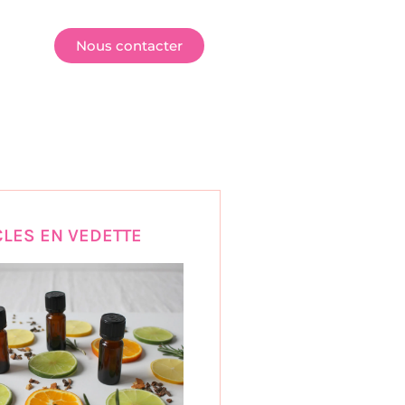
E
Nous contacter
CLES EN VEDETTE