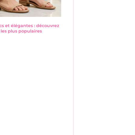
cs et élégantes : découvrez
les plus populaires