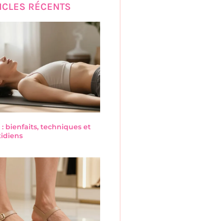
ICLES RÉCENTS
 : bienfaits, techniques et
tidiens