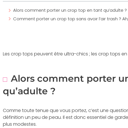
Alors comment porter un crop top en tant qu’adulte ?
Comment porter un crop top sans avoir l’air trash ? Ah,
Les crop tops peuvent être ultra-chics ; les crop tops en
Alors comment porter un
qu’adulte ?
Comme toute tenue que vous portez, c’est une question 
définition un peu de peau. Il est donc essentiel de gard
plus modestes.