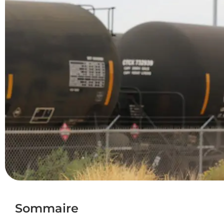
Sommaire