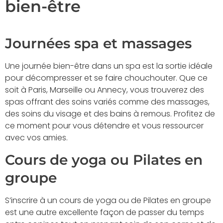
bien-être
Journées spa et massages
Une journée bien-être dans un spa est la sortie idéale
pour décompresser et se faire chouchouter. Que ce
soit à Paris, Marseille ou Annecy, vous trouverez des
spas offrant des soins variés comme des massages,
des soins du visage et des bains à remous. Profitez de
ce moment pour vous détendre et vous ressourcer
avec vos amies.
Cours de yoga ou Pilates en
groupe
S’inscrire à un cours de yoga ou de Pilates en groupe
est une autre excellente façon de passer du temps