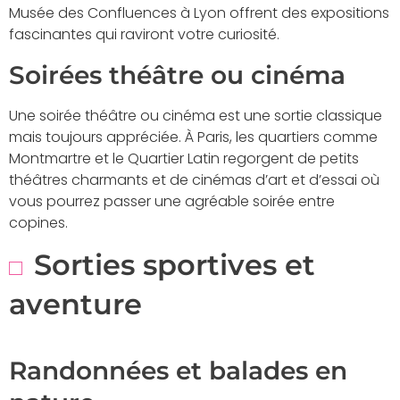
Musée des Confluences à Lyon offrent des expositions
fascinantes qui raviront votre curiosité.
Soirées théâtre ou cinéma
Une soirée théâtre ou cinéma est une sortie classique
mais toujours appréciée. À Paris, les quartiers comme
Montmartre et le Quartier Latin regorgent de petits
théâtres charmants et de cinémas d’art et d’essai où
vous pourrez passer une agréable soirée entre
copines.
Sorties sportives et
aventure
Randonnées et balades en