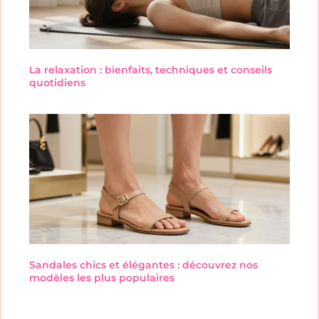
La relaxation : bienfaits, techniques et conseils
quotidiens
Sandales chics et élégantes : découvrez nos
modèles les plus populaires