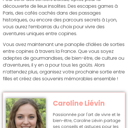
découverte de lieux insolites. Des escapes games à
Paris, des cafés cachés dans des passages
historiques, ou encore des parcours secrets à Lyon,
vous aurez l’embarras du choix pour vivre des
aventures uniques entre copines.
Vous avez maintenant une panoplie d’idées de sorties
entre copines à travers la France. Que vous soyez
adeptes de gourmandises, de bien-être, de culture ou
d’aventures, il y en a pour tous les goûts. Alors
n’attendez plus, organisez votre prochaine sortie entre
filles et créez des souvenirs mémorables ensemble !
Caroline Liévin
Passionnée par l'art de vivre et le
bien-être, Caroline Liévin partage
ses conseils et astuces pour les