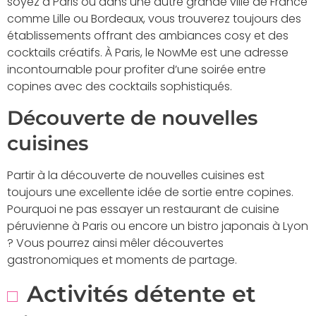
soyez à Paris ou dans une autre grande ville de France
comme Lille ou Bordeaux, vous trouverez toujours des
établissements offrant des ambiances cosy et des
cocktails créatifs. À Paris, le NowMe est une adresse
incontournable pour profiter d’une soirée entre
copines avec des cocktails sophistiqués.
Découverte de nouvelles
cuisines
Partir à la découverte de nouvelles cuisines est
toujours une excellente idée de sortie entre copines.
Pourquoi ne pas essayer un restaurant de cuisine
péruvienne à Paris ou encore un bistro japonais à Lyon
? Vous pourrez ainsi mêler découvertes
gastronomiques et moments de partage.
Activités détente et