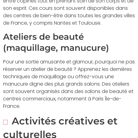
entre copines tout en prenant soin de son corps et de
son esprit. Ces cours sont souvent disponibles dans
des centres de bien-être dans toutes les grandes villes
de France, y compris Nantes et Toulouse.
Ateliers de beauté
(maquillage, manucure)
Pour une sortie amusante et glamour, pourquoi ne pas
réserver un atelier de beauté ? Apprenez les dernières
techniques de maquillage ou offrez-vous une
manucure digne des plus grands salons. Des ateliers
sont souvent organisés dans des salons de beauté et
centres commerciaux, notamment à Paris Île-de-
France.
Activités créatives et
culturelles