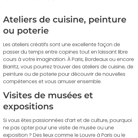
Ateliers de cuisine, peinture
ou poterie
Les ateliers créatifs sont une excellente façon de
passer du temps entre copines tout en laissant libre
cours à votre imagination. À Paris, Bordeaux ou encore
Biarritz, vous pourrez trouver des ateliers de cuisine, de
peinture ou de poterie pour découvrir de nouvelles
compétences et vous amuser ensemble.
Visites de musées et
expositions
Si vous êtes passionnées d’art et de culture, pourquoi
ne pas opter pour une visite de musée ou une
exposition ? Des lieux comme le Louvre à Paris ou le