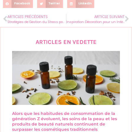
Facebook
Twitter
LinkedIn
ARTICLES PRÉCÉDENTS
ARTICLE SUIVANT
Stratégies de Gestion du Stress pour les Femmes Actives
Inspiration Décoration pour un Intérieur Féminin et Élégant
ARTICLES EN VEDETTE
Alors que les habitudes de consommation de la
génération Z évoluent, les soins de la peau et les
produits de beauté naturels continuent de
surpasser les cosmétiques traditionnels