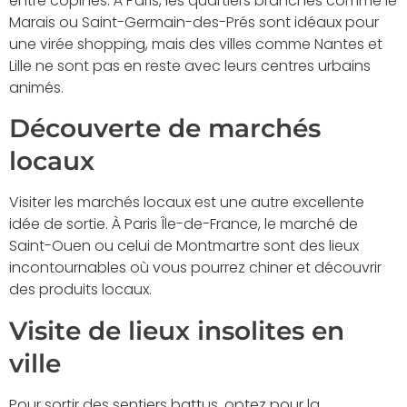
entre copines. À Paris, les quartiers branchés comme le
Marais ou Saint-Germain-des-Prés sont idéaux pour
une virée shopping, mais des villes comme Nantes et
Lille ne sont pas en reste avec leurs centres urbains
animés.
Découverte de marchés
locaux
Visiter les marchés locaux est une autre excellente
idée de sortie. À Paris Île-de-France, le marché de
Saint-Ouen ou celui de Montmartre sont des lieux
incontournables où vous pourrez chiner et découvrir
des produits locaux.
Visite de lieux insolites en
ville
Pour sortir des sentiers battus, optez pour la