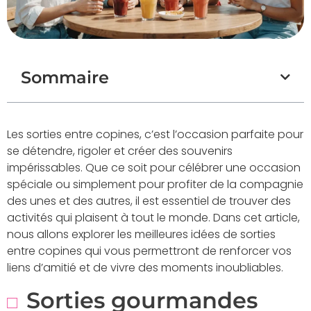
Sommaire
Les sorties entre copines, c’est l’occasion parfaite pour
se détendre, rigoler et créer des souvenirs
impérissables. Que ce soit pour célébrer une occasion
spéciale ou simplement pour profiter de la compagnie
des unes et des autres, il est essentiel de trouver des
activités qui plaisent à tout le monde. Dans cet article,
nous allons explorer les meilleures idées de sorties
entre copines qui vous permettront de renforcer vos
liens d’amitié et de vivre des moments inoubliables.
Sorties gourmandes