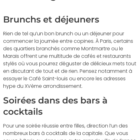
Brunchs et déjeuners
Rien de tel qu’un bon brunch ou un déjeuner pour
commencer la journée entre copines. À Paris, certains
des quartiers branchés comme Montmartre ou le
Marais offrent une multitude de cafés et restaurants
stylés où vous pourrez déguster de délicieux mets tout
en discutant de tout et de rien. Pensez notamment à
essayer le Café Saint-louis ou encore les adresses
hype du XVème arrondissement.
Soirées dans des bars à
cocktails
Pour une soirée réussie entre filles, direction l’un des
nombreux bars à cocktails de la capitale. Que vous