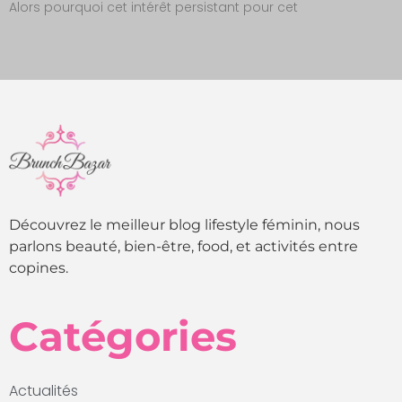
Alors pourquoi cet intérêt persistant pour cet
Découvrez le meilleur blog lifestyle féminin, nous
parlons beauté, bien-être, food, et activités entre
copines.
Catégories
Actualités