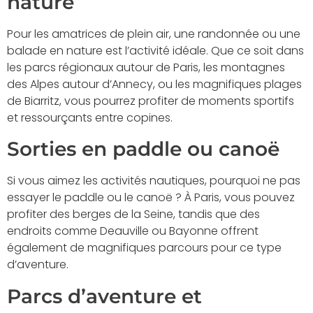
nature
Pour les amatrices de plein air, une randonnée ou une
balade en nature est l’activité idéale. Que ce soit dans
les parcs régionaux autour de Paris, les montagnes
des Alpes autour d’Annecy, ou les magnifiques plages
de Biarritz, vous pourrez profiter de moments sportifs
et ressourçants entre copines.
Sorties en paddle ou canoë
Si vous aimez les activités nautiques, pourquoi ne pas
essayer le paddle ou le canoë ? À Paris, vous pouvez
profiter des berges de la Seine, tandis que des
endroits comme Deauville ou Bayonne offrent
également de magnifiques parcours pour ce type
d’aventure.
Parcs d’aventure et