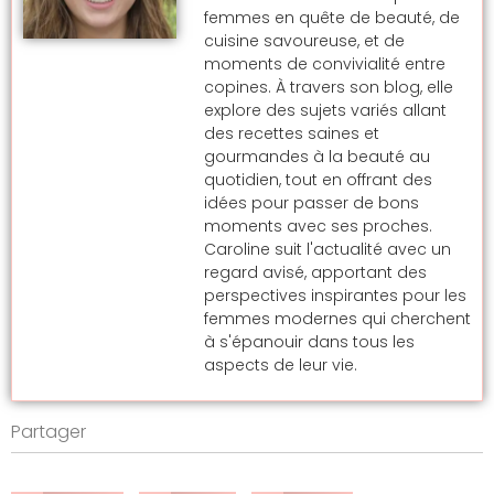
femmes en quête de beauté, de
cuisine savoureuse, et de
moments de convivialité entre
copines. À travers son blog, elle
explore des sujets variés allant
des recettes saines et
gourmandes à la beauté au
quotidien, tout en offrant des
idées pour passer de bons
moments avec ses proches.
Caroline suit l'actualité avec un
regard avisé, apportant des
perspectives inspirantes pour les
femmes modernes qui cherchent
à s'épanouir dans tous les
aspects de leur vie.
Partager