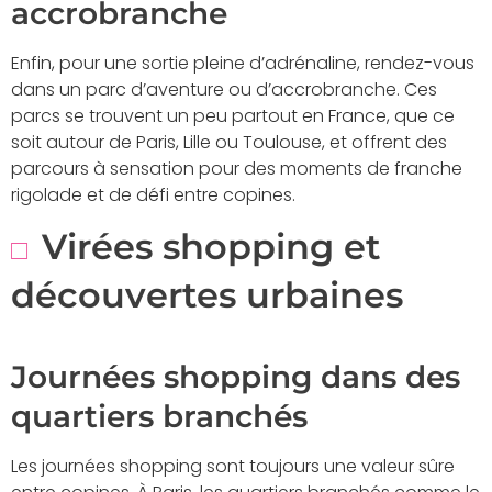
accrobranche
Enfin, pour une sortie pleine d’adrénaline, rendez-vous
dans un parc d’aventure ou d’accrobranche. Ces
parcs se trouvent un peu partout en France, que ce
soit autour de Paris, Lille ou Toulouse, et offrent des
parcours à sensation pour des moments de franche
rigolade et de défi entre copines.
Virées shopping et
découvertes urbaines
Journées shopping dans des
quartiers branchés
Les journées shopping sont toujours une valeur sûre