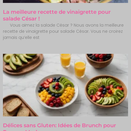
La meilleure recette de vinaigrette pour
salade César !
Vous aimez la salade César ? Nous avons la meilleure
recette de vinaigrette pour salade César. Vous ne croirez
jamais qu’elle est
Délices sans Gluten: Idées de Brunch pour