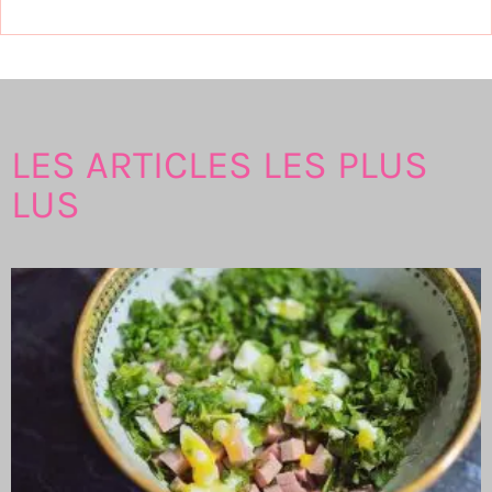
LES ARTICLES LES PLUS
LUS