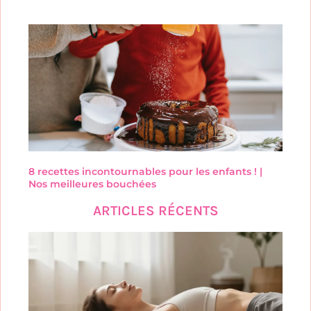
8 recettes incontournables pour les enfants ! |
Nos meilleures bouchées
ARTICLES RÉCENTS