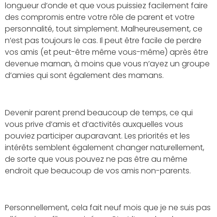
longueur d’onde et que vous puissiez facilement faire
des compromis entre votre rôle de parent et votre
personnalité, tout simplement. Malheureusement, ce
n’est pas toujours le cas. Il peut être facile de perdre
vos amis (et peut-être même vous-même) après être
devenue maman, à moins que vous n’ayez un groupe
d’amies qui sont également des mamans.
Devenir parent prend beaucoup de temps, ce qui
vous prive d’amis et d’activités auxquelles vous
pouviez participer auparavant. Les priorités et les
intérêts semblent également changer naturellement,
de sorte que vous pouvez ne pas être au même
endroit que beaucoup de vos amis non-parents.
Personnellement, cela fait neuf mois que je ne suis pas