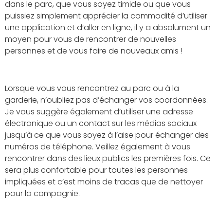
dans le parc, que vous soyez timide ou que vous
puissiez simplement apprécier la commodité d’utiliser
une application et d’aller en ligne, il y a absolument un
moyen pour vous de rencontrer de nouvelles
personnes et de vous faire de nouveaux amis !
Lorsque vous vous rencontrez au parc ou à la
garderie, n’oubliez pas d’échanger vos coordonnées.
Je vous suggère également d’utiliser une adresse
électronique ou un contact sur les médias sociaux
jusqu’à ce que vous soyez à l’aise pour échanger des
numéros de téléphone. Veillez également à vous
rencontrer dans des lieux publics les premières fois. Ce
sera plus confortable pour toutes les personnes
impliquées et c’est moins de tracas que de nettoyer
pour la compagnie.