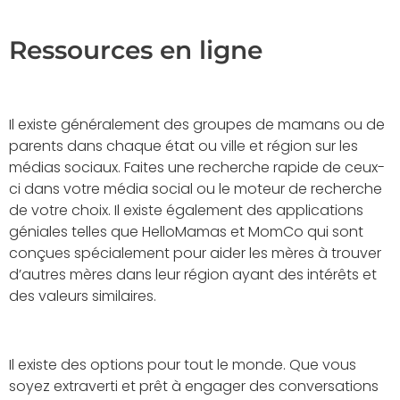
Ressources en ligne
Il existe généralement des groupes de mamans ou de
parents dans chaque état ou ville et région sur les
médias sociaux. Faites une recherche rapide de ceux-
ci dans votre média social ou le moteur de recherche
de votre choix. Il existe également des applications
géniales telles que HelloMamas et MomCo qui sont
conçues spécialement pour aider les mères à trouver
d’autres mères dans leur région ayant des intérêts et
des valeurs similaires.
Il existe des options pour tout le monde. Que vous
soyez extraverti et prêt à engager des conversations