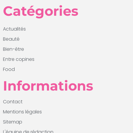
Catégories
Actualités
Beauté
Bien-être
Entre copines
Food
Informations
Contact
Mentions légales
Sitemap
L'équipe de rédaction