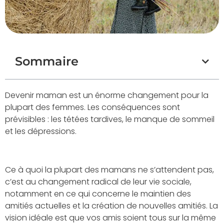
Sommaire
Devenir maman est un énorme changement pour la
plupart des femmes. Les conséquences sont
prévisibles : les tétées tardives, le manque de sommeil
et les dépressions.
Ce à quoi la plupart des mamans ne s’attendent pas,
c’est au changement radical de leur vie sociale,
notamment en ce qui concerne le maintien des
amitiés actuelles et la création de nouvelles amitiés. La
vision idéale est que vos amis soient tous sur la même