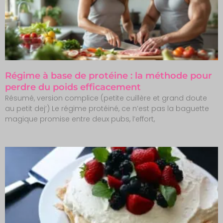
Régime à base de protéine : la méthode pour
perdre du poids efficacement
Résumé, version complice (petite cuillère et grand doute
au petit dej’) Le régime protéiné, ce n’est pas la baguette
magique promise entre deux pubs, l’effort,