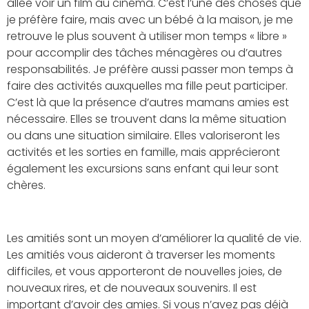
allée voir un film au cinéma. C’est l’une des choses que
je préfère faire, mais avec un bébé à la maison, je me
retrouve le plus souvent à utiliser mon temps « libre »
pour accomplir des tâches ménagères ou d’autres
responsabilités. Je préfère aussi passer mon temps à
faire des activités auxquelles ma fille peut participer.
C’est là que la présence d’autres mamans amies est
nécessaire. Elles se trouvent dans la même situation
ou dans une situation similaire. Elles valoriseront les
activités et les sorties en famille, mais apprécieront
également les excursions sans enfant qui leur sont
chères.
Les amitiés sont un moyen d’améliorer la qualité de vie.
Les amitiés vous aideront à traverser les moments
difficiles, et vous apporteront de nouvelles joies, de
nouveaux rires, et de nouveaux souvenirs. Il est
important d’avoir des amies. Si vous n’avez pas déjà