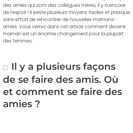
des amies qui sont des collègues mères, il y a encore
de l’espoir ! Il existe plusieurs moyens faciles et presque
sans effort de rencontrer de nouvelles mamans-
amies. Vous verrez dans cet article comment devenir
maman est un énorme changement pour la plupart
des femmes.
Il y a plusieurs façons
de se faire des amis. Où
et comment se faire des
amies ?