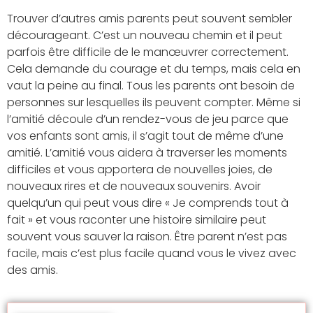
Trouver d’autres amis parents peut souvent sembler
décourageant. C’est un nouveau chemin et il peut
parfois être difficile de le manœuvrer correctement.
Cela demande du courage et du temps, mais cela en
vaut la peine au final. Tous les parents ont besoin de
personnes sur lesquelles ils peuvent compter. Même si
l’amitié découle d’un rendez-vous de jeu parce que
vos enfants sont amis, il s’agit tout de même d’une
amitié. L’amitié vous aidera à traverser les moments
difficiles et vous apportera de nouvelles joies, de
nouveaux rires et de nouveaux souvenirs. Avoir
quelqu’un qui peut vous dire « Je comprends tout à
fait » et vous raconter une histoire similaire peut
souvent vous sauver la raison. Être parent n’est pas
facile, mais c’est plus facile quand vous le vivez avec
des amis.