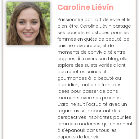
Caroline Liévin
Passionnée par l'art de vivre et le
bien-être, Caroline Liévin partage
ses conseils et astuces pour les
femmes en quête de beauté, de
cuisine savoureuse, et de
moments de convivialité entre
copines. À travers son blog, elle
explore des sujets variés allant
des recettes saines et
gourmandes à la beauté au
quotidien, tout en offrant des
idées pour passer de bons
moments avec ses proches.
Caroline suit l'actualité avec un
regard avisé, apportant des
perspectives inspirantes pour les
femmes modernes qui cherchent
à s'épanouir dans tous les
aspects de leur vie.