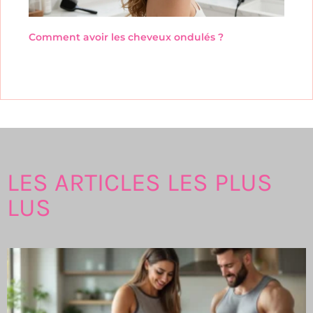
Comment avoir les cheveux ondulés ?
LES ARTICLES LES PLUS
LUS