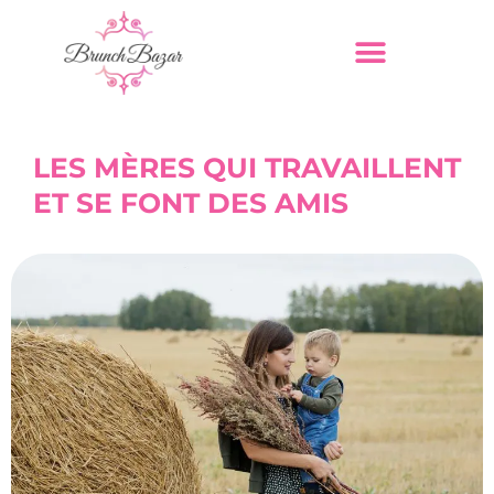
LES MÈRES QUI TRAVAILLENT
ET SE FONT DES AMIS