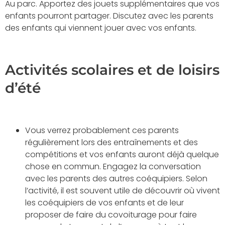
Au parc. Apportez des jouets supplémentaires que vos
enfants pourront partager. Discutez avec les parents
des enfants qui viennent jouer avec vos enfants.
Activités scolaires et de loisirs
d’été
Vous verrez probablement ces parents
régulièrement lors des entraînements et des
compétitions et vos enfants auront déjà quelque
chose en commun. Engagez la conversation
avec les parents des autres coéquipiers. Selon
l’activité, il est souvent utile de découvrir où vivent
les coéquipiers de vos enfants et de leur
proposer de faire du covoiturage pour faire