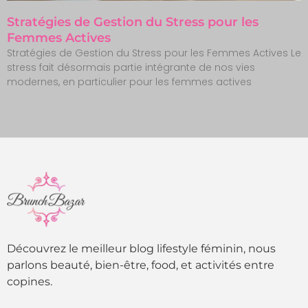
Stratégies de Gestion du Stress pour les
Femmes Actives
Stratégies de Gestion du Stress pour les Femmes Actives Le
stress fait désormais partie intégrante de nos vies
modernes, en particulier pour les femmes actives
Découvrez le meilleur blog lifestyle féminin, nous
parlons beauté, bien-être, food, et activités entre
copines.