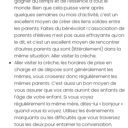
gagner du temps et de l’essence à tout le
monde. Bien que cela puisse venir après
quelques semaines ou mois d’activité, c’est un
excellent moyen de créer des liens solides entre
les parents. Faites du bénévolat ! L’association de
parents d’élèves n’est pas aussi effrayante qu’on
le dit, et c’est un excellent moyen de rencontrer
d’autres parents qui sont (littéralement) dans la
même situation. Aller visiter la crèche.
Aller visiter la crèche, les horaires de prise en
charge et de dépose sont généralement les
mêmes, vous croiserez donc régulièrement les
mêmes parents. C’est aussi un bon moyen de
vous assurer que vos amis auront des enfants de
l’âge de votre enfant. Si vous voyez
régulièrement la même mère, dites-lui « bonjour »
quand vous la voyez. Utilisez les événements
marquants ou les difficultés que vous traversez
tous les deux pour entamer la conversation.