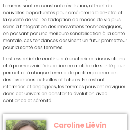
femmes sont en constante évolution, offrant de
nouvelles opportunités pour améliorer le bien-être et
la qualité de vie. De l’adoption de modes de vie plus
sains à l’intégration des innovations technologiques,
en passant par une meilleure sensibilisation à la santé
mentale, ces tendances dessinent un futur prometteur
pour la santé des femmes.
Il est essentiel de continuer à soutenir ces innovations
et à promouvoir l’éducation en matière de santé pour
permettre à chaque femme de profiter pleinement
des avancées actuelles et futures. En restant
informées et engagées, les femmes peuvent naviguer
dans cet univers en constante évolution avec
confiance et sérénité.
Caroline Liévin