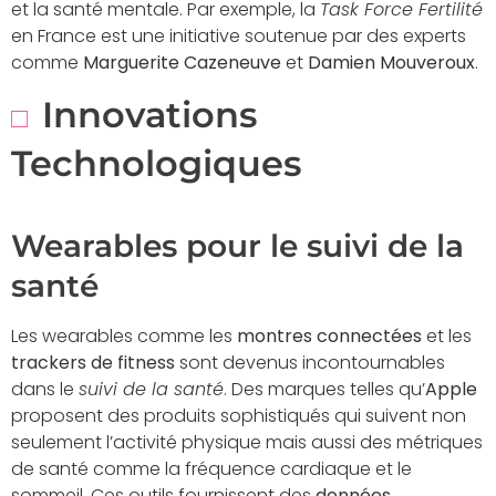
et la santé mentale. Par exemple, la
Task Force Fertilité
en France est une initiative soutenue par des experts
comme
Marguerite Cazeneuve
et
Damien Mouveroux
.
Innovations
Technologiques
Wearables pour le suivi de la
santé
Les wearables comme les
montres connectées
et les
trackers de fitness
sont devenus incontournables
dans le
suivi de la santé
. Des marques telles qu’
Apple
proposent des produits sophistiqués qui suivent non
seulement l’activité physique mais aussi des métriques
de santé comme la fréquence cardiaque et le
sommeil. Ces outils fournissent des
données