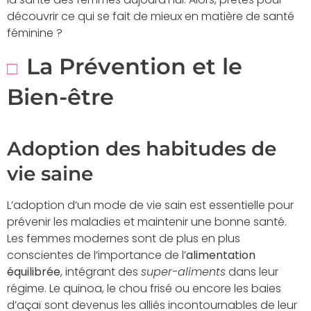
découvrir ce qui se fait de mieux en matière de santé
féminine ?
La Prévention et le
Bien-être
Adoption des habitudes de
vie saine
L’adoption d’un mode de vie sain est essentielle pour
prévenir les maladies et maintenir une bonne santé.
Les femmes modernes sont de plus en plus
conscientes de l’importance de l’
alimentation
équilibrée
, intégrant des
super-aliments
dans leur
régime. Le quinoa, le chou frisé ou encore les baies
d’açaï sont devenus les alliés incontournables de leur