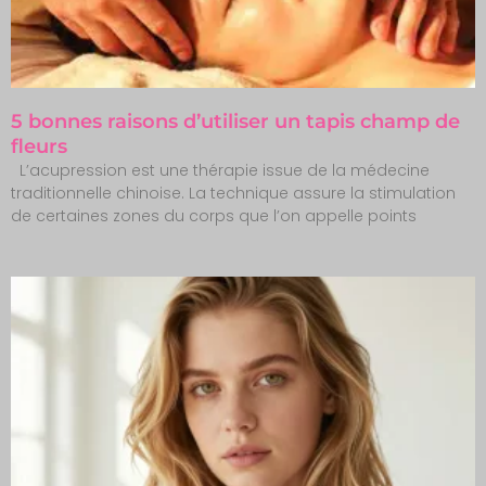
5 bonnes raisons d’utiliser un tapis champ de
fleurs
L’acupression est une thérapie issue de la médecine
traditionnelle chinoise. La technique assure la stimulation
de certaines zones du corps que l’on appelle points