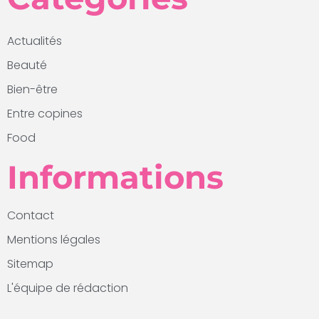
Actualités
Beauté
Bien-être
Entre copines
Food
Informations
Contact
Mentions légales
Sitemap
L'équipe de rédaction