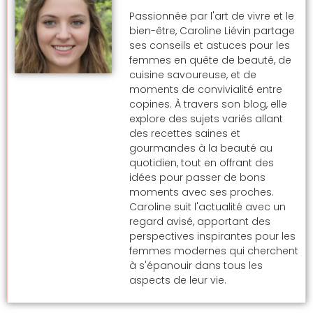
Passionnée par l'art de vivre et le
bien-être, Caroline Liévin partage
ses conseils et astuces pour les
femmes en quête de beauté, de
cuisine savoureuse, et de
moments de convivialité entre
copines. À travers son blog, elle
explore des sujets variés allant
des recettes saines et
gourmandes à la beauté au
quotidien, tout en offrant des
idées pour passer de bons
moments avec ses proches.
Caroline suit l'actualité avec un
regard avisé, apportant des
perspectives inspirantes pour les
femmes modernes qui cherchent
à s'épanouir dans tous les
aspects de leur vie.