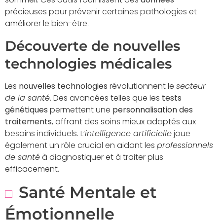
précieuses pour prévenir certaines pathologies et
améliorer le bien-être.
Découverte de nouvelles
technologies médicales
Les
nouvelles technologies
révolutionnent le
secteur
de la santé
. Des avancées telles que les
tests
génétiques
permettent une
personnalisation des
traitements
, offrant des soins mieux adaptés aux
besoins individuels. L’
intelligence artificielle
joue
également un rôle crucial en aidant les
professionnels
de santé
à diagnostiquer et à traiter plus
efficacement.
Santé Mentale et
Émotionnelle