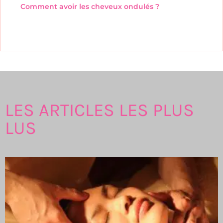
Comment avoir les cheveux ondulés ?
LES ARTICLES LES PLUS
LUS