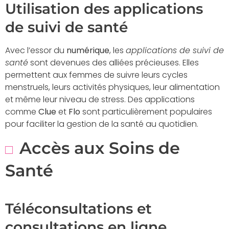
Utilisation des applications
de suivi de santé
Avec l’essor du
numérique
, les
applications de suivi de
santé
sont devenues des alliées précieuses. Elles
permettent aux femmes de suivre leurs cycles
menstruels, leurs activités physiques, leur alimentation
et même leur niveau de stress. Des applications
comme
Clue
et
Flo
sont particulièrement populaires
pour faciliter la gestion de la santé au quotidien.
Accès aux Soins de
Santé
Téléconsultations et
consultations en ligne