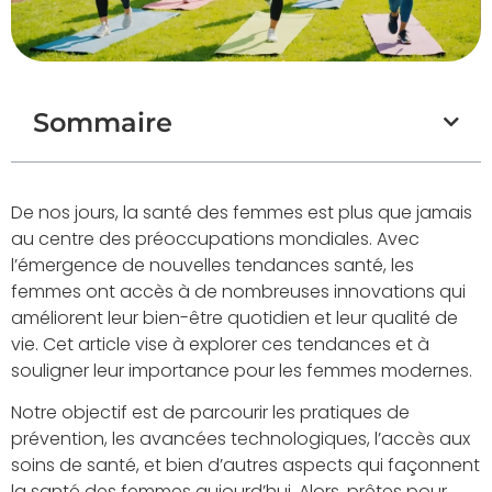
Sommaire
De nos jours, la santé des femmes est plus que jamais
au centre des préoccupations mondiales. Avec
l’émergence de nouvelles tendances santé, les
femmes ont accès à de nombreuses innovations qui
améliorent leur bien-être quotidien et leur qualité de
vie. Cet article vise à explorer ces tendances et à
souligner leur importance pour les femmes modernes.
Notre objectif est de parcourir les pratiques de
prévention, les avancées technologiques, l’accès aux
soins de santé, et bien d’autres aspects qui façonnent
la santé des femmes aujourd’hui. Alors, prêtes pour