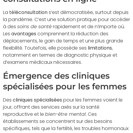
La
téléconsultation
s’est démocratisée, surtout depuis
la pandémie. C’est une solution pratique pour accéder
à des
soins de santé
rapidement et de n’importe où.
Les
avantages
comprennent la réduction des
déplacements, le gain de temps et une plus grande
flexibilité. Toutefois, elle possède ses
limitations
,
notamment en termes de diagnostic physique et
d’examens médicaux nécessaires.
Émergence des cliniques
spécialisées pour les femmes
Des
cliniques spécialisées
pour les femmes voient le
jour, offrant des services axés sur la santé
reproductive et le
bien-être mental
. Ces
établissements se concentrent sur des besoins
spécifiques, tels que la fertilité, les troubles hormonaux