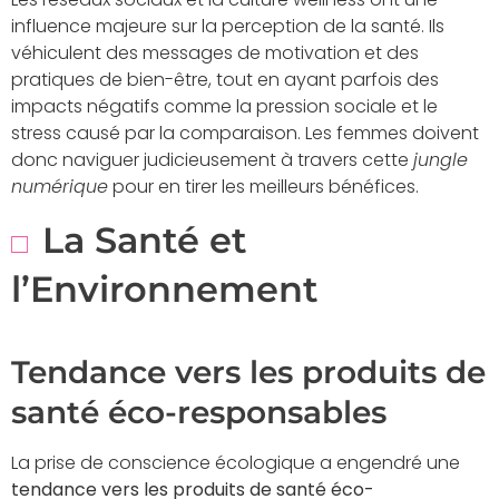
influence majeure sur la perception de la santé. Ils
véhiculent des messages de motivation et des
pratiques de bien-être, tout en ayant parfois des
impacts négatifs comme la pression sociale et le
stress causé par la comparaison. Les femmes doivent
donc naviguer judicieusement à travers cette
jungle
numérique
pour en tirer les meilleurs bénéfices.
La Santé et
l’Environnement
Tendance vers les produits de
santé éco-responsables
La prise de conscience écologique a engendré une
tendance vers les produits de santé éco-