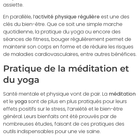
assiette.
En parallèle, l’
activité physique régulière
est une des
clés du bien-être. Que ce soit une simple marche
quotidienne, la pratique du yoga ou encore des
séances de fitness, bouger régulièrement permet de
maintenir son corps en forme et de réduire les risques
de maladies cardiovasculaires, entre autres bénéfices.
Pratique de la méditation et
du yoga
Santé mentale et physique vont de pair. La
méditation
et le
yoga
sont de plus en plus pratiqués pour leurs
effets positifs sur le stress, l’anxiété et le bien-être
général. Leurs bienfaits ont été prouvés par de
nombreuses études, faisant de ces pratiques des
outils indispensables pour une vie saine.