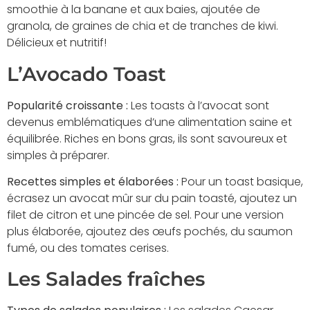
smoothie à la banane et aux baies, ajoutée de
granola, de graines de chia et de tranches de kiwi.
Délicieux et nutritif!
L’Avocado Toast
Popularité croissante :
Les toasts à l’avocat sont
devenus emblématiques d’une alimentation saine et
équilibrée. Riches en bons gras, ils sont savoureux et
simples à préparer.
Recettes simples et élaborées :
Pour un toast basique,
écrasez un avocat mûr sur du pain toasté, ajoutez un
filet de citron et une pincée de sel. Pour une version
plus élaborée, ajoutez des œufs pochés, du saumon
fumé, ou des tomates cerises.
Les Salades fraîches