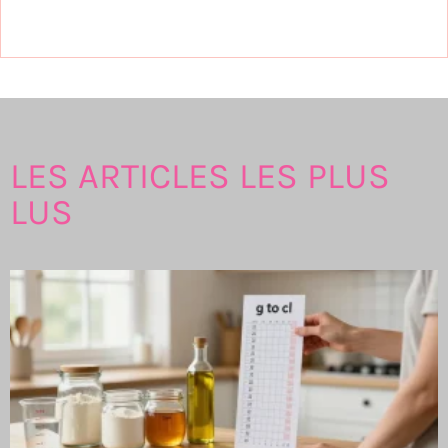
LES ARTICLES LES PLUS
LUS