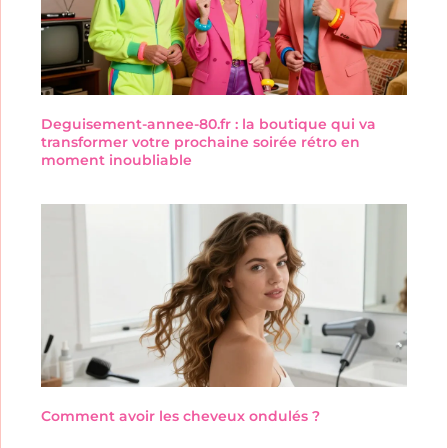
Deguisement-annee-80.fr : la boutique qui va
transformer votre prochaine soirée rétro en
moment inoubliable
Comment avoir les cheveux ondulés ?