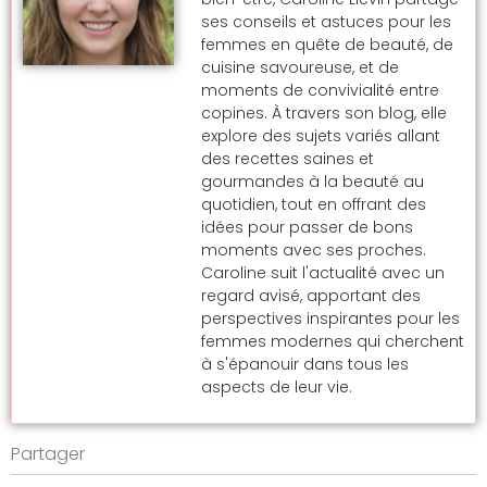
ses conseils et astuces pour les
femmes en quête de beauté, de
cuisine savoureuse, et de
moments de convivialité entre
copines. À travers son blog, elle
explore des sujets variés allant
des recettes saines et
gourmandes à la beauté au
quotidien, tout en offrant des
idées pour passer de bons
moments avec ses proches.
Caroline suit l'actualité avec un
regard avisé, apportant des
perspectives inspirantes pour les
femmes modernes qui cherchent
à s'épanouir dans tous les
aspects de leur vie.
Partager