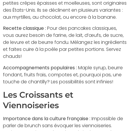
petites crêpes épaisses et moelleuses, sont originaires
des États-Unis. Ils se déclinent en plusieurs variantes :
aux myrtilles, au chocolat, ou encore à la banane.
Recette classique :
Pour des pancakes classiques,
vous aurez besoin de farine, de lait, d’œufs, de sucre,
de levure et de beurre fondu. Mélangez les ingrédients
et faites cuire à la poêle par petites portions. Servez
chauds!
Accompagnements populaires :
Maple syrup, beurre
fondant, fruits frais, compotes et, pourquoi pas, une
touche de chantilly? Les possibilités sont infinies!
Les Croissants et
Viennoiseries
Importance dans la culture française :
Impossible de
parler de brunch sans évoquer les viennoiseries.