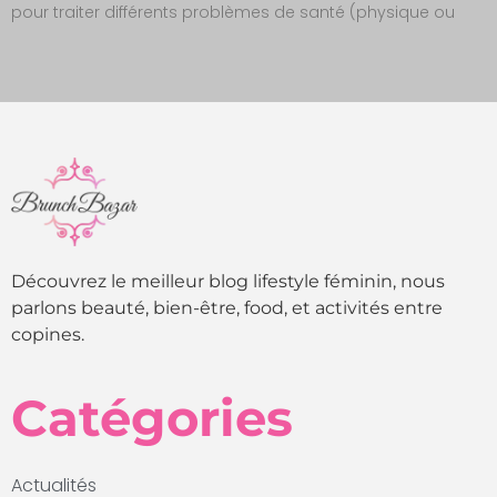
pour traiter différents problèmes de santé (physique ou
Découvrez le meilleur blog lifestyle féminin, nous
parlons beauté, bien-être, food, et activités entre
copines.
Catégories
Actualités