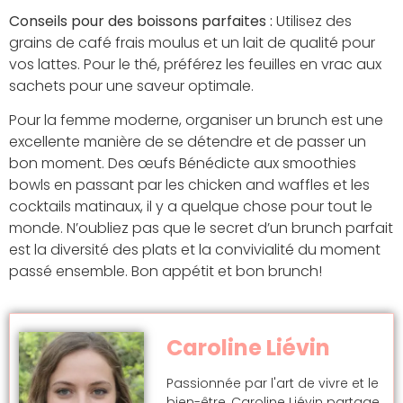
Conseils pour des boissons parfaites :
Utilisez des
grains de café frais moulus et un lait de qualité pour
vos lattes. Pour le thé, préférez les feuilles en vrac aux
sachets pour une saveur optimale.
Pour la femme moderne, organiser un brunch est une
excellente manière de se détendre et de passer un
bon moment. Des œufs Bénédicte aux smoothies
bowls en passant par les chicken and waffles et les
cocktails matinaux, il y a quelque chose pour tout le
monde. N’oubliez pas que le secret d’un brunch parfait
est la diversité des plats et la convivialité du moment
passé ensemble. Bon appétit et bon brunch!
Caroline Liévin
Passionnée par l'art de vivre et le
bien-être, Caroline Liévin partage