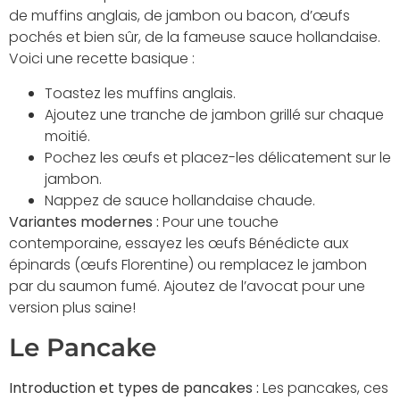
de muffins anglais, de jambon ou bacon, d’œufs
pochés et bien sûr, de la fameuse sauce hollandaise.
Voici une recette basique :
Toastez les muffins anglais.
Ajoutez une tranche de jambon grillé sur chaque
moitié.
Pochez les œufs et placez-les délicatement sur le
jambon.
Nappez de sauce hollandaise chaude.
Variantes modernes :
Pour une touche
contemporaine, essayez les œufs Bénédicte aux
épinards (œufs Florentine) ou remplacez le jambon
par du saumon fumé. Ajoutez de l’avocat pour une
version plus saine!
Le Pancake
Introduction et types de pancakes :
Les pancakes, ces