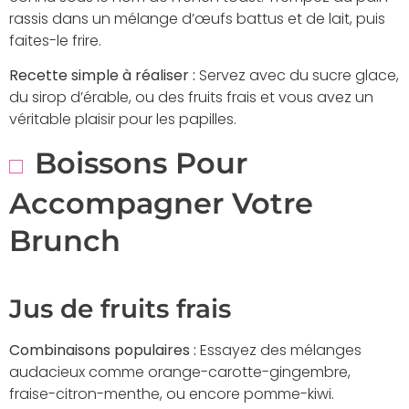
rassis dans un mélange d’œufs battus et de lait, puis
faites-le frire.
Recette simple à réaliser :
Servez avec du sucre glace,
du sirop d’érable, ou des fruits frais et vous avez un
véritable plaisir pour les papilles.
Boissons Pour
Accompagner Votre
Brunch
Jus de fruits frais
Combinaisons populaires :
Essayez des mélanges
audacieux comme orange-carotte-gingembre,
fraise-citron-menthe, ou encore pomme-kiwi.