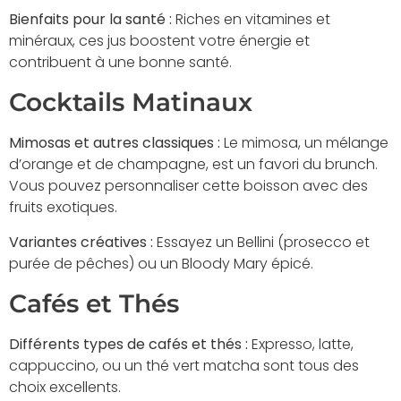
Bienfaits pour la santé :
Riches en vitamines et
minéraux, ces jus boostent votre énergie et
contribuent à une bonne santé.
Cocktails Matinaux
Mimosas et autres classiques :
Le mimosa, un mélange
d’orange et de champagne, est un favori du brunch.
Vous pouvez personnaliser cette boisson avec des
fruits exotiques.
Variantes créatives :
Essayez un Bellini (prosecco et
purée de pêches) ou un Bloody Mary épicé.
Cafés et Thés
Différents types de cafés et thés :
Expresso, latte,
cappuccino, ou un thé vert matcha sont tous des
choix excellents.