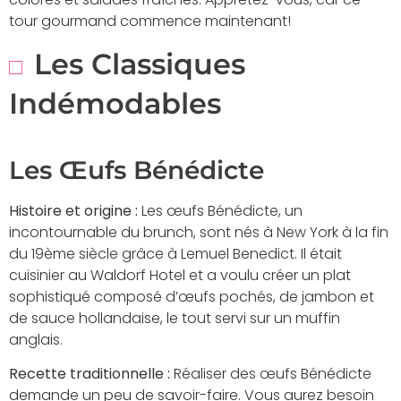
tour gourmand commence maintenant!
Les Classiques
Indémodables
Les Œufs Bénédicte
Histoire et origine :
Les œufs Bénédicte, un
incontournable du brunch, sont nés à New York à la fin
du 19ème siècle grâce à Lemuel Benedict. Il était
cuisinier au Waldorf Hotel et a voulu créer un plat
sophistiqué composé d’œufs pochés, de jambon et
de sauce hollandaise, le tout servi sur un muffin
anglais.
Recette traditionnelle :
Réaliser des œufs Bénédicte
demande un peu de savoir-faire. Vous aurez besoin