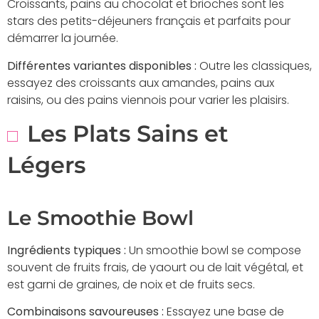
Croissants, pains au chocolat et brioches sont les
stars des petits-déjeuners français et parfaits pour
démarrer la journée.
Différentes variantes disponibles :
Outre les classiques,
essayez des croissants aux amandes, pains aux
raisins, ou des pains viennois pour varier les plaisirs.
Les Plats Sains et
Légers
Le Smoothie Bowl
Ingrédients typiques :
Un smoothie bowl se compose
souvent de fruits frais, de yaourt ou de lait végétal, et
est garni de graines, de noix et de fruits secs.
Combinaisons savoureuses :
Essayez une base de