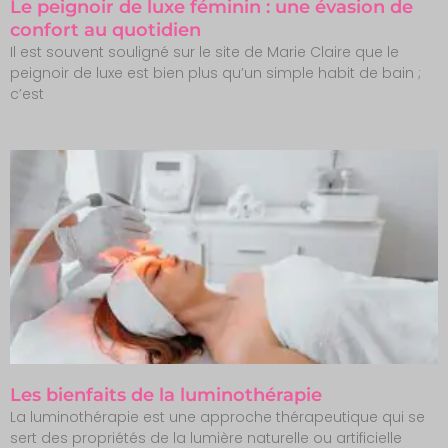
Le peignoir de luxe féminin : une évasion de
confort au quotidien
Il est souvent souligné sur le site de Marie Claire que le
peignoir de luxe est bien plus qu’un simple habit de bain ;
c’est
Les bienfaits de la luminothérapie
La luminothérapie est une approche thérapeutique qui se
sert des propriétés de la lumière naturelle ou artificielle