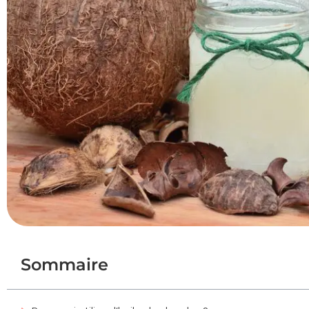
Sommaire