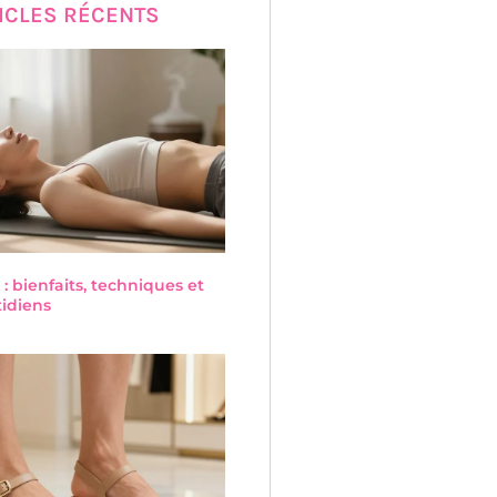
ICLES RÉCENTS
 : bienfaits, techniques et
tidiens