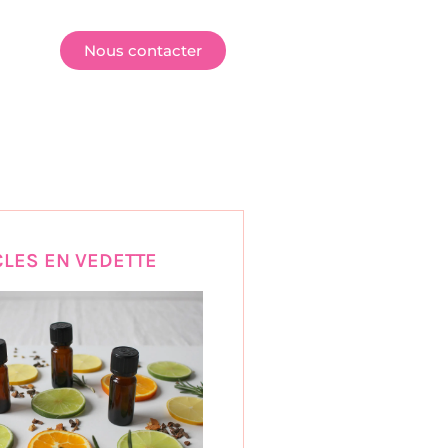
E
Nous contacter
CLES EN VEDETTE