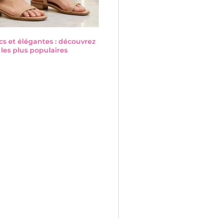
cs et élégantes : découvrez
les plus populaires