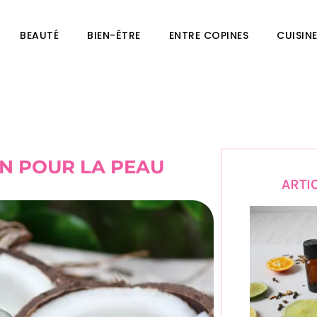
BEAUTÉ
BIEN-ÊTRE
ENTRE COPINES
CUISIN
ON POUR LA PEAU
ARTI