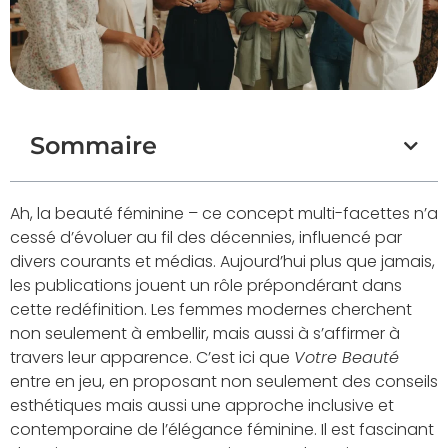
Sommaire
Ah, la beauté féminine – ce concept multi-facettes n’a
cessé d’évoluer au fil des décennies, influencé par
divers courants et médias. Aujourd’hui plus que jamais,
les publications jouent un rôle prépondérant dans
cette redéfinition. Les femmes modernes cherchent
non seulement à embellir, mais aussi à s’affirmer à
travers leur apparence. C’est ici que
Votre Beauté
entre en jeu, en proposant non seulement des conseils
esthétiques mais aussi une approche inclusive et
contemporaine de l’élégance féminine. Il est fascinant