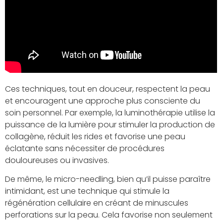
Ces techniques, tout en douceur, respectent la peau
et encouragent une approche plus consciente du
soin personnel. Par exemple, la luminothérapie utilise la
puissance de la lumière pour stimuler la production de
collagène, réduit les rides et favorise une peau
éclatante sans nécessiter de procédures
douloureuses ou invasives.
De même, le micro-needling, bien qu’il puisse paraître
intimidant, est une technique qui stimule la
régénération cellulaire en créant de minuscules
perforations sur la peau. Cela favorise non seulement