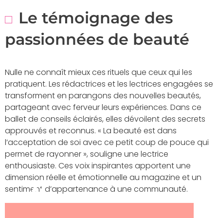
Le témoignage des
passionnées de beauté
Nulle ne connaît mieux ces rituels que ceux qui les
pratiquent. Les rédactrices et les lectrices engagées se
transforment en parangons des nouvelles beautés,
partageant avec ferveur leurs expériences. Dans ce
ballet de conseils éclairés, elles dévoilent des secrets
approuvés et reconnus. « La beauté est dans
l’acceptation de soi avec ce petit coup de pouce qui
permet de rayonner », souligne une lectrice
enthousiaste. Ces voix inspirantes apportent une
dimension réelle et émotionnelle au magazine et un
sentiment d’appartenance à une communauté.