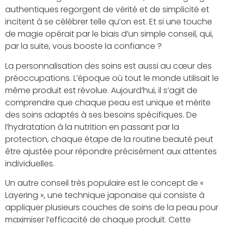
authentiques regorgent de vérité et de simplicité et
incitent à se célébrer telle qu’on est. Et si une touche
de magie opérait par le biais d’un simple conseil, qui,
par la suite, vous booste la confiance ?
La personnalisation des soins est aussi au cœur des
préoccupations. L’époque où tout le monde utilisait le
même produit est révolue. Aujourd’hui, il s’agit de
comprendre que chaque peau est unique et mérite
des soins adaptés à ses besoins spécifiques. De
l’hydratation à la nutrition en passant par la
protection, chaque étape de la routine beauté peut
être ajustée pour répondre précisément aux attentes
individuelles.
Un autre conseil très populaire est le concept de «
Layering », une technique japonaise qui consiste à
appliquer plusieurs couches de soins de la peau pour
maximiser l’efficacité de chaque produit. Cette