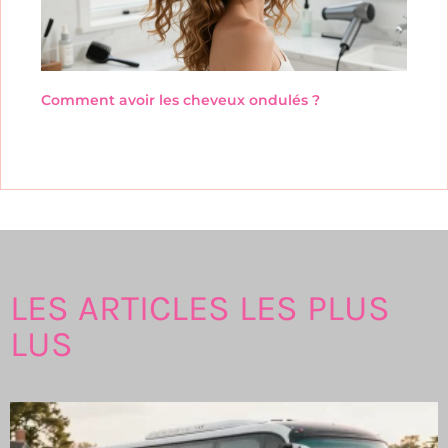
Comment avoir les cheveux ondulés ?
LES ARTICLES LES PLUS
LUS