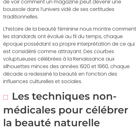
de voir comment un magazine peut devenir une
boussole dans l’univers vidé de ses certitudes
traditionnelles.
L’histoire de la beauté féminine nous montre comment
les standards ont évolué au fil du temps, chaque
époque possédant sa propre interprétation de ce qui
est considéré comme attrayant. Des courbes
voluptueuses célébrées à la Renaissance aux
silhouettes minces des années 1920 et 1960, chaque
décade a redessiné la beauté en fonction des
influences culturelles et sociales.
Les techniques non-
médicales pour célébrer
la beauté naturelle