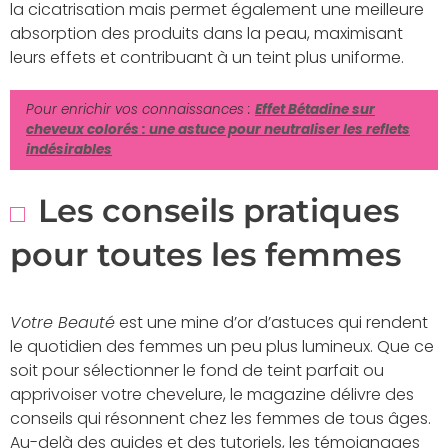
la cicatrisation mais permet également une meilleure
absorption des produits dans la peau, maximisant
leurs effets et contribuant à un teint plus uniforme.
Pour enrichir vos connaissances :
Effet Bétadine sur
cheveux colorés : une astuce pour neutraliser les reflets
indésirables
Les conseils pratiques
pour toutes les femmes
Votre Beauté
est une mine d’or d’astuces qui rendent
le quotidien des femmes un peu plus lumineux. Que ce
soit pour sélectionner le fond de teint parfait ou
apprivoiser votre chevelure, le magazine délivre des
conseils qui résonnent chez les femmes de tous âges.
Au-delà des guides et des tutoriels, les témoignages