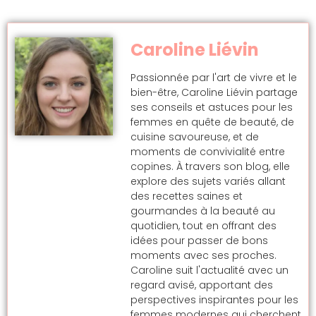
Caroline Liévin
Passionnée par l'art de vivre et le
bien-être, Caroline Liévin partage
ses conseils et astuces pour les
femmes en quête de beauté, de
cuisine savoureuse, et de
moments de convivialité entre
copines. À travers son blog, elle
explore des sujets variés allant
des recettes saines et
gourmandes à la beauté au
quotidien, tout en offrant des
idées pour passer de bons
moments avec ses proches.
Caroline suit l'actualité avec un
regard avisé, apportant des
perspectives inspirantes pour les
femmes modernes qui cherchent