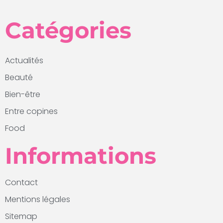
Catégories
Actualités
Beauté
Bien-être
Entre copines
Food
Informations
Contact
Mentions légales
Sitemap