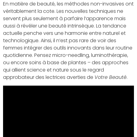
En matière de beauté, les méthodes non-invasives ont
véritablement la cote. Les nouvelles techniques ne
servent plus seulement à parfaire l’apparence mais
aussi à révéler une beauté intrinsèque. La tendance
actuelle penche vers une harmonie entre naturel et
technologique. Ainsi, il n’est pas rare de voir des
femmes intégrer des outils innovants dans leur routine
quotidienne. Pensez micro-needling, luminothérapie,
ou encore soins à base de plantes – des approches
qui allient science et nature sous le regard
approbateur des lectrices averties de
Votre Beauté
.