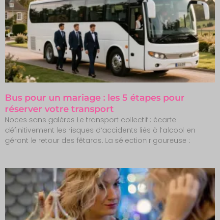
Bus pour un mariage : les 5 étapes pour
réserver votre transport
Noces sans galères Le transport collectif : écarte
définitivement les risques d’accidents liés à l’alcool en
gérant le retour des fêtards. La sélection rigoureuse :