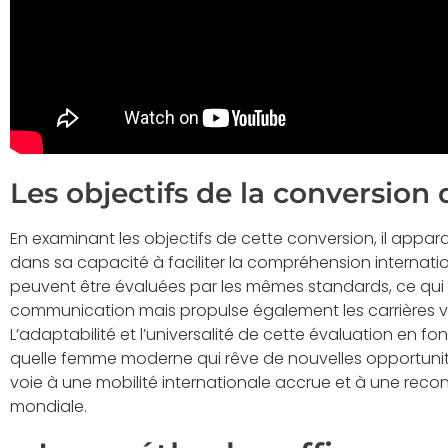
Les objectifs de la conversion 
En examinant les objectifs de cette conversion, il apparaî
dans sa capacité à faciliter la compréhension internatio
peuvent être évaluées par les mêmes standards, ce qui 
communication mais propulse également les carrières v
L’adaptabilité et l’universalité de cette évaluation en f
quelle femme moderne qui rêve de nouvelles opportunité
voie à une mobilité internationale accrue et à une reco
mondiale.