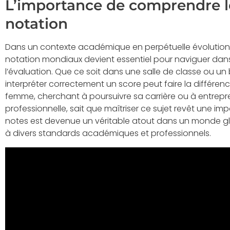
L’importance de comprendre l
notation
Dans un contexte académique en perpétuelle évolution
notation mondiaux devient essentiel pour naviguer dan
l’évaluation. Que ce soit dans une salle de classe ou un
interpréter correctement un score peut faire la différe
femme, cherchant à poursuivre sa carrière ou à entrep
professionnelle, sait que maîtriser ce sujet revêt une i
notes est devenue un véritable atout dans un monde g
à divers standards académiques et professionnels.