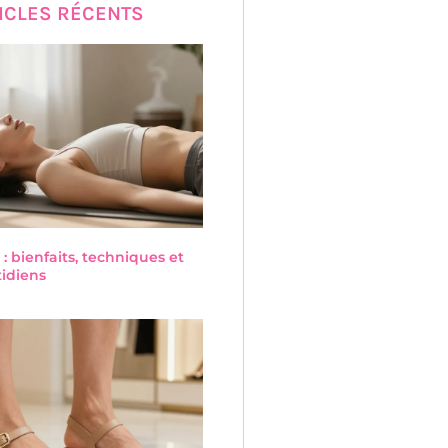
ICLES RÉCENTS
 : bienfaits, techniques et
tidiens