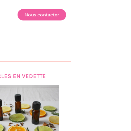
E
Nous contacter
CLES EN VEDETTE