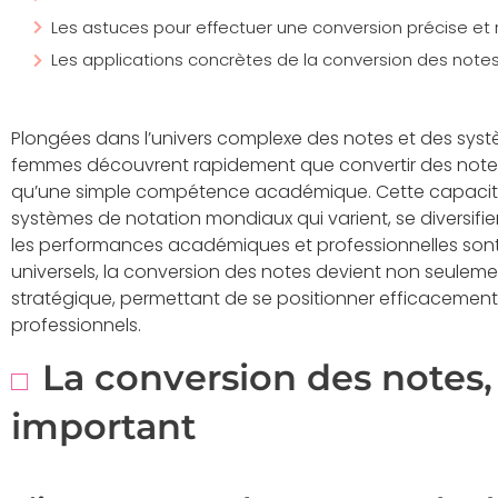
Les astuces pour effectuer une conversion précise et 
Les applications concrètes de la conversion des note
Plongées dans l’univers complexe des notes et des sys
femmes découvrent rapidement que convertir des notes s
qu’une simple compétence académique. Cette capacit
systèmes de notation mondiaux qui varient, se diversifi
les performances académiques et professionnelles so
universels, la conversion des notes devient non seulem
stratégique, permettant de se positionner efficacement
professionnels.
La conversion des notes,
important