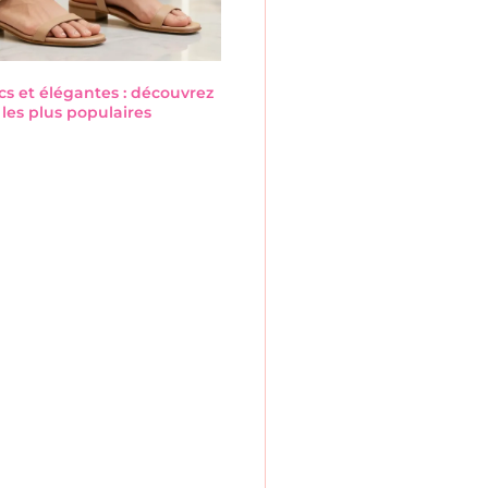
cs et élégantes : découvrez
les plus populaires