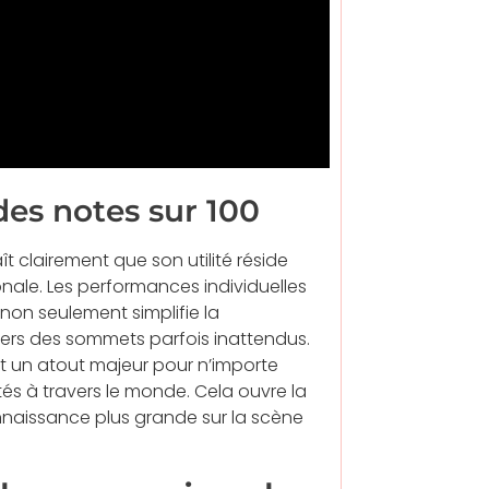
des notes sur 100
t clairement que son utilité réside
nale. Les performances individuelles
non seulement simplifie la
ers des sommets parfois inattendus.
ont un atout majeur pour n’importe
s à travers le monde. Cela ouvre la
nnaissance plus grande sur la scène