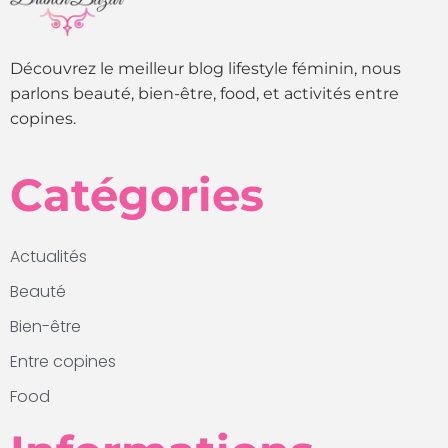
Découvrez le meilleur blog lifestyle féminin, nous
parlons beauté, bien-être, food, et activités entre
copines.
Catégories
Actualités
Beauté
Bien-être
Entre copines
Food