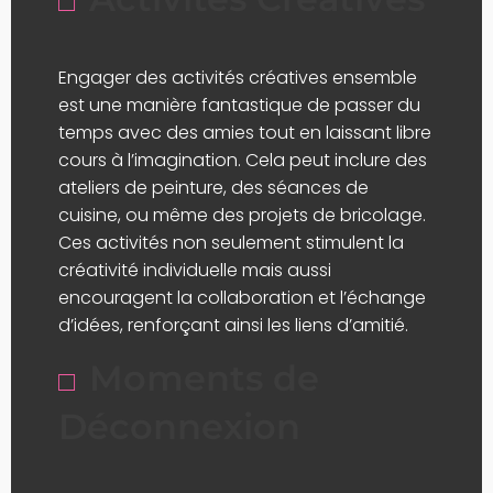
Engager des activités créatives ensemble
est une manière fantastique de passer du
temps avec des amies tout en laissant libre
cours à l’imagination. Cela peut inclure des
ateliers de peinture, des séances de
cuisine, ou même des projets de bricolage.
Ces activités non seulement stimulent la
créativité individuelle mais aussi
encouragent la collaboration et l’échange
d’idées, renforçant ainsi les liens d’amitié.
Moments de
Déconnexion