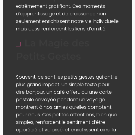
extrêmement gratifiant. Ces moments
d’apprentissage et de croissance non
seulement enrichissent notre vie individuelle
mais aussi renforcent les liens d’amitié.
La Magie des
Petits Gestes
Souvent, ce sont les petits gestes qui ont le
plus grand impact. Un simple texto pour
dire bonjour, un café offert, ou une carte
postale envoyée pendant un voyage
montrent à nos amies qu’elles comptent
pour nous. Ces petites attentions, bien que
simples, renforcent le sentiment d’être
apprécié et valorisé, et enrichissent ainsi la