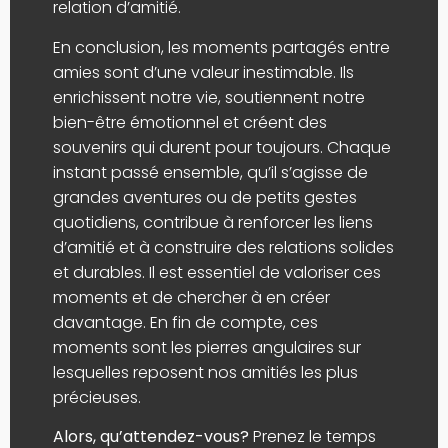
relation d’amitié.
En conclusion, les moments partagés entre
amies sont d’une valeur inestimable. Ils
enrichissent notre vie, soutiennent notre
bien-être émotionnel et créent des
souvenirs qui durent pour toujours. Chaque
instant passé ensemble, qu’il s’agisse de
grandes aventures ou de petits gestes
quotidiens, contribue à renforcer les liens
d’amitié et à construire des relations solides
et durables. Il est essentiel de valoriser ces
moments et de chercher à en créer
davantage. En fin de compte, ces
moments sont les pierres angulaires sur
lesquelles reposent nos amitiés les plus
précieuses.
Alors, qu’attendez-vous?
Prenez le temps