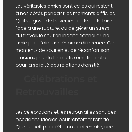
Les véritables amies sont celles qui restent
à nos côtés pendant les moments difficiles.
Qu’il s’agisse de traverser un deuil, de faire
face à une rupture, ou de gérer un stress
au travail, le soutien inconditionnel d’une
amie peut faire une énorme différence. Ces
moments de soutien et de réconfort sont
cruciaux pour le bien-être émotionnel et
pour la solidité des relations d’amitié.
Célébrations et
Retrouvailles
Les célébrations et les retrouvailles sont des
occasions idéales pour renforcer l’amitié.
Que ce soit pour fêter un anniversaire, une