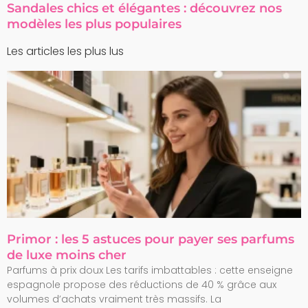
Sandales chics et élégantes : découvrez nos
modèles les plus populaires
Les articles les plus lus
Primor : les 5 astuces pour payer ses parfums
de luxe moins cher
Parfums à prix doux Les tarifs imbattables : cette enseigne
espagnole propose des réductions de 40 % grâce aux
volumes d’achats vraiment très massifs. La