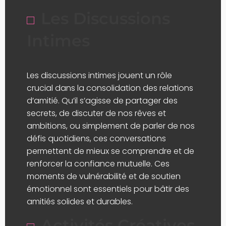
Les Discussions
Intimes
Les discussions intimes jouent un rôle
crucial dans la consolidation des relations
d’amitié. Qu’il s’agisse de partager des
secrets, de discuter de nos rêves et
ambitions, ou simplement de parler de nos
défis quotidiens, ces conversations
permettent de mieux se comprendre et de
renforcer la confiance mutuelle. Ces
moments de vulnérabilité et de soutien
émotionnel sont essentiels pour bâtir des
amitiés solides et durables.
Activités Créatives