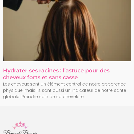
Hydrater ses racines : l’astuce pour des
cheveux forts et sans casse
Les cheveux sont un élément central de notre apparence
physique, mais ils sont aussi un indicateur de notre santé
globale. Prendre soin de sa chevelure