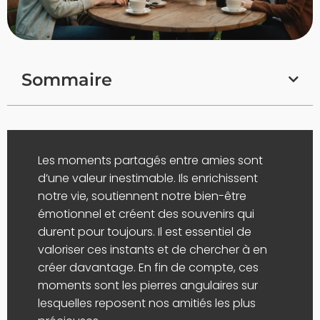
Sommaire
Les moments partagés entre amies sont
d’une valeur inestimable. Ils enrichissent
notre vie, soutiennent notre bien-être
émotionnel et créent des souvenirs qui
durent pour toujours. Il est essentiel de
valoriser ces instants et de chercher à en
créer davantage. En fin de compte, ces
moments sont les pierres angulaires sur
lesquelles reposent nos amitiés les plus