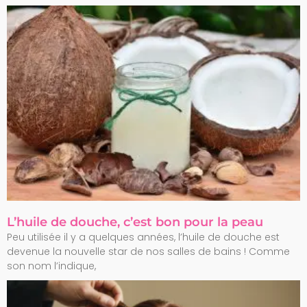
L’huile de douche, c’est bon pour la peau
Peu utilisée il y a quelques années, l’huile de douche est
devenue la nouvelle star de nos salles de bains ! Comme
son nom l’indique,