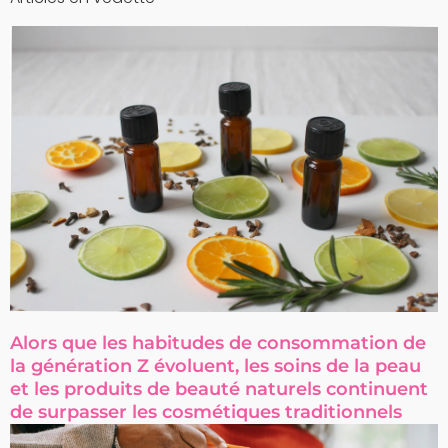
Alors que les habitudes de consommation de
la génération Z évoluent, les soins de la peau
et les produits de beauté naturels continuent
de surpasser les cosmétiques traditionnels