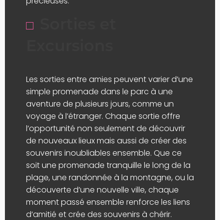
précieuses.
Sorties et
Excursions
Les sorties entre amies peuvent varier d’une
simple promenade dans le parc à une
aventure de plusieurs jours, comme un
voyage à l’étranger. Chaque sortie offre
l’opportunité non seulement de découvrir
de nouveaux lieux mais aussi de créer des
souvenirs inoubliables ensemble. Que ce
soit une promenade tranquille le long de la
plage, une randonnée à la montagne, ou la
découverte d’une nouvelle ville, chaque
moment passé ensemble renforce les liens
d’amitié et crée des souvenirs à chérir.