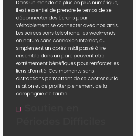
Dans un monde de plus en plus numérique,
il est essentiel de prendre le temps de se
déconnecter des écrans pour
véritablement se connecter avec nos amis.
Les soirées sans téléphone, les week-ends
en nature sans connexion Internet, ou
simplement un après-midi passé à lire
ensemble dans un parc peuvent être
extrêmement bénéfiques pour renforcer les
liens d’amitié. Ces moments sans
distractions permettent de se centrer sur la
relation et de profiter pleinement de la
compagnie de l’autre.
Soutien en
Périodes Difficiles