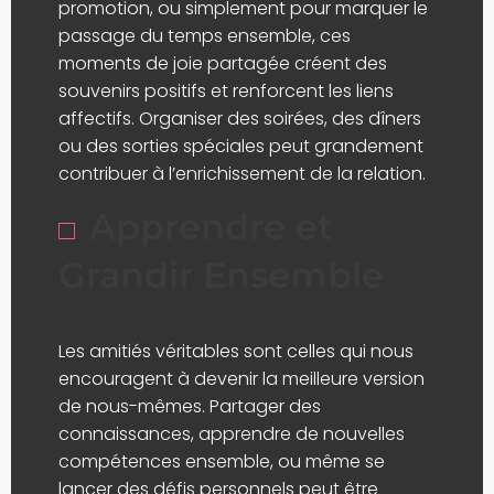
promotion, ou simplement pour marquer le
passage du temps ensemble, ces
moments de joie partagée créent des
souvenirs positifs et renforcent les liens
affectifs. Organiser des soirées, des dîners
ou des sorties spéciales peut grandement
contribuer à l’enrichissement de la relation.
Apprendre et
Grandir Ensemble
Les amitiés véritables sont celles qui nous
encouragent à devenir la meilleure version
de nous-mêmes. Partager des
connaissances, apprendre de nouvelles
compétences ensemble, ou même se
lancer des défis personnels peut être