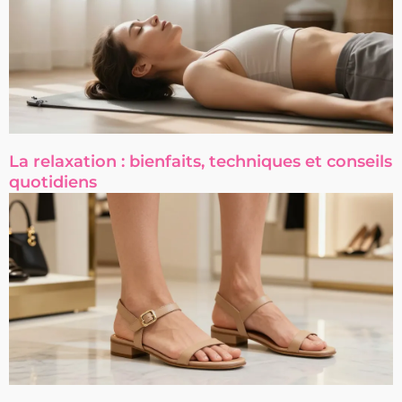
La relaxation : bienfaits, techniques et conseils
quotidiens