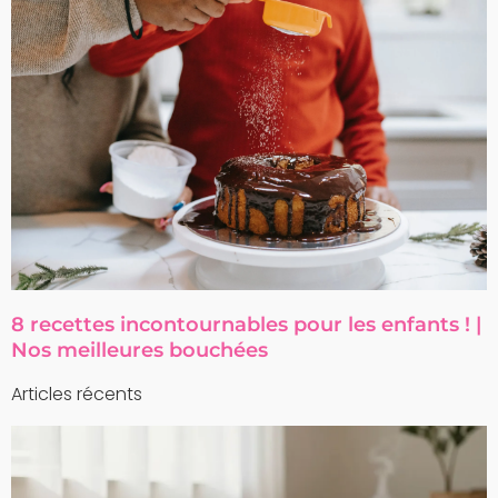
8 recettes incontournables pour les enfants ! |
Nos meilleures bouchées
Articles récents