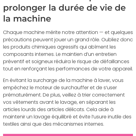
prolonger la durée de vie de
la machine
Chaque machine mérite notre attention — et quelques
précautions peuvent jouer un grand rôle. Oubliez donc
les produits chimiques agressifs qui abîment les
composants internes. Le maintien d’un entretien
préventif et soigneux réduira le risque de défaillances
tout en renforçant les performances de votre appareil.
En évitant la surcharge de la machine à laver, vous
empêchez le moteur de surchauffer et de s’user
prématurément. De plus, veillez à trier correctement
vos vêtements avant le lavage, en séparant les
articles lourds des articles délicats. Cela aide à
maintenir un lavage équilibré et évite l’usure inutile des
textiles ainsi que des mécanismes internes.