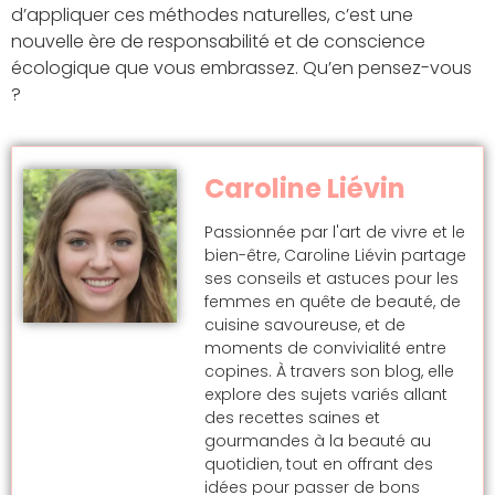
d’appliquer ces méthodes naturelles, c’est une
nouvelle ère de responsabilité et de conscience
écologique que vous embrassez. Qu’en pensez-vous
?
Caroline Liévin
Passionnée par l'art de vivre et le
bien-être, Caroline Liévin partage
ses conseils et astuces pour les
femmes en quête de beauté, de
cuisine savoureuse, et de
moments de convivialité entre
copines. À travers son blog, elle
explore des sujets variés allant
des recettes saines et
gourmandes à la beauté au
quotidien, tout en offrant des
idées pour passer de bons