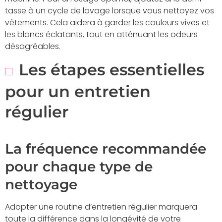
tasse à un cycle de lavage lorsque vous nettoyez vos
vêtements. Cela aidera à garder les couleurs vives et
les blancs éclatants, tout en atténuant les odeurs
désagréables.
Les étapes essentielles
pour un entretien
régulier
La fréquence recommandée
pour chaque type de
nettoyage
Adopter une routine d’entretien régulier marquera
toute la différence dans la longévité de votre