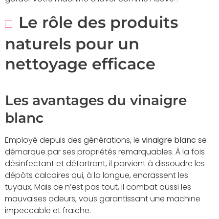
Le rôle des produits
naturels pour un
nettoyage efficace
Les avantages du vinaigre
blanc
Employé depuis des générations, le
vinaigre blanc
se
démarque par ses propriétés remarquables. À la fois
désinfectant et détartrant, il parvient à dissoudre les
dépôts calcaires qui, à la longue, encrassent les
tuyaux. Mais ce n’est pas tout, il combat aussi les
mauvaises odeurs, vous garantissant une machine
impeccable et fraiche.