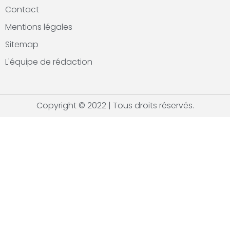
Contact
Mentions légales
Sitemap
L'équipe de rédaction
Copyright © 2022 | Tous droits réservés.