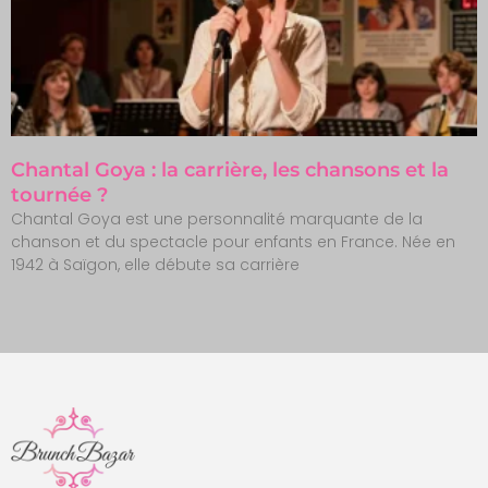
Chantal Goya : la carrière, les chansons et la
tournée ?
Chantal Goya est une personnalité marquante de la
chanson et du spectacle pour enfants en France. Née en
1942 à Saïgon, elle débute sa carrière