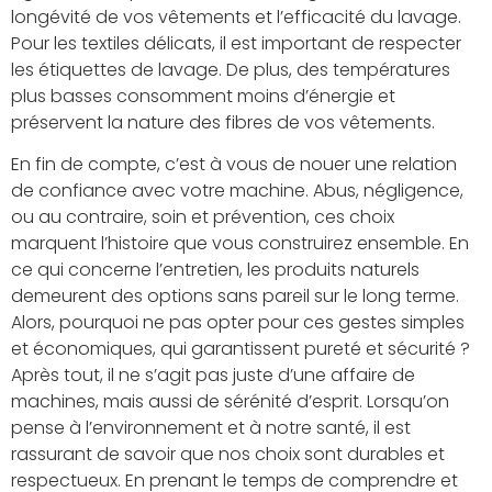
longévité de vos vêtements et l’efficacité du lavage.
Pour les textiles délicats, il est important de respecter
les étiquettes de lavage. De plus, des températures
plus basses consomment moins d’énergie et
préservent la nature des fibres de vos vêtements.
En fin de compte, c’est à vous de nouer une relation
de confiance avec votre machine. Abus, négligence,
ou au contraire, soin et prévention, ces choix
marquent l’histoire que vous construirez ensemble. En
ce qui concerne l’entretien, les produits naturels
demeurent des options sans pareil sur le long terme.
Alors, pourquoi ne pas opter pour ces gestes simples
et économiques, qui garantissent pureté et sécurité ?
Après tout, il ne s’agit pas juste d’une affaire de
machines, mais aussi de sérénité d’esprit. Lorsqu’on
pense à l’environnement et à notre santé, il est
rassurant de savoir que nos choix sont durables et
respectueux. En prenant le temps de comprendre et