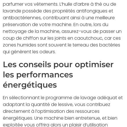
parfumer vos vêtements. L’huile d’arbre à thé ou de
lavande possède des propriétés antifongiques et
antibactériennes, contribuant ainsi à une meilleure
préservation de votre machine. En outre, lors du
nettoyage de la machine, assurez-vous de passer un
coup de chiffon sur les joints en caoutchouc, car ces
zones humides sont souvent le terreau des bactéries
qui génèrent les odeurs.
Les conseils pour optimiser
les performances
énergétiques
En sélectionnant le programme de lavage adéquat et
adaptant la quantité de lessive, vous contribuez
directement à l’optimisation des ressources
énergétiques. Une machine bien entretenue, et bien
exploitée vous offrira alors un plaisir d’utilisation