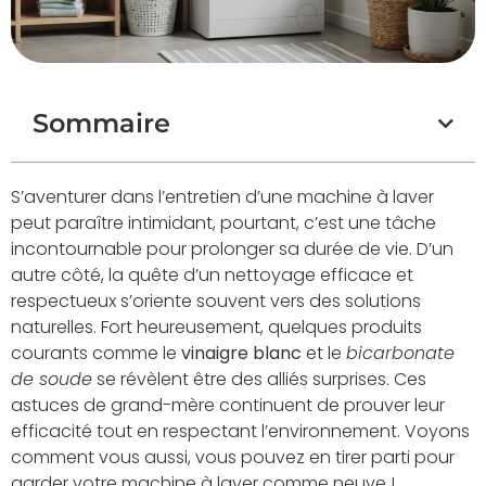
Sommaire
S’aventurer dans l’entretien d’une machine à laver
peut paraître intimidant, pourtant, c’est une tâche
incontournable pour prolonger sa durée de vie. D’un
autre côté, la quête d’un nettoyage efficace et
respectueux s’oriente souvent vers des solutions
naturelles. Fort heureusement, quelques produits
courants comme le
vinaigre blanc
et le
bicarbonate
de soude
se révèlent être des alliés surprises. Ces
astuces de grand-mère continuent de prouver leur
efficacité tout en respectant l’environnement. Voyons
comment vous aussi, vous pouvez en tirer parti pour
garder votre machine à laver comme neuve !