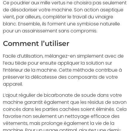
Ce poudrier aux mille vertus ne choisira pas seulement
de désodoriser votre machine. Son action aseptique
vient, par ailleurs, compléter le travail du vinaigre
blanc. Ensemble, ils forment une symbiose naturelle
pour un assainissement sans compromis.
Comment l’utiliser
Facile d’utilisation, mélangez-en simplement avec de
l’eau tiède pour ensuite appliquer la solution sur
l’intérieur de la machine. Cette méthode contribue à
préserver la délicatesse des composants de votre
appareil.
L’ajout régulier de bicarbonate de soude dans votre
machine garantit également que les résidus de savon
coincés dans les parties cachées soient éliminés. Cela
favorise non seulement un nettoyage efficace des
vêtements, mais prolonge également la vie de la
machine. Pour un usage optimal, ajoutez une demi-