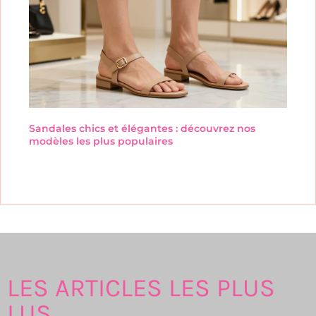
Sandales chics et élégantes : découvrez nos
modèles les plus populaires
LES ARTICLES LES PLUS
LUS