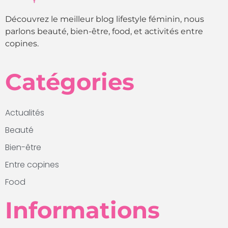
Découvrez le meilleur blog lifestyle féminin, nous
parlons beauté, bien-être, food, et activités entre
copines.
Catégories
Actualités
Beauté
Bien-être
Entre copines
Food
Informations