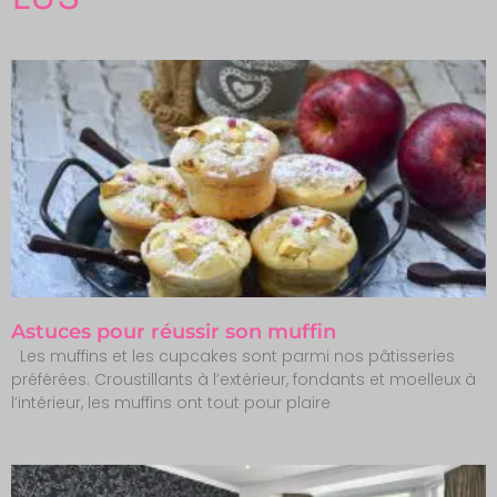
Astuces pour réussir son muffin
Les muffins et les cupcakes sont parmi nos pâtisseries
préférées. Croustillants à l’extérieur, fondants et moelleux à
l’intérieur, les muffins ont tout pour plaire