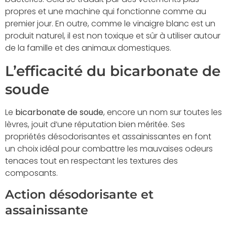
propres et une machine qui fonctionne comme au
premier jour. En outre, comme le vinaigre blanc est un
produit naturel, il est non toxique et sûr à utiliser autour
de la famille et des animaux domestiques.
L’efficacité du bicarbonate de
soude
Le
bicarbonate de soude
, encore un nom sur toutes les
lèvres, jouit d’une réputation bien méritée. Ses
propriétés désodorisantes et assainissantes en font
un choix idéal pour combattre les mauvaises odeurs
tenaces tout en respectant les textures des
composants.
Action désodorisante et
assainissante