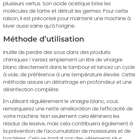
plusieurs vertus. Son acide acétique brise les
molécules de tartre et détruit les germes. Pour cette
raison, il est préconisé pour maintenir une machine à
laver aussi saine qu’à l’origine.
Méthode d’utilisation
Inutile de perdre des sous dans des produits
chimiques ! Versez simplement un litre de vinaigre
blanc directement dans le tambour et lancez un cycle
à vide, de préférence à une température élevée. Cette
méthode assure un détartrage en profondeur et une
désinfection complète.
En utilisant régulièrement le vinaigre blanc, vous
remarquerez une nette amélioration de l’efficacité de
votre machine. Non seulement cela éliminera les
résidus de lessive, mais cela contribuera également à
la prévention de l’accumulation de moisissures et de
bactéries. Cela se traduit par des vêtements plus