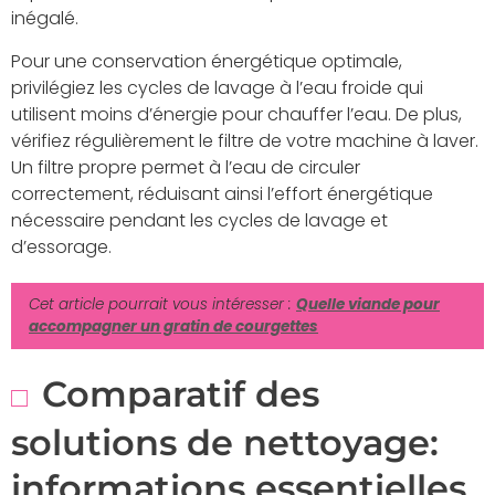
inégalé.
Pour une conservation énergétique optimale,
privilégiez les cycles de lavage à l’eau froide qui
utilisent moins d’énergie pour chauffer l’eau. De plus,
vérifiez régulièrement le filtre de votre machine à laver.
Un filtre propre permet à l’eau de circuler
correctement, réduisant ainsi l’effort énergétique
nécessaire pendant les cycles de lavage et
d’essorage.
Cet article pourrait vous intéresser :
Quelle viande pour
accompagner un gratin de courgettes
Comparatif des
solutions de nettoyage:
informations essentielles