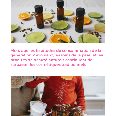
Alors que les habitudes de consommation de la
génération Z évoluent, les soins de la peau et les
produits de beauté naturels continuent de
surpasser les cosmétiques traditionnels