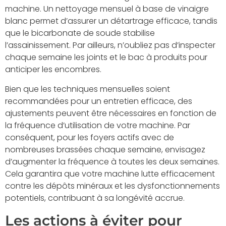
machine. Un nettoyage mensuel à base de vinaigre
blanc permet d’assurer un détartrage efficace, tandis
que le bicarbonate de soude stabilise
l’assainissement. Par ailleurs, n’oubliez pas d’inspecter
chaque semaine les joints et le bac à produits pour
anticiper les encombres.
Bien que les techniques mensuelles soient
recommandées pour un entretien efficace, des
ajustements peuvent être nécessaires en fonction de
la fréquence d’utilisation de votre machine. Par
conséquent, pour les foyers actifs avec de
nombreuses brassées chaque semaine, envisagez
d’augmenter la fréquence à toutes les deux semaines.
Cela garantira que votre machine lutte efficacement
contre les dépôts minéraux et les dysfonctionnements
potentiels, contribuant à sa longévité accrue.
Les actions à éviter pour