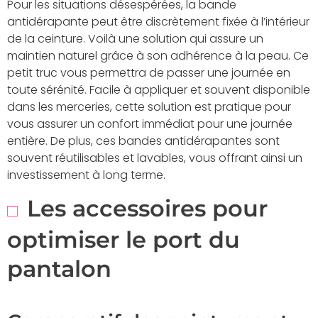
Pour les situations désespérées, la bande
antidérapante peut être discrètement fixée à l’intérieur
de la ceinture. Voilà une solution qui assure un
maintien naturel grâce à son adhérence à la peau. Ce
petit truc vous permettra de passer une journée en
toute sérénité. Facile à appliquer et souvent disponible
dans les merceries, cette solution est pratique pour
vous assurer un confort immédiat pour une journée
entière. De plus, ces bandes antidérapantes sont
souvent réutilisables et lavables, vous offrant ainsi un
investissement à long terme.
Les accessoires pour
optimiser le port du
pantalon