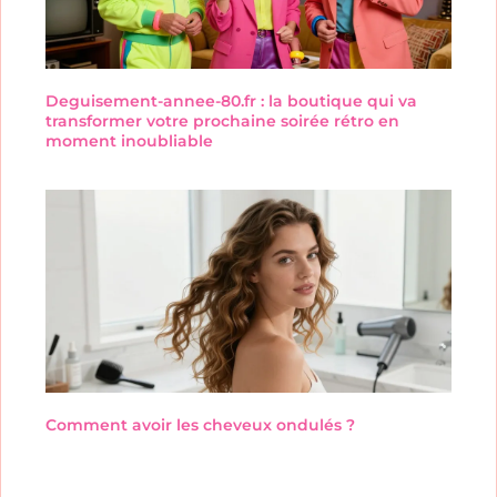
Deguisement-annee-80.fr : la boutique qui va
transformer votre prochaine soirée rétro en
moment inoubliable
Comment avoir les cheveux ondulés ?