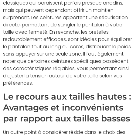
classiques qui paraissent parfois presque anodins,
mais qui peuvent cependant offrir un maintien
surprenant. Les ceintures apportent une sécurisation
directe, permettant de sangler le pantalon à votre
taille avec fermeté. En revanche, les bretelles,
redoutablement efficaces, sont idéales pour équilibrer
le pantalon tout au long du corps, distribuant le poids
sans appuyer sur une seule zone. Il faut également
noter que certaines ceintures spécifiques possèdent
des caractéristiques réglables, vous permettant ainsi
d’ajuster la tension autour de votre taille selon vos
préférences.
Le recours aux tailles hautes :
Avantages et inconvénients
par rapport aux tailles basses
Un autre point à considérer réside dans le choix des