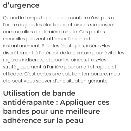
d’urgence
Quand le temps file et que la couture n’est pas à
l’ordre du jour, les élastiques et pinces s’imposent
comme alliés de dernière minute. Ces petites
merveilles peuvent atténuer l’inconfort
instantanément. Pour les élastiques, insérez-les
discrètement à l’intérieur de la ceinture pour éviter les
regards indiscrets, et pour les pinces, fixez-les
stratégiquement à l’arrière pour un effet rapide et
efficace. C’est certes une solution temporaire, mais
elle peut vous sauver d’une situation gênante.
Utilisation de bande
antidérapante : Appliquer ces
bandes pour une meilleure
adhérence sur la peau