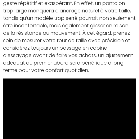
geste répétitif et exaspérant. En effet, un pantalon
trop large manquera d’ancrage naturel à votre taille,
tandis qu’un modèle trop serré pourrait non seulement
être inconfortable, mais également glisser en raison
de la résistance au mouvement. À cet égard, prenez
soin de mesurer votre tour de taille avec précision et
considérez toujours un passage en cabine
d’essayage avant de faire vos achats. Un ajustement
adéquat au premier abord sera bénéfique à long
terme pour votre confort quotidien.