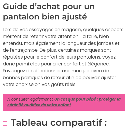
Guide d’achat pour un
pantalon bien ajusté
Lors de vos essayages en magasin, quelques aspects
méritent de retenir votre attention : la taille, bien
entendu, mais également la longueur des jambes et
de l’entrejambe. De plus, certaines marques sont
réputées pour le confort de leurs pantalons, voyez
donc parmi elles pour allier confort et élégance.
Envisagez de sélectionner une marque avec de
bonnes politiques de retour afin de pouvoir ajuster
votre choix selon vos goûts réels.
À consulter également :
Un casque pour bébé : protéger la
sérénité auditive de votre enfant
Tableau comparatif :