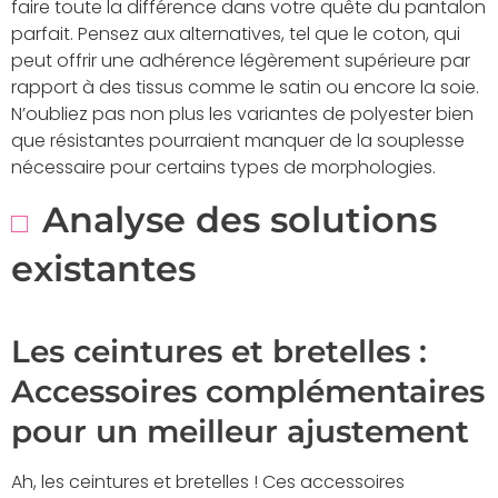
faire toute la différence dans votre quête du pantalon
parfait. Pensez aux alternatives, tel que le coton, qui
peut offrir une adhérence légèrement supérieure par
rapport à des tissus comme le satin ou encore la soie.
N’oubliez pas non plus les variantes de polyester bien
que résistantes pourraient manquer de la souplesse
nécessaire pour certains types de morphologies.
Analyse des solutions
existantes
Les ceintures et bretelles :
Accessoires complémentaires
pour un meilleur ajustement
Ah, les ceintures et bretelles ! Ces accessoires