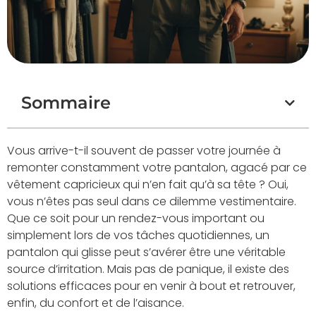
Sommaire
Vous arrive-t-il souvent de passer votre journée à
remonter constamment votre pantalon, agacé par ce
vêtement capricieux qui n’en fait qu’à sa tête ? Oui,
vous n’êtes pas seul dans ce dilemme vestimentaire.
Que ce soit pour un rendez-vous important ou
simplement lors de vos tâches quotidiennes, un
pantalon qui glisse peut s’avérer être une véritable
source d’irritation. Mais pas de panique, il existe des
solutions efficaces pour en venir à bout et retrouver,
enfin, du confort et de l’aisance.