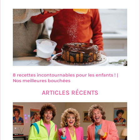
8 recettes incontournables pour les enfants ! |
Nos meilleures bouchées
ARTICLES RÉCENTS