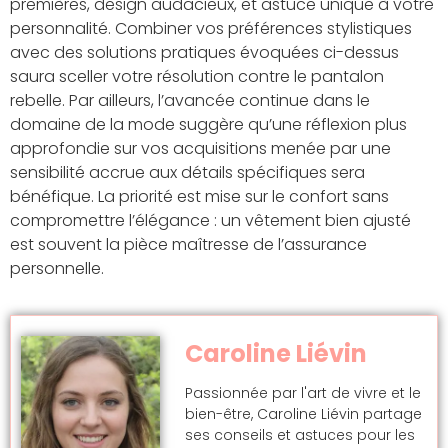
premières, design audacieux, et astuce unique à votre
personnalité. Combiner vos préférences stylistiques
avec des solutions pratiques évoquées ci-dessus
saura sceller votre résolution contre le pantalon
rebelle. Par ailleurs, l’avancée continue dans le
domaine de la mode suggère qu’une réflexion plus
approfondie sur vos acquisitions menée par une
sensibilité accrue aux détails spécifiques sera
bénéfique. La priorité est mise sur le confort sans
compromettre l’élégance : un vêtement bien ajusté
est souvent la pièce maîtresse de l’assurance
personnelle.
Caroline Liévin
Passionnée par l'art de vivre et le
bien-être, Caroline Liévin partage
ses conseils et astuces pour les