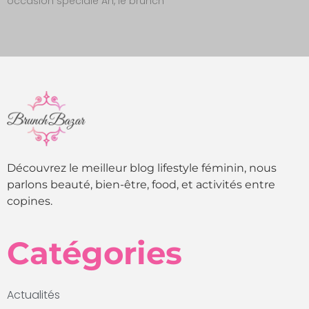
occasion spéciale Ah, le brunch
Découvrez le meilleur blog lifestyle féminin, nous
parlons beauté, bien-être, food, et activités entre
copines.
Catégories
Actualités