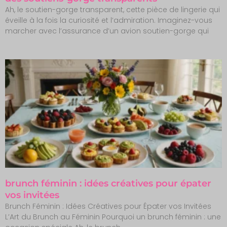
Ah, le soutien-gorge transparent, cette pièce de lingerie qui
éveille à la fois la curiosité et l’admiration. Imaginez-vous
marcher avec l’assurance d’un avion soutien-gorge qui
brunch féminin : idées créatives pour épater
vos invitées
Brunch Féminin : Idées Créatives pour Épater vos Invitées
L’Art du Brunch au Féminin Pourquoi un brunch féminin : une