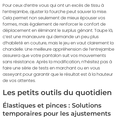
Pour ceux d’entre vous qui ont un excès de tissu à
l’entrejambe, ajuster la fourche peut sauver la mise.
Cela permet non seulement de mieux épouser vos
formes, mais également de renforcer le confort de
déplacement en éliminant le surplus gênant. Taupe là,
c’est une manœuvre qui demande un peu plus
d’habileté en couture, mais le jeu en vaut clairement la
chandelle. Une meilleure appréhension de l’entrejambe
assurera que votre pantalon suit vos mouvements
sans résistance. Après la modification, n’hésitez pas à
faire une série de tests en marchant ou en vous
asseyant pour garantir que le résultat est à la hauteur
de vos attentes.
Les petits outils du quotidien
Élastiques et pinces : Solutions
temporaires pour les ajustements