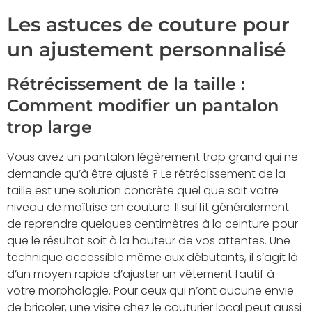
Les astuces de couture pour
un ajustement personnalisé
Rétrécissement de la taille :
Comment modifier un pantalon
trop large
Vous avez un pantalon légèrement trop grand qui ne
demande qu’à être ajusté ? Le rétrécissement de la
taille est une solution concrète quel que soit votre
niveau de maîtrise en couture. Il suffit généralement
de reprendre quelques centimètres à la ceinture pour
que le résultat soit à la hauteur de vos attentes. Une
technique accessible même aux débutants, il s’agit là
d’un moyen rapide d’ajuster un vêtement fautif à
votre morphologie. Pour ceux qui n’ont aucune envie
de bricoler, une visite chez le couturier local peut aussi