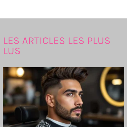
LES ARTICLES LES PLUS
LUS