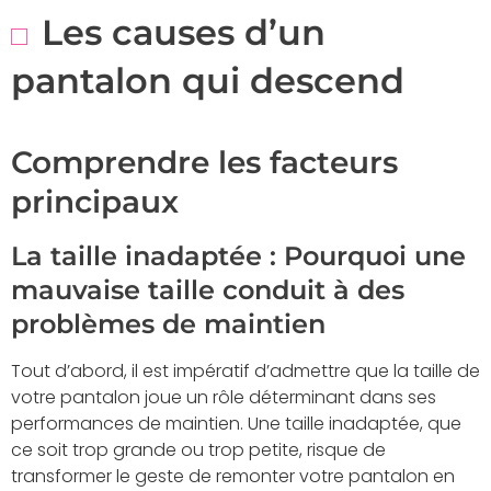
Les causes d’un
pantalon qui descend
Comprendre les facteurs
principaux
La taille inadaptée : Pourquoi une
mauvaise taille conduit à des
problèmes de maintien
Tout d’abord, il est impératif d’admettre que la taille de
votre pantalon joue un rôle déterminant dans ses
performances de maintien. Une taille inadaptée, que
ce soit trop grande ou trop petite, risque de
transformer le geste de remonter votre pantalon en