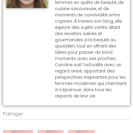
femmes en quête de beauté, de
cuisine savoureuse, et de
moments de convivialité entre
copines. À travers son blog, elle
explore des sujets variés allant
des recettes saines et
gourmandes à la beauté au
quotidien, tout en offrant des
idées pour passer de bons
moments avec ses proches.
Caroline suit l'actualité avec un
regard avisé, apportant des
perspectives inspirantes pour les
femmes modernes qui cherchent
à s'épanouir dans tous les
aspects de leur vie.
Partager