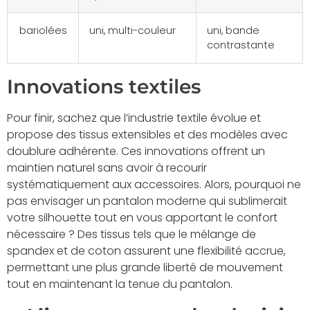
bariolées
uni, multi-couleur
uni, bande
contrastante
Innovations textiles
Pour finir, sachez que l’industrie textile évolue et
propose des tissus extensibles et des modèles avec
doublure adhérente. Ces innovations offrent un
maintien naturel sans avoir à recourir
systématiquement aux accessoires. Alors, pourquoi ne
pas envisager un pantalon moderne qui sublimerait
votre silhouette tout en vous apportant le confort
nécessaire ? Des tissus tels que le mélange de
spandex et de coton assurent une flexibilité accrue,
permettant une plus grande liberté de mouvement
tout en maintenant la tenue du pantalon.