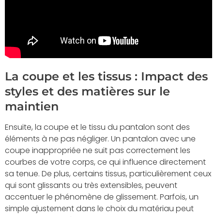
La coupe et les tissus : Impact des
styles et des matières sur le
maintien
Ensuite, la coupe et le tissu du pantalon sont des
éléments à ne pas négliger. Un pantalon avec une
coupe inappropriée ne suit pas correctement les
courbes de votre corps, ce qui influence directement
sa tenue. De plus, certains tissus, particulièrement ceux
qui sont glissants ou très extensibles, peuvent
accentuer le phénomène de glissement. Parfois, un
simple ajustement dans le choix du matériau peut