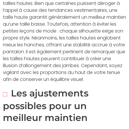
tailles hautes. Bien que certaines puissent déroger à
l’appel à cause des tendances vestimentaires, une
taille haute garantit généralement un meilleur maintien
qu’une taille basse. Toutefois, attention à éviter les
petites leçons de mode : chaque silhouette exige son
propre style. Néanmoins, les tailles hautes englobent
mieux les hanches, offrant une stabilité accrue à votre
pantalon. Il est également pertinent de remarquer que
les tailles hautes peuvent contribuer à créer une
illusion d’allongement des jambes. Cependant, soyez
vigilant avec les proportions du haut de votre tenue
afin de conserver un équilibre visuel.
Les ajustements
possibles pour un
meilleur maintien