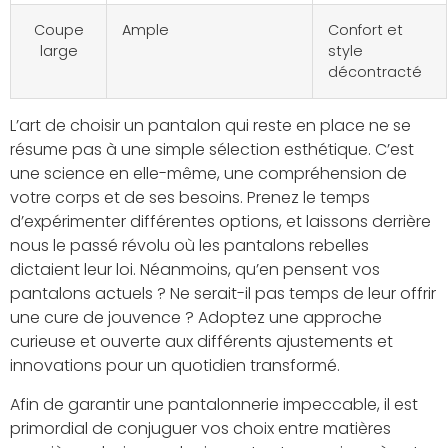
Coupe
Ample
Confort et
large
style
décontracté
L’art de choisir un pantalon qui reste en place ne se
résume pas à une simple sélection esthétique. C’est
une science en elle-même, une compréhension de
votre corps et de ses besoins. Prenez le temps
d’expérimenter différentes options, et laissons derrière
nous le passé révolu où les pantalons rebelles
dictaient leur loi. Néanmoins, qu’en pensent vos
pantalons actuels ? Ne serait-il pas temps de leur offrir
une cure de jouvence ? Adoptez une approche
curieuse et ouverte aux différents ajustements et
innovations pour un quotidien transformé.
Afin de garantir une pantalonnerie impeccable, il est
primordial de conjuguer vos choix entre matières