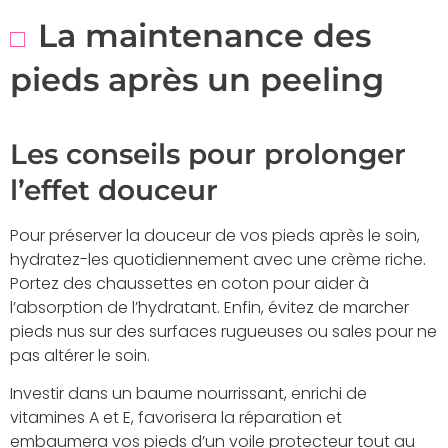
La maintenance des
pieds après un peeling
Les conseils pour prolonger
l’effet douceur
Pour préserver la douceur de vos pieds après le soin,
hydratez-les quotidiennement avec une crème riche.
Portez des chaussettes en coton pour aider à
l’absorption de l’hydratant. Enfin, évitez de marcher
pieds nus sur des surfaces rugueuses ou sales pour ne
pas altérer le soin.
Investir dans un baume nourrissant, enrichi de
vitamines A et E, favorisera la réparation et
embaumera vos pieds d’un voile protecteur tout au