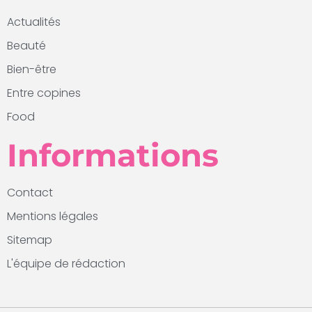
Actualités
Beauté
Bien-être
Entre copines
Food
Informations
Contact
Mentions légales
Sitemap
L'équipe de rédaction