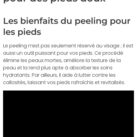
Les bienfaits du peeling pour
les pieds
Le peeling n’est pas seulement réservé au visage ; il est
aussi un outil puissant pour vos pieds. Ce procédé
élimine les peaux mortes, améliore la texture de la
peau et la rend plus apte à absorber les soins
hydratants. Par ailleurs, il aide à lutter contre les
callosités, laissant vos pieds rafraîchis et revitalisés.