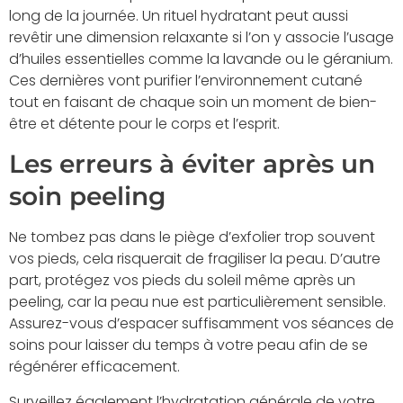
long de la journée. Un rituel hydratant peut aussi
revêtir une dimension relaxante si l’on y associe l’usage
d’huiles essentielles comme la lavande ou le géranium.
Ces dernières vont purifier l’environnement cutané
tout en faisant de chaque soin un moment de bien-
être et détente pour le corps et l’esprit.
Les erreurs à éviter après un
soin peeling
Ne tombez pas dans le piège d’exfolier trop souvent
vos pieds, cela risquerait de fragiliser la peau. D’autre
part, protégez vos pieds du soleil même après un
peeling, car la peau nue est particulièrement sensible.
Assurez-vous d’espacer suffisamment vos séances de
soins pour laisser du temps à votre peau afin de se
régénérer efficacement.
Surveillez également l’hydratation générale de votre