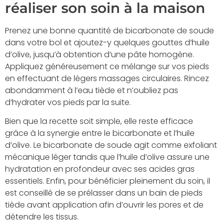
réaliser son soin à la maison
Prenez une bonne quantité de bicarbonate de soude
dans votre bol et ajoutez-y quelques gouttes d’huile
d’olive, jusqu’à obtention d’une pâte homogène.
Appliquez généreusement ce mélange sur vos pieds
en effectuant de légers massages circulaires. Rincez
abondamment à l’eau tiède et n’oubliez pas
d’hydrater vos pieds par la suite.
Bien que la recette soit simple, elle reste efficace
grâce à la synergie entre le bicarbonate et l’huile
d’olive. Le bicarbonate de soude agit comme exfoliant
mécanique léger tandis que l’huile d’olive assure une
hydratation en profondeur avec ses acides gras
essentiels. Enfin, pour bénéficier pleinement du soin, il
est conseillé de se prélasser dans un bain de pieds
tiède avant application afin d’ouvrir les pores et de
détendre les tissus.