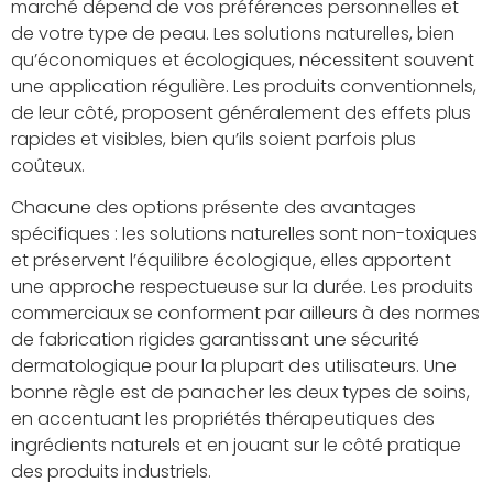
marché dépend de vos préférences personnelles et
de votre type de peau. Les solutions naturelles, bien
qu’économiques et écologiques, nécessitent souvent
une application régulière. Les produits conventionnels,
de leur côté, proposent généralement des effets plus
rapides et visibles, bien qu’ils soient parfois plus
coûteux.
Chacune des options présente des avantages
spécifiques : les solutions naturelles sont non-toxiques
et préservent l’équilibre écologique, elles apportent
une approche respectueuse sur la durée. Les produits
commerciaux se conforment par ailleurs à des normes
de fabrication rigides garantissant une sécurité
dermatologique pour la plupart des utilisateurs. Une
bonne règle est de panacher les deux types de soins,
en accentuant les propriétés thérapeutiques des
ingrédients naturels et en jouant sur le côté pratique
des produits industriels.