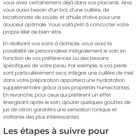
vous avez certainement déjà dans vos placards. Ainsi,
vous aurez besoin d’un bol, d’une cuillère, de
bicarbonate de soude, et d’huile d’olive pour une
douceur optimale. Vous voilà prêt à concocter votre
propre élixir de bien-être.
En réalisant vos soins à domicile, vous avez la
possibilité de personnaliser intégralement le soin en
fonction de vos préférences ou des besoins
spécifiques de votre peau. Par exemple, si vos pieds
sont particulièrement secs, intégrer une cuillère de miel
dans votre préparation apportera une hydratation
supplémentaire grâce à ses propriétés humectantes.
En revanche, pour ceux qui préfèrent un effet
énergisant après le soin, ajouter quelques gouttes de
jus de citron garantira une sensation tonique et
vivifiante des plus intéressantes.
Les étapes à suivre pour