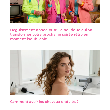
Deguisement-annee-80.fr : la boutique qui va
transformer votre prochaine soirée rétro en
moment inoubliable
Comment avoir les cheveux ondulés ?