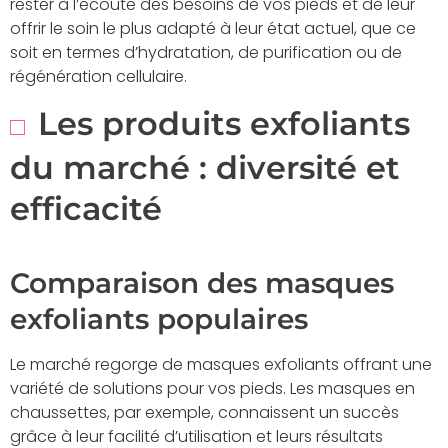
rester à l’écoute des besoins de vos pieds et de leur
offrir le soin le plus adapté à leur état actuel, que ce
soit en termes d’hydratation, de purification ou de
régénération cellulaire.
Les produits exfoliants
du marché : diversité et
efficacité
Comparaison des masques
exfoliants populaires
Le marché regorge de masques exfoliants offrant une
variété de solutions pour vos pieds. Les masques en
chaussettes, par exemple, connaissent un succès
grâce à leur facilité d’utilisation et leurs résultats