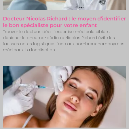
Docteur Nicolas Richard : le moyen d’identifier
le bon spécialiste pour votre enfant
Trouver le docteur idéal L’expertise médicale ciblée :
dénicher le pneumo-pédiatre Nicolas Richard évite les
fausses notes logistiques face aux nombreux homonymes
médicaux. La localisation