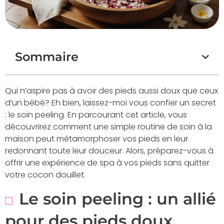
Sommaire
Qui n’aspire pas à avoir des pieds aussi doux que ceux
d’un bébé? Eh bien, laissez-moi vous confier un secret
: le soin peeling. En parcourant cet article, vous
découvrirez comment une simple routine de soin à la
maison peut métamorphoser vos pieds en leur
redonnant toute leur douceur. Alors, préparez-vous à
offrir une expérience de spa à vos pieds sans quitter
votre cocon douillet.
Le soin peeling : un allié
pour des pieds doux