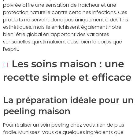
poivrée offre une sensation de fraîcheur et une
protection naturelle contre certaines infections. Ces
produits ne servent donc pas uniquement à des fins
esthétiques, mais ils enrichissent également notre
bien-être global en apportant des variantes
sensorielles qui stimulaient aussi bien le corps que
l’esprit.
Les soins maison : une
recette simple et efficace
La préparation idéale pour un
peeling maison
Pour réaliser un soin peeling chez vous, rien de plus
facile. Munissez-vous de quelques ingrédients que