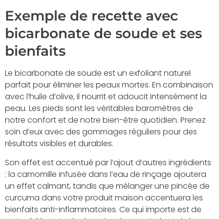
Exemple de recette avec
bicarbonate de soude et ses
bienfaits
Le bicarbonate de soude est un exfoliant naturel
parfait pour éliminer les peaux mortes. En combinaison
avec l’huile d’olive, il nourrit et adoucit intensément la
peau. Les pieds sont les véritables baromètres de
notre confort et de notre bien-être quotidien. Prenez
soin d’eux avec des gommages réguliers pour des
résultats visibles et durables.
Son effet est accentué par l’ajout d’autres ingrédients
: la camomille infusée dans l’eau de rinçage ajoutera
un effet calmant, tandis que mélanger une pincée de
curcuma dans votre produit maison accentuera les
bienfaits anti-inflammatoires. Ce qui importe est de