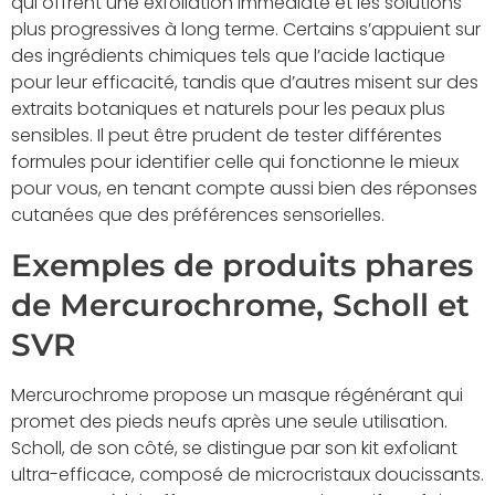
qui offrent une exfoliation immédiate et les solutions
plus progressives à long terme. Certains s’appuient sur
des ingrédients chimiques tels que l’acide lactique
pour leur efficacité, tandis que d’autres misent sur des
extraits botaniques et naturels pour les peaux plus
sensibles. Il peut être prudent de tester différentes
formules pour identifier celle qui fonctionne le mieux
pour vous, en tenant compte aussi bien des réponses
cutanées que des préférences sensorielles.
Exemples de produits phares
de Mercurochrome, Scholl et
SVR
Mercurochrome propose un masque régénérant qui
promet des pieds neufs après une seule utilisation.
Scholl, de son côté, se distingue par son kit exfoliant
ultra-efficace, composé de microcristaux doucissants.