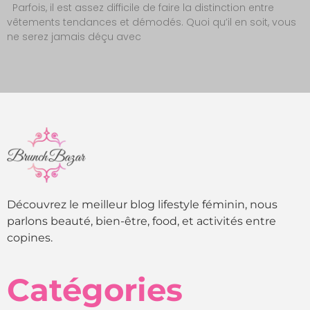
Parfois, il est assez difficile de faire la distinction entre
vêtements tendances et démodés. Quoi qu’il en soit, vous
ne serez jamais déçu avec
Découvrez le meilleur blog lifestyle féminin, nous
parlons beauté, bien-être, food, et activités entre
copines.
Catégories