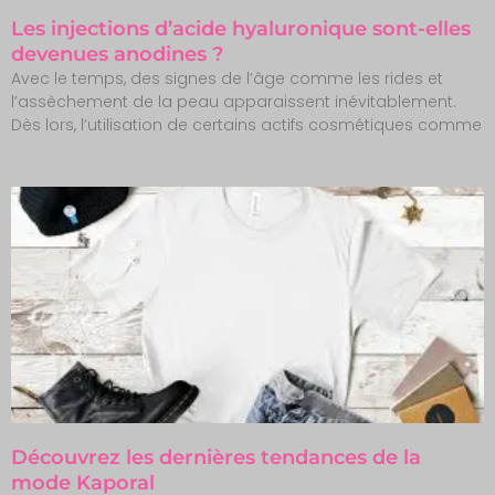
Les injections d’acide hyaluronique sont-elles
devenues anodines ?
Avec le temps, des signes de l’âge comme les rides et
l’assèchement de la peau apparaissent inévitablement.
Dès lors, l’utilisation de certains actifs cosmétiques comme
Découvrez les dernières tendances de la
mode Kaporal