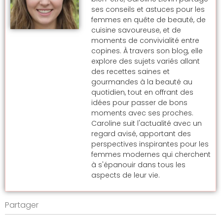
ses conseils et astuces pour les
femmes en quête de beauté, de
cuisine savoureuse, et de
moments de convivialité entre
copines. À travers son blog, elle
explore des sujets variés allant
des recettes saines et
gourmandes à la beauté au
quotidien, tout en offrant des
idées pour passer de bons
moments avec ses proches.
Caroline suit l'actualité avec un
regard avisé, apportant des
perspectives inspirantes pour les
femmes modernes qui cherchent
à s'épanouir dans tous les
aspects de leur vie.
Partager