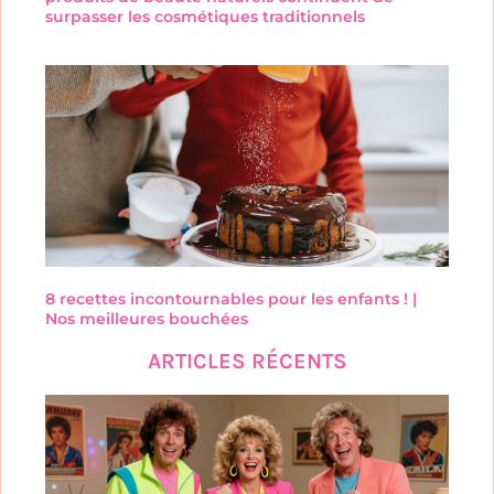
surpasser les cosmétiques traditionnels
8 recettes incontournables pour les enfants ! |
Nos meilleures bouchées
ARTICLES RÉCENTS