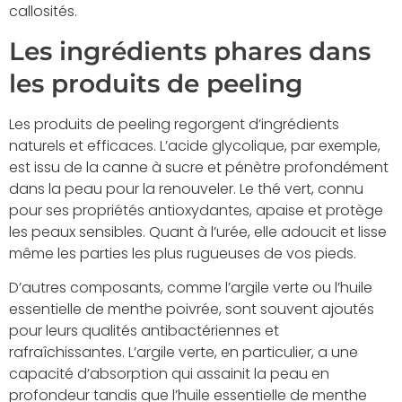
callosités.
Les ingrédients phares dans
les produits de peeling
Les produits de peeling regorgent d’ingrédients
naturels et efficaces. L’acide glycolique, par exemple,
est issu de la canne à sucre et pénètre profondément
dans la peau pour la renouveler. Le thé vert, connu
pour ses propriétés antioxydantes, apaise et protège
les peaux sensibles. Quant à l’urée, elle adoucit et lisse
même les parties les plus rugueuses de vos pieds.
D’autres composants, comme l’argile verte ou l’huile
essentielle de menthe poivrée, sont souvent ajoutés
pour leurs qualités antibactériennes et
rafraîchissantes. L’argile verte, en particulier, a une
capacité d’absorption qui assainit la peau en
profondeur tandis que l’huile essentielle de menthe