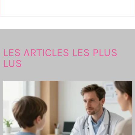
LES ARTICLES LES PLUS
LUS