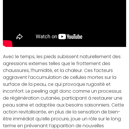
Avec le temps, les pieds subissent naturellement des
agressions externes telles que le frottement des
chaussures, l’humidité, et la chaleur. Ces facteurs
aggravent l’accumulation de cellules mortes sur la
surface de la peau, ce qui provoque rugosité et
inconfort. Le peeling agit donc comme un processus
de régénération cutanée, participant à restaurer une
peau saine et adaptée aux besoins saisonniers. Cette
action revitalisante, en plus de la sensation de bien-
être immédiat qu’elle procure, joue un rôle sur le long
terme en prévenant l’apparition de nouvelles