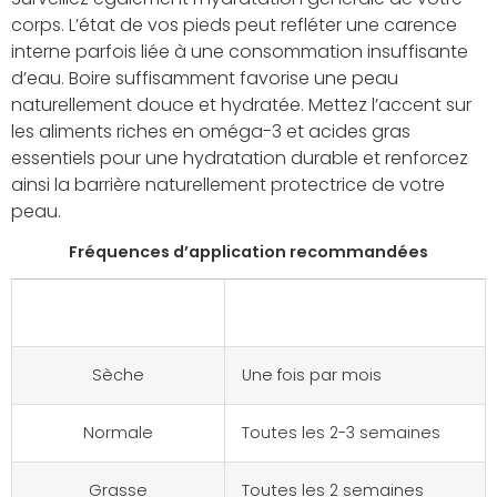
corps. L’état de vos pieds peut refléter une carence
interne parfois liée à une consommation insuffisante
d’eau. Boire suffisamment favorise une peau
naturellement douce et hydratée. Mettez l’accent sur
les aliments riches en oméga-3 et acides gras
essentiels pour une hydratation durable et renforcez
ainsi la barrière naturellement protectrice de votre
peau.
Fréquences d’application recommandées
Type de peau
Fréquence
Sèche
Une fois par mois
Normale
Toutes les 2-3 semaines
Grasse
Toutes les 2 semaines