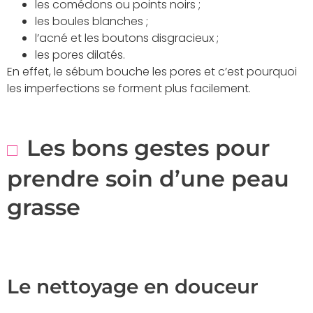
les comédons ou points noirs ;
les boules blanches ;
l’acné et les boutons disgracieux ;
les pores dilatés.
En effet, le sébum bouche les pores et c’est pourquoi
les imperfections se forment plus facilement.
Les bons gestes pour
prendre soin d’une peau
grasse
Le nettoyage en douceur