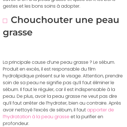
gestes et les bons soins à adopter.
Chouchouter une peau
grasse
La principale cause d’une peau grasse ? Le sébum.
Produit en excès, il est responsable du film
hydrolipidique présent sur le visage. Attention, prendre
soin de sa peau ne signifie pas qu’il faut éliminer le
sébum. Il faut le réguler, car il est indispensable à la
peau. De plus, avoir la peau grasse ne veut pas dire
qu’il faut arrêter de l’hydrater, bien au contraire. Après
avoir nettoyé l’excès de sébum, il faut
apporter de
l’hydratation à la peau grasse
et la purifier en
profondeur.