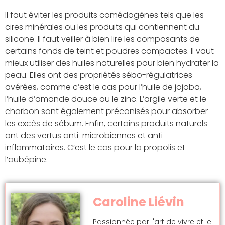
Il faut éviter les produits comédogènes tels que les
cires minérales ou les produits qui contiennent du
silicone. Il faut veiller à bien lire les composants de
certains fonds de teint et poudres compactes. Il vaut
mieux utiliser des huiles naturelles pour bien hydrater la
peau. Elles ont des propriétés sébo-régulatrices
avérées, comme c’est le cas pour l’huile de jojoba,
l’huile d’amande douce ou le zinc. L’argile verte et le
charbon sont également préconisés pour absorber
les excès de sébum. Enfin, certains produits naturels
ont des vertus anti-microbiennes et anti-
inflammatoires. C’est le cas pour la propolis et
l’aubépine.
Caroline Liévin
Passionnée par l'art de vivre et le