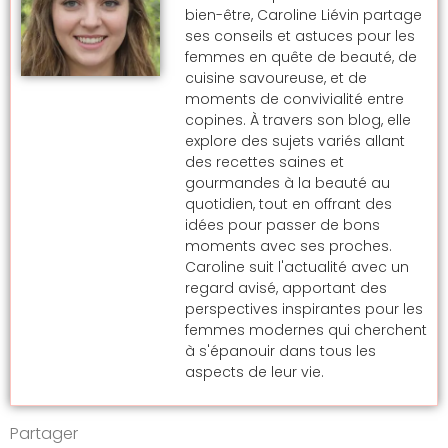
bien-être, Caroline Liévin partage
ses conseils et astuces pour les
femmes en quête de beauté, de
cuisine savoureuse, et de
moments de convivialité entre
copines. À travers son blog, elle
explore des sujets variés allant
des recettes saines et
gourmandes à la beauté au
quotidien, tout en offrant des
idées pour passer de bons
moments avec ses proches.
Caroline suit l'actualité avec un
regard avisé, apportant des
perspectives inspirantes pour les
femmes modernes qui cherchent
à s'épanouir dans tous les
aspects de leur vie.
Partager