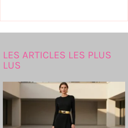
LES ARTICLES LES PLUS
LUS