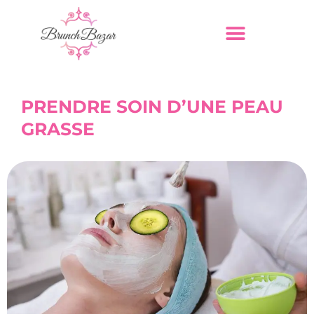
PRENDRE SOIN D’UNE PEAU
GRASSE