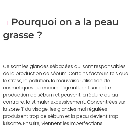
Pourquoi on a la peau
grasse ?
Ce sont les glandes sébacées qui sont responsables
de la production de sébum. Certains facteurs tels que
le stress, la pollution, la mauvaise utilisation de
cosmétiques ou encore l’âge influent sur cette
production de sébum et peuvent la réduire ou au
contraire, la stimuler excessivement. Concentrées sur
la zone T du visage, les glandes mal régulées
produisent trop de sébum et la peau devient trop
luisante. Ensuite, viennent les imperfections :