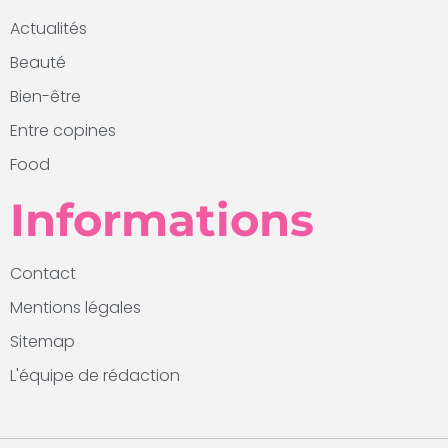
Actualités
Beauté
Bien-être
Entre copines
Food
Informations
Contact
Mentions légales
Sitemap
L'équipe de rédaction