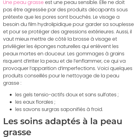
Une peau grasse
est une peau sensible. Elle ne doit
pas être agressée par des produits décapants sous
prétexte que les pores sont bouchés. Le visage a
besoin du film hydrolipidique pour garder sa souplesse
et pour se protéger des agressions extérieures. Aussi, il
vaut mieux mettre de côté la brosse à visage et
privilégier les éponges naturelles qui enlèvent les
peaux mortes en douceur. Les gommages à grains
risquent d’irriter la peau et de l’enflammer, ce qui va
provoquer l’apparition d’imperfections. Voici quelques
produits conseillés pour le nettoyage de la peau
grasse :
les gels tensio-actifs doux et sans sulfates ;
les eaux florales ;
les savons surgras saponifiés à froid.
Les soins adaptés à la peau
grasse