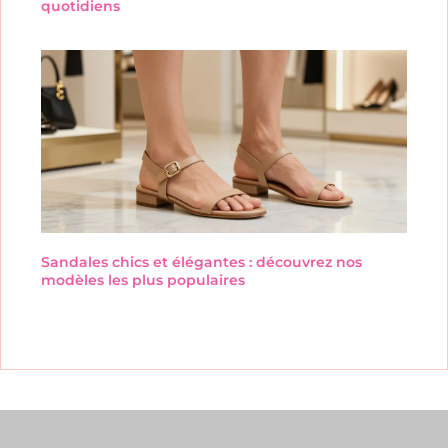
quotidiens
Sandales chics et élégantes : découvrez nos
modèles les plus populaires