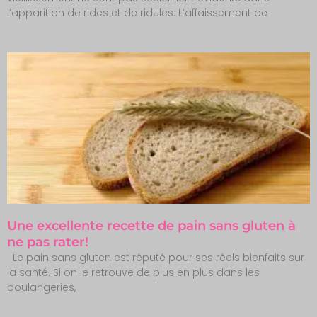
l’apparition de rides et de ridules. L’affaissement de
Une excellente recette de pain sans gluten à
ne pas rater!
Le pain sans gluten est réputé pour ses réels bienfaits sur
la santé. Si on le retrouve de plus en plus dans les
boulangeries,