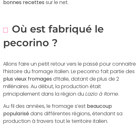
bonnes recettes
sur le net.
Où est fabriqué le
pecorino ?
Allons faire un petit retour vers le passé pour connaitre
l’histoire du fromage italien. Le pecorino fait partie des
plus vieux fromages
d’Italie, datant de plus de 2
millénaires. Au début, la production était
principalement dans la région du
Lazio à Rome
.
Au fil des années, le fromage s’est
beaucoup
popularisé
dans différentes régions, étendant sa
production à travers tout le territoire italien.