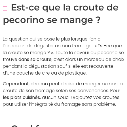
Est-ce que la croute de
pecorino se mange ?
La question qui se pose le plus lorsque l’on a
l’occasion de déguster un bon fromage : « Est-ce que
la croute se mange ? ». Toute la saveur du pecorino se
trouve
dans sa croute
, c’est alors un morceau de choix
pendant la dégustation sauf si elle est recouverte
d’une couche de cire ou de plastique.
Cependant, chacun peut choisir de manger ou non la
croute de son fromage selon ses convenances. Pour
les plats cuisinés
, aucun souci ! Rajoutez vos croutes
pour utiliser l’intégralité du fromage sans problème.