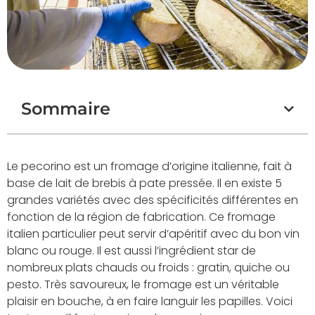
Sommaire
Le pecorino est un fromage d’origine italienne, fait à
base de lait de brebis à pate pressée. Il en existe 5
grandes variétés avec des spécificités différentes en
fonction de la région de fabrication. Ce fromage
italien particulier peut servir d’apéritif avec du bon vin
blanc ou rouge. Il est aussi l’ingrédient star de
nombreux plats chauds ou froids : gratin, quiche ou
pesto. Très savoureux, le fromage est un véritable
plaisir en bouche, à en faire languir les papilles. Voici