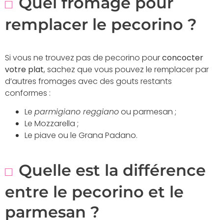
Quel fromage pour
remplacer le pecorino ?
Si vous ne trouvez pas de pecorino pour
concocter
votre plat
, sachez que vous pouvez le remplacer par
d’autres fromages avec des gouts restants
conformes :
Le
parmigiano reggiano
ou parmesan ;
Le Mozzarella ;
Le piave ou le Grana Padano.
Quelle est la différence
entre le pecorino et le
parmesan ?