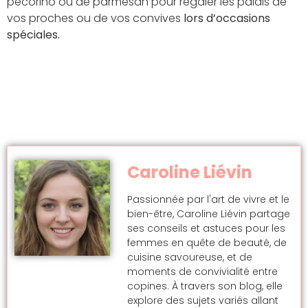
pecorino ou de parmesan pour régaler les palais de
vos proches ou de vos convives
lors d’occasions
spéciales.
Caroline Liévin
Passionnée par l'art de vivre et le
bien-être, Caroline Liévin partage
ses conseils et astuces pour les
femmes en quête de beauté, de
cuisine savoureuse, et de
moments de convivialité entre
copines. À travers son blog, elle
explore des sujets variés allant