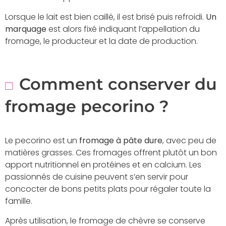
Lorsque le lait est bien caillé, il est brisé puis refroidi.
Un
marquage
est alors fixé indiquant l’appellation du
fromage, le producteur et la date de production.
Comment conserver du
fromage pecorino ?
Le pecorino est un
fromage à pâte dure
, avec peu de
matières grasses. Ces fromages offrent plutôt un bon
apport nutritionnel en protéines et en calcium. Les
passionnés de cuisine peuvent s’en servir pour
concocter de bons petits plats pour régaler toute la
famille.
Après utilisation, le fromage de chèvre se conserve