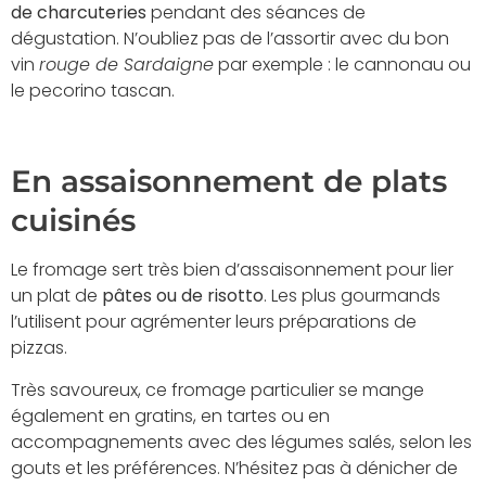
de charcuteries
pendant des séances de
dégustation. N’oubliez pas de l’assortir avec du bon
vin
rouge de Sardaigne
par exemple : le cannonau ou
le pecorino tascan.
En assaisonnement de plats
cuisinés
Le fromage sert très bien d’assaisonnement pour lier
un plat de
pâtes ou de risotto
. Les plus gourmands
l’utilisent pour agrémenter leurs préparations de
pizzas.
Très savoureux, ce fromage particulier se mange
également en gratins, en tartes ou en
accompagnements avec des légumes salés, selon les
gouts et les préférences. N’hésitez pas à dénicher de