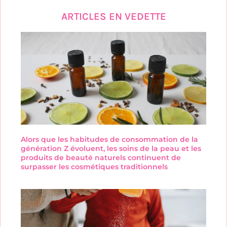
ARTICLES EN VEDETTE
Alors que les habitudes de consommation de la
génération Z évoluent, les soins de la peau et les
produits de beauté naturels continuent de
surpasser les cosmétiques traditionnels