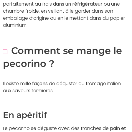
parfaitement au frais
dans un réfrigérateur
ou une
chambre froide, en veillant à le garder dans son
emballage d’origine ou en le mettant dans du papier
aluminium.
Comment se mange le
pecorino ?
Il existe
mille façons
de déguster du fromage italien
aux saveurs fermières.
En apéritif
Le pecorino se déguste avec des tranches de
pain et