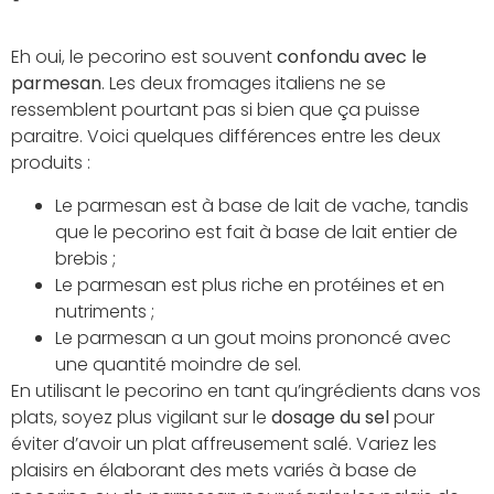
Eh oui, le pecorino est souvent
confondu avec le
parmesan
. Les deux fromages italiens ne se
ressemblent pourtant pas si bien que ça puisse
paraitre. Voici quelques différences entre les deux
produits :
Le parmesan est à base de lait de vache, tandis
que le pecorino est fait à base de lait entier de
brebis ;
Le parmesan est plus riche en protéines et en
nutriments ;
Le parmesan a un gout moins prononcé avec
une quantité moindre de sel.
En utilisant le pecorino en tant qu’ingrédients dans vos
plats, soyez plus vigilant sur le
dosage du sel
pour
éviter d’avoir un plat affreusement salé. Variez les
plaisirs en élaborant des mets variés à base de