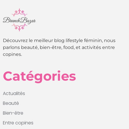
Découvrez le meilleur blog lifestyle féminin, nous
parlons beauté, bien-être, food, et activités entre
copines.
Catégories
Actualités
Beauté
Bien-être
Entre copines