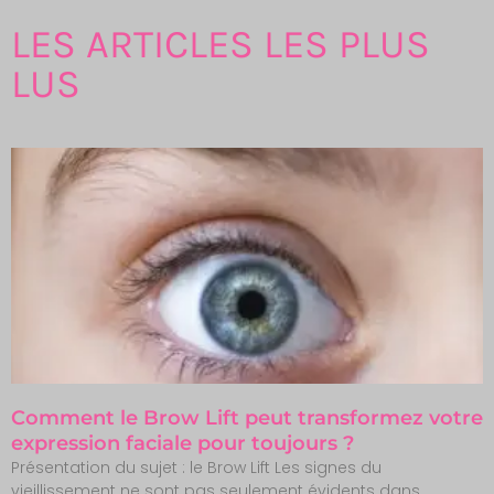
LES ARTICLES LES PLUS
LUS
Comment le Brow Lift peut transformez votre
expression faciale pour toujours ?
Présentation du sujet : le Brow Lift Les signes du
vieillissement ne sont pas seulement évidents dans