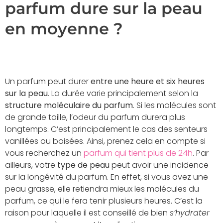
parfum dure sur la peau
en moyenne ?
Un parfum peut durer
entre une heure et six heures
sur la peau
. La durée varie principalement selon la
structure moléculaire du parfum
. Si les molécules sont
de grande taille, l’odeur du parfum durera plus
longtemps. C’est principalement le cas des senteurs
vanillées ou boisées. Ainsi, prenez cela en compte si
vous recherchez un
parfum qui tient plus de 24h
. Par
ailleurs, votre
type de peau
peut avoir une incidence
sur la longévité du parfum. En effet, si vous avez une
peau grasse, elle retiendra mieux les molécules du
parfum, ce qui le fera tenir plusieurs heures. C’est la
raison pour laquelle il est conseillé de bien
s’hydrater