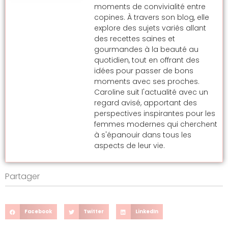
moments de convivialité entre
copines. À travers son blog, elle
explore des sujets variés allant
des recettes saines et
gourmandes à la beauté au
quotidien, tout en offrant des
idées pour passer de bons
moments avec ses proches.
Caroline suit l'actualité avec un
regard avisé, apportant des
perspectives inspirantes pour les
femmes modernes qui cherchent
à s'épanouir dans tous les
aspects de leur vie.
Partager
Facebook
Twitter
LinkedIn