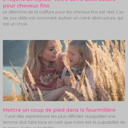
pour cheveux fins
Le dilemme de la coiffure pour les cheveux fins est réel. L’un
de ces défis est comment styliser un carré déstructuré, qui
est un choix
Mettre un coup de pied dans la fourmilière
L’une des expériences les plus difficiles auxquelles une
femme doit faire face en tant que mère est la culpabilité de