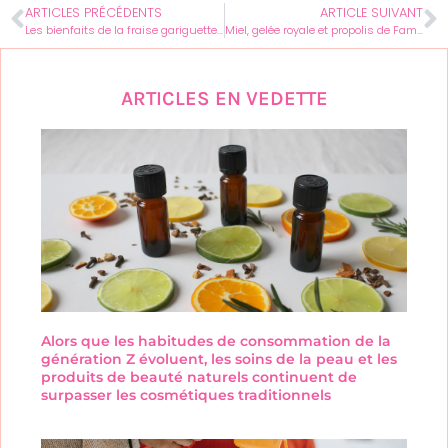
ARTICLES PRÉCÉDENTS
ARTICLE SUIVANT
Les bienfaits de la fraise gariguette pour la beauté féminine
Miel, gelée royale et propolis de Famille Mary : bienfaits au naturel
ARTICLES EN VEDETTE
Alors que les habitudes de consommation de la
génération Z évoluent, les soins de la peau et les
produits de beauté naturels continuent de
surpasser les cosmétiques traditionnels