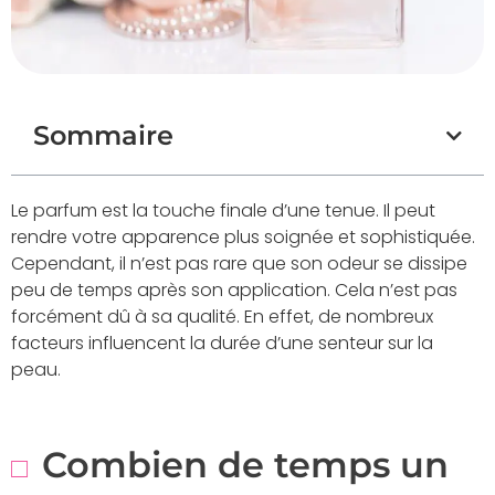
Sommaire
Le parfum est la touche finale d’une tenue. Il peut
rendre votre apparence plus soignée et sophistiquée.
Cependant, il n’est pas rare que son odeur se dissipe
peu de temps après son application. Cela n’est pas
forcément dû à sa qualité. En effet, de nombreux
facteurs influencent la durée d’une senteur sur la
peau.
Combien de temps un