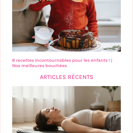
8 recettes incontournables pour les enfants ! |
Nos meilleures bouchées
ARTICLES RÉCENTS