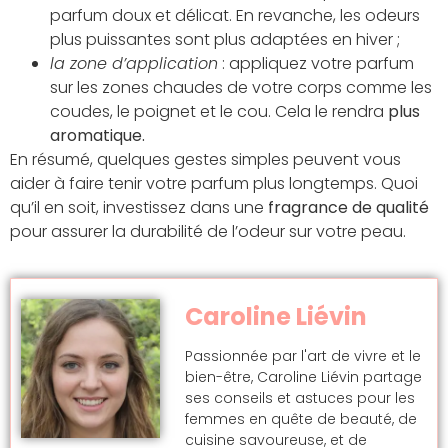
parfum doux et délicat. En revanche, les odeurs
plus puissantes sont plus adaptées en hiver ;
la zone d’application
: appliquez votre parfum
sur les zones chaudes de votre corps comme les
coudes, le poignet et le cou. Cela le rendra
plus
aromatique.
En résumé, quelques gestes simples peuvent vous
aider à faire tenir votre parfum plus longtemps. Quoi
qu’il en soit, investissez dans une
fragrance de qualité
pour assurer la durabilité de l’odeur sur votre peau.
Caroline Liévin
Passionnée par l'art de vivre et le
bien-être, Caroline Liévin partage
ses conseils et astuces pour les
femmes en quête de beauté, de
cuisine savoureuse, et de