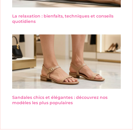
La relaxation : bienfaits, techniques et conseils
quotidiens
Sandales chics et élégantes : découvrez nos
modèles les plus populaires