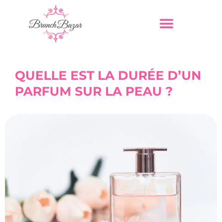
QUELLE EST LA DURÉE D’UN
PARFUM SUR LA PEAU ?