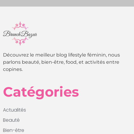
Découvrez le meilleur blog lifestyle féminin, nous
parlons beauté, bien-être, food, et activités entre
copines.
Catégories
Actualités
Beauté
Bien-être