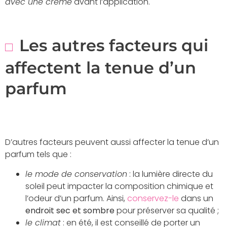
avec une crème
avant l’application.
Les autres facteurs qui
affectent la tenue d’un
parfum
D’autres facteurs peuvent aussi affecter la tenue d’un
parfum tels que :
le mode de conservation
: la lumière directe du
soleil peut impacter la composition chimique et
l’odeur d’un parfum. Ainsi,
conservez-le
dans un
endroit sec et sombre
pour préserver sa qualité ;
le climat
: en été, il est conseillé de porter un