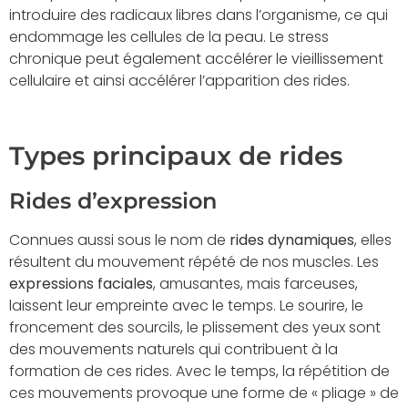
introduire des radicaux libres dans l’organisme, ce qui
endommage les cellules de la peau. Le stress
chronique peut également accélérer le vieillissement
cellulaire et ainsi accélérer l’apparition des rides.
Types principaux de rides
Rides d’expression
Connues aussi sous le nom de
rides dynamiques
, elles
résultent du mouvement répété de nos muscles. Les
expressions faciales
, amusantes, mais farceuses,
laissent leur empreinte avec le temps. Le sourire, le
froncement des sourcils, le plissement des yeux sont
des mouvements naturels qui contribuent à la
formation de ces rides. Avec le temps, la répétition de
ces mouvements provoque une forme de « pliage » de