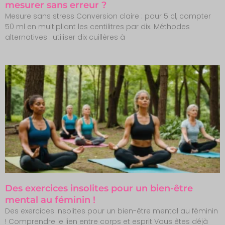
mesurer sans erreur ?
Mesure sans stress Conversion claire : pour 5 cl, compter
50 ml en multipliant les centilitres par dix. Méthodes
alternatives : utiliser dix cuillères à
Des exercices insolites pour un bien-être
mental au féminin !
Des exercices insolites pour un bien-être mental au féminin
! Comprendre le lien entre corps et esprit Vous êtes déjà