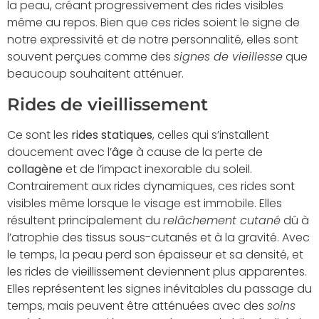
la peau, créant progressivement des rides visibles
même au repos. Bien que ces rides soient le signe de
notre expressivité et de notre personnalité, elles sont
souvent perçues comme des
signes de vieillesse
que
beaucoup souhaitent atténuer.
Rides de vieillissement
Ce sont les
rides statiques
, celles qui s’installent
doucement avec l’
âge
à cause de la perte de
collagène
et de l’impact inexorable du soleil.
Contrairement aux rides dynamiques, ces rides sont
visibles même lorsque le visage est immobile. Elles
résultent principalement du
relâchement cutané
dû à
l’atrophie des tissus sous-cutanés et à la gravité. Avec
le temps, la peau perd son épaisseur et sa densité, et
les rides de vieillissement deviennent plus apparentes.
Elles représentent les signes inévitables du passage du
temps, mais peuvent être atténuées avec des
soins