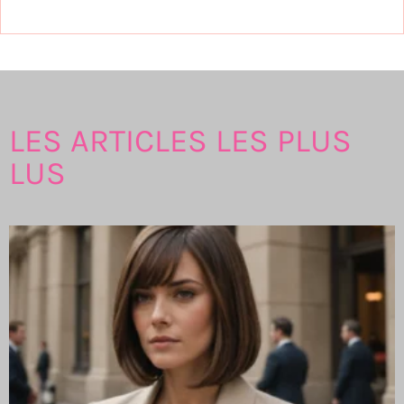
LES ARTICLES LES PLUS
LUS