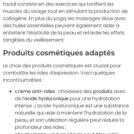
facial consiste en des exercices qui tonifient les
muscles du visage tout en stimulant la production de
collagène. En plus du yoga, les massages doux avec
des huiles essentielles peuvent également aider à
entretenir l’élasticité de la peau et retarder les effets
tangibles du vieillissement.
Produits cosmétiques adaptés
Le choix des produits cosmétiques est crucial pour
combattre les rides d’expression. Voici quelques
incontournables :
crème anti-rides
: choisissez des
produits
avec
de l’
acide hyaluronique
pour une hydratation
intense.
L’acide hyaluronique
est une substance
naturelle qui aide à maintenir l’hydratation de la
peau, et son utilisation régulière peut réduire la
profondeur des rides ;