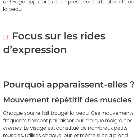
anti-âge
appropriés et en préservant la bilatéralité de
la peau.
Focus sur les rides
d’expression
Pourquoi apparaissent-elles ?
Mouvement répétitif des muscles
Chaque sourire fait bouger la peau. Ces mouvements
fréquents finissent par laisser leur marque malgré nos
crèmes
. Le visage est constitué de nombreux petits
muscles, utilisés chaque jour, et même si cela prend