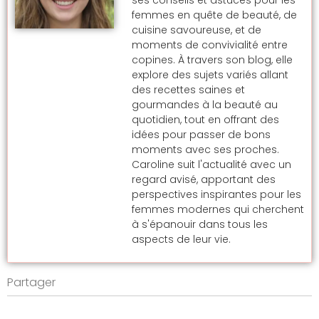
ses conseils et astuces pour les
femmes en quête de beauté, de
cuisine savoureuse, et de
moments de convivialité entre
copines. À travers son blog, elle
explore des sujets variés allant
des recettes saines et
gourmandes à la beauté au
quotidien, tout en offrant des
idées pour passer de bons
moments avec ses proches.
Caroline suit l'actualité avec un
regard avisé, apportant des
perspectives inspirantes pour les
femmes modernes qui cherchent
à s'épanouir dans tous les
aspects de leur vie.
Partager