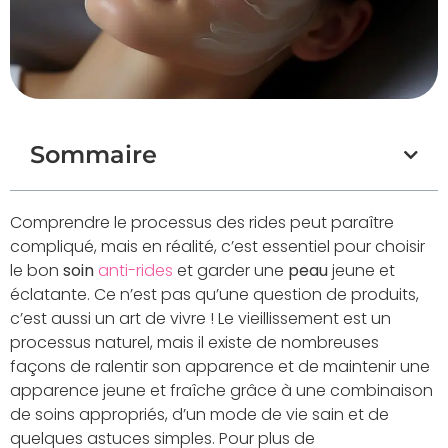
Sommaire
Comprendre le processus des rides peut paraître
compliqué, mais en réalité, c’est essentiel pour choisir
le bon
soin
anti-rides
et garder une
peau
jeune et
éclatante. Ce n’est pas qu’une question de produits,
c’est aussi un art de vivre ! Le vieillissement est un
processus naturel, mais il existe de nombreuses
façons de ralentir son apparence et de maintenir une
apparence jeune et fraîche grâce à une combinaison
de soins appropriés, d’un mode de vie sain et de
quelques astuces simples. Pour plus de