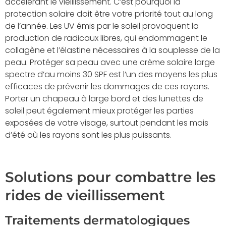
accélérant le vieillissement. C’est pourquoi la
protection solaire doit être votre priorité tout au long
de l’année. Les UV émis par le soleil provoquent la
production de radicaux libres, qui endommagent le
collagène et l’élastine nécessaires à la souplesse de la
peau. Protéger sa peau avec une crème solaire large
spectre d’au moins 30 SPF est l’un des moyens les plus
efficaces de prévenir les dommages de ces rayons.
Porter un chapeau à large bord et des lunettes de
soleil peut également mieux protéger les parties
exposées de votre visage, surtout pendant les mois
d’été où les rayons sont les plus puissants.
Solutions pour combattre les
rides de vieillissement
Traitements dermatologiques