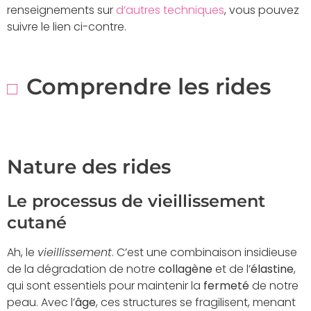
renseignements sur
d’autres techniques
, vous pouvez
suivre le lien ci-contre.
Comprendre les rides
Nature des rides
Le processus de vieillissement
cutané
Ah, le
vieillissement
. C’est une combinaison insidieuse
de la dégradation de notre
collagène
et de l’
élastine
,
qui sont essentiels pour maintenir la
fermeté
de notre
peau. Avec l’
âge
, ces structures se fragilisent, menant