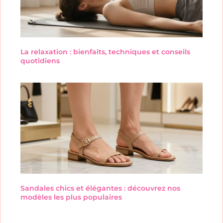
La relaxation : bienfaits, techniques et conseils
quotidiens
Sandales chics et élégantes : découvrez nos
modèles les plus populaires