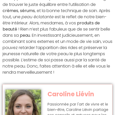
de trouver le juste équilibre entre l’utilisation de
crèmes
,
sérums
, et la bonne technique de soin. Après
tout, une
peau éclatante
est le reflet de notre bien-
être intérieur. Alors, mesdames, à vos
produits de
beauté
! Rien n’est plus fabuleux que de se sentir belle
dans sa
peau
. En investissant judicieusement, en
combinant soins externes et un mode de vie sain, vous
pouvez retarder l’apparition des rides et préserver la
jeunesse naturelle de votre peau le plus longtemps
possible. L’estime de soi passe aussi par la santé de
notre peau. Donc, faites attention à elle et elle vous le
rendra merveilleusement !
Caroline Liévin
Passionnée par l'art de vivre et le
bien-être, Caroline Liévin partage