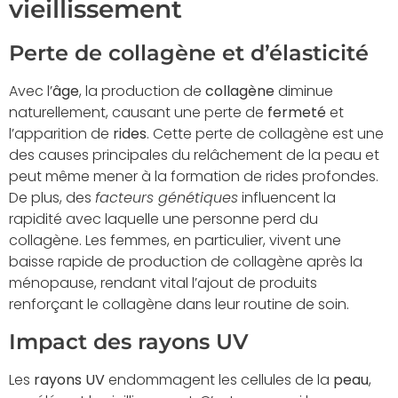
vieillissement
Perte de collagène et d’élasticité
Avec l’
âge
, la production de
collagène
diminue
naturellement, causant une perte de
fermeté
et
l’apparition de
rides
. Cette perte de collagène est une
des causes principales du relâchement de la peau et
peut même mener à la formation de rides profondes.
De plus, des
facteurs génétiques
influencent la
rapidité avec laquelle une personne perd du
collagène. Les femmes, en particulier, vivent une
baisse rapide de production de collagène après la
ménopause, rendant vital l’ajout de produits
renforçant le collagène dans leur routine de soin.
Impact des rayons UV
Les
rayons UV
endommagent les cellules de la
peau
,