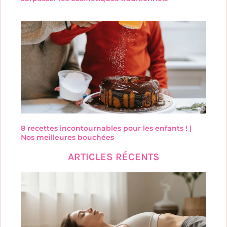
8 recettes incontournables pour les enfants ! |
Nos meilleures bouchées
ARTICLES RÉCENTS