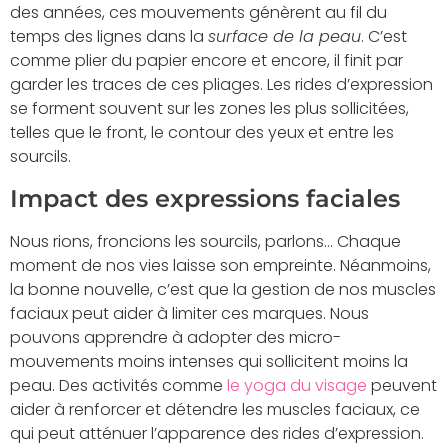
des années, ces mouvements génèrent au fil du
temps des lignes dans la
surface de la peau
. C’est
comme plier du papier encore et encore, il finit par
garder les traces de ces pliages. Les rides d’expression
se forment souvent sur les zones les plus sollicitées,
telles que le front, le contour des yeux et entre les
sourcils.
Impact des expressions faciales
Nous rions, froncions les sourcils, parlons… Chaque
moment de nos vies laisse son empreinte. Néanmoins,
la bonne nouvelle, c’est que la gestion de nos muscles
faciaux peut aider à limiter ces marques. Nous
pouvons apprendre à adopter des micro-
mouvements moins intenses qui sollicitent moins la
peau. Des activités comme
le yoga du visage
peuvent
aider à renforcer et détendre les muscles faciaux, ce
qui peut atténuer l’apparence des rides d’expression.