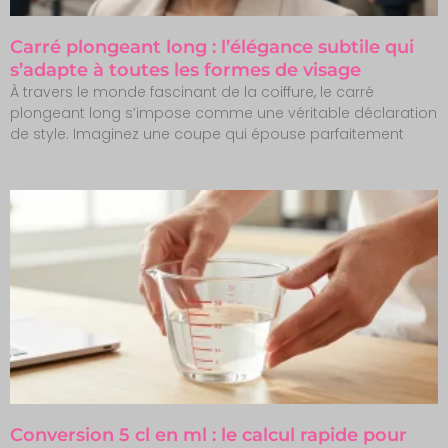
Carré plongeant long : l’élégance subtile qui
s’adapte à toutes les formes de visage
À travers le monde fascinant de la coiffure, le carré
plongeant long s’impose comme une véritable déclaration
de style. Imaginez une coupe qui épouse parfaitement
Conversion 5 cl en ml : le calcul rapide pour