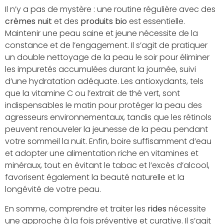
Il n’y a pas de mystère : une routine régulière avec des
crèmes nuit
et des
produits bio
est essentielle.
Maintenir une peau saine et jeune nécessite de la
constance et de l’engagement. Il s’agit de pratiquer
un double nettoyage de la peau le soir pour éliminer
les impuretés accumulées durant la journée, suivi
d’une hydratation adéquate. Les antioxydants, tels
que la vitamine C ou l’extrait de thé vert, sont
indispensables le matin pour protéger la peau des
agresseurs environnementaux, tandis que les rétinols
peuvent renouveler la jeunesse de la peau pendant
votre sommeil la nuit. Enfin, boire suffisamment d’eau
et adopter une alimentation riche en vitamines et
minéraux, tout en évitant le tabac et l’excès d’alcool,
favorisent également la beauté naturelle et la
longévité de votre peau.
En somme, comprendre et traiter les
rides
nécessite
une approche à la fois préventive et curative. Il s’agit