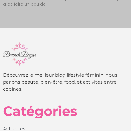
allée faire un peu de
Découvrez le meilleur blog lifestyle féminin, nous
parlons beauté, bien-être, food, et activités entre
copines.
Catégories
Actualités