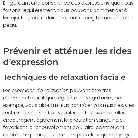
En gardant une conscience des expressions que nous
faisons régulièrement, nous pouvons commencer à
les ajuster pour réduire l’impact à long terme sur notre
peau.
Prévenir et atténuer les rides
d’expression
Techniques de relaxation faciale
Les
exercices de relaxation
peuvent être très
efficaces. La pratique régulière du
yoga facial
, par
exemple, vous aide à mieux contrôler vos muscles. Ces
techniques ne sont pas seulement relaxantes, elles
encouragent également la circulation sanguine et
favorisent le renouvellement cellulaire, contribuant
ainsi à une peau plus ferme et plus élastique. Le yoga