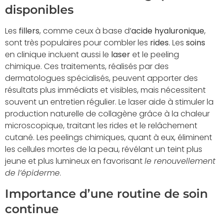
disponibles
Les
fillers
, comme ceux à base d’
acide hyaluronique
,
sont très populaires pour combler les
rides
. Les
soins
en clinique incluent aussi le
laser
et le peeling
chimique. Ces traitements, réalisés par des
dermatologues spécialisés, peuvent apporter des
résultats plus immédiats et visibles, mais nécessitent
souvent un entretien régulier. Le laser aide à stimuler la
production naturelle de collagène grâce à la chaleur
microscopique, traitant les rides et le relâchement
cutané. Les peelings chimiques, quant à eux, éliminent
les cellules mortes de la peau, révélant un teint plus
jeune et plus lumineux en favorisant
le renouvellement
de l’épiderme
.
Importance d’une routine de soin
continue