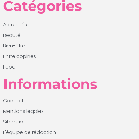
Catégories
Actualités
Beauté
Bien-être
Entre copines
Food
Informations
Contact
Mentions légales
Sitemap
L'équipe de rédaction