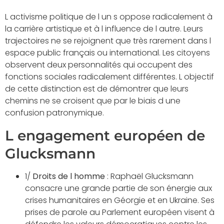
L activisme politique de l un s oppose radicalement à
la carrière artistique et à l influence de l autre. Leurs
trajectoires ne se rejoignent que très rarement dans l
espace public français ou international. Les citoyens
observent deux personnalités qui occupent des
fonctions sociales radicalement différentes. L objectif
de cette distinction est de démontrer que leurs
chemins ne se croisent que par le biais d une
confusion patronymique.
L engagement européen de
Glucksmann
1/
Droits de l homme
: Raphaël Glucksmann
consacre une grande partie de son énergie aux
crises humanitaires en Géorgie et en Ukraine. Ses
prises de parole au Parlement européen visent à