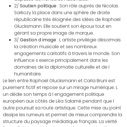
2/
Soutien politique
: Son rôle auprès de Nicolas
Sarkozy la place dans une sphère de droite
républicaine très éloignée des idées de Raphaël
Glucksmann. Elle soutient son époux tout en
gérant sa propre image de marque.
3/
Gestion d image
: L artiste privilégie désormais
la création musicale et ses nombreux
engagements caritatifs à travers le monde. Son
influence s exerce principalement dans les
domaines de la diplomatie culturelle et de l
humanitaire.
Le lien entre Raphaël Glucksmann et Carla Bruni est
purement fictif et repose sur un mirage numérique. L
un dédie son temps à l engagement politique
européen aux côtés de Léa Salamé pendant que l
autre poursuit sa route artistique. Cette mise au point
dissipe les rumeurs et permet de mieux comprendre la
structure du paysage médiatique français. La vérité