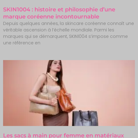
SKIN1004 : histoire et philosophie d’une
marque coréenne incontournable
Depuis quelques années, la skincare coréenne connaît une
véritable ascension à l’échelle mondiale. Parmi les
marques qui se démarquent, SKIN1004 s’impose comme
une référence en
Les sacs à main pour femme en matériaux