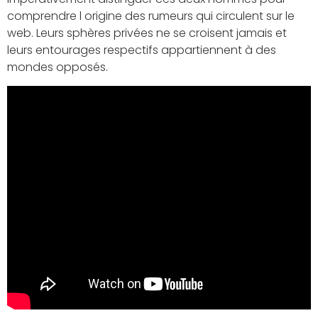
comprendre l origine des rumeurs qui circulent sur le
web. Leurs sphères privées ne se croisent jamais et
leurs entourages respectifs appartiennent à des
mondes opposés.