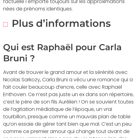
factuelle l emporte toujours sur les approximations
nées de prénoms identiques.
Plus d’informations
Qui est Raphaël pour Carla
Bruni ?
Avant de trouver le grand amour et la sérénité avec
Nicolas Sarkozy, Carla Bruni a vécu une romance qui a
fait couler beaucoup d’encre, celle avec Raphaël
Enthoven. Ce n’est pas juste un ex dans son répertoire,
c’est le père de son fils Aurélien ! On se souvient toutes
de l’agitation médiatique de l’époque, un vrai
tourbillon, presque comme un mauvais plan de table
qu’on essaie de gérer tant bien que mal. C’est un peu
comme ce premier amour qui change tout avant de