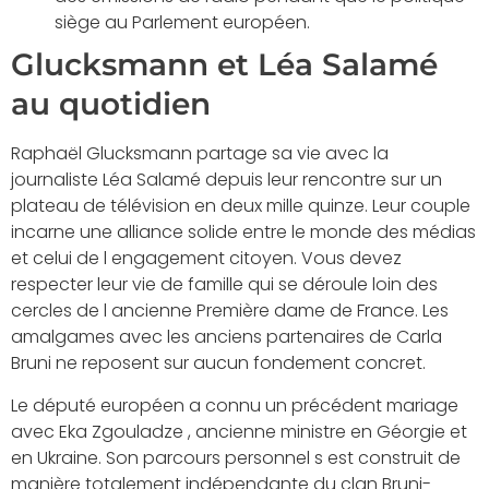
siège au Parlement européen.
Glucksmann et Léa Salamé
au quotidien
Raphaël Glucksmann partage sa vie avec la
journaliste Léa Salamé depuis leur rencontre sur un
plateau de télévision en deux mille quinze. Leur couple
incarne une alliance solide entre le monde des médias
et celui de l engagement citoyen. Vous devez
respecter leur vie de famille qui se déroule loin des
cercles de l ancienne Première dame de France. Les
amalgames avec les anciens partenaires de Carla
Bruni ne reposent sur aucun fondement concret.
Le député européen a connu un précédent mariage
avec Eka Zgouladze , ancienne ministre en Géorgie et
en Ukraine. Son parcours personnel s est construit de
manière totalement indépendante du clan Bruni-