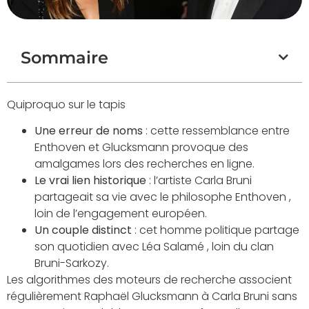
Sommaire
Quiproquo sur le tapis
Une erreur de noms
: cette ressemblance entre
Enthoven et Glucksmann provoque des
amalgames lors des recherches en ligne.
Le vrai lien historique
: l’artiste Carla Bruni
partageait sa vie avec le philosophe Enthoven ,
loin de l’engagement européen.
Un couple distinct
: cet homme politique partage
son quotidien avec Léa Salamé , loin du clan
Bruni-Sarkozy.
Les algorithmes des moteurs de recherche associent
régulièrement Raphaël Glucksmann à Carla Bruni sans