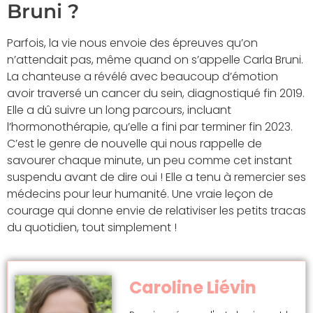
Bruni ?
Parfois, la vie nous envoie des épreuves qu’on
n’attendait pas, même quand on s’appelle Carla Bruni.
La chanteuse a révélé avec beaucoup d’émotion
avoir traversé un cancer du sein, diagnostiqué fin 2019.
Elle a dû suivre un long parcours, incluant
l’hormonothérapie, qu’elle a fini par terminer fin 2023.
C’est le genre de nouvelle qui nous rappelle de
savourer chaque minute, un peu comme cet instant
suspendu avant de dire oui ! Elle a tenu à remercier ses
médecins pour leur humanité. Une vraie leçon de
courage qui donne envie de relativiser les petits tracas
du quotidien, tout simplement !
Caroline Liévin