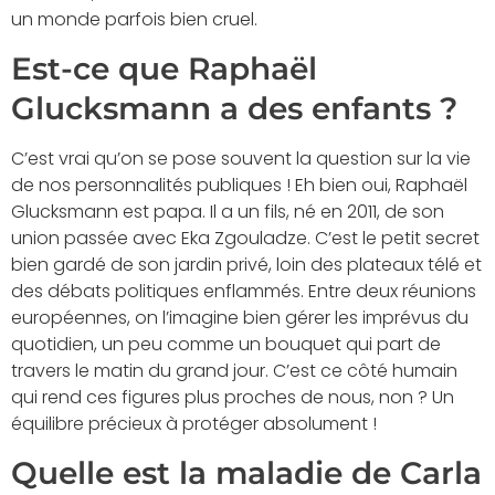
un monde parfois bien cruel.
Est-ce que Raphaël
Glucksmann a des enfants ?
C’est vrai qu’on se pose souvent la question sur la vie
de nos personnalités publiques ! Eh bien oui, Raphaël
Glucksmann est papa. Il a un fils, né en 2011, de son
union passée avec Eka Zgouladze. C’est le petit secret
bien gardé de son jardin privé, loin des plateaux télé et
des débats politiques enflammés. Entre deux réunions
européennes, on l’imagine bien gérer les imprévus du
quotidien, un peu comme un bouquet qui part de
travers le matin du grand jour. C’est ce côté humain
qui rend ces figures plus proches de nous, non ? Un
équilibre précieux à protéger absolument !
Quelle est la maladie de Carla