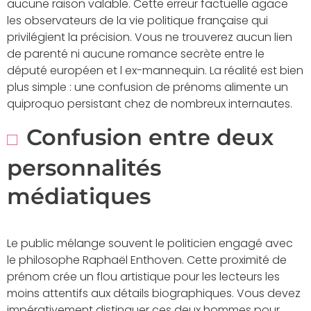
aucune raison valable. Cette erreur factuelle agace
les observateurs de la vie politique française qui
privilégient la précision. Vous ne trouverez aucun lien
de parenté ni aucune romance secrète entre le
député européen et l ex-mannequin. La réalité est bien
plus simple : une confusion de prénoms alimente un
quiproquo persistant chez de nombreux internautes.
Confusion entre deux
personnalités
médiatiques
Le public mélange souvent le politicien engagé avec
le philosophe Raphaël Enthoven. Cette proximité de
prénom crée un flou artistique pour les lecteurs les
moins attentifs aux détails biographiques. Vous devez
impérativement distinguer ces deux hommes pour