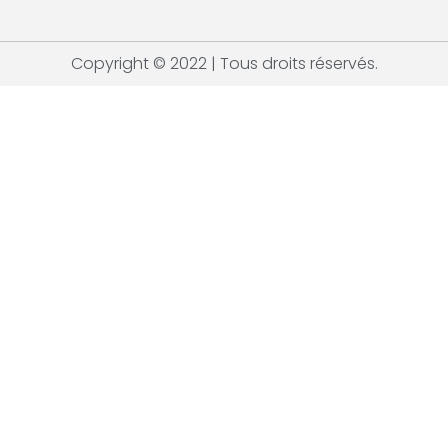
Copyright © 2022 | Tous droits réservés.