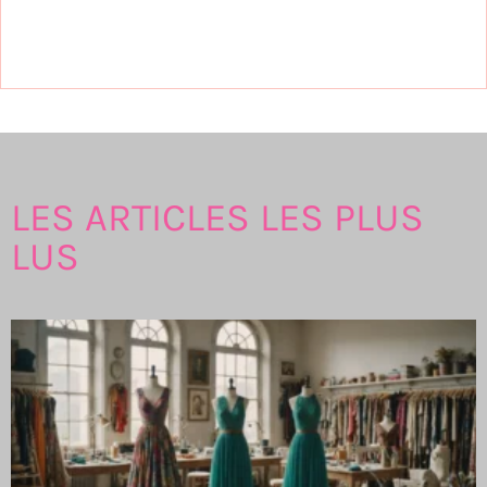
LES ARTICLES LES PLUS
LUS