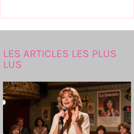
LES ARTICLES LES PLUS
LUS