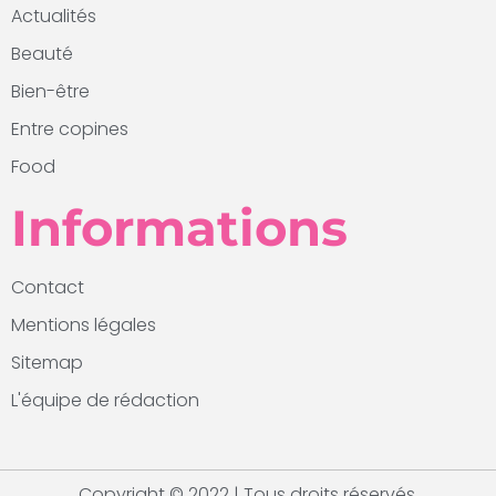
Actualités
Beauté
Bien-être
Entre copines
Food
Informations
Contact
Mentions légales
Sitemap
L'équipe de rédaction
Copyright © 2022 | Tous droits réservés.