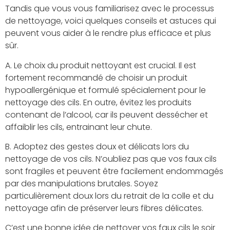
Tandis que vous vous familiarisez avec le processus
de nettoyage, voici quelques conseils et astuces qui
peuvent vous aider à le rendre plus efficace et plus
sûr.
A. Le choix du produit nettoyant est crucial. Il est
fortement recommandé de choisir un produit
hypoallergénique et formulé spécialement pour le
nettoyage des cils. En outre, évitez les produits
contenant de l’alcool, car ils peuvent dessécher et
affaiblir les cils, entrainant leur chute.
B. Adoptez des gestes doux et délicats lors du
nettoyage de vos cils. N’oubliez pas que vos faux cils
sont fragiles et peuvent être facilement endommagés
par des manipulations brutales. Soyez
particulièrement doux lors du retrait de la colle et du
nettoyage afin de préserver leurs fibres délicates.
C’est une bonne idée de nettoyer vos faux cils le soir