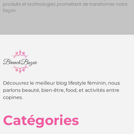
produits et technologies promettent de transformer notre
façon
Découvrez le meilleur blog lifestyle féminin, nous
parlons beauté, bien-être, food, et activités entre
copines.
Catégories