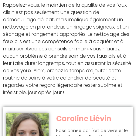
Rappelez-vous, le maintien de la qualité de vos faux
cils n’est pas seulement une question de
démaquillage délicat, mais implique également un
nettoyage en profondeur, un rinçage soigneux, et un
séchage et rangement appropriés. Le nettoyage des
faux cils est une compétence facile à acquérir et à
maîtriser. Avec ces conseils en main, vous n’aurez
aucun problème à prendre soin de vos faux cils et à
leur faire durer longtemps, tout en assurant la sécurité
de vos yeux. Alors, prenez le temps d’ajouter cette
routine de soins à votre calendrier de beauté et
regardez votre regard légendaire rester sublime et
irrésistible, jour après jour !
Caroline Liévin
Passionnée par l'art de vivre et le