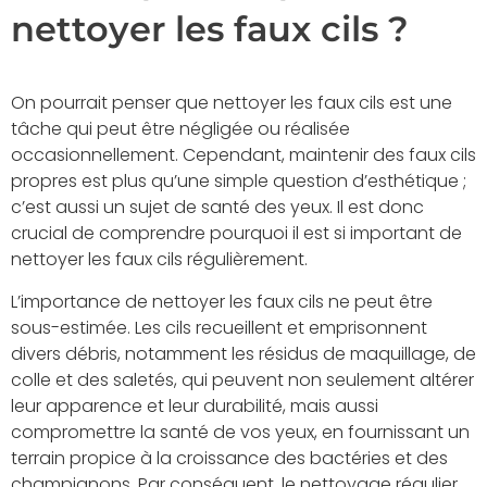
nettoyer les faux cils ?
On pourrait penser que nettoyer les faux cils est une
tâche qui peut être négligée ou réalisée
occasionnellement. Cependant, maintenir des faux cils
propres est plus qu’une simple question d’esthétique ;
c’est aussi un sujet de santé des yeux. Il est donc
crucial de comprendre pourquoi il est si important de
nettoyer les faux cils régulièrement.
L’importance de nettoyer les faux cils ne peut être
sous-estimée. Les cils recueillent et emprisonnent
divers débris, notamment les résidus de maquillage, de
colle et des saletés, qui peuvent non seulement altérer
leur apparence et leur durabilité, mais aussi
compromettre la santé de vos yeux, en fournissant un
terrain propice à la croissance des bactéries et des
champignons. Par conséquent, le nettoyage régulier