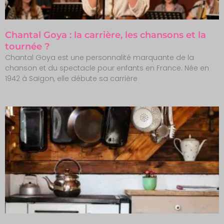
Chantal Goya : la carrière, les chansons et la
tournée ?
Chantal Goya est une personnalité marquante de la
chanson et du spectacle pour enfants en France. Née en
1942 à Saïgon, elle débute sa carrière