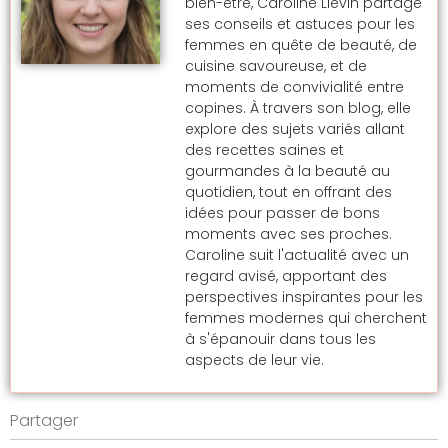
bien-être, Caroline Liévin partage
ses conseils et astuces pour les
femmes en quête de beauté, de
cuisine savoureuse, et de
moments de convivialité entre
copines. À travers son blog, elle
explore des sujets variés allant
des recettes saines et
gourmandes à la beauté au
quotidien, tout en offrant des
idées pour passer de bons
moments avec ses proches.
Caroline suit l'actualité avec un
regard avisé, apportant des
perspectives inspirantes pour les
femmes modernes qui cherchent
à s'épanouir dans tous les
aspects de leur vie.
Partager