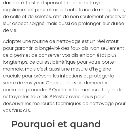
durabilité. Il est indispensable de les nettoyer
régulièrement pour éliminer toute trace de maquillage,
de colle et de saletés, afin de non seulement préserver
leur aspect soigné, mais aussi de prolonger leur durée
de vie.
Adopter une routine de nettoyage est un réel atout
pour garantir la longévité des faux cils. Non seulement
cela permet de conserver vos cils en bon état plus
longtemps, ce qui est bénéfique pour votre porte-
monnaie, mais c’est aussi une mesure d’hygiène
cruciale pour prévenir les infections et protéger la
santé de vos yeux. On peut alors se demander :
comment procéder ? Quelle est la meilleure façon de
nettoyer les faux cils ? Restez avec nous pour
découvrir les meilleures techniques de nettoyage pour
vos faux cils.
Pourquoi et quand