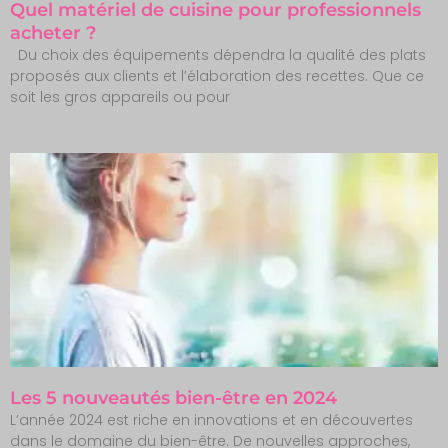
Quel matériel de cuisine pour professionnels
acheter ?
Du choix des équipements dépendra la qualité des plats
proposés aux clients et l’élaboration des recettes. Que ce
soit les gros appareils ou pour
Les 5 nouveautés bien-être en 2024
L’année 2024 est riche en innovations et en découvertes
dans le domaine du bien-être. De nouvelles approches,