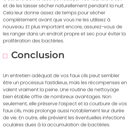
et de les laisser sécher naturellement pendant la nuit.
Cela leur donne assez de temps pour sécher
complètement avant que vous ne les utilisiez à
nouveau. Et plus important encore, assurez-vous de
les ranger dans un endroit propre et sec pour éviter la
prolifération des bactéries.
Conclusion
Un entretien adéquat de vos faux cils peut sembler
être un processus fastidieux, mais les récompenses en
valent vraiment la peine. Une routine de nettoyage
bien établie offre de nombreux avantages. Non
seulement, elle préserve l’aspect et la courbure de vos
faux cils, mais prolonge aussi notablement leur durée
de vie. En outre, elle prévient les éventuelles infections
oculaires dues à la accumulation de bactéries.