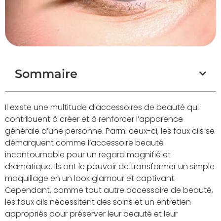
Sommaire
Il existe une multitude d’accessoires de beauté qui
contribuent à créer et à renforcer l’apparence
générale d’une personne. Parmi ceux-ci, les faux cils se
démarquent comme l’accessoire beauté
incontournable pour un regard magnifié et
dramatique. Ils ont le pouvoir de transformer un simple
maquillage en un look glamour et captivant.
Cependant, comme tout autre accessoire de beauté,
les faux cils nécessitent des soins et un entretien
appropriés pour préserver leur beauté et leur