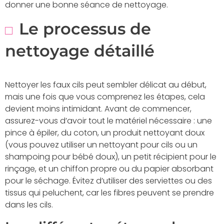
donner une bonne séance de nettoyage.
Le processus de
nettoyage détaillé
Nettoyer les faux cils peut sembler délicat au début,
mais une fois que vous comprenez les étapes, cela
devient moins intimidant. Avant de commencer,
assurez-vous d’avoir tout le matériel nécessaire : une
pince à épiler, du coton, un produit nettoyant doux
(vous pouvez utiliser un nettoyant pour cils ou un
shampoing pour bébé doux), un petit récipient pour le
rinçage, et un chiffon propre ou du papier absorbant
pour le séchage. Évitez d’utiliser des serviettes ou des
tissus qui peluchent, car les fibres peuvent se prendre
dans les cils.