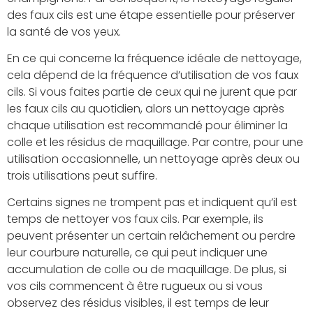
des faux cils est une étape essentielle pour préserver
la santé de vos yeux.
En ce qui concerne la fréquence idéale de nettoyage,
cela dépend de la fréquence d’utilisation de vos faux
cils. Si vous faites partie de ceux qui ne jurent que par
les faux cils au quotidien, alors un nettoyage après
chaque utilisation est recommandé pour éliminer la
colle et les résidus de maquillage. Par contre, pour une
utilisation occasionnelle, un nettoyage après deux ou
trois utilisations peut suffire.
Certains signes ne trompent pas et indiquent qu’il est
temps de nettoyer vos faux cils. Par exemple, ils
peuvent présenter un certain relâchement ou perdre
leur courbure naturelle, ce qui peut indiquer une
accumulation de colle ou de maquillage. De plus, si
vos cils commencent à être rugueux ou si vous
observez des résidus visibles, il est temps de leur