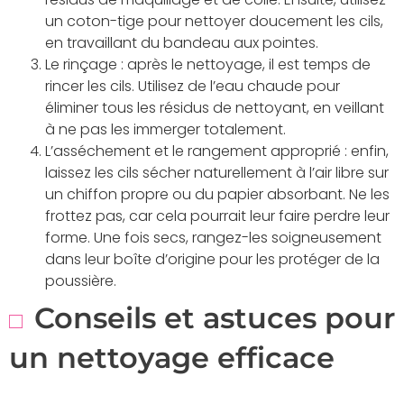
un coton-tige pour nettoyer doucement les cils,
en travaillant du bandeau aux pointes.
Le rinçage : après le nettoyage, il est temps de
rincer les cils. Utilisez de l’eau chaude pour
éliminer tous les résidus de nettoyant, en veillant
à ne pas les immerger totalement.
L’asséchement et le rangement approprié : enfin,
laissez les cils sécher naturellement à l’air libre sur
un chiffon propre ou du papier absorbant. Ne les
frottez pas, car cela pourrait leur faire perdre leur
forme. Une fois secs, rangez-les soigneusement
dans leur boîte d’origine pour les protéger de la
poussière.
Conseils et astuces pour
un nettoyage efficace