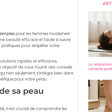
ART
 simples
pour les femmes modernes!
ne beauté efficace et facile à suivre
pratiques pour simplifier votre
lutions rapides et efficaces,
La relaxation
objectif de vous fournir des conseils
conseils quo
 qui non seulement s’intègre bien dans
éfique pour votre peau.
de sa peau
, il est crucial de
comprendre
les