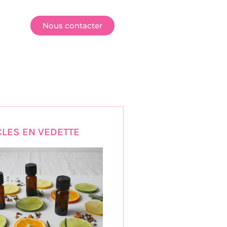
E
Nous contacter
CLES EN VEDETTE