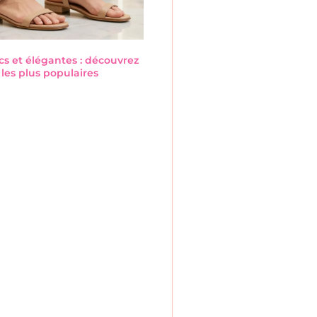
cs et élégantes : découvrez
les plus populaires