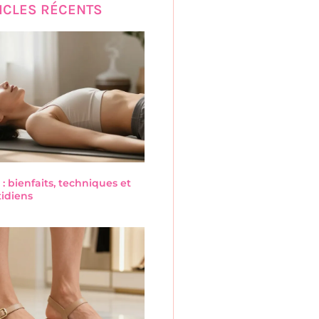
ICLES RÉCENTS
 : bienfaits, techniques et
tidiens