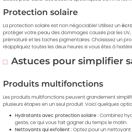
Protection solaire
La protection solaire est non négociable! Utilisez un
écra
protéger votre peau des dommages causés par les UV, qu
prématuré et les taches pigmentaires. Choisissez un pro
réappliquez toutes les deux heures si vous êtes à l’extéri
Astuces pour simplifier 
Produits multifonctions
Les produits multifonctions peuvent grandement simplif
plusieurs étapes en un seul produit. Voici quelques optio
Hydratants avec protection solaire :
Combinez hydr
geste, ce qui vous fait gagner du temps le matin.
Nettoyants qui exfolient :
Optez pour un nettoyant 2