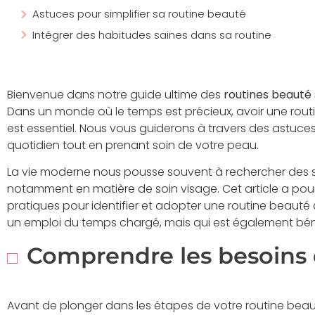
Astuces pour simplifier sa routine beauté
Intégrer des habitudes saines dans sa routine
Bienvenue dans notre guide ultime des
routines beauté
Dans un monde où le temps est précieux, avoir une routi
est essentiel. Nous vous guiderons à travers des astuces 
quotidien tout en prenant soin de votre peau.
La vie moderne nous pousse souvent à rechercher des so
notamment en matière de soin visage. Cet article a pour 
pratiques pour identifier et adopter une routine beauté
un emploi du temps chargé, mais qui est également bén
Comprendre les besoins 
Avant de plonger dans les étapes de votre routine beauté