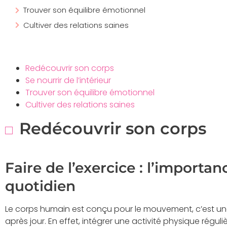
Trouver son équilibre émotionnel
Cultiver des relations saines
Redécouvrir son corps
Se nourrir de l’intérieur
Trouver son équilibre émotionnel
Cultiver des relations saines
Redécouvrir son corps
Faire de l’exercice : l’impor
quotidien
Le corps humain est conçu pour le mouvement, c’est une v
après jour. En effet, intégrer une activité physique régu