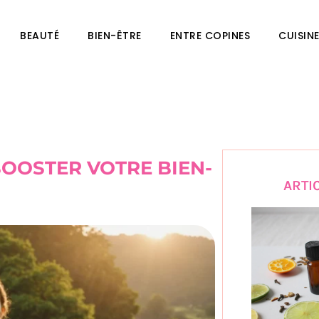
BEAUTÉ
BIEN-ÊTRE
ENTRE COPINES
CUISIN
OOSTER VOTRE BIEN-
ARTI