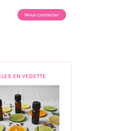
E
Nous contacter
CLES EN VEDETTE