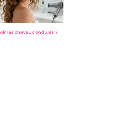
ir les cheveux ondulés ?