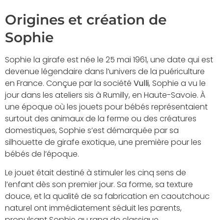
Origines et création de
Sophie
Sophie la girafe est née le 25 mai 1961, une date qui est
devenue légendaire dans l’univers de la puériculture
en France. Conçue par la société
Vulli
, Sophie a vu le
jour dans les ateliers sis à Rumilly, en Haute-Savoie. À
une époque où les jouets pour bébés représentaient
surtout des animaux de la ferme ou des créatures
domestiques, Sophie s’est démarquée par sa
silhouette de girafe exotique, une première pour les
bébés de l’époque.
Le jouet était destiné à stimuler les cinq sens de
l’enfant dès son premier jour. Sa forme, sa texture
douce, et la qualité de sa fabrication en caoutchouc
naturel ont immédiatement séduit les parents,
propulsant Sophie au rang de classique