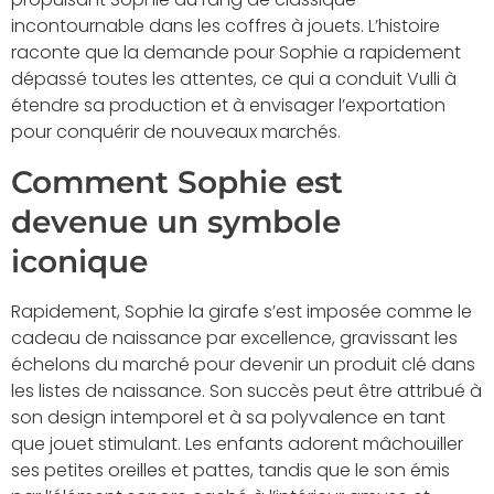
incontournable dans les coffres à jouets. L’histoire
raconte que la demande pour Sophie a rapidement
dépassé toutes les attentes, ce qui a conduit Vulli à
étendre sa production et à envisager l’exportation
pour conquérir de nouveaux marchés.
Comment Sophie est
devenue un symbole
iconique
Rapidement, Sophie la girafe s’est imposée comme le
cadeau de naissance par excellence, gravissant les
échelons du marché pour devenir un produit clé dans
les listes de naissance. Son succès peut être attribué à
son design intemporel et à sa polyvalence en tant
que jouet stimulant. Les enfants adorent mâchouiller
ses petites oreilles et pattes, tandis que le son émis