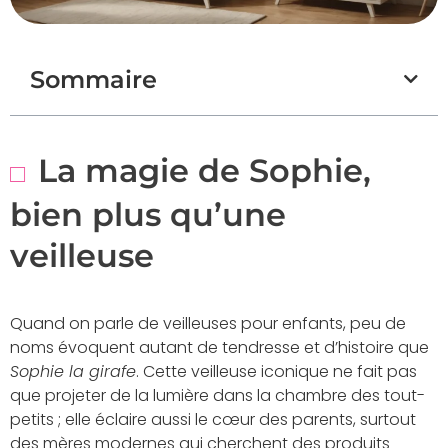
Sommaire
La magie de Sophie,
bien plus qu’une
veilleuse
Quand on parle de veilleuses pour enfants, peu de
noms évoquent autant de tendresse et d’histoire que
Sophie la girafe
. Cette veilleuse iconique ne fait pas
que projeter de la lumière dans la chambre des tout-
petits ; elle éclaire aussi le cœur des parents, surtout
des mères modernes qui cherchent des produits