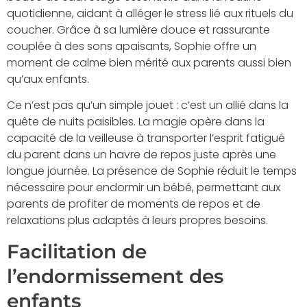
quotidienne, aidant à alléger le stress lié aux rituels du
coucher. Grâce à sa lumière douce et rassurante
couplée à des sons apaisants, Sophie offre un
moment de calme bien mérité aux parents aussi bien
qu’aux enfants.
Ce n’est pas qu’un simple jouet : c’est un allié dans la
quête de nuits paisibles. La magie opère dans la
capacité de la veilleuse à transporter l’esprit fatigué
du parent dans un havre de repos juste après une
longue journée. La présence de Sophie réduit le temps
nécessaire pour endormir un bébé, permettant aux
parents de profiter de moments de repos et de
relaxations plus adaptés à leurs propres besoins.
Facilitation de
l’endormissement des
enfants