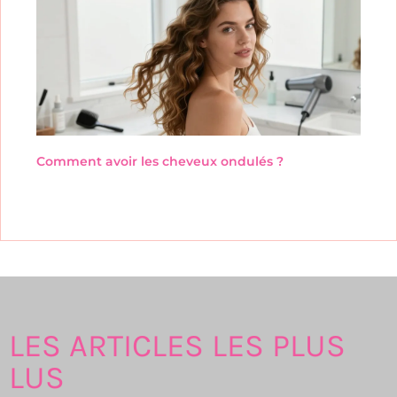
Comment avoir les cheveux ondulés ?
LES ARTICLES LES PLUS
LUS