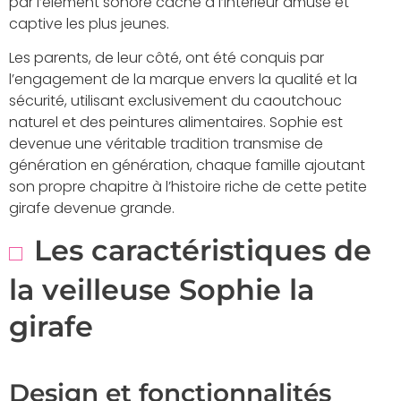
par l’élément sonore caché à l’intérieur amuse et
captive les plus jeunes.
Les parents, de leur côté, ont été conquis par
l’engagement de la marque envers la qualité et la
sécurité, utilisant exclusivement du caoutchouc
naturel et des peintures alimentaires. Sophie est
devenue une véritable tradition transmise de
génération en génération, chaque famille ajoutant
son propre chapitre à l’histoire riche de cette petite
girafe devenue grande.
Les caractéristiques de
la veilleuse Sophie la
girafe
Design et fonctionnalités