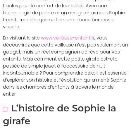
fiables pour le confort de leur bébé. Avec une
technologie de pointe et un design charmeur, Sophie
transforme chaque nuit en une douce berceuse
visuelle.
En visitant le site
www.veilleuse-enfant.fr
, vous
découvrirez que cette veilleuse n’est pas seulement un
gadget, mais un réel compagnon de rêve pour vos
enfants. Mais comment cette petite girafe est-elle
passée de simple jouet à l’accessoire de nuit
incontournable ? Pour comprendre cela, il est essentiel
d’explorer son histoire et l’évolution qui a mené Sophie
dans les chambres d’enfants à travers le monde
entier.
L’histoire de Sophie la
girafe