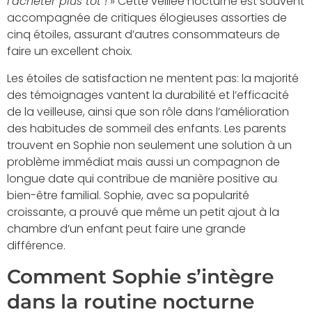
l’acheter plus tôt !
» Cette veillée nocturne est souvent
accompagnée de critiques élogieuses assorties de
cinq étoiles, assurant d’autres consommateurs de
faire un excellent choix.
Les étoiles de satisfaction ne mentent pas: la majorité
des témoignages vantent la durabilité et l’efficacité
de la veilleuse, ainsi que son rôle dans l’amélioration
des habitudes de sommeil des enfants. Les parents
trouvent en Sophie non seulement une solution à un
problème immédiat mais aussi un compagnon de
longue date qui contribue de manière positive au
bien-être familial. Sophie, avec sa popularité
croissante, a prouvé que même un petit ajout à la
chambre d’un enfant peut faire une grande
différence.
Comment Sophie s’intègre
dans la routine nocturne