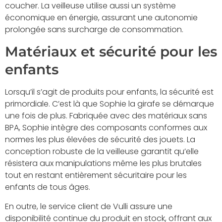
coucher. La veilleuse utilise aussi un système
économique en énergie, assurant une autonomie
prolongée sans surcharge de consommation.
Matériaux et sécurité pour les
enfants
Lorsqu’il s’agit de produits pour enfants, la sécurité est
primordiale. C’est là que Sophie la girafe se démarque
une fois de plus. Fabriquée avec des matériaux sans
BPA, Sophie intègre des composants conformes aux
normes les plus élevées de sécurité des jouets. La
conception robuste de la veilleuse garantit qu’elle
résistera aux manipulations même les plus brutales
tout en restant entièrement sécuritaire pour les
enfants de tous âges.
En outre, le service client de Vulli assure une
disponibilité continue du produit en stock, offrant aux