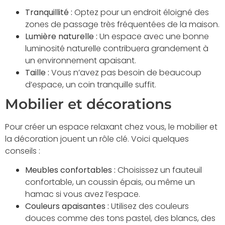
Tranquillité :
Optez pour un endroit éloigné des
zones de passage très fréquentées de la maison.
Lumière naturelle :
Un espace avec une bonne
luminosité naturelle contribuera grandement à
un environnement apaisant.
Taille :
Vous n’avez pas besoin de beaucoup
d’espace, un coin tranquille suffit.
Mobilier et décorations
Pour créer un espace relaxant chez vous, le mobilier et
la décoration jouent un rôle clé. Voici quelques
conseils :
Meubles confortables :
Choisissez un fauteuil
confortable, un coussin épais, ou même un
hamac si vous avez l’espace.
Couleurs apaisantes :
Utilisez des couleurs
douces comme des tons pastel, des blancs, des