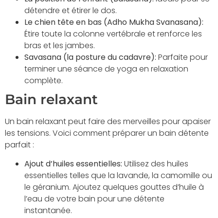
détendre et étirer le dos.
Le chien tête en bas (Adho Mukha Svanasana):
Étire toute la colonne vertébrale et renforce les
bras et les jambes.
Savasana (la posture du cadavre):
Parfaite pour
terminer une séance de yoga en relaxation
complète.
Bain relaxant
Un bain relaxant peut faire des merveilles pour apaiser
les tensions. Voici comment préparer un bain détente
parfait :
Ajout d’huiles essentielles:
Utilisez des huiles
essentielles telles que la lavande, la camomille ou
le géranium. Ajoutez quelques gouttes d’huile à
l’eau de votre bain pour une détente
instantanée.