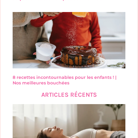
8 recettes incontournables pour les enfants ! |
Nos meilleures bouchées
ARTICLES RÉCENTS