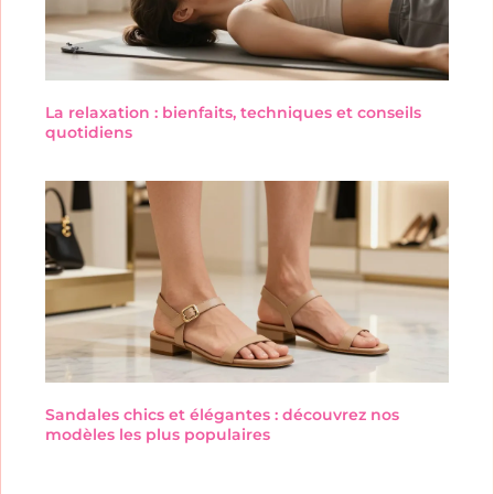
La relaxation : bienfaits, techniques et conseils
quotidiens
Sandales chics et élégantes : découvrez nos
modèles les plus populaires