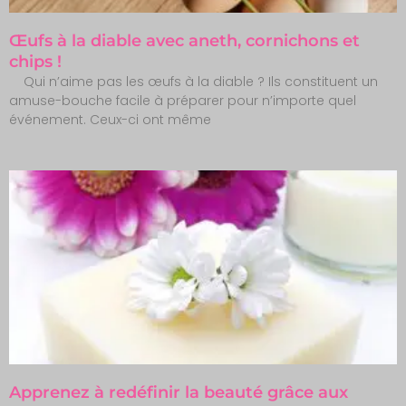
Œufs à la diable avec aneth, cornichons et
chips !
Qui n’aime pas les œufs à la diable ? Ils constituent un
amuse-bouche facile à préparer pour n’importe quel
événement. Ceux-ci ont même
Apprenez à redéfinir la beauté grâce aux