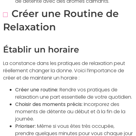
de détente avec des arômes calmants.
Créer une Routine de
Relaxation
Établir un horaire
La constance dans les pratiques de relaxation peut
réellement changer la donne. Voici l’importance de
créer et de maintenir un horaire :
Créer une routine:
Rendre vos pratiques de
relaxation une part essentielle de votre quotidien.
Choisir des moments précis:
Incorporez des
moments de détente au début et à la fin de la
journée.
Prioriser:
Même si vous êtes très occupée,
prendre quelques minutes pour vous chaque jour