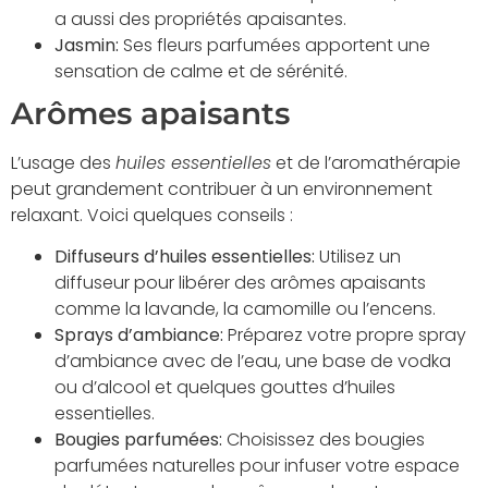
a aussi des propriétés apaisantes.
Jasmin:
Ses fleurs parfumées apportent une
sensation de calme et de sérénité.
Arômes apaisants
L’usage des
huiles essentielles
et de l’aromathérapie
peut grandement contribuer à un environnement
relaxant. Voici quelques conseils :
Diffuseurs d’huiles essentielles:
Utilisez un
diffuseur pour libérer des arômes apaisants
comme la lavande, la camomille ou l’encens.
Sprays d’ambiance:
Préparez votre propre spray
d’ambiance avec de l’eau, une base de vodka
ou d’alcool et quelques gouttes d’huiles
essentielles.
Bougies parfumées:
Choisissez des bougies
parfumées naturelles pour infuser votre espace