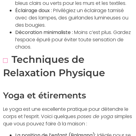
bleus clairs ou verts pour les murs et les textiles.
Éclairage doux :
Privilégiez un éclairage tamisé
avec des lampes, des guirlandes lumineuses ou
des bougies.
Décoration minimaliste :
Moins c’est plus. Gardez
l’espace épuré pour éviter toute sensation de
chaos.
Techniques de
Relaxation Physique
Yoga et étirements
Le yoga est une excellente pratique pour détendre le
corps et l’esprit. Voici quelques
poses de yoga
simples
que vous pouvez faire à la maison :
La position de l’enfant (Balasana):
Idéale pour se