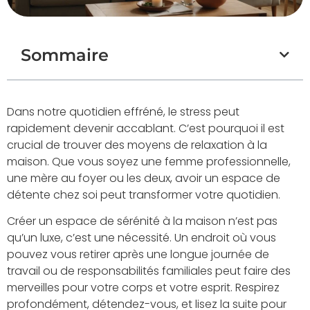
Sommaire
Dans notre quotidien effréné, le stress peut
rapidement devenir accablant. C’est pourquoi il est
crucial de trouver des moyens de relaxation à la
maison. Que vous soyez une femme professionnelle,
une mère au foyer ou les deux, avoir un espace de
détente chez soi peut transformer votre quotidien.
Créer un espace de sérénité à la maison n’est pas
qu’un luxe, c’est une nécessité. Un endroit où vous
pouvez vous retirer après une longue journée de
travail ou de responsabilités familiales peut faire des
merveilles pour votre corps et votre esprit. Respirez
profondément, détendez-vous, et lisez la suite pour