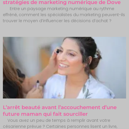
stratégies de marketing numérique de Dove
Entre un paysage marketing numérique au rythme
effréné, comment les spécialistes du marketing peuvent-ils
trouver le moyen d’influencer les décisions d’achat ?
L’arrêt beauté avant l’accouchement d’une
future maman qui fait sourciller
Vous avez un peu de temps à remplir avant votre
césarienne prévue ? Certaines personnes lisent un livre,