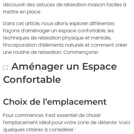
découvrir des astuces de relaxation maison faciles à
mettre en place.
Dans cet article, nous allons explorer différentes
façons d’aménager un espace confortable, les
techniques de relaxation physique et mentale,
l’incorporation d’éléments naturels et comment créer
une routine de relaxation. Commençons!
Aménager un Espace
Confortable
Choix de l’emplacement
Pour commencer, il est essentiel de choisir
l’emplacement idéal pour votre zone de détente. Voici
quelques critères à considérer :