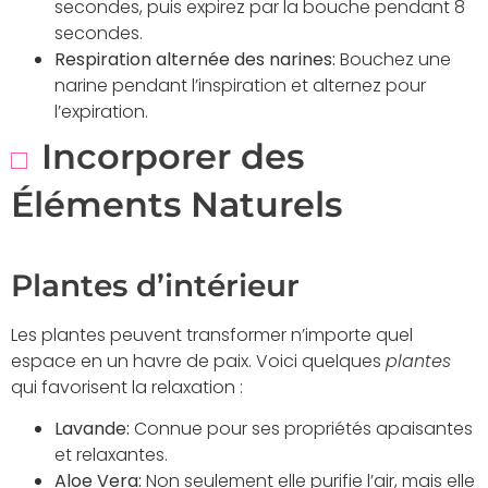
secondes, puis expirez par la bouche pendant 8
secondes.
Respiration alternée des narines:
Bouchez une
narine pendant l’inspiration et alternez pour
l’expiration.
Incorporer des
Éléments Naturels
Plantes d’intérieur
Les plantes peuvent transformer n’importe quel
espace en un havre de paix. Voici quelques
plantes
qui favorisent la relaxation :
Lavande:
Connue pour ses propriétés apaisantes
et relaxantes.
Aloe Vera:
Non seulement elle purifie l’air, mais elle