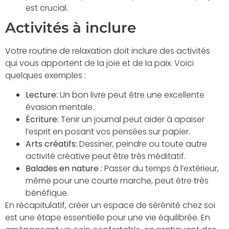
est crucial.
Activités à inclure
Votre routine de relaxation doit inclure des activités
qui vous apportent de la joie et de la paix. Voici
quelques exemples :
Lecture:
Un bon livre peut être une excellente
évasion mentale.
Écriture:
Tenir un journal peut aider à apaiser
l’esprit en posant vos pensées sur papier.
Arts créatifs:
Dessiner, peindre ou toute autre
activité créative peut être très méditatif.
Balades en nature :
Passer du temps à l’extérieur,
même pour une courte marche, peut être très
bénéfique.
En récapitulatif, créer un espace de sérénité chez soi
est une étape essentielle pour une vie équilibrée. En