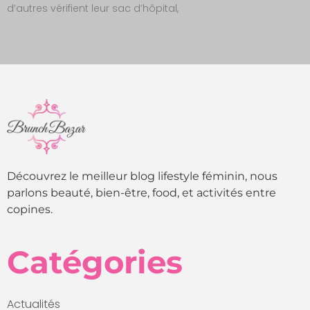
d’autres vérifient leur sac d’hôpital,
Découvrez le meilleur blog lifestyle féminin, nous
parlons beauté, bien-être, food, et activités entre
copines.
Catégories
Actualités