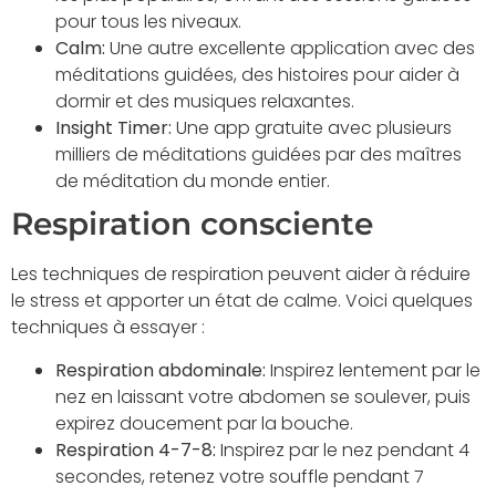
pour tous les niveaux.
Calm:
Une autre excellente application avec des
méditations guidées, des histoires pour aider à
dormir et des musiques relaxantes.
Insight Timer:
Une app gratuite avec plusieurs
milliers de méditations guidées par des maîtres
de méditation du monde entier.
Respiration consciente
Les techniques de respiration peuvent aider à réduire
le stress et apporter un état de calme. Voici quelques
techniques à essayer :
Respiration abdominale:
Inspirez lentement par le
nez en laissant votre abdomen se soulever, puis
expirez doucement par la bouche.
Respiration 4-7-8:
Inspirez par le nez pendant 4
secondes, retenez votre souffle pendant 7