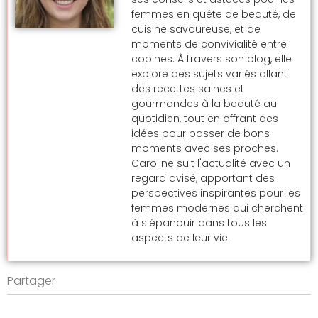
femmes en quête de beauté, de
cuisine savoureuse, et de
moments de convivialité entre
copines. À travers son blog, elle
explore des sujets variés allant
des recettes saines et
gourmandes à la beauté au
quotidien, tout en offrant des
idées pour passer de bons
moments avec ses proches.
Caroline suit l'actualité avec un
regard avisé, apportant des
perspectives inspirantes pour les
femmes modernes qui cherchent
à s'épanouir dans tous les
aspects de leur vie.
Partager