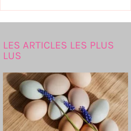
LES ARTICLES LES PLUS
LUS