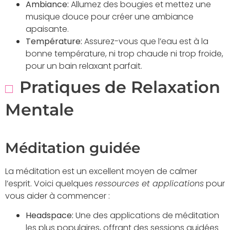
Ambiance:
Allumez des bougies et mettez une
musique douce pour créer une ambiance
apaisante.
Température:
Assurez-vous que l’eau est à la
bonne température, ni trop chaude ni trop froide,
pour un bain relaxant parfait.
Pratiques de Relaxation
Mentale
Méditation guidée
La méditation est un excellent moyen de calmer
l’esprit. Voici quelques
ressources et applications
pour
vous aider à commencer :
Headspace:
Une des applications de méditation
les plus populaires, offrant des sessions guidées