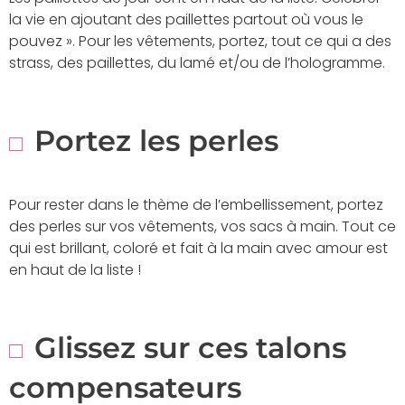
la vie en ajoutant des paillettes partout où vous le
pouvez ». Pour les vêtements, portez, tout ce qui a des
strass, des paillettes, du lamé et/ou de l’hologramme.
Portez les perles
Pour rester dans le thème de l’embellissement, portez
des perles sur vos vêtements, vos sacs à main. Tout ce
qui est brillant, coloré et fait à la main avec amour est
en haut de la liste !
Glissez sur ces talons
compensateurs