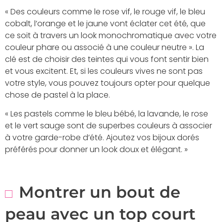
« Des couleurs comme le rose vif, le rouge vif, le bleu
cobalt, l’orange et le jaune vont éclater cet été, que
ce soit à travers un look monochromatique avec votre
couleur phare ou associé à une couleur neutre ». La
clé est de choisir des teintes qui vous font sentir bien
et vous excitent. Et, si les couleurs vives ne sont pas
votre style, vous pouvez toujours opter pour quelque
chose de pastel à la place.
« Les pastels comme le bleu bébé, la lavande, le rose
et le vert sauge sont de superbes couleurs à associer
à votre garde-robe d’été. Ajoutez vos bijoux dorés
préférés pour donner un look doux et élégant. »
Montrer un bout de
peau avec un top court