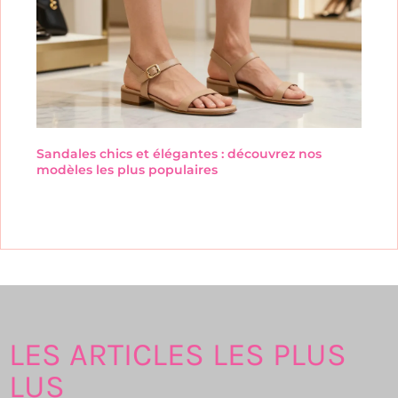
Sandales chics et élégantes : découvrez nos
modèles les plus populaires
LES ARTICLES LES PLUS
LUS