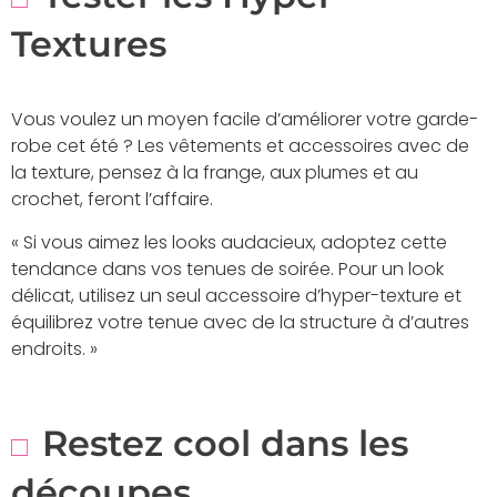
Textures
Vous voulez un moyen facile d’améliorer votre garde-
robe cet été ? Les vêtements et accessoires avec de
la texture, pensez à la frange, aux plumes et au
crochet, feront l’affaire.
« Si vous aimez les looks audacieux, adoptez cette
tendance dans vos tenues de soirée. Pour un look
délicat, utilisez un seul accessoire d’hyper-texture et
équilibrez votre tenue avec de la structure à d’autres
endroits. »
Restez cool dans les
découpes