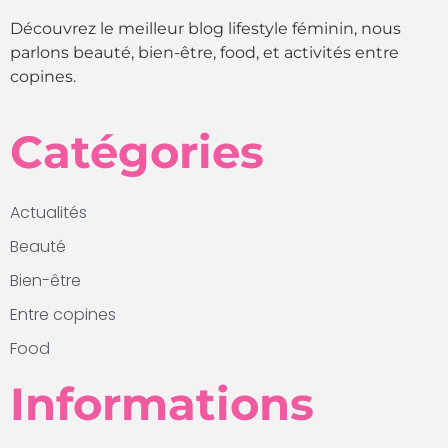
Découvrez le meilleur blog lifestyle féminin, nous
parlons beauté, bien-être, food, et activités entre
copines.
Catégories
Actualités
Beauté
Bien-être
Entre copines
Food
Informations