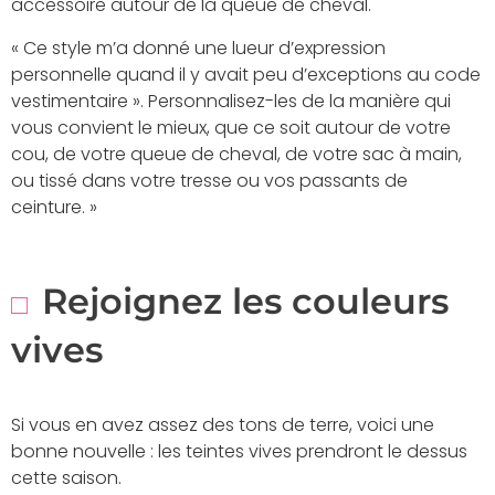
accessoire autour de la queue de cheval.
« Ce style m’a donné une lueur d’expression
personnelle quand il y avait peu d’exceptions au code
vestimentaire ». Personnalisez-les de la manière qui
vous convient le mieux, que ce soit autour de votre
cou, de votre queue de cheval, de votre sac à main,
ou tissé dans votre tresse ou vos passants de
ceinture. »
Rejoignez les couleurs
vives
Si vous en avez assez des tons de terre, voici une
bonne nouvelle : les teintes vives prendront le dessus
cette saison.