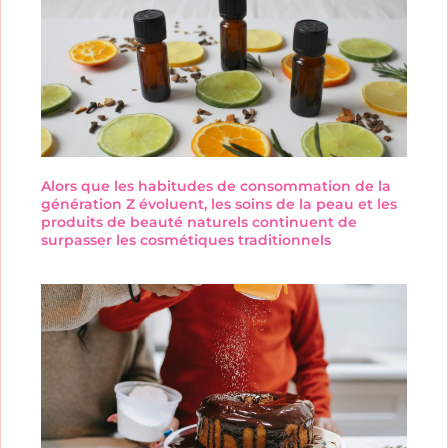
Alors que les habitudes de consommation de la
génération Z évoluent, les soins de la peau et les
produits de beauté naturels continuent de
surpasser les cosmétiques traditionnels