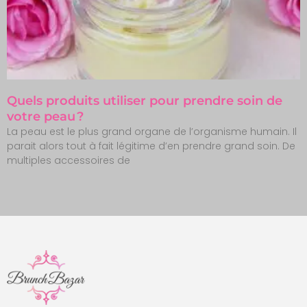
Quels produits utiliser pour prendre soin de
votre peau ?
La peau est le plus grand organe de l’organisme humain. Il
parait alors tout à fait légitime d’en prendre grand soin. De
multiples accessoires de