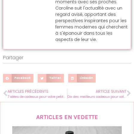
moments avec ses proches.
Caroline suit l'actualité avec un
regard avisé, apportant des
perspectives inspirantes pour les
femmes modernes qui cherchent
à s'épanouir dans tous les
aspects de leur vie.
Partager
Facebook
Twitter
LinkedIn
ARTICLES PRÉCÉDENTS
ARTICLE SUIVANT
7 idées de cadeaux pour votre petite amie
Dix des meilleurs cadeaux pour votre meilleure amie
ARTICLES EN VEDETTE