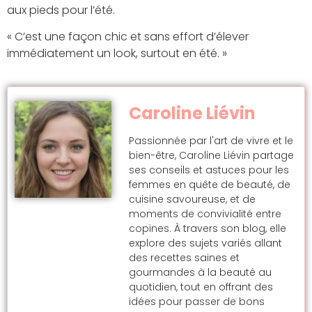
aux pieds pour l’été.
« C’est une façon chic et sans effort d’élever
immédiatement un look, surtout en été. »
Caroline Liévin
Passionnée par l'art de vivre et le
bien-être, Caroline Liévin partage
ses conseils et astuces pour les
femmes en quête de beauté, de
cuisine savoureuse, et de
moments de convivialité entre
copines. À travers son blog, elle
explore des sujets variés allant
des recettes saines et
gourmandes à la beauté au
quotidien, tout en offrant des
idées pour passer de bons