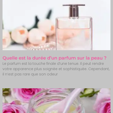
Quelle est la durée d’un parfum sur la peau ?
Le parfum est la touche finale d’une tenue. Il peut rendre
votre apparence plus soignée et sophistiquée. Cependant,
il n’est pas rare que son odeur