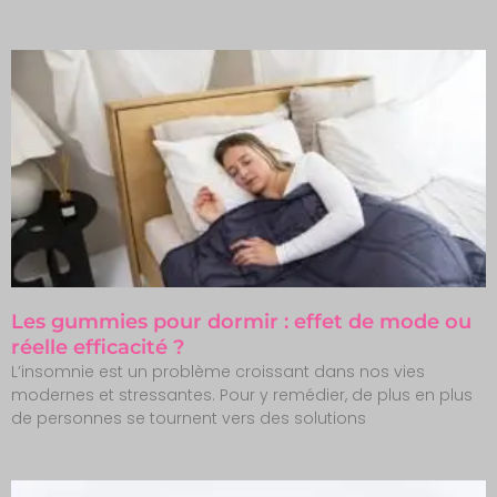
Les gummies pour dormir : effet de mode ou
réelle efficacité ?
L’insomnie est un problème croissant dans nos vies
modernes et stressantes. Pour y remédier, de plus en plus
de personnes se tournent vers des solutions