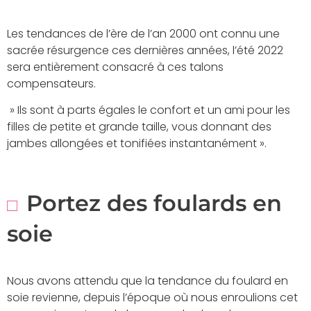
Les tendances de l’ère de l’an 2000 ont connu une
sacrée résurgence ces dernières années, l’été 2022
sera entièrement consacré à ces talons
compensateurs.
» Ils sont à parts égales le confort et un ami pour les
filles de petite et grande taille, vous donnant des
jambes allongées et tonifiées instantanément ».
Portez des foulards en
soie
Nous avons attendu que la tendance du foulard en
soie revienne, depuis l’époque où nous enroulions cet