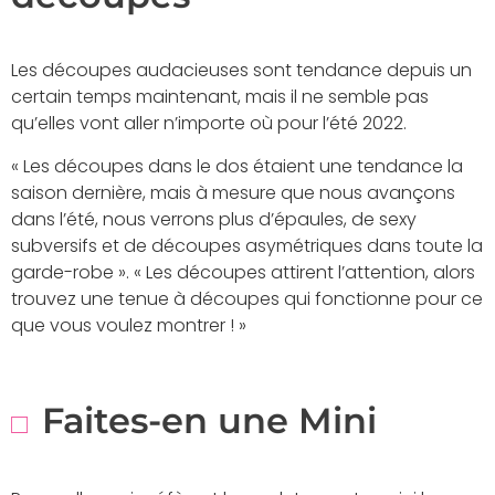
Les découpes audacieuses sont tendance depuis un
certain temps maintenant, mais il ne semble pas
qu’elles vont aller n’importe où pour l’été 2022.
« Les découpes dans le dos étaient une tendance la
saison dernière, mais à mesure que nous avançons
dans l’été, nous verrons plus d’épaules, de sexy
subversifs et de découpes asymétriques dans toute la
garde-robe ». « Les découpes attirent l’attention, alors
trouvez une tenue à découpes qui fonctionne pour ce
que vous voulez montrer ! »
Faites-en une Mini