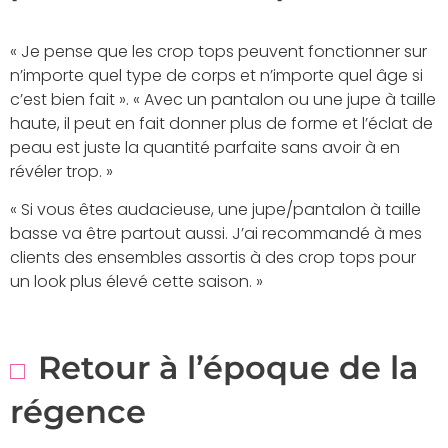
« Je pense que les crop tops peuvent fonctionner sur
n’importe quel type de corps et n’importe quel âge si
c’est bien fait ». « Avec un pantalon ou une jupe à taille
haute, il peut en fait donner plus de forme et l’éclat de
peau est juste la quantité parfaite sans avoir à en
révéler trop. »
« Si vous êtes audacieuse, une jupe/pantalon à taille
basse va être partout aussi. J’ai recommandé à mes
clients des ensembles assortis à des crop tops pour
un look plus élevé cette saison. »
Retour à l’époque de la
régence